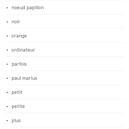
noeud papillon
noir
orange
ordinateur
parfois
paul marius
petit
petite
plus