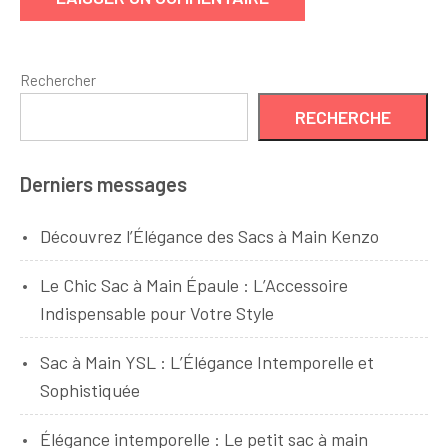
Rechercher
RECHERCHE
Derniers messages
Découvrez l’Élégance des Sacs à Main Kenzo
Le Chic Sac à Main Épaule : L’Accessoire
Indispensable pour Votre Style
Sac à Main YSL : L’Élégance Intemporelle et
Sophistiquée
Élégance intemporelle : Le petit sac à main