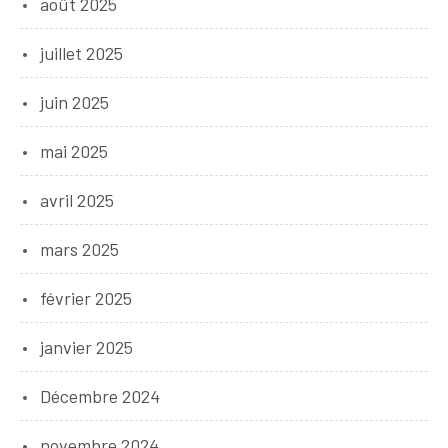
août 2025
juillet 2025
juin 2025
mai 2025
avril 2025
mars 2025
février 2025
janvier 2025
Décembre 2024
novembre 2024