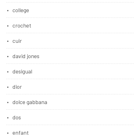
college
crochet
cuir
david jones
desigual
dior
dolce gabbana
dos
enfant