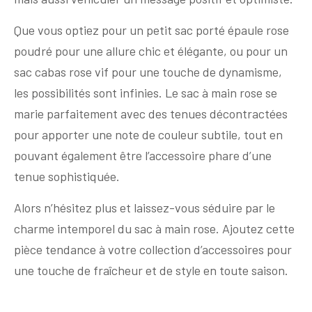
Que vous optiez pour un petit sac porté épaule rose
poudré pour une allure chic et élégante, ou pour un
sac cabas rose vif pour une touche de dynamisme,
les possibilités sont infinies. Le sac à main rose se
marie parfaitement avec des tenues décontractées
pour apporter une note de couleur subtile, tout en
pouvant également être l’accessoire phare d’une
tenue sophistiquée.
Alors n’hésitez plus et laissez-vous séduire par le
charme intemporel du sac à main rose. Ajoutez cette
pièce tendance à votre collection d’accessoires pour
une touche de fraîcheur et de style en toute saison.