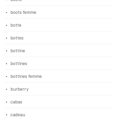
boots femme
botte
bottes
bottine
bottines
bottines femme
burberry
cabas
cadeau