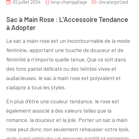
02 juillet 2024
long-champpliage
Uncategorized
Sac à Main Rose : L’Accessoire Tendance
à Adopter
Le sac à main rose est un incontournable de la mode
féminine, apportant une touche de douceur et de
féminité à n’importe quelle tenue. Que ce soit dans
des tons pastel délicats ou des teintes vives et
audacieuses, le sac à main rose est polyvalent et
s’adapte à tous les styles.
En plus d’être une couleur tendance, le rose est
également associé à des valeurs telles que la
romance, la douceur et la joie. Porter un sac à main
rose peut donc non seulement rehausser votre look,
mais aussi véhiculer un message positif et optimiste.