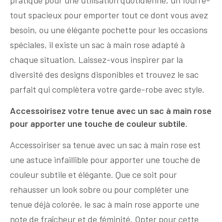
tout spacieux pour emporter tout ce dont vous avez
besoin, ou une élégante pochette pour les occasions
spéciales, il existe un sac à main rose adapté à
chaque situation. Laissez-vous inspirer par la
diversité des designs disponibles et trouvez le sac
parfait qui complètera votre garde-robe avec style.
Accessoirisez votre tenue avec un sac à main rose
pour apporter une touche de couleur subtile.
Accessoiriser sa tenue avec un sac à main rose est
une astuce infaillible pour apporter une touche de
couleur subtile et élégante. Que ce soit pour
rehausser un look sobre ou pour compléter une
tenue déjà colorée, le sac à main rose apporte une
note de fraîcheur et de féminité. Opter pour cette