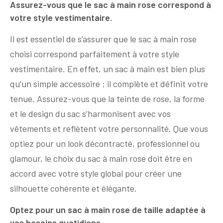
Assurez-vous que le sac à main rose correspond à
votre style vestimentaire.
Il est essentiel de s’assurer que le sac à main rose
choisi correspond parfaitement à votre style
vestimentaire. En effet, un sac à main est bien plus
qu’un simple accessoire ; il complète et définit votre
tenue. Assurez-vous que la teinte de rose, la forme
et le design du sac s’harmonisent avec vos
vêtements et reflètent votre personnalité. Que vous
optiez pour un look décontracté, professionnel ou
glamour, le choix du sac à main rose doit être en
accord avec votre style global pour créer une
silhouette cohérente et élégante.
Optez pour un sac à main rose de taille adaptée à
vos besoins quotidiens.