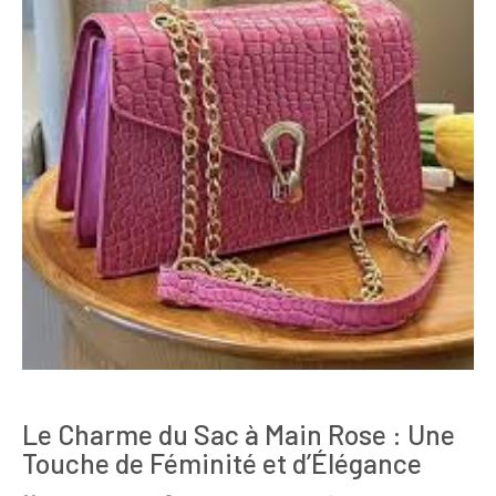
Le Charme du Sac à Main Rose : Une
Touche de Féminité et d’Élégance