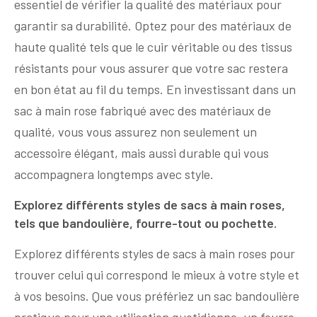
essentiel de vérifier la qualité des matériaux pour
garantir sa durabilité. Optez pour des matériaux de
haute qualité tels que le cuir véritable ou des tissus
résistants pour vous assurer que votre sac restera
en bon état au fil du temps. En investissant dans un
sac à main rose fabriqué avec des matériaux de
qualité, vous vous assurez non seulement un
accessoire élégant, mais aussi durable qui vous
accompagnera longtemps avec style.
Explorez différents styles de sacs à main roses,
tels que bandoulière, fourre-tout ou pochette.
Explorez différents styles de sacs à main roses pour
trouver celui qui correspond le mieux à votre style et
à vos besoins. Que vous préfériez un sac bandoulière
pratique pour une utilisation quotidienne, un fourre-