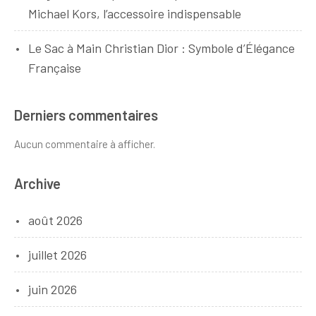
Michael Kors, l’accessoire indispensable
Le Sac à Main Christian Dior : Symbole d’Élégance
Française
Derniers commentaires
Aucun commentaire à afficher.
Archive
août 2026
juillet 2026
juin 2026