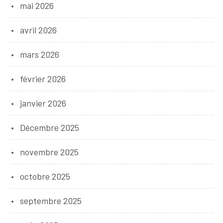
mai 2026
avril 2026
mars 2026
février 2026
janvier 2026
Décembre 2025
novembre 2025
octobre 2025
septembre 2025