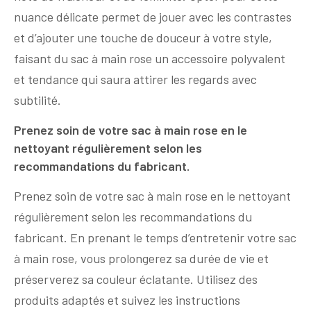
nuance délicate permet de jouer avec les contrastes
et d’ajouter une touche de douceur à votre style,
faisant du sac à main rose un accessoire polyvalent
et tendance qui saura attirer les regards avec
subtilité.
Prenez soin de votre sac à main rose en le
nettoyant régulièrement selon les
recommandations du fabricant.
Prenez soin de votre sac à main rose en le nettoyant
régulièrement selon les recommandations du
fabricant. En prenant le temps d’entretenir votre sac
à main rose, vous prolongerez sa durée de vie et
préserverez sa couleur éclatante. Utilisez des
produits adaptés et suivez les instructions