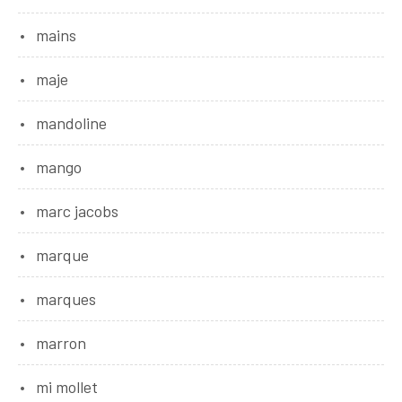
mains
maje
mandoline
mango
marc jacobs
marque
marques
marron
mi mollet