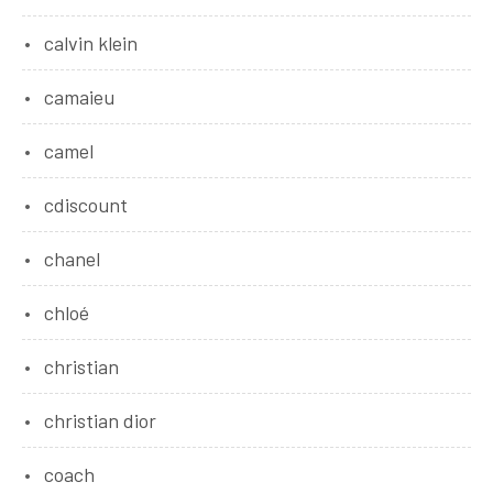
calvin klein
camaieu
camel
cdiscount
chanel
chloé
christian
christian dior
coach