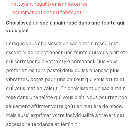
nettoyant régulièrement selon les
recommandations du fabricant.
Choisissez un sac à main rose dans une teinte qui
vous plaît.
Lorsque vous choisissez un sac à main rose, il est
essentiel de sélectionner une teinte qui vous plaît et
qui correspond à votre style personnel. Que vous
préfériez les tons pastel doux ou les nuances plus
vibrantes, optez pour une couleur qui vous attire et
qui vous met en valeur. En choisissant un sac à main
rose dans une teinte qui vous plaît, vous pourrez non
seulement affirmer votre goût en matière de mode,
mais aussi exprimer votre individualité à travers cet
accessoire tendance et féminin.