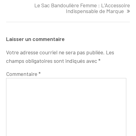
Le Sac Bandoulière Femme : L’Accessoire
Indispensable de Marque
Laisser un commentaire
Votre adresse courriel ne sera pas publiée.
Les
champs obligatoires sont indiqués avec
*
Commentaire
*