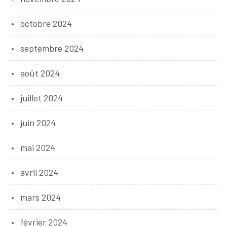
octobre 2024
septembre 2024
août 2024
juillet 2024
juin 2024
mai 2024
avril 2024
mars 2024
février 2024