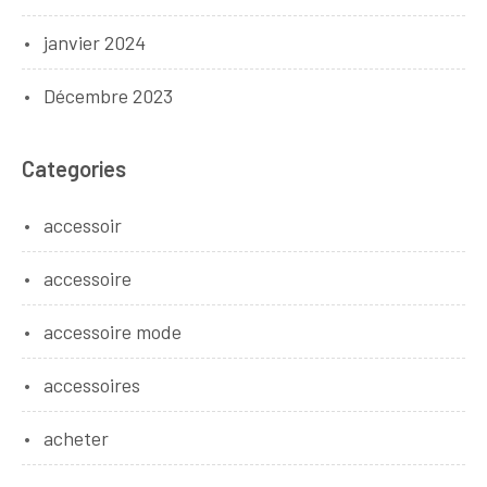
janvier 2024
Décembre 2023
Categories
accessoir
accessoire
accessoire mode
accessoires
acheter