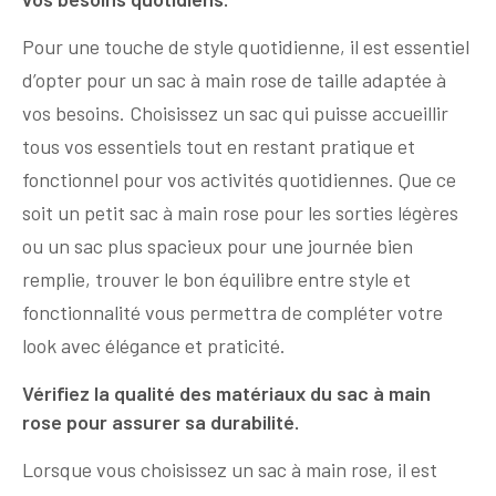
Pour une touche de style quotidienne, il est essentiel
d’opter pour un sac à main rose de taille adaptée à
vos besoins. Choisissez un sac qui puisse accueillir
tous vos essentiels tout en restant pratique et
fonctionnel pour vos activités quotidiennes. Que ce
soit un petit sac à main rose pour les sorties légères
ou un sac plus spacieux pour une journée bien
remplie, trouver le bon équilibre entre style et
fonctionnalité vous permettra de compléter votre
look avec élégance et praticité.
Vérifiez la qualité des matériaux du sac à main
rose pour assurer sa durabilité.
Lorsque vous choisissez un sac à main rose, il est