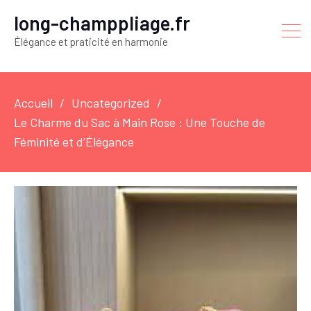
long-champpliage.fr
Élégance et praticité en harmonie
Accueil
Uncategorized
Le Charme du Sac à Main Rose : Une Touche de
Féminité et d’Élégance