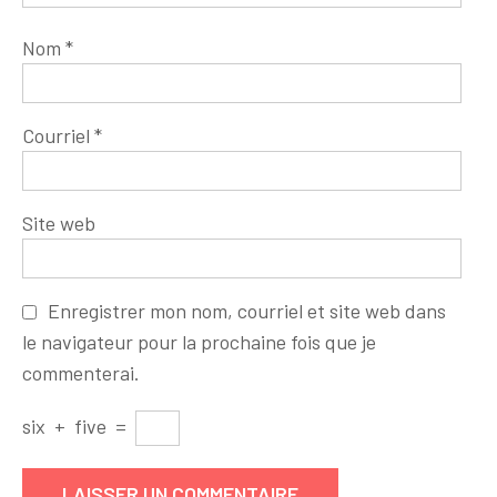
Nom
*
Courriel
*
Site web
Enregistrer mon nom, courriel et site web dans
le navigateur pour la prochaine fois que je
commenterai.
six
+
five
=