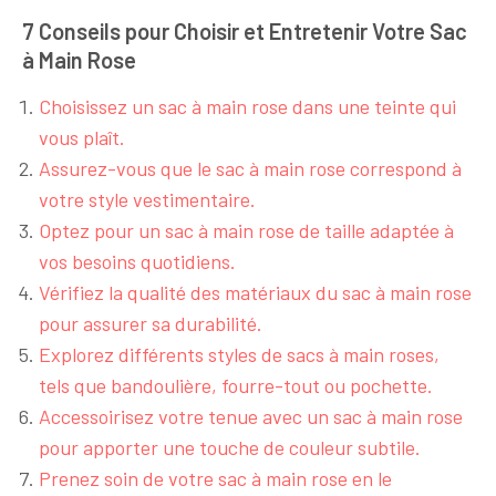
7 Conseils pour Choisir et Entretenir Votre Sac
à Main Rose
Choisissez un sac à main rose dans une teinte qui
vous plaît.
Assurez-vous que le sac à main rose correspond à
votre style vestimentaire.
Optez pour un sac à main rose de taille adaptée à
vos besoins quotidiens.
Vérifiez la qualité des matériaux du sac à main rose
pour assurer sa durabilité.
Explorez différents styles de sacs à main roses,
tels que bandoulière, fourre-tout ou pochette.
Accessoirisez votre tenue avec un sac à main rose
pour apporter une touche de couleur subtile.
Prenez soin de votre sac à main rose en le