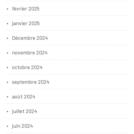
février 2025
janvier 2025
Décembre 2024
novembre 2024
octobre 2024
septembre 2024
août 2024
juillet 2024
juin 2024