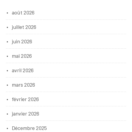
août 2026
juillet 2026
juin 2026
mai 2026
avril 2026
mars 2026
février 2026
janvier 2026
Décembre 2025