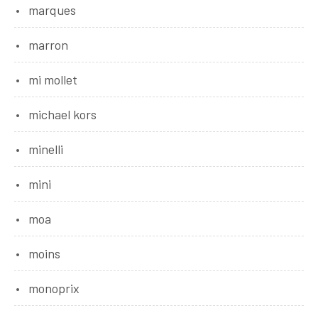
marques
marron
mi mollet
michael kors
minelli
mini
moa
moins
monoprix