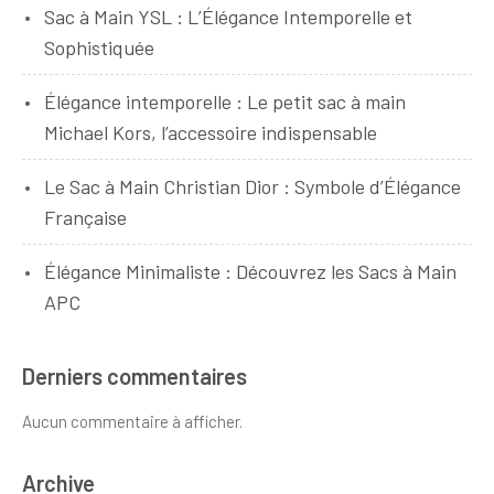
Sac à Main YSL : L’Élégance Intemporelle et
Sophistiquée
Élégance intemporelle : Le petit sac à main
Michael Kors, l’accessoire indispensable
Le Sac à Main Christian Dior : Symbole d’Élégance
Française
Élégance Minimaliste : Découvrez les Sacs à Main
APC
Derniers commentaires
Aucun commentaire à afficher.
Archive