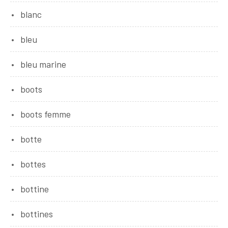
blanc
bleu
bleu marine
boots
boots femme
botte
bottes
bottine
bottines