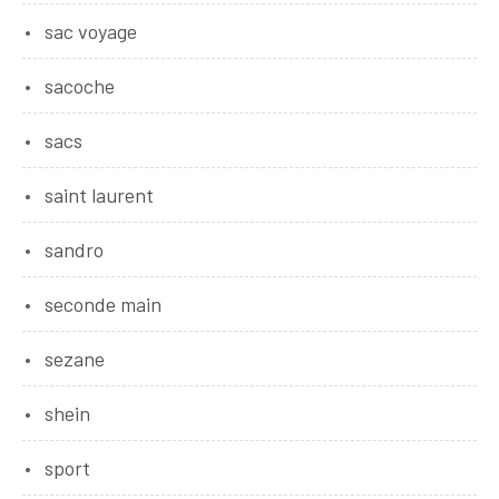
sac voyage
sacoche
sacs
saint laurent
sandro
seconde main
sezane
shein
sport