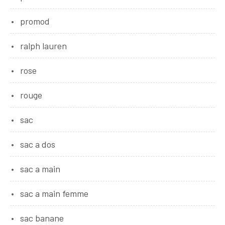
promod
ralph lauren
rose
rouge
sac
sac a dos
sac a main
sac a main femme
sac banane