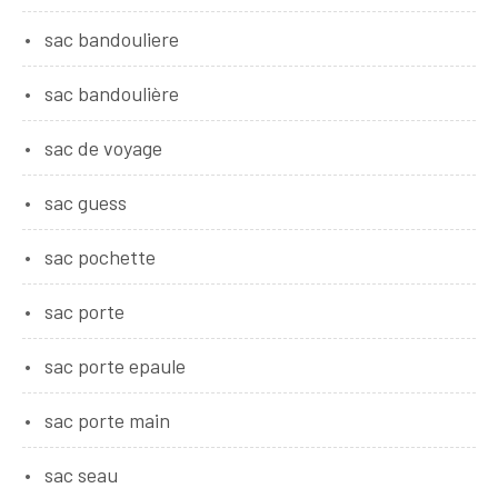
sac bandouliere
sac bandoulière
sac de voyage
sac guess
sac pochette
sac porte
sac porte epaule
sac porte main
sac seau