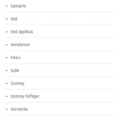
tamaris
ted
ted lapidus
tendance
tissu
toile
tommy
tommy hilfiger
torrente