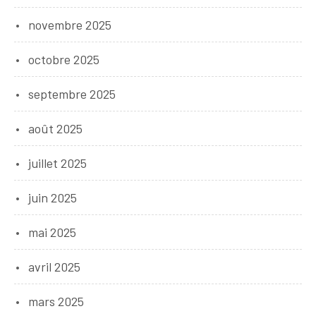
novembre 2025
octobre 2025
septembre 2025
août 2025
juillet 2025
juin 2025
mai 2025
avril 2025
mars 2025