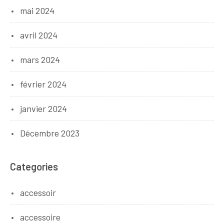
mai 2024
avril 2024
mars 2024
février 2024
janvier 2024
Décembre 2023
Categories
accessoir
accessoire