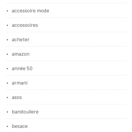
accessoire mode
accessoires
acheter
amazon
année 50
armani
asos
bandouliere
besace