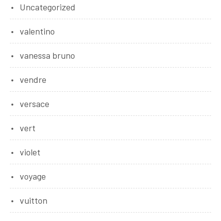
Uncategorized
valentino
vanessa bruno
vendre
versace
vert
violet
voyage
vuitton