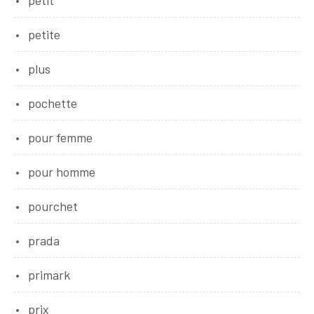
petit
petite
plus
pochette
pour femme
pour homme
pourchet
prada
primark
prix