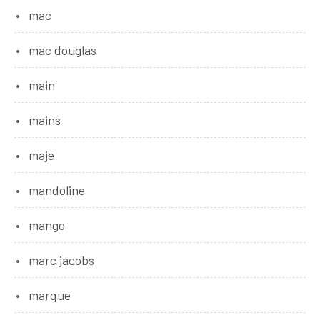
mac
mac douglas
main
mains
maje
mandoline
mango
marc jacobs
marque