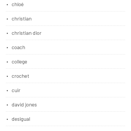
chloé
christian
christian dior
coach
college
crochet
cuir
david jones
desigual