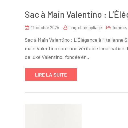
Sac à Main Valentino : L’Él
11 octobre 2025
long-champpliage
femme
,
Sac à Main Valentino : L’Élégance à l’Italienne S
main Valentino sont une véritable incarnation d
de luxe Valentino, fondée en…
LIRE LA SUITE