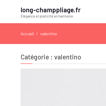
long-champpliage.fr
Élégance et praticité en harmonie
Accueil
valentino
Catégorie :
valentino