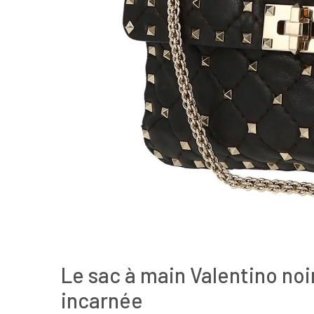
Le sac à main Valentino noi
incarnée