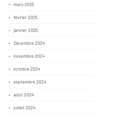
mars 2025
février 2025
janvier 2025
Décembre 2024
novembre 2024
octobre 2024
septembre 2024
août 2024
juillet 2024