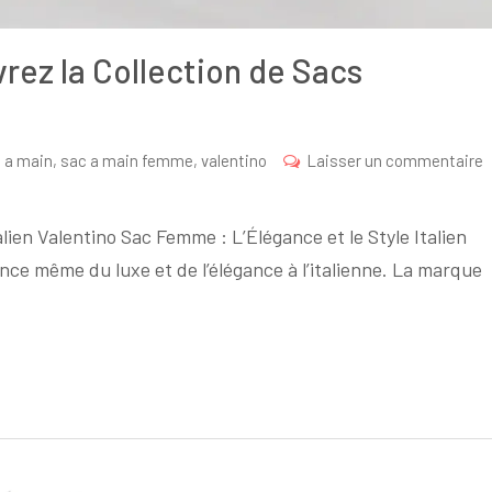
rez la Collection de Sacs
 a main
,
sac a main femme
,
valentino
Laisser un commentaire
lien Valentino Sac Femme : L’Élégance et le Style Italien
nce même du luxe et de l’élégance à l’italienne. La marque