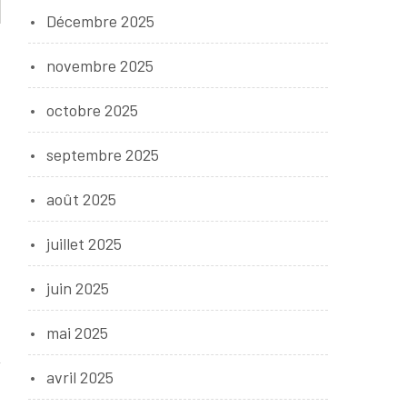
Décembre 2025
novembre 2025
octobre 2025
septembre 2025
août 2025
juillet 2025
juin 2025
mai 2025
avril 2025