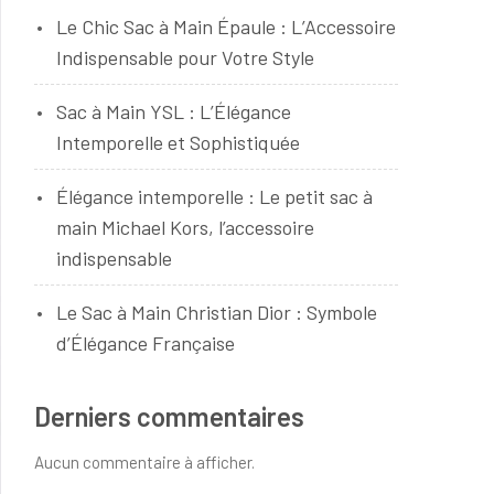
Le Chic Sac à Main Épaule : L’Accessoire
Indispensable pour Votre Style
Sac à Main YSL : L’Élégance
Intemporelle et Sophistiquée
Élégance intemporelle : Le petit sac à
main Michael Kors, l’accessoire
indispensable
Le Sac à Main Christian Dior : Symbole
d’Élégance Française
Derniers commentaires
Aucun commentaire à afficher.