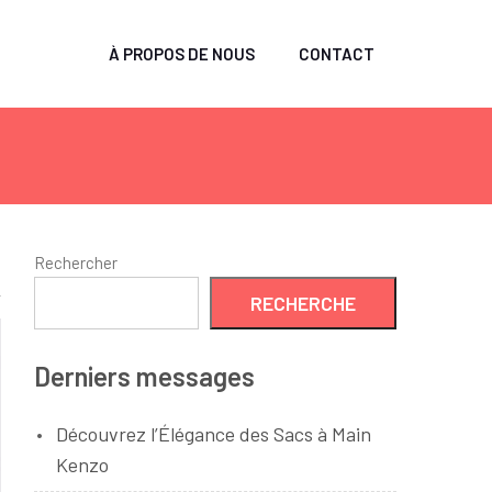
À PROPOS DE NOUS
CONTACT
Rechercher
RECHERCHE
Derniers messages
Découvrez l’Élégance des Sacs à Main
Kenzo