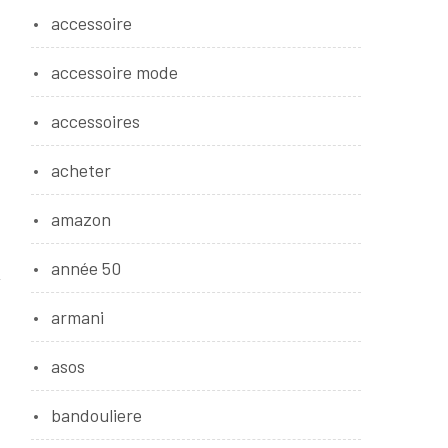
accessoire
accessoire mode
accessoires
acheter
amazon
année 50
armani
asos
bandouliere