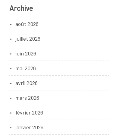
Archive
août 2026
juillet 2026
juin 2026
mai 2026
avril 2026
mars 2026
février 2026
janvier 2026