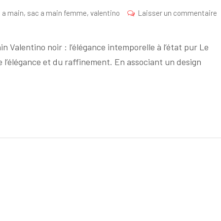
 a main
,
sac a main femme
,
valentino
Laisser un commentaire
in Valentino noir : l’élégance intemporelle à l’état pur Le
 l’élégance et du raffinement. En associant un design