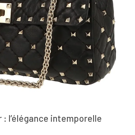
r : l’élégance intemporelle