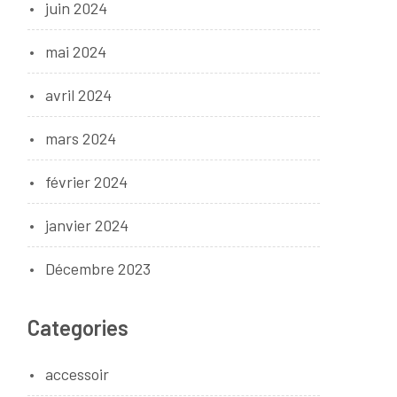
juin 2024
mai 2024
avril 2024
mars 2024
février 2024
janvier 2024
Décembre 2023
Categories
accessoir