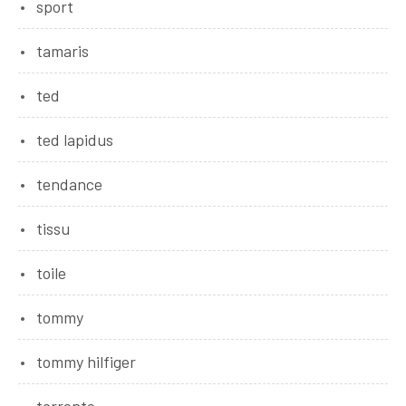
sport
tamaris
ted
ted lapidus
tendance
tissu
toile
tommy
tommy hilfiger