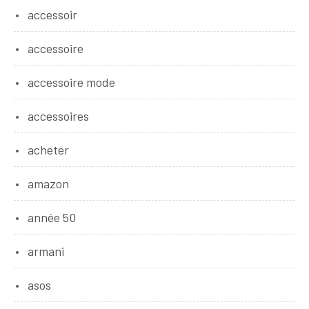
accessoir
accessoire
accessoire mode
accessoires
acheter
amazon
année 50
armani
asos