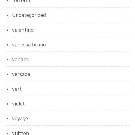
torrente
Uncategorized
valentino
vanessa bruno
vendre
versace
vert
violet
voyage
vuitton