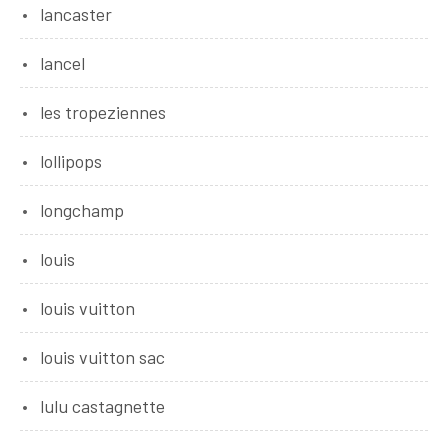
lancaster
lancel
les tropeziennes
lollipops
longchamp
louis
louis vuitton
louis vuitton sac
lulu castagnette