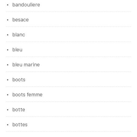
bandouliere
besace
blanc
bleu
bleu marine
boots
boots femme
botte
bottes