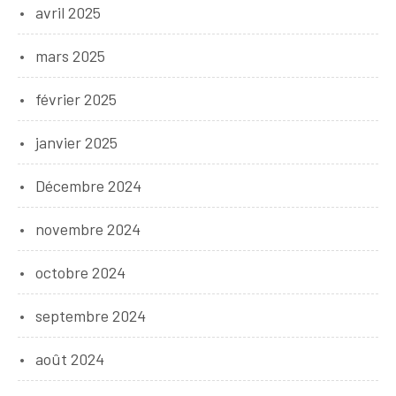
avril 2025
mars 2025
février 2025
janvier 2025
Décembre 2024
novembre 2024
octobre 2024
septembre 2024
août 2024