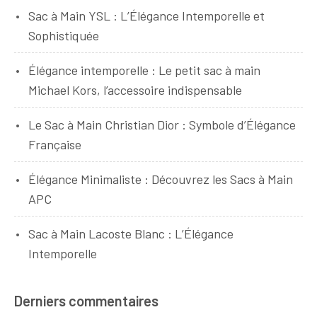
Sac à Main YSL : L’Élégance Intemporelle et
Sophistiquée
Élégance intemporelle : Le petit sac à main
Michael Kors, l’accessoire indispensable
Le Sac à Main Christian Dior : Symbole d’Élégance
Française
Élégance Minimaliste : Découvrez les Sacs à Main
APC
Sac à Main Lacoste Blanc : L’Élégance
Intemporelle
Derniers commentaires