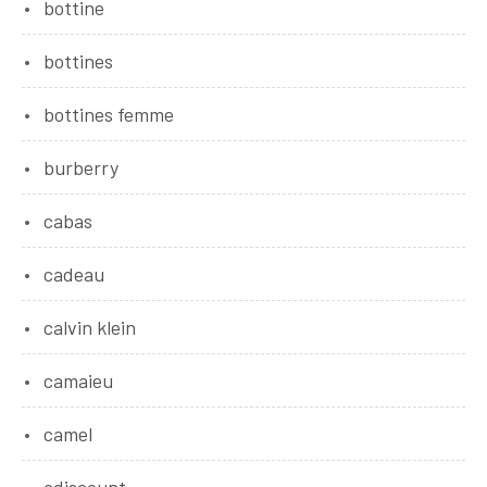
bottine
bottines
bottines femme
burberry
cabas
cadeau
calvin klein
camaieu
camel