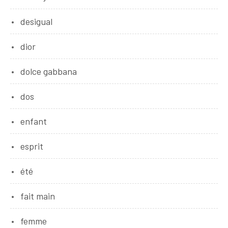
desigual
dior
dolce gabbana
dos
enfant
esprit
été
fait main
femme