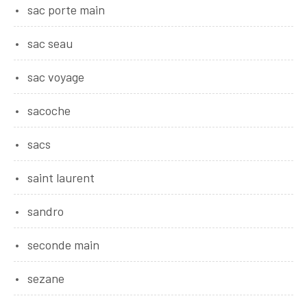
sac porte main
sac seau
sac voyage
sacoche
sacs
saint laurent
sandro
seconde main
sezane