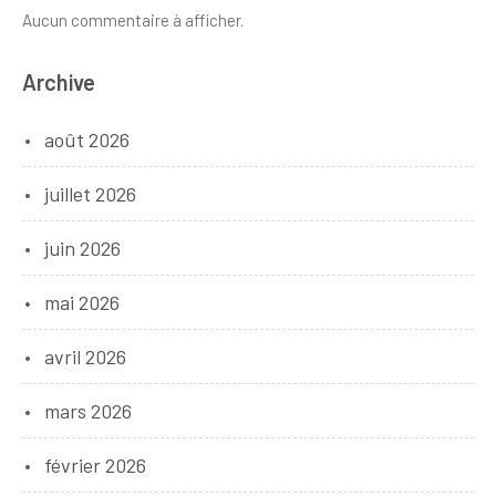
Aucun commentaire à afficher.
Archive
août 2026
juillet 2026
juin 2026
mai 2026
avril 2026
mars 2026
février 2026