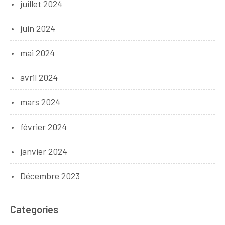
juillet 2024
juin 2024
mai 2024
avril 2024
mars 2024
février 2024
janvier 2024
Décembre 2023
Categories