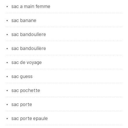
sac a main femme
sac banane
sac bandouliere
sac bandoulière
sac de voyage
sac guess
sac pochette
sac porte
sac porte epaule