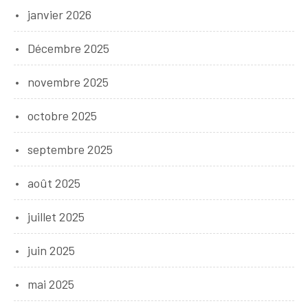
janvier 2026
Décembre 2025
novembre 2025
octobre 2025
septembre 2025
août 2025
juillet 2025
juin 2025
mai 2025