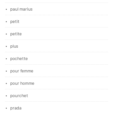
paul marius
petit
petite
plus
pochette
pour femme
pour homme
pourchet
prada