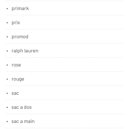
primark
prix
promod
ralph lauren
rose
rouge
sac
sac a dos
sac a main