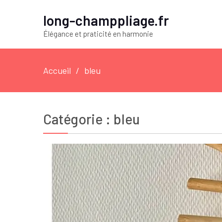
long-champpliage.fr
Élégance et praticité en harmonie
Accueil
bleu
Catégorie :
bleu