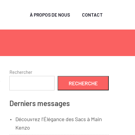
À PROPOS DE NOUS
CONTACT
Rechercher
RECHERCHE
Derniers messages
Découvrez l’Élégance des Sacs à Main
Kenzo