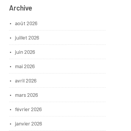
Archive
août 2026
juillet 2026
juin 2026
mai 2026
avril 2026
mars 2026
février 2026
janvier 2026