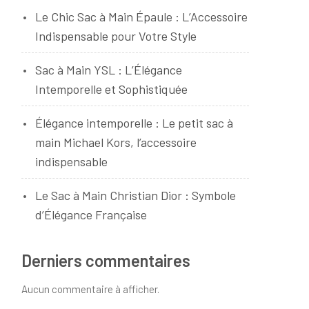
Le Chic Sac à Main Épaule : L’Accessoire
Indispensable pour Votre Style
Sac à Main YSL : L’Élégance
Intemporelle et Sophistiquée
Élégance intemporelle : Le petit sac à
main Michael Kors, l’accessoire
indispensable
Le Sac à Main Christian Dior : Symbole
d’Élégance Française
Derniers commentaires
Aucun commentaire à afficher.