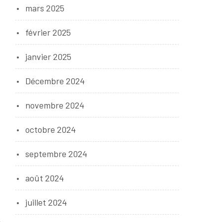
mars 2025
février 2025
janvier 2025
Décembre 2024
novembre 2024
octobre 2024
septembre 2024
août 2024
juillet 2024