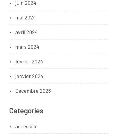
juin 2024
mai 2024
avril 2024
mars 2024
février 2024
janvier 2024
Décembre 2023
Categories
accessoir