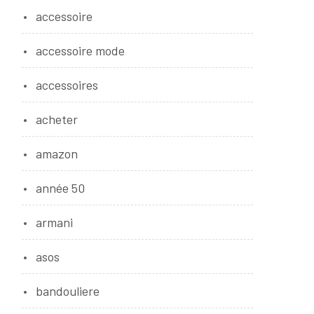
accessoire
accessoire mode
accessoires
acheter
amazon
année 50
armani
asos
bandouliere