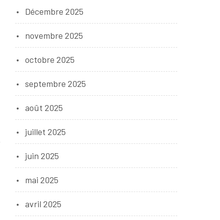
Décembre 2025
novembre 2025
octobre 2025
septembre 2025
août 2025
juillet 2025
juin 2025
mai 2025
avril 2025