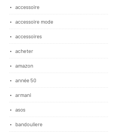
accessoire
accessoire mode
accessoires
acheter
amazon
année 50
armani
asos
bandouliere