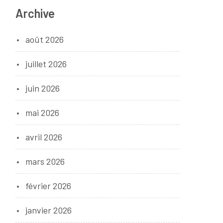
Archive
août 2026
juillet 2026
juin 2026
mai 2026
avril 2026
mars 2026
février 2026
janvier 2026