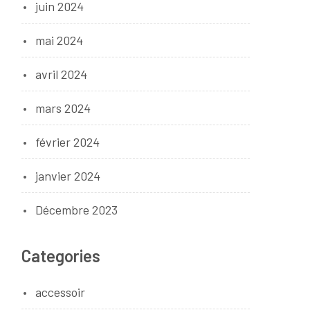
juin 2024
mai 2024
avril 2024
mars 2024
février 2024
janvier 2024
Décembre 2023
Categories
accessoir