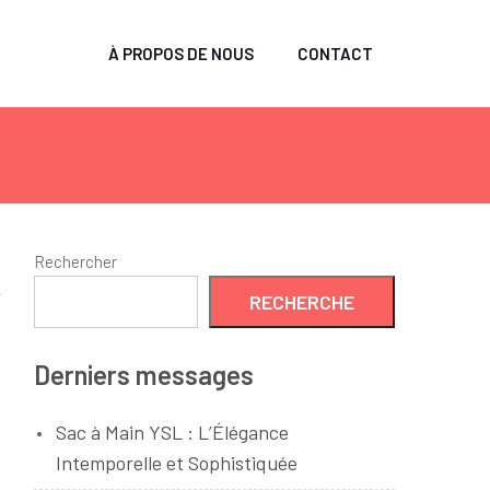
À PROPOS DE NOUS
CONTACT
Rechercher
RECHERCHE
Derniers messages
Sac à Main YSL : L’Élégance
Intemporelle et Sophistiquée