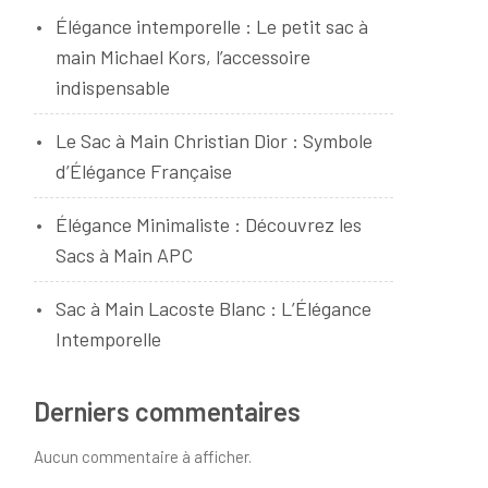
Élégance intemporelle : Le petit sac à
main Michael Kors, l’accessoire
indispensable
Le Sac à Main Christian Dior : Symbole
d’Élégance Française
Élégance Minimaliste : Découvrez les
Sacs à Main APC
Sac à Main Lacoste Blanc : L’Élégance
Intemporelle
Derniers commentaires
Aucun commentaire à afficher.