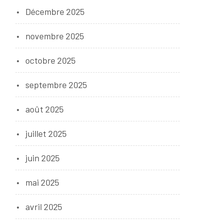
Décembre 2025
novembre 2025
octobre 2025
septembre 2025
août 2025
juillet 2025
juin 2025
mai 2025
avril 2025