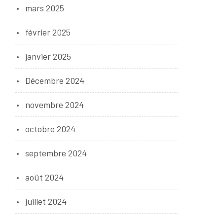
mars 2025
février 2025
janvier 2025
Décembre 2024
novembre 2024
octobre 2024
septembre 2024
août 2024
juillet 2024