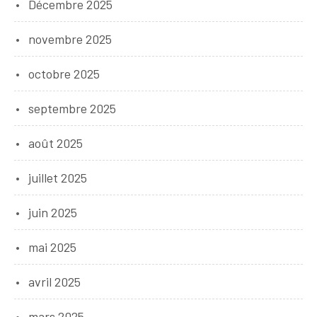
Décembre 2025
novembre 2025
octobre 2025
septembre 2025
août 2025
juillet 2025
juin 2025
mai 2025
avril 2025
mars 2025