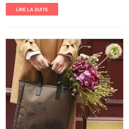
LIRE LA SUITE