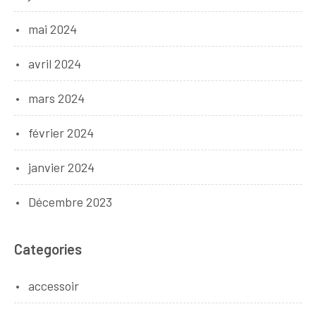
mai 2024
avril 2024
mars 2024
février 2024
janvier 2024
Décembre 2023
Categories
accessoir