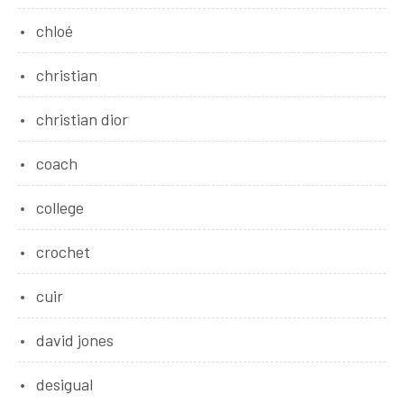
chloé
christian
christian dior
coach
college
crochet
cuir
david jones
desigual