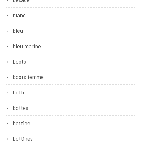
blanc
bleu
bleu marine
boots
boots femme
botte
bottes
bottine
bottines