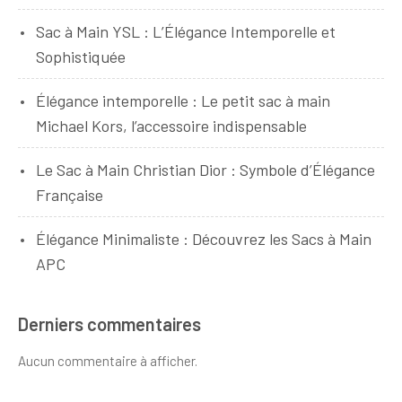
Sac à Main YSL : L’Élégance Intemporelle et
Sophistiquée
Élégance intemporelle : Le petit sac à main
Michael Kors, l’accessoire indispensable
Le Sac à Main Christian Dior : Symbole d’Élégance
Française
Élégance Minimaliste : Découvrez les Sacs à Main
APC
Derniers commentaires
Aucun commentaire à afficher.