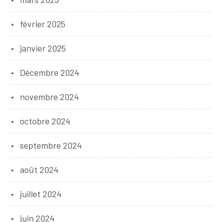
février 2025
janvier 2025
Décembre 2024
novembre 2024
octobre 2024
septembre 2024
août 2024
juillet 2024
juin 2024