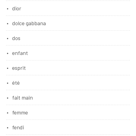
dior
dolce gabbana
dos
enfant
esprit
été
fait main
femme
fendi