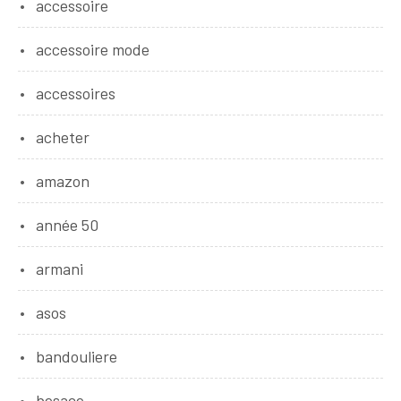
accessoire
accessoire mode
accessoires
acheter
amazon
année 50
armani
asos
bandouliere
besace