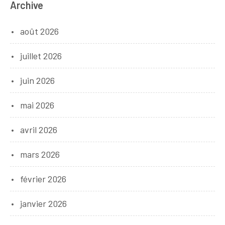
Archive
août 2026
juillet 2026
juin 2026
mai 2026
avril 2026
mars 2026
février 2026
janvier 2026