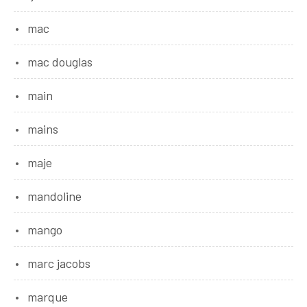
mac
mac douglas
main
mains
maje
mandoline
mango
marc jacobs
marque