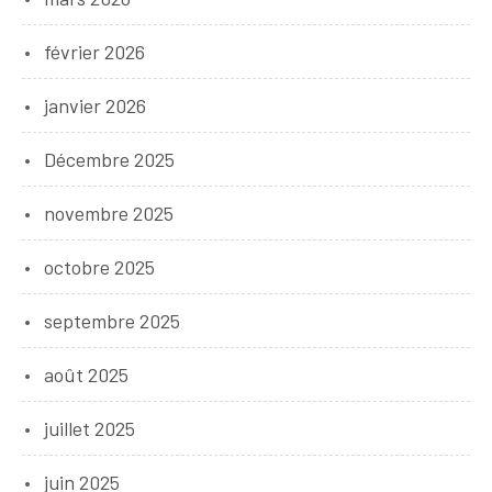
février 2026
janvier 2026
Décembre 2025
novembre 2025
octobre 2025
septembre 2025
août 2025
juillet 2025
juin 2025