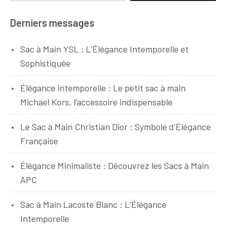
Derniers messages
Sac à Main YSL : L’Élégance Intemporelle et
Sophistiquée
Élégance intemporelle : Le petit sac à main
Michael Kors, l’accessoire indispensable
Le Sac à Main Christian Dior : Symbole d’Élégance
Française
Élégance Minimaliste : Découvrez les Sacs à Main
APC
Sac à Main Lacoste Blanc : L’Élégance
Intemporelle