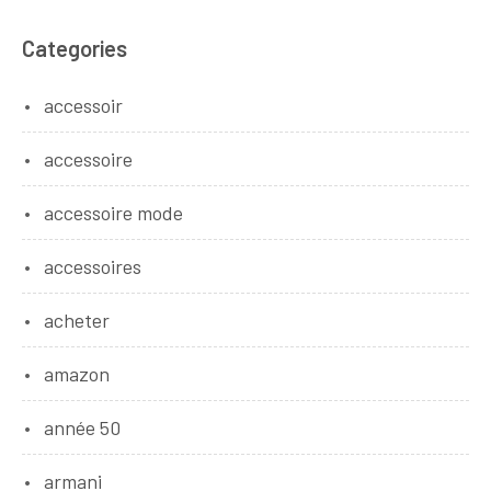
Categories
accessoir
accessoire
accessoire mode
accessoires
acheter
amazon
année 50
armani