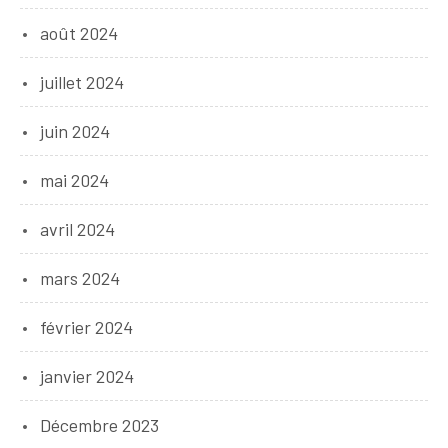
août 2024
juillet 2024
juin 2024
mai 2024
avril 2024
mars 2024
février 2024
janvier 2024
Décembre 2023