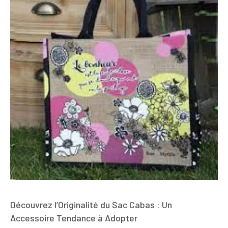
Découvrez l’Originalité du Sac Cabas : Un
Accessoire Tendance à Adopter