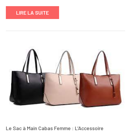
!
LIRE LA SUITE
Le Sac à Main Cabas Femme : L’Accessoire