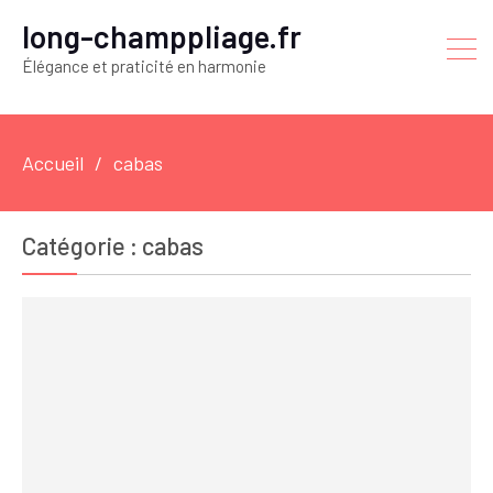
long-champpliage.fr
Élégance et praticité en harmonie
Accueil
cabas
Catégorie :
cabas