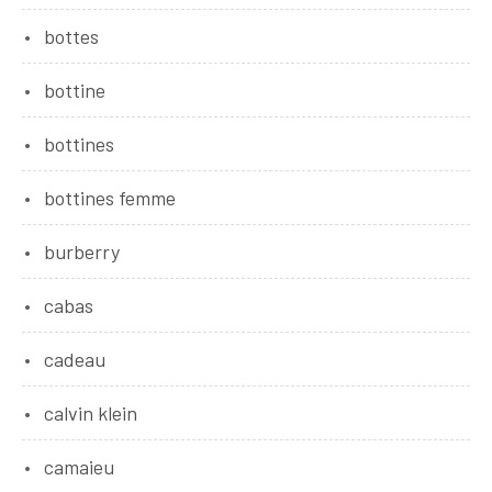
bottes
bottine
bottines
bottines femme
burberry
cabas
cadeau
calvin klein
camaieu