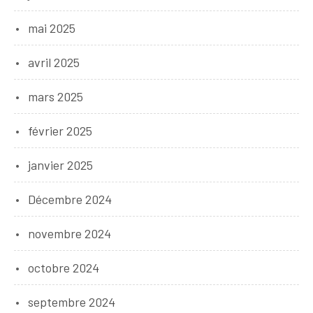
mai 2025
avril 2025
mars 2025
février 2025
janvier 2025
Décembre 2024
novembre 2024
octobre 2024
septembre 2024