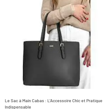
Le Sac à Main Cabas : L’Accessoire Chic et Pratique
Indispensable