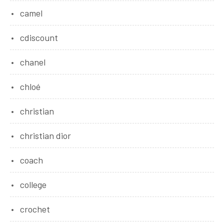
camel
cdiscount
chanel
chloé
christian
christian dior
coach
college
crochet