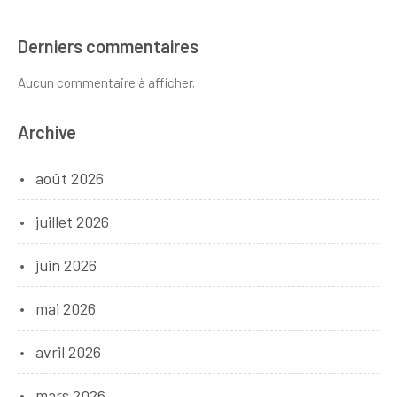
Derniers commentaires
Aucun commentaire à afficher.
Archive
août 2026
juillet 2026
juin 2026
mai 2026
avril 2026
mars 2026