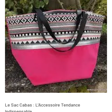
Le Sac Cabas : L’Accessoire Tendance
Indispensable