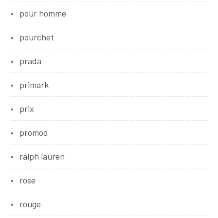
pour homme
pourchet
prada
primark
prix
promod
ralph lauren
rose
rouge