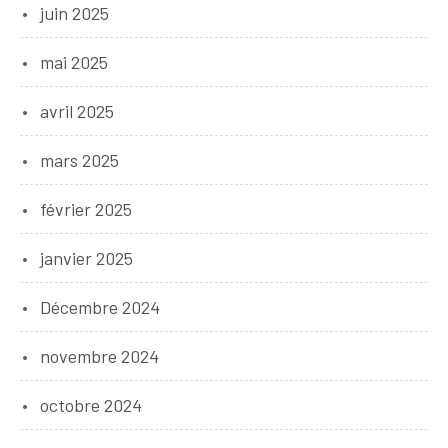
juin 2025
mai 2025
avril 2025
mars 2025
février 2025
janvier 2025
Décembre 2024
novembre 2024
octobre 2024