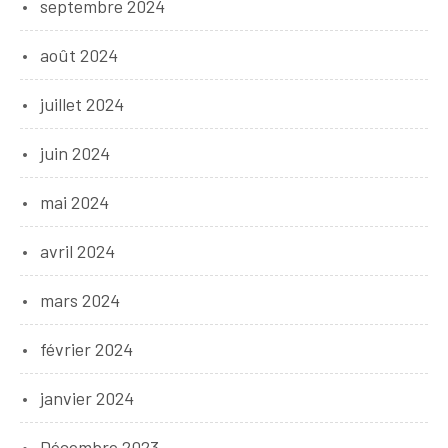
septembre 2024
août 2024
juillet 2024
juin 2024
mai 2024
avril 2024
mars 2024
février 2024
janvier 2024
Décembre 2023