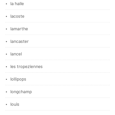
la halle
lacoste
lamarthe
lancaster
lancel
les tropeziennes
lollipops
longchamp
louis