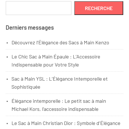
RECHERCHE
Derniers messages
Découvrez l’Élégance des Sacs à Main Kenzo
Le Chic Sac à Main Épaule : L’Accessoire
Indispensable pour Votre Style
Sac à Main YSL : L’Élégance Intemporelle et
Sophistiquée
Élégance intemporelle : Le petit sac à main
Michael Kors, l’accessoire indispensable
Le Sac à Main Christian Dior : Symbole d’Élégance