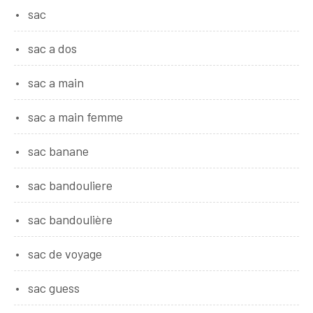
sac
sac a dos
sac a main
sac a main femme
sac banane
sac bandouliere
sac bandoulière
sac de voyage
sac guess