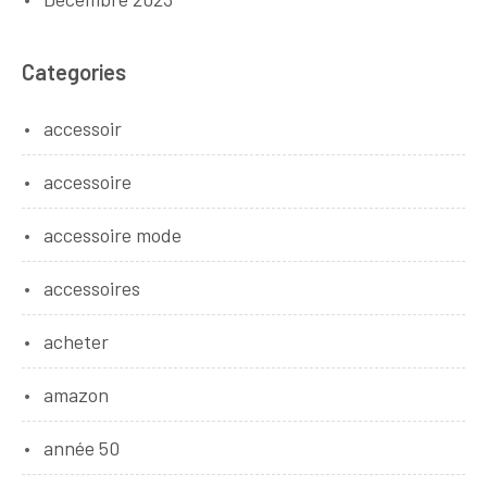
Categories
accessoir
accessoire
accessoire mode
accessoires
acheter
amazon
année 50