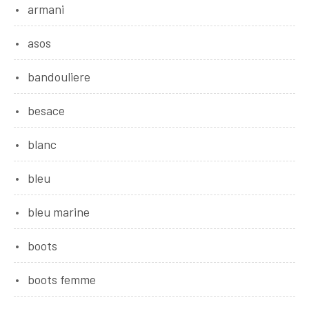
armani
asos
bandouliere
besace
blanc
bleu
bleu marine
boots
boots femme