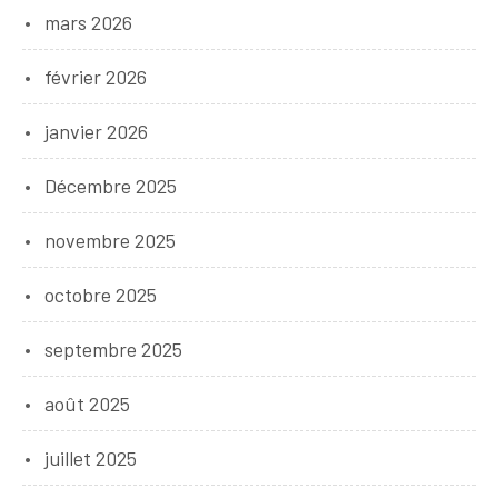
mars 2026
février 2026
janvier 2026
Décembre 2025
novembre 2025
octobre 2025
septembre 2025
août 2025
juillet 2025