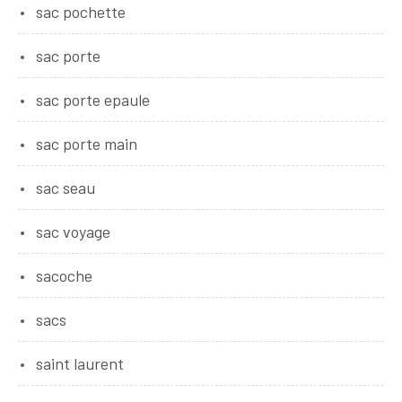
sac pochette
sac porte
sac porte epaule
sac porte main
sac seau
sac voyage
sacoche
sacs
saint laurent