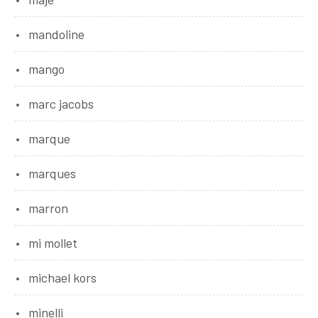
mandoline
mango
marc jacobs
marque
marques
marron
mi mollet
michael kors
minelli