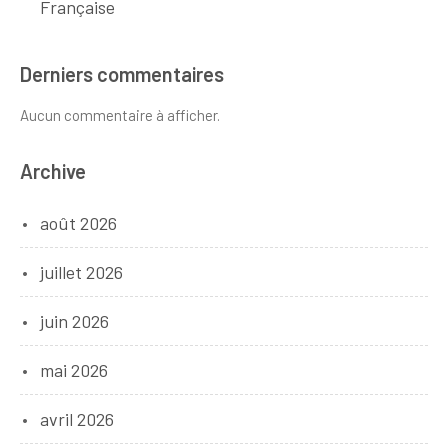
Française
Derniers commentaires
Aucun commentaire à afficher.
Archive
août 2026
juillet 2026
juin 2026
mai 2026
avril 2026