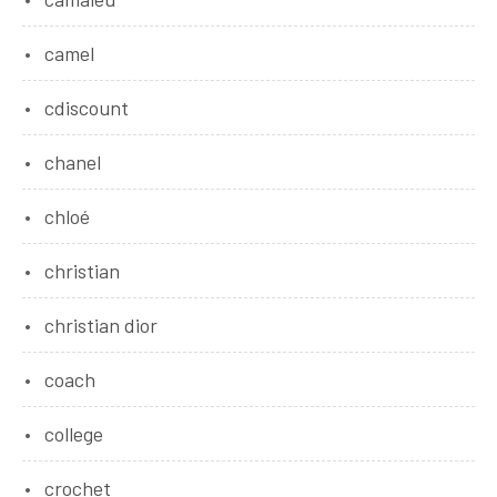
camel
cdiscount
chanel
chloé
christian
christian dior
coach
college
crochet