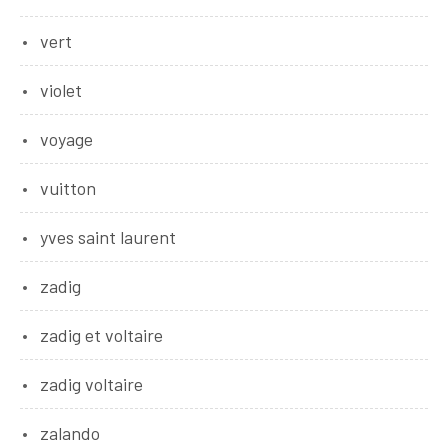
vert
violet
voyage
vuitton
yves saint laurent
zadig
zadig et voltaire
zadig voltaire
zalando