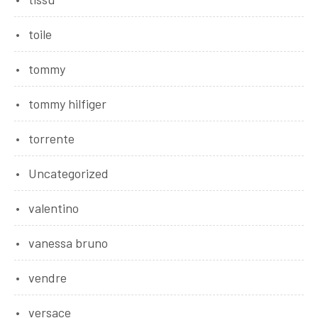
toile
tommy
tommy hilfiger
torrente
Uncategorized
valentino
vanessa bruno
vendre
versace