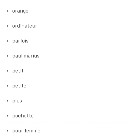
orange
ordinateur
parfois
paul marius
petit
petite
plus
pochette
pour femme