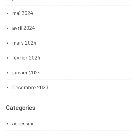
mai 2024
avril 2024
mars 2024
février 2024
janvier 2024
Décembre 2023
Categories
accessoir