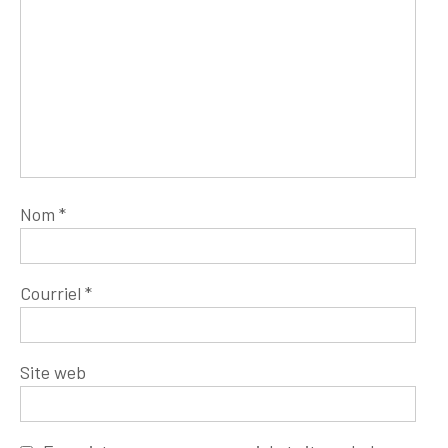
Nom
*
Courriel
*
Site web