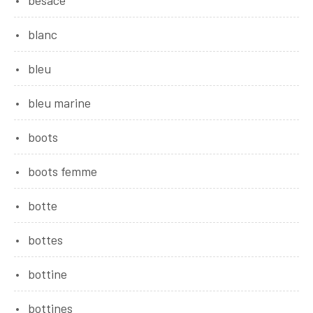
blanc
bleu
bleu marine
boots
boots femme
botte
bottes
bottine
bottines