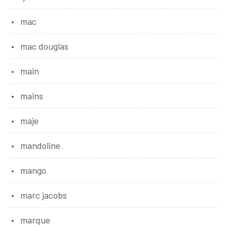
mac
mac douglas
main
mains
maje
mandoline
mango
marc jacobs
marque