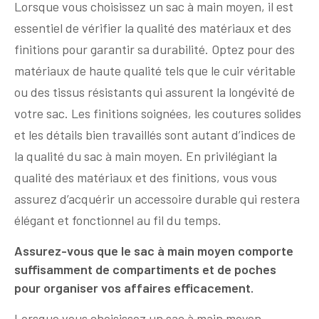
Lorsque vous choisissez un sac à main moyen, il est
essentiel de vérifier la qualité des matériaux et des
finitions pour garantir sa durabilité. Optez pour des
matériaux de haute qualité tels que le cuir véritable
ou des tissus résistants qui assurent la longévité de
votre sac. Les finitions soignées, les coutures solides
et les détails bien travaillés sont autant d’indices de
la qualité du sac à main moyen. En privilégiant la
qualité des matériaux et des finitions, vous vous
assurez d’acquérir un accessoire durable qui restera
élégant et fonctionnel au fil du temps.
Assurez-vous que le sac à main moyen comporte
suffisamment de compartiments et de poches
pour organiser vos affaires efficacement.
Lorsque vous choisissez un sac à main moyen,