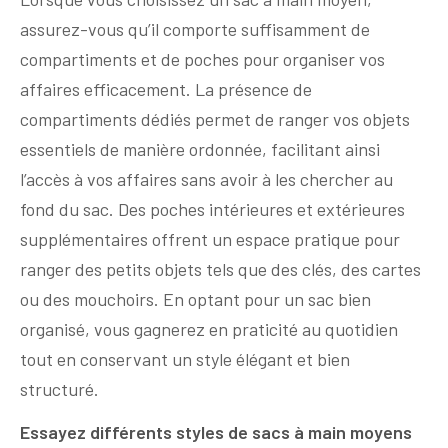
assurez-vous qu’il comporte suffisamment de
compartiments et de poches pour organiser vos
affaires efficacement. La présence de
compartiments dédiés permet de ranger vos objets
essentiels de manière ordonnée, facilitant ainsi
l’accès à vos affaires sans avoir à les chercher au
fond du sac. Des poches intérieures et extérieures
supplémentaires offrent un espace pratique pour
ranger des petits objets tels que des clés, des cartes
ou des mouchoirs. En optant pour un sac bien
organisé, vous gagnerez en praticité au quotidien
tout en conservant un style élégant et bien
structuré.
Essayez différents styles de sacs à main moyens