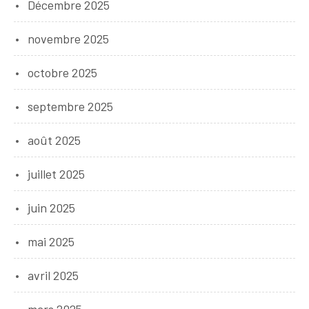
Décembre 2025
novembre 2025
octobre 2025
septembre 2025
août 2025
juillet 2025
juin 2025
mai 2025
avril 2025
mars 2025