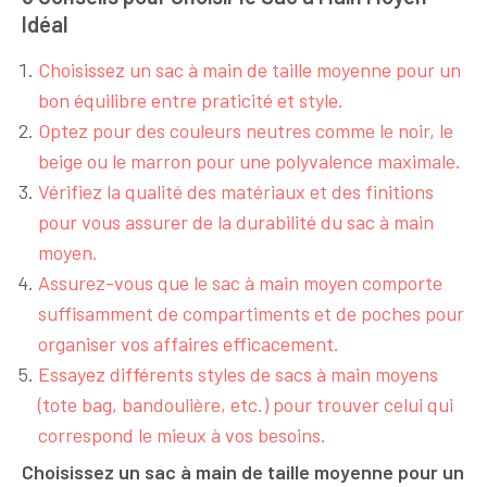
Idéal
Choisissez un sac à main de taille moyenne pour un
bon équilibre entre praticité et style.
Optez pour des couleurs neutres comme le noir, le
beige ou le marron pour une polyvalence maximale.
Vérifiez la qualité des matériaux et des finitions
pour vous assurer de la durabilité du sac à main
moyen.
Assurez-vous que le sac à main moyen comporte
suffisamment de compartiments et de poches pour
organiser vos affaires efficacement.
Essayez différents styles de sacs à main moyens
(tote bag, bandoulière, etc.) pour trouver celui qui
correspond le mieux à vos besoins.
Choisissez un sac à main de taille moyenne pour un