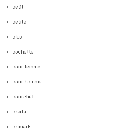
petit
petite
plus
pochette
pour femme
pour homme
pourchet
prada
primark