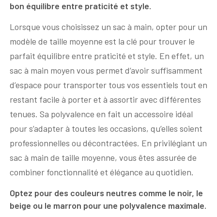
bon équilibre entre praticité et style.
Lorsque vous choisissez un sac à main, opter pour un
modèle de taille moyenne est la clé pour trouver le
parfait équilibre entre praticité et style. En effet, un
sac à main moyen vous permet d’avoir suffisamment
d’espace pour transporter tous vos essentiels tout en
restant facile à porter et à assortir avec différentes
tenues. Sa polyvalence en fait un accessoire idéal
pour s’adapter à toutes les occasions, qu’elles soient
professionnelles ou décontractées. En privilégiant un
sac à main de taille moyenne, vous êtes assurée de
combiner fonctionnalité et élégance au quotidien.
Optez pour des couleurs neutres comme le noir, le
beige ou le marron pour une polyvalence maximale.