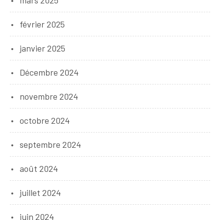
février 2025
janvier 2025
Décembre 2024
novembre 2024
octobre 2024
septembre 2024
août 2024
juillet 2024
juin 2024