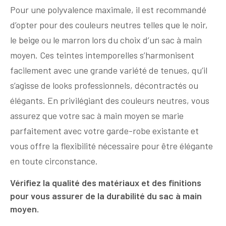
Pour une polyvalence maximale, il est recommandé
d’opter pour des couleurs neutres telles que le noir,
le beige ou le marron lors du choix d’un sac à main
moyen. Ces teintes intemporelles s’harmonisent
facilement avec une grande variété de tenues, qu’il
s’agisse de looks professionnels, décontractés ou
élégants. En privilégiant des couleurs neutres, vous
assurez que votre sac à main moyen se marie
parfaitement avec votre garde-robe existante et
vous offre la flexibilité nécessaire pour être élégante
en toute circonstance.
Vérifiez la qualité des matériaux et des finitions
pour vous assurer de la durabilité du sac à main
moyen.