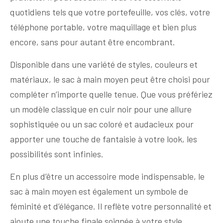
quotidiens tels que votre portefeuille, vos clés, votre
téléphone portable, votre maquillage et bien plus
encore, sans pour autant être encombrant.
Disponible dans une variété de styles, couleurs et
matériaux, le sac à main moyen peut être choisi pour
compléter n’importe quelle tenue. Que vous préfériez
un modèle classique en cuir noir pour une allure
sophistiquée ou un sac coloré et audacieux pour
apporter une touche de fantaisie à votre look, les
possibilités sont infinies.
En plus d’être un accessoire mode indispensable, le
sac à main moyen est également un symbole de
féminité et d’élégance. Il reflète votre personnalité et
ajoute une touche finale soignée à votre style.