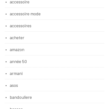
accessoire
accessoire mode
accessoires
acheter
amazon
année 50
armani
asos
bandouliere
besace