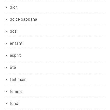
dior
dolce gabbana
dos
enfant
esprit
été
fait main
femme
fendi