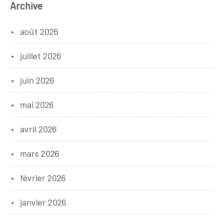
Archive
août 2026
juillet 2026
juin 2026
mai 2026
avril 2026
mars 2026
février 2026
janvier 2026