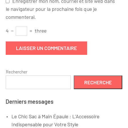
Enregistrer mon nom, courriel et site web dans
le navigateur pour la prochaine fois que je
commenterai.
4
−
=
three
Rechercher
RECHERCHE
Derniers messages
Le Chic Sac à Main Épaule : L’Accessoire
Indispensable pour Votre Style