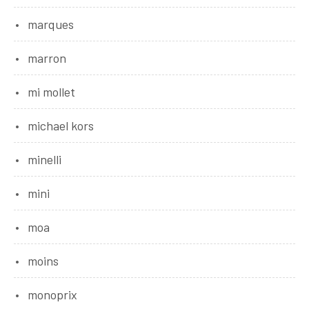
marques
marron
mi mollet
michael kors
minelli
mini
moa
moins
monoprix