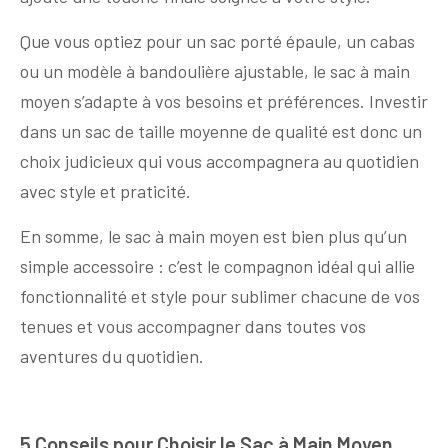
Que vous optiez pour un sac porté épaule, un cabas
ou un modèle à bandoulière ajustable, le sac à main
moyen s’adapte à vos besoins et préférences. Investir
dans un sac de taille moyenne de qualité est donc un
choix judicieux qui vous accompagnera au quotidien
avec style et praticité.
En somme, le sac à main moyen est bien plus qu’un
simple accessoire : c’est le compagnon idéal qui allie
fonctionnalité et style pour sublimer chacune de vos
tenues et vous accompagner dans toutes vos
aventures du quotidien.
5 Conseils pour Choisir le Sac à Main Moyen