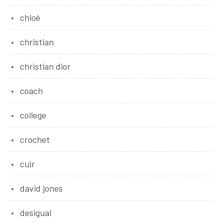
chloé
christian
christian dior
coach
college
crochet
cuir
david jones
desigual