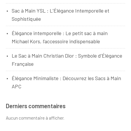
Sac à Main YSL : L’Élégance Intemporelle et
Sophistiquée
Élégance intemporelle : Le petit sac à main
Michael Kors, l’accessoire indispensable
Le Sac à Main Christian Dior : Symbole d’Élégance
Française
Élégance Minimaliste : Découvrez les Sacs à Main
APC
Derniers commentaires
Aucun commentaire à afficher.