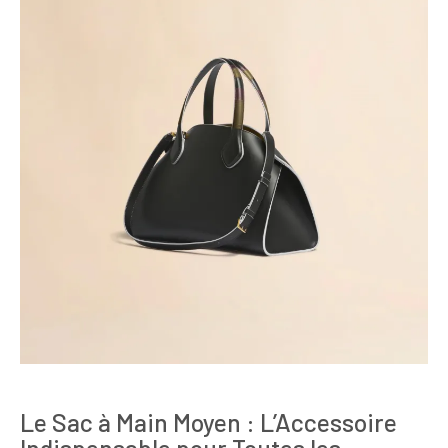
Le Sac à Main Moyen : L’Accessoire
Indispensable pour Toutes les