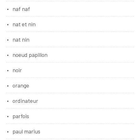
naf naf
nat et nin
nat nin
noeud papillon
noir
orange
ordinateur
parfois
paul marius