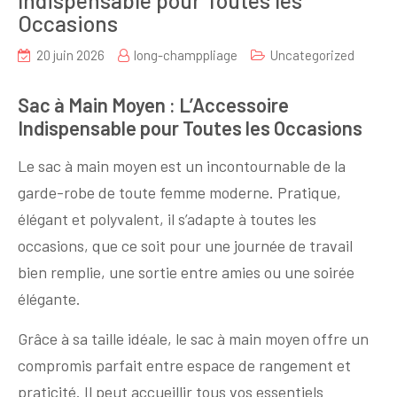
Occasions
20 juin 2026
long-champpliage
Uncategorized
Sac à Main Moyen : L’Accessoire
Indispensable pour Toutes les Occasions
Le sac à main moyen est un incontournable de la
garde-robe de toute femme moderne. Pratique,
élégant et polyvalent, il s’adapte à toutes les
occasions, que ce soit pour une journée de travail
bien remplie, une sortie entre amies ou une soirée
élégante.
Grâce à sa taille idéale, le sac à main moyen offre un
compromis parfait entre espace de rangement et
praticité. Il peut accueillir tous vos essentiels