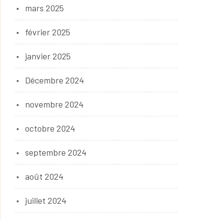
mars 2025
février 2025
janvier 2025
Décembre 2024
novembre 2024
octobre 2024
septembre 2024
août 2024
juillet 2024