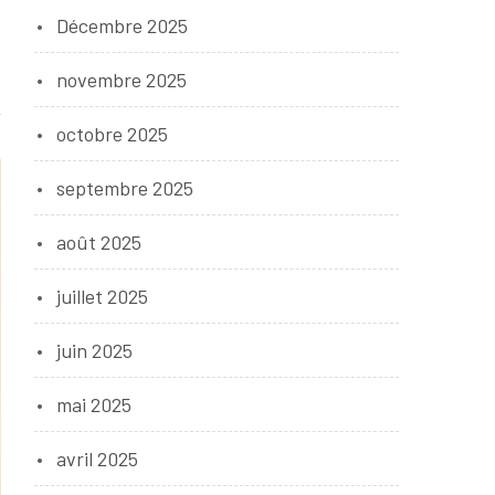
Décembre 2025
novembre 2025
octobre 2025
septembre 2025
août 2025
juillet 2025
juin 2025
mai 2025
avril 2025