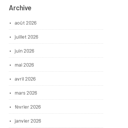
Archive
août 2026
juillet 2026
juin 2026
mai 2026
avril 2026
mars 2026
février 2026
janvier 2026