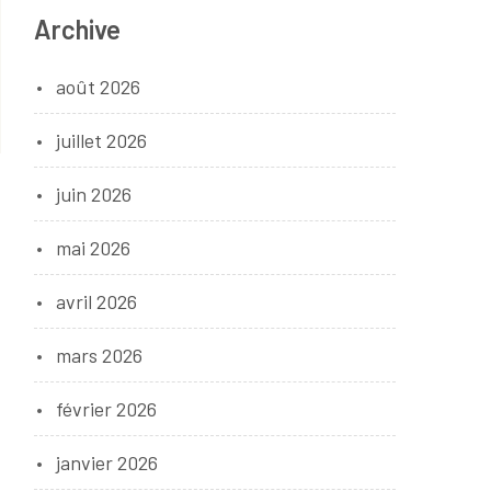
Archive
août 2026
juillet 2026
juin 2026
mai 2026
avril 2026
mars 2026
février 2026
janvier 2026