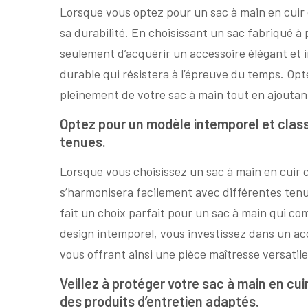
Lorsque vous optez pour un sac à main en cuir ca
sa durabilité. En choisissant un sac fabriqué à
seulement d’acquérir un accessoire élégant et 
durable qui résistera à l’épreuve du temps. Opt
pleinement de votre sac à main tout en ajoutant
Optez pour un modèle intemporel et class
tenues.
Lorsque vous choisissez un sac à main en cuir 
s’harmonisera facilement avec différentes tenu
fait un choix parfait pour un sac à main qui co
design intemporel, vous investissez dans un acc
vous offrant ainsi une pièce maîtresse versatile
Veillez à protéger votre sac à main en cuir
des produits d’entretien adaptés.