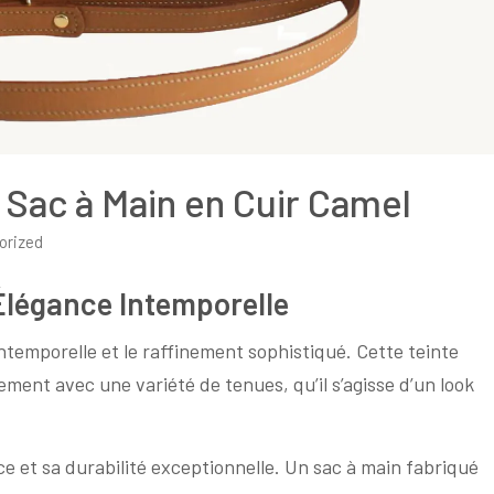
 Sac à Main en Cuir Camel
orized
’Élégance Intemporelle
intemporelle et le raffinement sophistiqué. Cette teinte
ment avec une variété de tenues, qu’il s’agisse d’un look
e et sa durabilité exceptionnelle. Un sac à main fabriqué