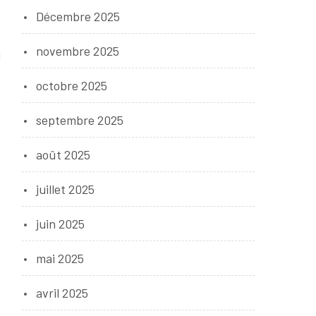
Décembre 2025
novembre 2025
l
octobre 2025
septembre 2025
août 2025
juillet 2025
juin 2025
mai 2025
avril 2025