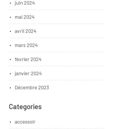
juin 2024
mai 2024
avril 2024
mars 2024
février 2024
janvier 2024
Décembre 2023
Categories
accessoir