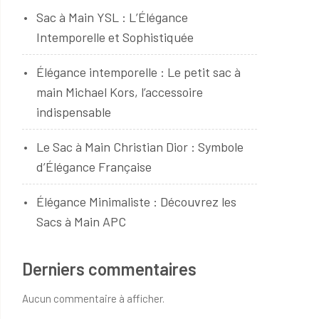
Sac à Main YSL : L’Élégance
Intemporelle et Sophistiquée
Élégance intemporelle : Le petit sac à
main Michael Kors, l’accessoire
indispensable
Le Sac à Main Christian Dior : Symbole
d’Élégance Française
Élégance Minimaliste : Découvrez les
Sacs à Main APC
Derniers commentaires
Aucun commentaire à afficher.