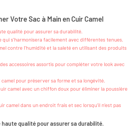
imer Votre Sac à Main en Cuir Camel
te qualité pour assurer sa durabilité.
 qui s’harmonisera facilement avec différentes tenues.
el contre l’humidité et la saleté en utilisant des produits
 des accessoires assortis pour compléter votre look avec
 camel pour préserver sa forme et sa longévité.
uir camel avec un chiffon doux pour éliminer la poussière
 camel dans un endroit frais et sec lorsqu’il n’est pas
 haute qualité pour assurer sa durabilité.