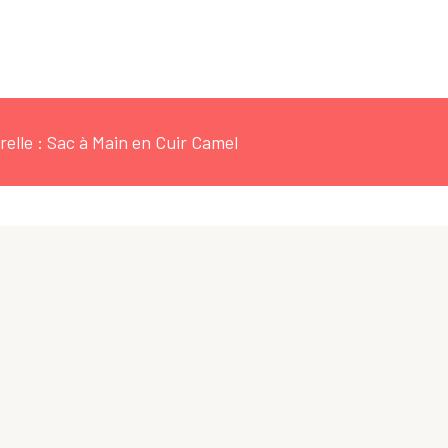
elle : Sac à Main en Cuir Camel