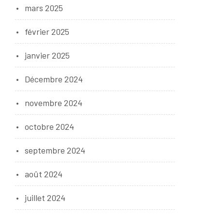
mars 2025
février 2025
janvier 2025
Décembre 2024
novembre 2024
octobre 2024
septembre 2024
août 2024
juillet 2024