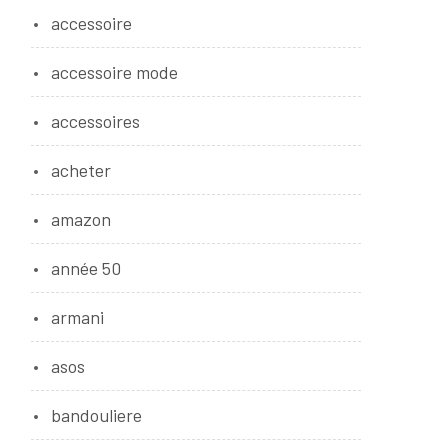
accessoire
accessoire mode
accessoires
acheter
amazon
année 50
armani
asos
bandouliere