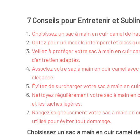
7 Conseils pour Entretenir et Subl
Choisissez un sac à main en cuir camel de hau
Optez pour un modèle intemporel et classique
Veillez à protéger votre sac à main en cuir cam
d’entretien adaptés.
Associez votre sac à main en cuir camel avec
élégance.
Évitez de surcharger votre sac à main en cuir
Nettoyez régulièrement votre sac à main en c
et les taches légères.
Rangez soigneusement votre sac à main en cuir
utilisé pour éviter tout dommage.
Choisissez un sac à main en cuir camel de