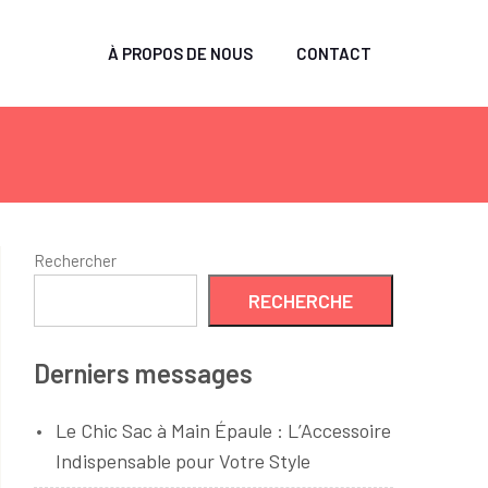
À PROPOS DE NOUS
CONTACT
Rechercher
RECHERCHE
Derniers messages
Le Chic Sac à Main Épaule : L’Accessoire
Indispensable pour Votre Style