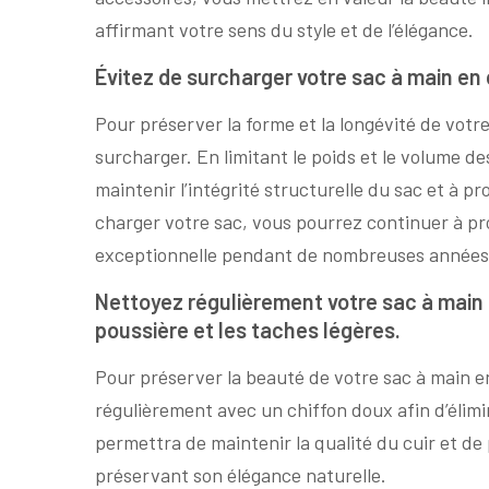
affirmant votre sens du style et de l’élégance.
Évitez de surcharger votre sac à main en 
Pour préserver la forme et la longévité de votre
surcharger. En limitant le poids et le volume d
maintenir l’intégrité structurelle du sac et à p
charger votre sac, vous pourrez continuer à pro
exceptionnelle pendant de nombreuses années 
Nettoyez régulièrement votre sac à main e
poussière et les taches légères.
Pour préserver la beauté de votre sac à main e
régulièrement avec un chiffon doux afin d’élimin
permettra de maintenir la qualité du cuir et de
préservant son élégance naturelle.