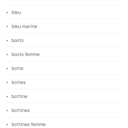
bleu
bleu marine
boots
boots femme
botte
bottes
bottine
bottines
bottines femme