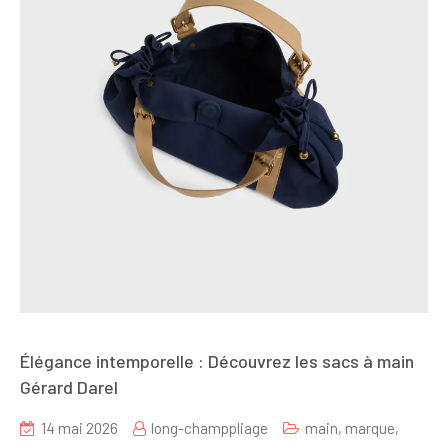
Élégance intemporelle : Découvrez les sacs à main
Gérard Darel
14 mai 2026
long-champpliage
main
,
marque
,