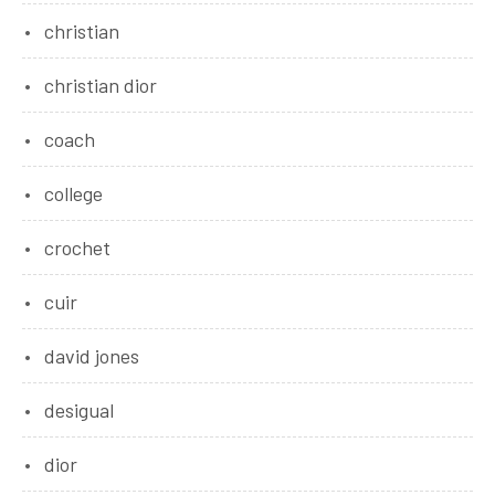
christian
christian dior
coach
college
crochet
cuir
david jones
desigual
dior