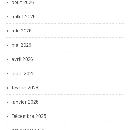
août 2026
juillet 2026
juin 2026
mai 2026
avril 2026
mars 2026
février 2026
janvier 2026
Décembre 2025
novembre 2025