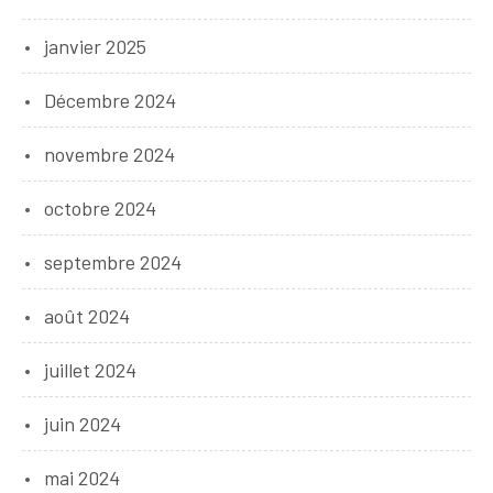
janvier 2025
Décembre 2024
novembre 2024
octobre 2024
septembre 2024
août 2024
juillet 2024
juin 2024
mai 2024