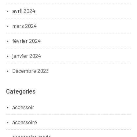
avril 2024
mars 2024
février 2024
janvier 2024
Décembre 2023
Categories
accessoir
accessoire
accessoire mode