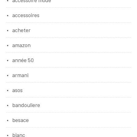
accessoires
acheter
amazon
année 50
armani
asos
bandouliere
besace
blanc