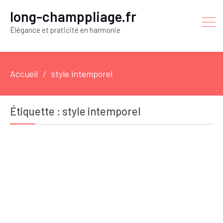
long-champpliage.fr
Élégance et praticité en harmonie
Accueil
style intemporel
Étiquette :
style intemporel