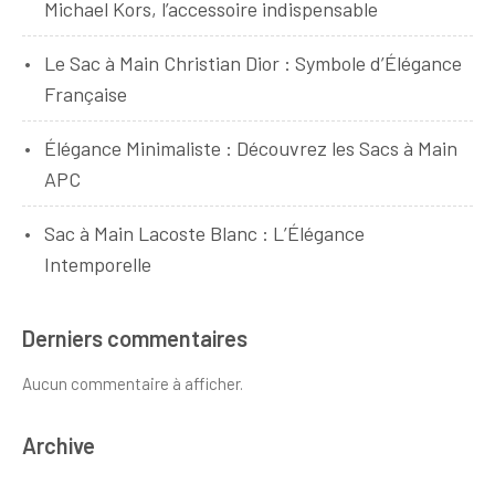
Michael Kors, l’accessoire indispensable
Le Sac à Main Christian Dior : Symbole d’Élégance
Française
Élégance Minimaliste : Découvrez les Sacs à Main
APC
Sac à Main Lacoste Blanc : L’Élégance
Intemporelle
Derniers commentaires
Aucun commentaire à afficher.
Archive