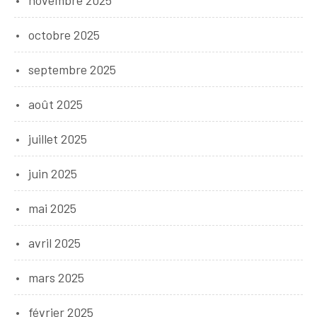
octobre 2025
septembre 2025
août 2025
juillet 2025
juin 2025
mai 2025
avril 2025
mars 2025
février 2025