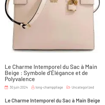
Le Charme Intemporel du Sac à Main
Beige : Symbole d’Élégance et de
Polyvalence
30 juin 2024
long-champpliage
Uncategorized
Le Charme Intemporel du Sac à Main Beige