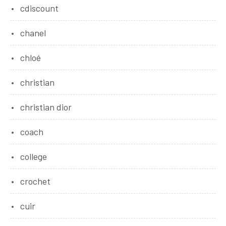
cdiscount
chanel
chloé
christian
christian dior
coach
college
crochet
cuir