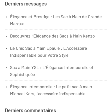
Derniers messages
Élégance et Prestige : Les Sac à Main de Grande
Marque
Découvrez l’Élégance des Sacs à Main Kenzo
Le Chic Sac à Main Épaule : L’Accessoire
Indispensable pour Votre Style
Sac à Main YSL : L’Élégance Intemporelle et
Sophistiquée
Élégance intemporelle : Le petit sac à main
Michael Kors, l’accessoire indispensable
Derniers commentaires