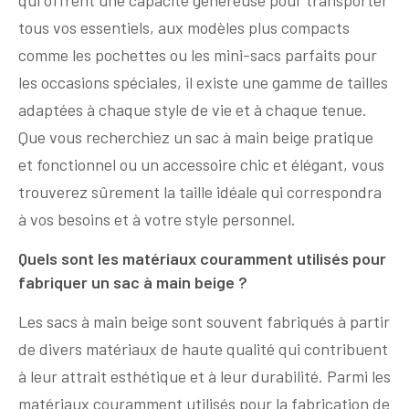
tous vos essentiels, aux modèles plus compacts
comme les pochettes ou les mini-sacs parfaits pour
les occasions spéciales, il existe une gamme de tailles
adaptées à chaque style de vie et à chaque tenue.
Que vous recherchiez un sac à main beige pratique
et fonctionnel ou un accessoire chic et élégant, vous
trouverez sûrement la taille idéale qui correspondra
à vos besoins et à votre style personnel.
Quels sont les matériaux couramment utilisés pour
fabriquer un sac à main beige ?
Les sacs à main beige sont souvent fabriqués à partir
de divers matériaux de haute qualité qui contribuent
à leur attrait esthétique et à leur durabilité. Parmi les
matériaux couramment utilisés pour la fabrication de