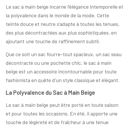
Le sac à main beige incarne l’élégance intemporelle et
la polyvalence dans le monde de la mode. Cette
teinte douce et neutre s’adapte à toutes les tenues,
des plus décontractées aux plus sophistiquées, en
ajoutant une touche de raffinement subtil.
Que ce soit un sac fourre-tout spacieux, un sac seau
décontracté ou une pochette chic, le sac à main
beige est un accessoire incontournable pour toute
fashionista en quête d’un style classique et élégant.
La Polyvalence du Sac à Main Beige
Le sac à main beige peut être porté en toute saison
et pour toutes les occasions. En été, il apporte une
touche de légèreté et de fraîcheur à une tenue