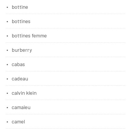
bottine
bottines
bottines femme
burberry
cabas
cadeau
calvin klein
camaieu
camel