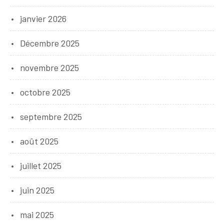
janvier 2026
Décembre 2025
novembre 2025
octobre 2025
septembre 2025
août 2025
juillet 2025
juin 2025
mai 2025