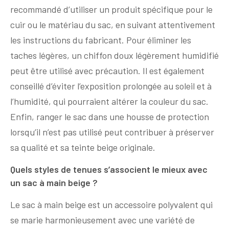
recommandé d’utiliser un produit spécifique pour le
cuir ou le matériau du sac, en suivant attentivement
les instructions du fabricant. Pour éliminer les
taches légères, un chiffon doux légèrement humidifié
peut être utilisé avec précaution. Il est également
conseillé d’éviter l’exposition prolongée au soleil et à
l’humidité, qui pourraient altérer la couleur du sac.
Enfin, ranger le sac dans une housse de protection
lorsqu’il n’est pas utilisé peut contribuer à préserver
sa qualité et sa teinte beige originale.
Quels styles de tenues s’associent le mieux avec
un sac à main beige ?
Le sac à main beige est un accessoire polyvalent qui
se marie harmonieusement avec une variété de