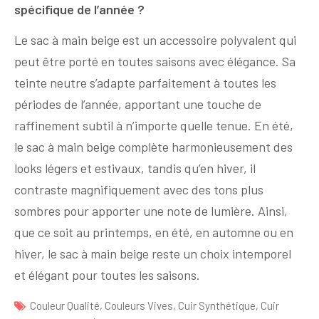
spécifique de l’année ?
Le sac à main beige est un accessoire polyvalent qui
peut être porté en toutes saisons avec élégance. Sa
teinte neutre s’adapte parfaitement à toutes les
périodes de l’année, apportant une touche de
raffinement subtil à n’importe quelle tenue. En été,
le sac à main beige complète harmonieusement des
looks légers et estivaux, tandis qu’en hiver, il
contraste magnifiquement avec des tons plus
sombres pour apporter une note de lumière. Ainsi,
que ce soit au printemps, en été, en automne ou en
hiver, le sac à main beige reste un choix intemporel
et élégant pour toutes les saisons.
Couleur Qualité
,
Couleurs Vives
,
Cuir Synthétique
,
Cuir