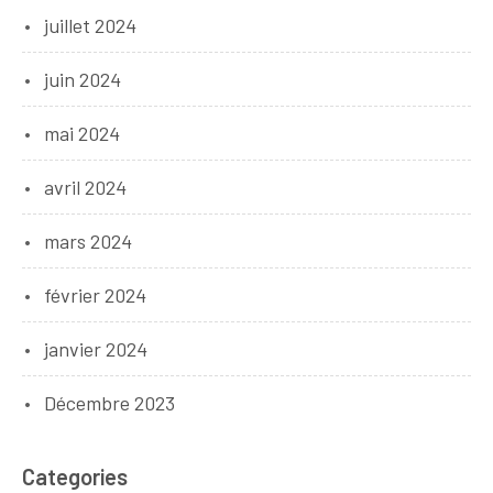
juillet 2024
juin 2024
mai 2024
avril 2024
mars 2024
février 2024
janvier 2024
Décembre 2023
Categories