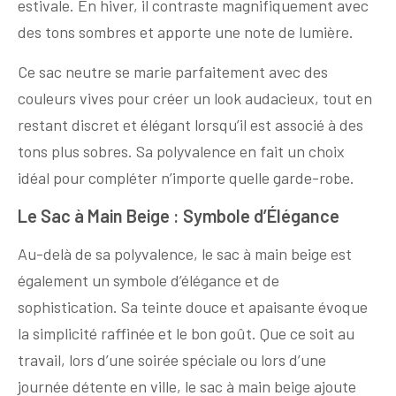
estivale. En hiver, il contraste magnifiquement avec
des tons sombres et apporte une note de lumière.
Ce sac neutre se marie parfaitement avec des
couleurs vives pour créer un look audacieux, tout en
restant discret et élégant lorsqu’il est associé à des
tons plus sobres. Sa polyvalence en fait un choix
idéal pour compléter n’importe quelle garde-robe.
Le Sac à Main Beige : Symbole d’Élégance
Au-delà de sa polyvalence, le sac à main beige est
également un symbole d’élégance et de
sophistication. Sa teinte douce et apaisante évoque
la simplicité raffinée et le bon goût. Que ce soit au
travail, lors d’une soirée spéciale ou lors d’une
journée détente en ville, le sac à main beige ajoute