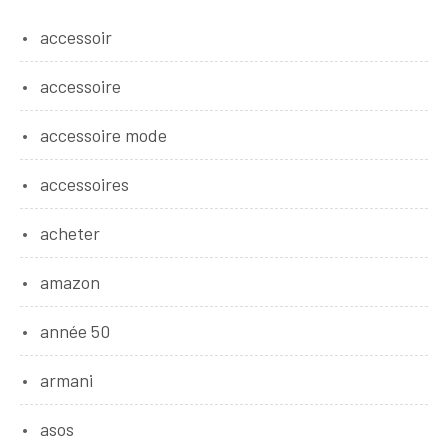
accessoir
accessoire
accessoire mode
accessoires
acheter
amazon
année 50
armani
asos