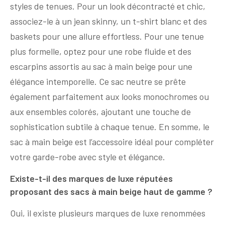
styles de tenues. Pour un look décontracté et chic,
associez-le à un jean skinny, un t-shirt blanc et des
baskets pour une allure effortless. Pour une tenue
plus formelle, optez pour une robe fluide et des
escarpins assortis au sac à main beige pour une
élégance intemporelle. Ce sac neutre se prête
également parfaitement aux looks monochromes ou
aux ensembles colorés, ajoutant une touche de
sophistication subtile à chaque tenue. En somme, le
sac à main beige est l’accessoire idéal pour compléter
votre garde-robe avec style et élégance.
Existe-t-il des marques de luxe réputées
proposant des sacs à main beige haut de gamme ?
Oui, il existe plusieurs marques de luxe renommées