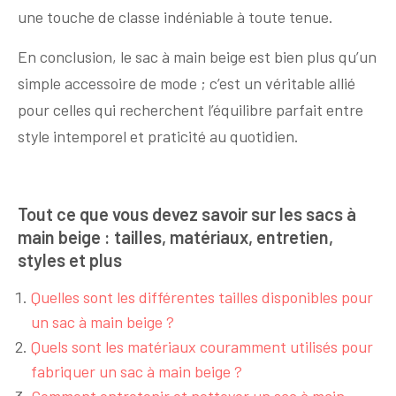
une touche de classe indéniable à toute tenue.
En conclusion, le sac à main beige est bien plus qu’un
simple accessoire de mode ; c’est un véritable allié
pour celles qui recherchent l’équilibre parfait entre
style intemporel et praticité au quotidien.
Tout ce que vous devez savoir sur les sacs à
main beige : tailles, matériaux, entretien,
styles et plus
Quelles sont les différentes tailles disponibles pour
un sac à main beige ?
Quels sont les matériaux couramment utilisés pour
fabriquer un sac à main beige ?