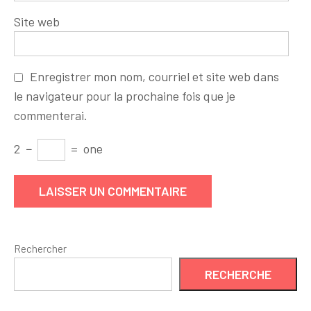
Site web
Enregistrer mon nom, courriel et site web dans
le navigateur pour la prochaine fois que je
commenterai.
2
−
=
one
Rechercher
RECHERCHE