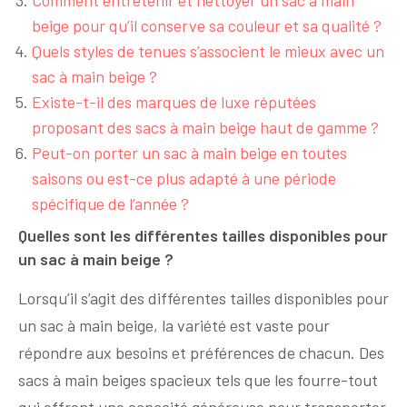
Comment entretenir et nettoyer un sac à main
beige pour qu’il conserve sa couleur et sa qualité ?
Quels styles de tenues s’associent le mieux avec un
sac à main beige ?
Existe-t-il des marques de luxe réputées
proposant des sacs à main beige haut de gamme ?
Peut-on porter un sac à main beige en toutes
saisons ou est-ce plus adapté à une période
spécifique de l’année ?
Quelles sont les différentes tailles disponibles pour
un sac à main beige ?
Lorsqu’il s’agit des différentes tailles disponibles pour
un sac à main beige, la variété est vaste pour
répondre aux besoins et préférences de chacun. Des
sacs à main beiges spacieux tels que les fourre-tout
qui offrent une capacité généreuse pour transporter