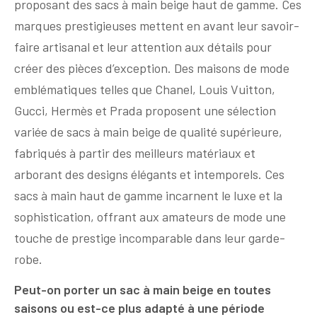
proposant des sacs à main beige haut de gamme. Ces
marques prestigieuses mettent en avant leur savoir-
faire artisanal et leur attention aux détails pour
créer des pièces d’exception. Des maisons de mode
emblématiques telles que Chanel, Louis Vuitton,
Gucci, Hermès et Prada proposent une sélection
variée de sacs à main beige de qualité supérieure,
fabriqués à partir des meilleurs matériaux et
arborant des designs élégants et intemporels. Ces
sacs à main haut de gamme incarnent le luxe et la
sophistication, offrant aux amateurs de mode une
touche de prestige incomparable dans leur garde-
robe.
Peut-on porter un sac à main beige en toutes
saisons ou est-ce plus adapté à une période