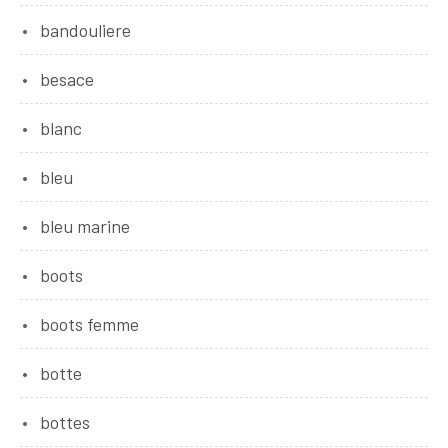
bandouliere
besace
blanc
bleu
bleu marine
boots
boots femme
botte
bottes