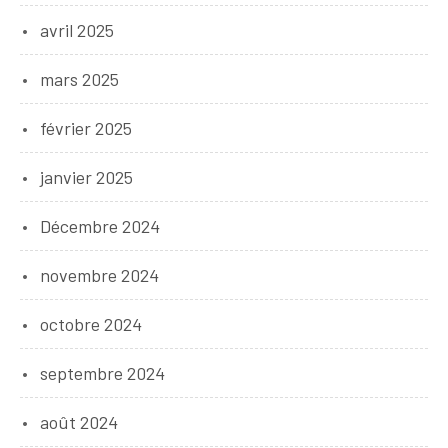
avril 2025
mars 2025
février 2025
janvier 2025
Décembre 2024
novembre 2024
octobre 2024
septembre 2024
août 2024