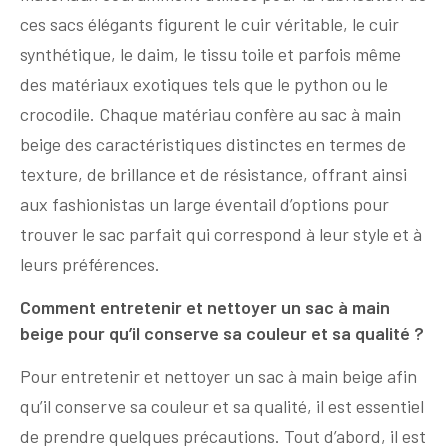
ces sacs élégants figurent le cuir véritable, le cuir
synthétique, le daim, le tissu toile et parfois même
des matériaux exotiques tels que le python ou le
crocodile. Chaque matériau confère au sac à main
beige des caractéristiques distinctes en termes de
texture, de brillance et de résistance, offrant ainsi
aux fashionistas un large éventail d’options pour
trouver le sac parfait qui correspond à leur style et à
leurs préférences.
Comment entretenir et nettoyer un sac à main
beige pour qu’il conserve sa couleur et sa qualité ?
Pour entretenir et nettoyer un sac à main beige afin
qu’il conserve sa couleur et sa qualité, il est essentiel
de prendre quelques précautions. Tout d’abord, il est