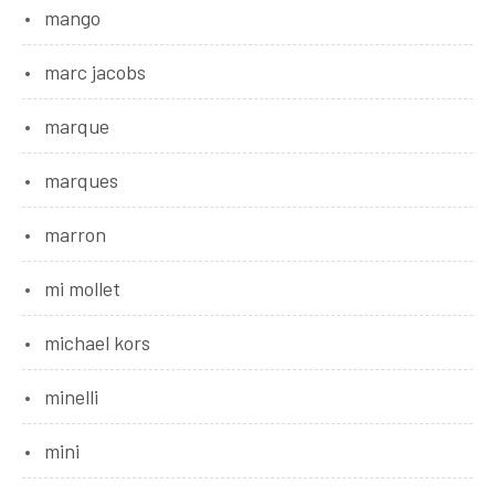
mango
marc jacobs
marque
marques
marron
mi mollet
michael kors
minelli
mini