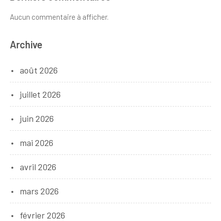
Aucun commentaire à afficher.
Archive
août 2026
juillet 2026
juin 2026
mai 2026
avril 2026
mars 2026
février 2026