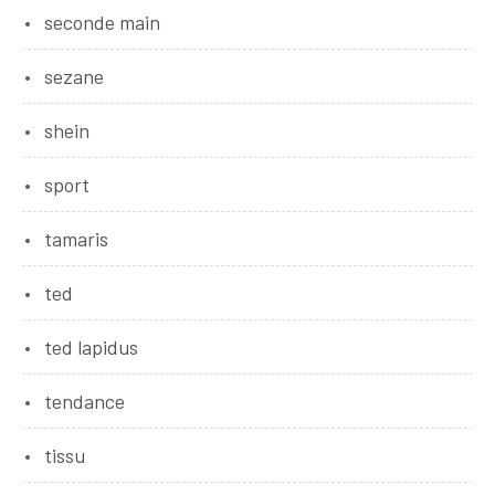
seconde main
sezane
shein
sport
tamaris
ted
ted lapidus
tendance
tissu