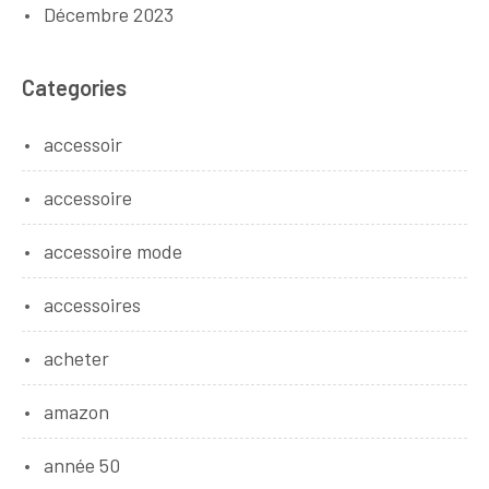
Décembre 2023
Categories
accessoir
accessoire
accessoire mode
accessoires
acheter
amazon
année 50