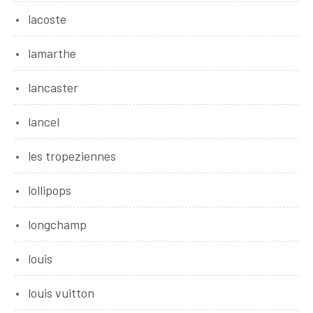
lacoste
lamarthe
lancaster
lancel
les tropeziennes
lollipops
longchamp
louis
louis vuitton