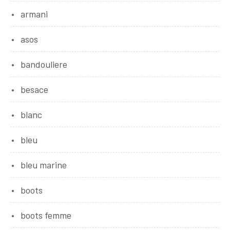
armani
asos
bandouliere
besace
blanc
bleu
bleu marine
boots
boots femme