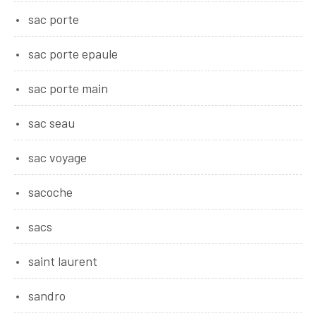
sac porte
sac porte epaule
sac porte main
sac seau
sac voyage
sacoche
sacs
saint laurent
sandro