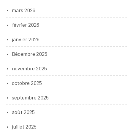
mars 2026
février 2026
janvier 2026
Décembre 2025
novembre 2025
octobre 2025
septembre 2025
août 2025
juillet 2025