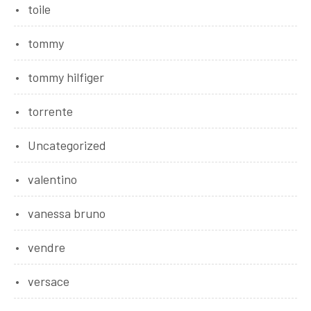
toile
tommy
tommy hilfiger
torrente
Uncategorized
valentino
vanessa bruno
vendre
versace