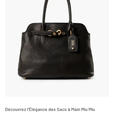
Découvrez l’Élégance des Sacs à Main Miu Miu