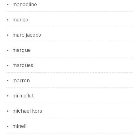
mandoline
mango
marc jacobs
marque
marques
marron
mi mollet
michael kors
minelli