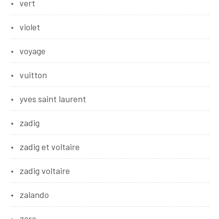
vert
violet
voyage
vuitton
yves saint laurent
zadig
zadig et voltaire
zadig voltaire
zalando
zara