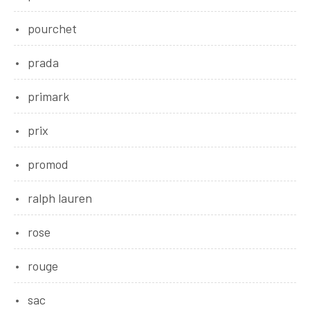
pourchet
prada
primark
prix
promod
ralph lauren
rose
rouge
sac