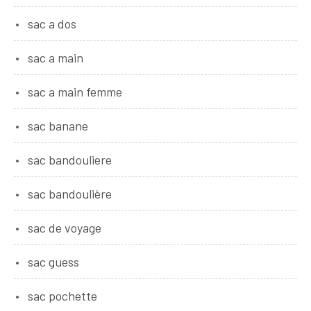
sac a dos
sac a main
sac a main femme
sac banane
sac bandouliere
sac bandoulière
sac de voyage
sac guess
sac pochette