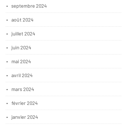
septembre 2024
août 2024
juillet 2024
juin 2024
mai 2024
avril 2024
mars 2024
février 2024
janvier 2024