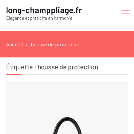
long-champpliage.fr
Élégance et praticité en harmonie
Accueil
housse de protection
Étiquette :
housse de protection