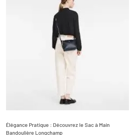
Élégance Pratique : Découvrez le Sac à Main
Bandoulière Longchamp