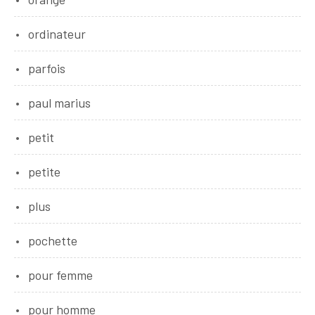
ordinateur
parfois
paul marius
petit
petite
plus
pochette
pour femme
pour homme