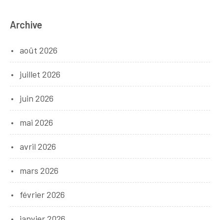
Archive
août 2026
juillet 2026
juin 2026
mai 2026
avril 2026
mars 2026
février 2026
janvier 2026