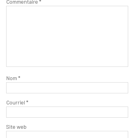
Commentaire
*
Nom
*
Courriel
*
Site web