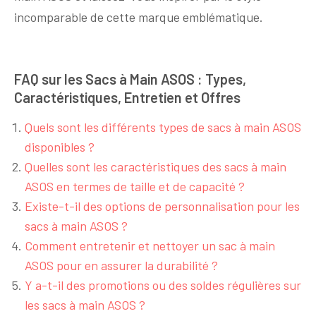
incomparable de cette marque emblématique.
FAQ sur les Sacs à Main ASOS : Types,
Caractéristiques, Entretien et Offres
Quels sont les différents types de sacs à main ASOS
disponibles ?
Quelles sont les caractéristiques des sacs à main
ASOS en termes de taille et de capacité ?
Existe-t-il des options de personnalisation pour les
sacs à main ASOS ?
Comment entretenir et nettoyer un sac à main
ASOS pour en assurer la durabilité ?
Y a-t-il des promotions ou des soldes régulières sur
les sacs à main ASOS ?