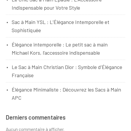
Indispensable pour Votre Style
Sac à Main YSL : L’Élégance Intemporelle et
Sophistiquée
Élégance intemporelle : Le petit sac à main
Michael Kors, l’accessoire indispensable
Le Sac à Main Christian Dior : Symbole d’Élégance
Française
Élégance Minimaliste : Découvrez les Sacs à Main
APC
Derniers commentaires
Aucun commentaire à afficher.