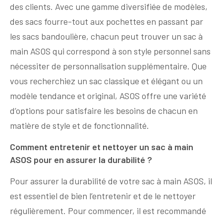
des clients. Avec une gamme diversifiée de modèles,
des sacs fourre-tout aux pochettes en passant par
les sacs bandoulière, chacun peut trouver un sac à
main ASOS qui correspond à son style personnel sans
nécessiter de personnalisation supplémentaire. Que
vous recherchiez un sac classique et élégant ou un
modèle tendance et original, ASOS offre une variété
d’options pour satisfaire les besoins de chacun en
matière de style et de fonctionnalité.
Comment entretenir et nettoyer un sac à main
ASOS pour en assurer la durabilité ?
Pour assurer la durabilité de votre sac à main ASOS, il
est essentiel de bien l’entretenir et de le nettoyer
régulièrement. Pour commencer, il est recommandé