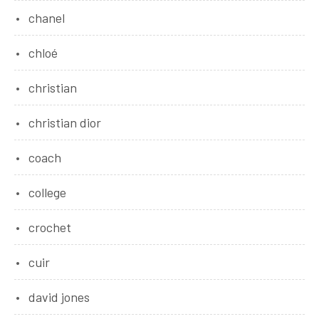
chanel
chloé
christian
christian dior
coach
college
crochet
cuir
david jones