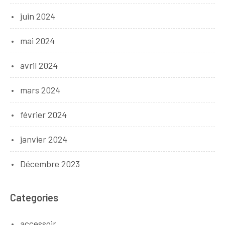
juin 2024
mai 2024
avril 2024
mars 2024
février 2024
janvier 2024
Décembre 2023
Categories
accessoir