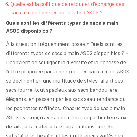
Quelle est la politique de retour et d’échange des
sacs à main achetés sur le site d’ASOS ?
Quels sont les différents types de sacs à main
ASOS disponibles ?
À la question fréquemment posée « Quels sont les
différents types de sacs à main ASOS disponibles ? »,
il convient de souligner la diversité et la richesse de
l’offre proposée par la marque. Les sacs à main ASOS
se déclinent en une multitude de styles, allant des
sacs fourre-tout spacieux aux sacs bandoulière
élégants, en passant par les sacs seau tendance ou
les pochettes raffinées. Chaque type de sac à main
ASOS est conçu avec une attention particulière aux
détails, aux matériaux et aux finitions, afin de
satisfaire les besoins et les préférences variés des