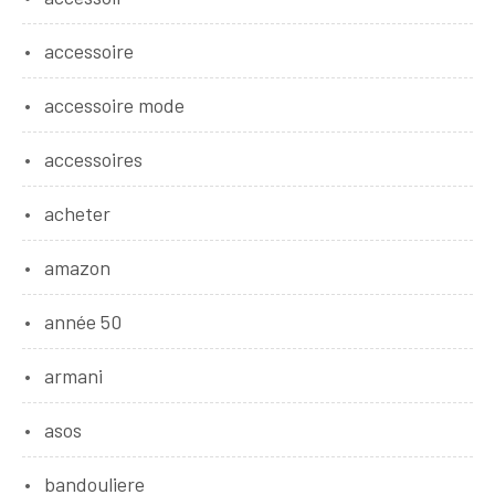
accessoire
accessoire mode
accessoires
acheter
amazon
année 50
armani
asos
bandouliere