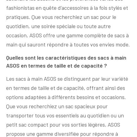
fashionistas en quête d’accessoires à la fois stylés et
pratiques. Que vous recherchiez un sac pour le
quotidien, une soirée spéciale ou toute autre
occasion, ASOS offre une gamme complète de sacs à
main qui sauront répondre à toutes vos envies mode.
Quelles sont les caractéristiques des sacs à main
ASOS en termes de taille et de capacité ?
Les sacs à main ASOS se distinguent par leur variété
en termes de taille et de capacité, offrant ainsi des
options adaptées à différents besoins et occasions.
Que vous recherchiez un sac spacieux pour
transporter tous vos essentiels au quotidien ou un
petit sac compact pour vos sorties légères, ASOS
propose une gamme diversifiée pour répondre à