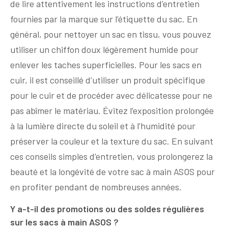
de lire attentivement les instructions d’entretien
fournies par la marque sur l’étiquette du sac. En
général, pour nettoyer un sac en tissu, vous pouvez
utiliser un chiffon doux légèrement humide pour
enlever les taches superficielles. Pour les sacs en
cuir, il est conseillé d’utiliser un produit spécifique
pour le cuir et de procéder avec délicatesse pour ne
pas abîmer le matériau. Évitez l’exposition prolongée
à la lumière directe du soleil et à l’humidité pour
préserver la couleur et la texture du sac. En suivant
ces conseils simples d’entretien, vous prolongerez la
beauté et la longévité de votre sac à main ASOS pour
en profiter pendant de nombreuses années.
Y a-t-il des promotions ou des soldes régulières
sur les sacs à main ASOS ?