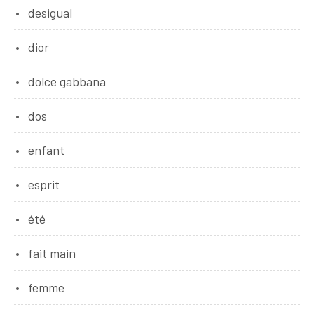
desigual
dior
dolce gabbana
dos
enfant
esprit
été
fait main
femme