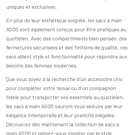
uniques et exclusives.
En plus de leur esthétique soignée, les sacs à main
ASOS sont également conçus pour être pratiques au
quotidien. Avec des compartiments bien pensés, des
fermetures sécurisées et des finitions de qualité, ces
sacs allient style et fonctionnalité pour répondre aux
besoins des femmes modernes.
Que vous soyez à la recherche d’un accessoire chic
pour compléter votre tenue ou d’un compagnon
fidèle pour transporter vos essentiels au quotidien,
les sacs à main ASOS sauront vous séduire par leur
élégance intemporelle et leur praticité inégalée.
Découvrez dès maintenant la collection de sacs à
main ASOS et laissez-vous inspirer par le style