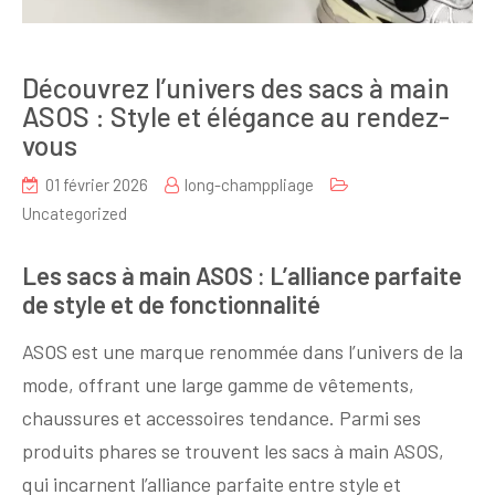
Découvrez l’univers des sacs à main
ASOS : Style et élégance au rendez-
vous
01 février 2026
long-champpliage
Uncategorized
Les sacs à main ASOS : L’alliance parfaite
de style et de fonctionnalité
ASOS est une marque renommée dans l’univers de la
mode, offrant une large gamme de vêtements,
chaussures et accessoires tendance. Parmi ses
produits phares se trouvent les sacs à main ASOS,
qui incarnent l’alliance parfaite entre style et