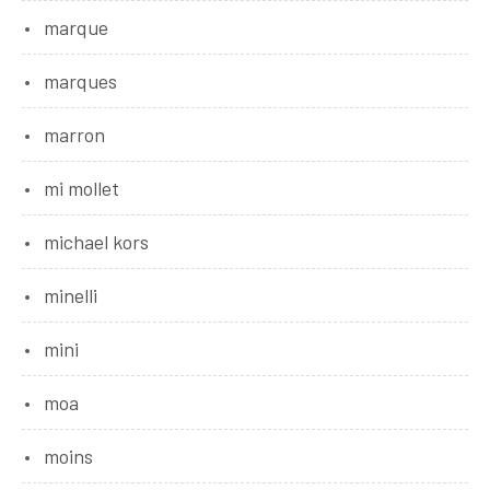
marque
marques
marron
mi mollet
michael kors
minelli
mini
moa
moins