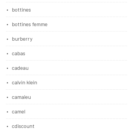
bottines
bottines femme
burberry
cabas
cadeau
calvin klein
camaieu
camel
cdiscount