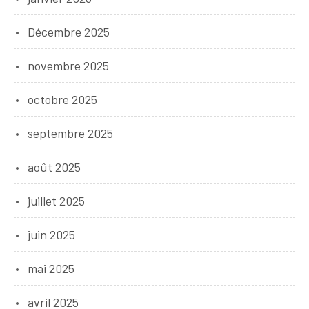
Décembre 2025
novembre 2025
octobre 2025
septembre 2025
août 2025
juillet 2025
juin 2025
mai 2025
avril 2025