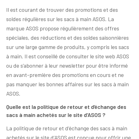
Il est courant de trouver des promotions et des
soldes régulières sur les sacs à main ASOS. La
marque ASOS propose régulièrement des offres
spéciales, des réductions et des soldes saisonnières
sur une large gamme de produits, y compris les sacs
à main. Il est conseillé de consulter le site web ASOS
ou de s’abonner à leur newsletter pour être informé
en avant-première des promotions en cours et ne
pas manquer les bonnes affaires sur les sacs à main
ASOS.
Quelle est la politique de retour et d’échange des
sacs à main achetés sur le site d’ASOS ?
La politique de retour et d’échange des sacs à main
achetés sur le site d’ASOS est conçue pour offrir une