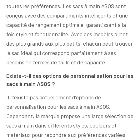
toutes les préférences. Les sacs à main ASOS sont
conçus avec des compartiments intelligents et une
capacité de rangement optimale, garantissant à la
fois style et fonctionnalité. Avec des modèles allant
des plus grands aux plus petits, chacun peut trouver
le sac idéal qui correspond parfaitement à ses
besoins en termes de taille et de capacité.
Existe-t-il des options de personnalisation pour les
sacs à main ASOS ?
Il n’existe pas actuellement d’options de
personnalisation pour les sacs à main ASOS.
Cependant, la marque propose une large sélection de
sacs à main dans différents styles, couleurs et
matériaux pour répondre aux préférences variées