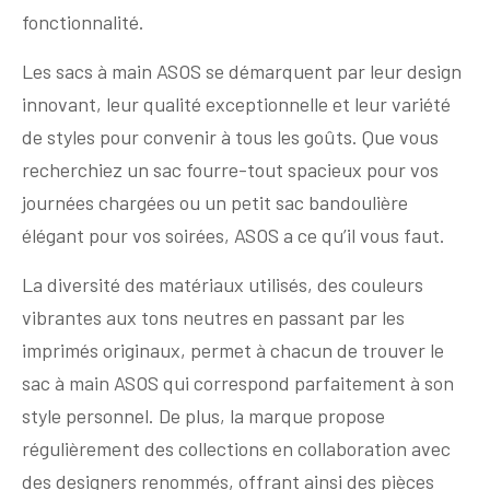
fonctionnalité.
Les sacs à main ASOS se démarquent par leur design
innovant, leur qualité exceptionnelle et leur variété
de styles pour convenir à tous les goûts. Que vous
recherchiez un sac fourre-tout spacieux pour vos
journées chargées ou un petit sac bandoulière
élégant pour vos soirées, ASOS a ce qu’il vous faut.
La diversité des matériaux utilisés, des couleurs
vibrantes aux tons neutres en passant par les
imprimés originaux, permet à chacun de trouver le
sac à main ASOS qui correspond parfaitement à son
style personnel. De plus, la marque propose
régulièrement des collections en collaboration avec
des designers renommés, offrant ainsi des pièces