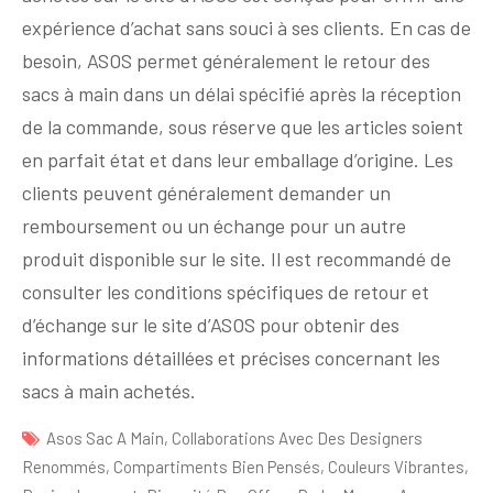
expérience d’achat sans souci à ses clients. En cas de
besoin, ASOS permet généralement le retour des
sacs à main dans un délai spécifié après la réception
de la commande, sous réserve que les articles soient
en parfait état et dans leur emballage d’origine. Les
clients peuvent généralement demander un
remboursement ou un échange pour un autre
produit disponible sur le site. Il est recommandé de
consulter les conditions spécifiques de retour et
d’échange sur le site d’ASOS pour obtenir des
informations détaillées et précises concernant les
sacs à main achetés.
Asos Sac A Main
,
Collaborations Avec Des Designers
Renommés
,
Compartiments Bien Pensés
,
Couleurs Vibrantes
,