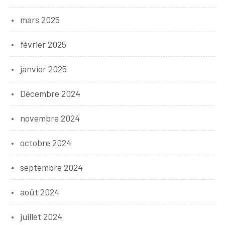
mars 2025
février 2025
janvier 2025
Décembre 2024
novembre 2024
octobre 2024
septembre 2024
août 2024
juillet 2024