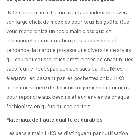
IKKS sac à main offre un avantage indéniable avec
son large choix de modèles pour tous les goûts. Que
vous recherchiez un sac à main classique et
intemporel ou une création plus audacieuse et
tendance, la marque propose une diversité de styles
qui sauront satisfaire les préférences de chacun. Des
sacs fourre-tout spacieux aux sacs bandoulières
élégants, en passant par les pochettes chic, IKKS
offre une variété de designs soigneusement conçus
pour répondre aux besoins et aux envies de chaque
fashionista en quête du sac parfait.
Matériaux de haute qualité et durables
Les sacs à main IKKS se distinguent par l’utilisation