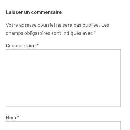
Laisser un commentaire
Votre adresse courriel ne sera pas publiée.
Les
champs obligatoires sont indiqués avec
*
Commentaire
*
Nom
*