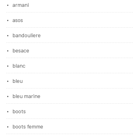
armani
asos
bandouliere
besace
blanc
bleu
bleu marine
boots
boots femme