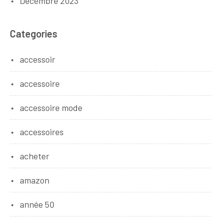
Décembre 2023
Categories
accessoir
accessoire
accessoire mode
accessoires
acheter
amazon
année 50