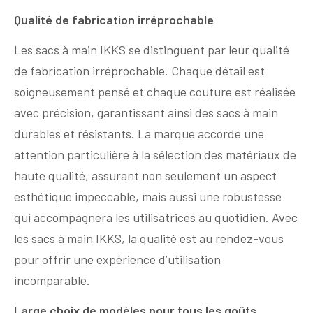
Qualité de fabrication irréprochable
Les sacs à main IKKS se distinguent par leur qualité
de fabrication irréprochable. Chaque détail est
soigneusement pensé et chaque couture est réalisée
avec précision, garantissant ainsi des sacs à main
durables et résistants. La marque accorde une
attention particulière à la sélection des matériaux de
haute qualité, assurant non seulement un aspect
esthétique impeccable, mais aussi une robustesse
qui accompagnera les utilisatrices au quotidien. Avec
les sacs à main IKKS, la qualité est au rendez-vous
pour offrir une expérience d’utilisation
incomparable.
Large choix de modèles pour tous les goûts