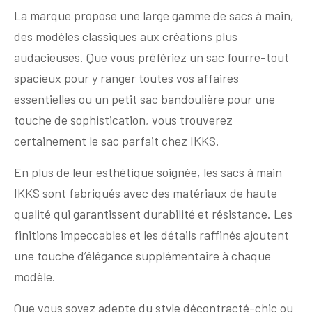
La marque propose une large gamme de sacs à main,
des modèles classiques aux créations plus
audacieuses. Que vous préfériez un sac fourre-tout
spacieux pour y ranger toutes vos affaires
essentielles ou un petit sac bandoulière pour une
touche de sophistication, vous trouverez
certainement le sac parfait chez IKKS.
En plus de leur esthétique soignée, les sacs à main
IKKS sont fabriqués avec des matériaux de haute
qualité qui garantissent durabilité et résistance. Les
finitions impeccables et les détails raffinés ajoutent
une touche d’élégance supplémentaire à chaque
modèle.
Que vous soyez adepte du style décontracté-chic ou