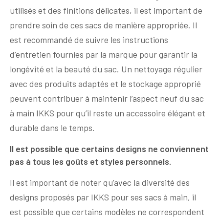
utilisés et des finitions délicates, il est important de
prendre soin de ces sacs de manière appropriée. Il
est recommandé de suivre les instructions
d’entretien fournies par la marque pour garantir la
longévité et la beauté du sac. Un nettoyage régulier
avec des produits adaptés et le stockage approprié
peuvent contribuer à maintenir l’aspect neuf du sac
à main IKKS pour qu’il reste un accessoire élégant et
durable dans le temps.
Il est possible que certains designs ne conviennent
pas à tous les goûts et styles personnels.
Il est important de noter qu’avec la diversité des
designs proposés par IKKS pour ses sacs à main, il
est possible que certains modèles ne correspondent