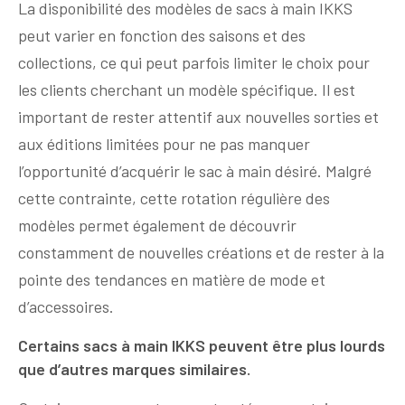
La disponibilité des modèles de sacs à main IKKS
peut varier en fonction des saisons et des
collections, ce qui peut parfois limiter le choix pour
les clients cherchant un modèle spécifique. Il est
important de rester attentif aux nouvelles sorties et
aux éditions limitées pour ne pas manquer
l’opportunité d’acquérir le sac à main désiré. Malgré
cette contrainte, cette rotation régulière des
modèles permet également de découvrir
constamment de nouvelles créations et de rester à la
pointe des tendances en matière de mode et
d’accessoires.
Certains sacs à main IKKS peuvent être plus lourds
que d’autres marques similaires.