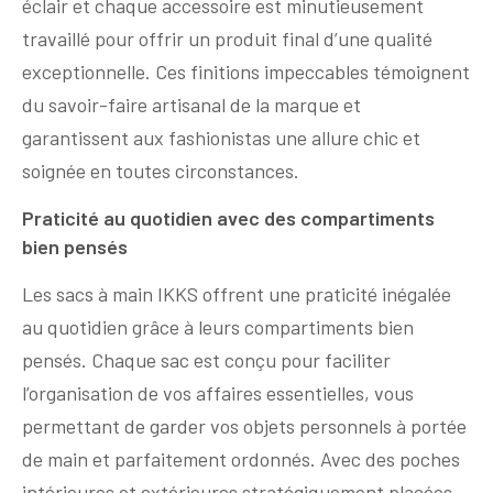
éclair et chaque accessoire est minutieusement
travaillé pour offrir un produit final d’une qualité
exceptionnelle. Ces finitions impeccables témoignent
du savoir-faire artisanal de la marque et
garantissent aux fashionistas une allure chic et
soignée en toutes circonstances.
Praticité au quotidien avec des compartiments
bien pensés
Les sacs à main IKKS offrent une praticité inégalée
au quotidien grâce à leurs compartiments bien
pensés. Chaque sac est conçu pour faciliter
l’organisation de vos affaires essentielles, vous
permettant de garder vos objets personnels à portée
de main et parfaitement ordonnés. Avec des poches
intérieures et extérieures stratégiquement placées,