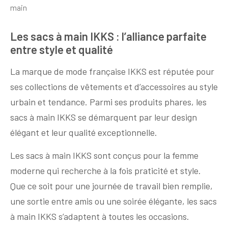
main
Les sacs à main IKKS : l’alliance parfaite
entre style et qualité
La marque de mode française IKKS est réputée pour
ses collections de vêtements et d’accessoires au style
urbain et tendance. Parmi ses produits phares, les
sacs à main IKKS se démarquent par leur design
élégant et leur qualité exceptionnelle.
Les sacs à main IKKS sont conçus pour la femme
moderne qui recherche à la fois praticité et style.
Que ce soit pour une journée de travail bien remplie,
une sortie entre amis ou une soirée élégante, les sacs
à main IKKS s’adaptent à toutes les occasions.