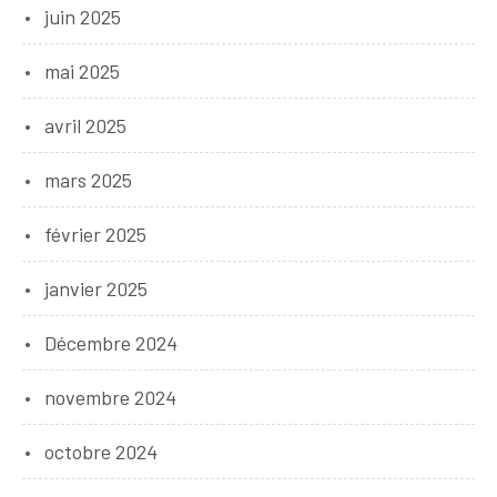
juin 2025
mai 2025
avril 2025
mars 2025
février 2025
janvier 2025
Décembre 2024
novembre 2024
octobre 2024