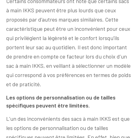
Certains consommateurs ont noté que certains sacs
à main IKKS peuvent être plus lourds que ceux
proposés par d’autres marques similaires. Cette
caractéristique peut être un inconvénient pour ceux
qui privilégient la légèreté et le confort lorsqu’ils
portent leur sac au quotidien. Il est donc important
de prendre en compte ce facteur lors du choix d’un
sac à main IKKS, en veillant à sélectionner un modèle
qui correspond à vos préférences en termes de poids
et de praticité.
Les options de personnalisation ou de tailles
spécifiques peuvent être limitées.
L’un des inconvénients des sacs à main IKKS est que
les options de personnalisation ou de tailles
spécifiques peuvent être limitées. En effet, bien que