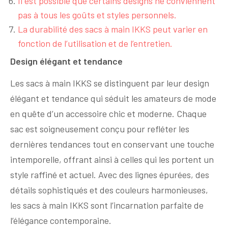
Il est possible que certains designs ne conviennent
pas à tous les goûts et styles personnels.
La durabilité des sacs à main IKKS peut varier en
fonction de l’utilisation et de l’entretien.
Design élégant et tendance
Les sacs à main IKKS se distinguent par leur design
élégant et tendance qui séduit les amateurs de mode
en quête d’un accessoire chic et moderne. Chaque
sac est soigneusement conçu pour refléter les
dernières tendances tout en conservant une touche
intemporelle, offrant ainsi à celles qui les portent un
style raffiné et actuel. Avec des lignes épurées, des
détails sophistiqués et des couleurs harmonieuses,
les sacs à main IKKS sont l’incarnation parfaite de
l’élégance contemporaine.