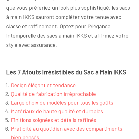
que vous préfériez un look plus sophistiqué, les sacs
à main IKKS sauront compléter votre tenue avec
classe et raffinement. Optez pour l’élégance
intemporelle des sacs à main IKKS et affirmez votre
style avec assurance.
Les 7 Atouts Irrésistibles du Sac à Main IKKS
Design élégant et tendance
Qualité de fabrication irréprochable
Large choix de modèles pour tous les goûts
Matériaux de haute qualité et durables
Finitions soignées et détails raffinés
Praticité au quotidien avec des compartiments
bien pensés