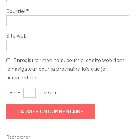
Courriel
*
Site web
Enregistrer mon nom, courriel et site web dans
le navigateur pour la prochaine fois que je
commenterai.
five
+
=
seven
Rechercher