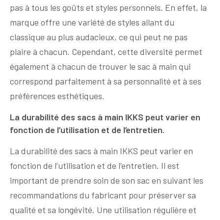
pas à tous les goûts et styles personnels. En effet, la
marque offre une variété de styles allant du
classique au plus audacieux, ce qui peut ne pas
plaire à chacun. Cependant, cette diversité permet
également à chacun de trouver le sac à main qui
correspond parfaitement à sa personnalité et à ses
préférences esthétiques.
La durabilité des sacs à main IKKS peut varier en
fonction de l’utilisation et de l’entretien.
La durabilité des sacs à main IKKS peut varier en
fonction de l’utilisation et de l’entretien. Il est
important de prendre soin de son sac en suivant les
recommandations du fabricant pour préserver sa
qualité et sa longévité. Une utilisation régulière et