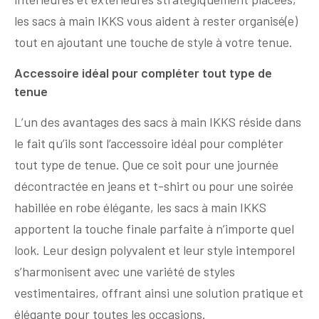
les sacs à main IKKS vous aident à rester organisé(e)
tout en ajoutant une touche de style à votre tenue.
Accessoire idéal pour compléter tout type de
tenue
L’un des avantages des sacs à main IKKS réside dans
le fait qu’ils sont l’accessoire idéal pour compléter
tout type de tenue. Que ce soit pour une journée
décontractée en jeans et t-shirt ou pour une soirée
habillée en robe élégante, les sacs à main IKKS
apportent la touche finale parfaite à n’importe quel
look. Leur design polyvalent et leur style intemporel
s’harmonisent avec une variété de styles
vestimentaires, offrant ainsi une solution pratique et
élégante pour toutes les occasions.