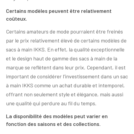
Certains modèles peuvent être relativement
coûteux.
Certains amateurs de mode pourraient être freinés
par le prix relativement élevé de certains modèles de
sacs à main IKKS. En effet, la qualité exceptionnelle
et le design haut de gamme des sacs à main de la
marque se reflètent dans leur prix. Cependant, il est
important de considérer l’investissement dans un sac
à main IKKS comme un achat durable et intemporel,
offrant non seulement style et élégance, mais aussi
une qualité qui perdure au fil du temps.
La disponibilité des modèles peut varier en
fonction des saisons et des collections.