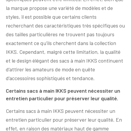
la marque propose une variété de modèles et de
styles, il est possible que certains clients
recherchant des caractéristiques très spécifiques ou
des tailles particulières ne trouvent pas toujours
exactement ce qu’ils cherchent dans la collection
IKKS. Cependant, malgré cette limitation, la qualité
et le design élégant des sacs à main IKKS continuent
d’attirer les amateurs de mode en quête
d’accessoires sophistiqués et tendance.
Certains sacs à main IKKS peuvent nécessiter un
entretien particulier pour préserver leur qualité.
Certains sacs à main IKKS peuvent nécessiter un
entretien particulier pour préserver leur qualité. En
effet, en raison des matériaux haut de gamme