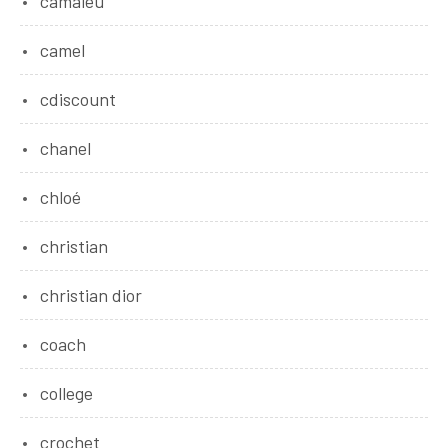
camaieu
camel
cdiscount
chanel
chloé
christian
christian dior
coach
college
crochet