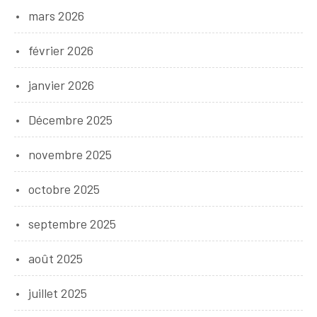
mars 2026
février 2026
janvier 2026
Décembre 2025
novembre 2025
octobre 2025
septembre 2025
août 2025
juillet 2025