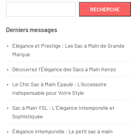
RECHERCHE
Derniers messages
Élégance et Prestige : Les Sac à Main de Grande
Marque
Découvrez l’Élégance des Sacs à Main Kenzo
Le Chic Sac à Main Épaule : L’Accessoire
Indispensable pour Votre Style
Sac à Main YSL : L’Élégance Intemporelle et
Sophistiquée
Élégance intemporelle : Le petit sac à main