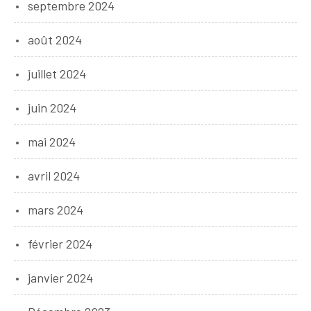
septembre 2024
août 2024
juillet 2024
juin 2024
mai 2024
avril 2024
mars 2024
février 2024
janvier 2024