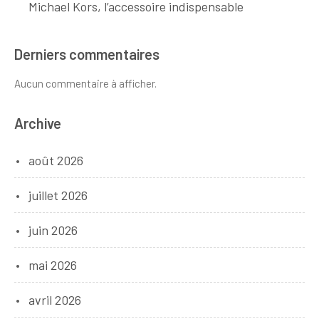
Michael Kors, l’accessoire indispensable
Derniers commentaires
Aucun commentaire à afficher.
Archive
août 2026
juillet 2026
juin 2026
mai 2026
avril 2026