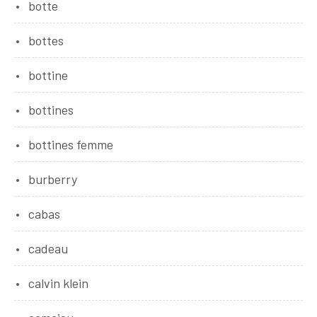
botte
bottes
bottine
bottines
bottines femme
burberry
cabas
cadeau
calvin klein