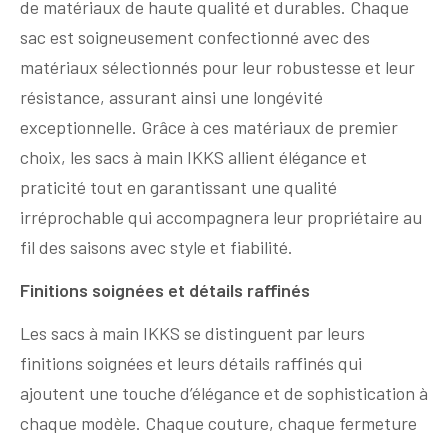
de matériaux de haute qualité et durables. Chaque
sac est soigneusement confectionné avec des
matériaux sélectionnés pour leur robustesse et leur
résistance, assurant ainsi une longévité
exceptionnelle. Grâce à ces matériaux de premier
choix, les sacs à main IKKS allient élégance et
praticité tout en garantissant une qualité
irréprochable qui accompagnera leur propriétaire au
fil des saisons avec style et fiabilité.
Finitions soignées et détails raffinés
Les sacs à main IKKS se distinguent par leurs
finitions soignées et leurs détails raffinés qui
ajoutent une touche d’élégance et de sophistication à
chaque modèle. Chaque couture, chaque fermeture