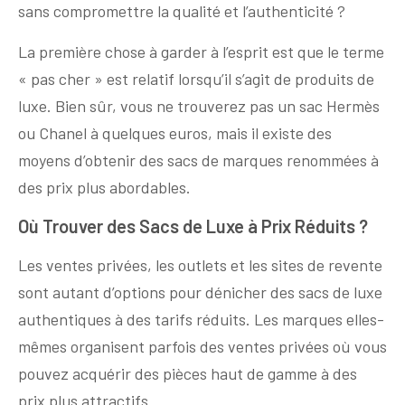
sans compromettre la qualité et l’authenticité ?
La première chose à garder à l’esprit est que le terme
« pas cher » est relatif lorsqu’il s’agit de produits de
luxe. Bien sûr, vous ne trouverez pas un sac Hermès
ou Chanel à quelques euros, mais il existe des
moyens d’obtenir des sacs de marques renommées à
des prix plus abordables.
Où Trouver des Sacs de Luxe à Prix Réduits ?
Les ventes privées, les outlets et les sites de revente
sont autant d’options pour dénicher des sacs de luxe
authentiques à des tarifs réduits. Les marques elles-
mêmes organisent parfois des ventes privées où vous
pouvez acquérir des pièces haut de gamme à des
prix plus attractifs.