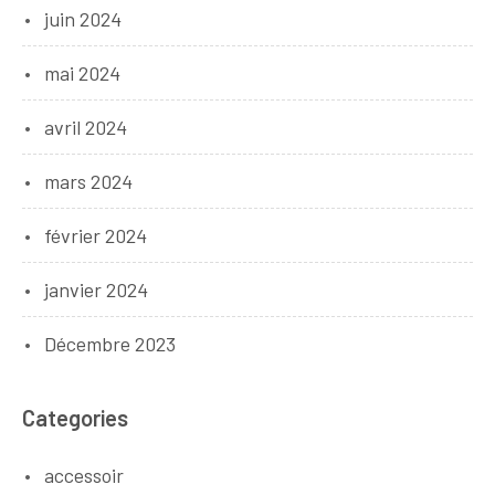
juin 2024
mai 2024
avril 2024
mars 2024
février 2024
janvier 2024
Décembre 2023
Categories
accessoir