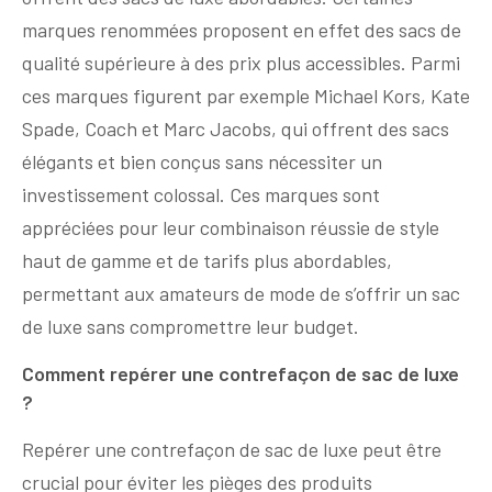
marques renommées proposent en effet des sacs de
qualité supérieure à des prix plus accessibles. Parmi
ces marques figurent par exemple Michael Kors, Kate
Spade, Coach et Marc Jacobs, qui offrent des sacs
élégants et bien conçus sans nécessiter un
investissement colossal. Ces marques sont
appréciées pour leur combinaison réussie de style
haut de gamme et de tarifs plus abordables,
permettant aux amateurs de mode de s’offrir un sac
de luxe sans compromettre leur budget.
Comment repérer une contrefaçon de sac de luxe
?
Repérer une contrefaçon de sac de luxe peut être
crucial pour éviter les pièges des produits