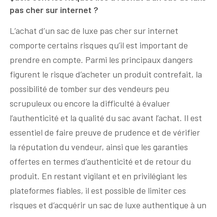
pas cher sur internet ?
L’achat d’un sac de luxe pas cher sur internet
comporte certains risques qu’il est important de
prendre en compte. Parmi les principaux dangers
figurent le risque d’acheter un produit contrefait, la
possibilité de tomber sur des vendeurs peu
scrupuleux ou encore la difficulté à évaluer
l’authenticité et la qualité du sac avant l’achat. Il est
essentiel de faire preuve de prudence et de vérifier
la réputation du vendeur, ainsi que les garanties
offertes en termes d’authenticité et de retour du
produit. En restant vigilant et en privilégiant les
plateformes fiables, il est possible de limiter ces
risques et d’acquérir un sac de luxe authentique à un