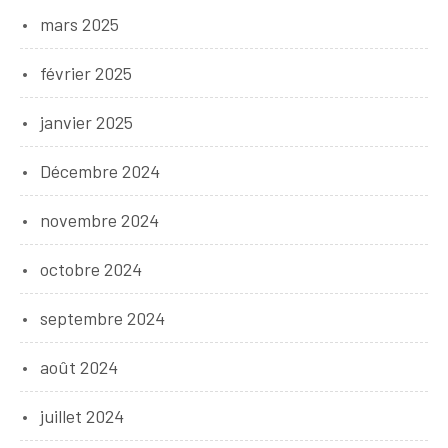
mars 2025
février 2025
janvier 2025
Décembre 2024
novembre 2024
octobre 2024
septembre 2024
août 2024
juillet 2024