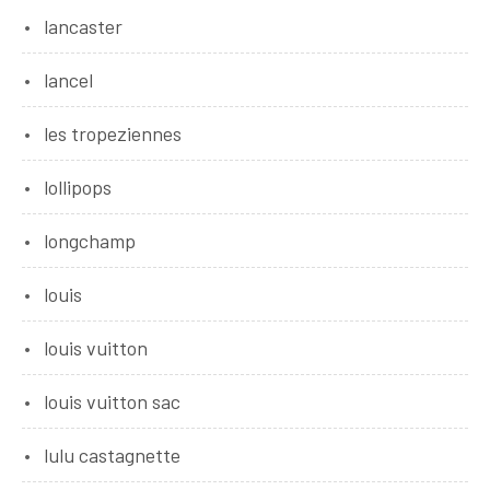
lancaster
lancel
les tropeziennes
lollipops
longchamp
louis
louis vuitton
louis vuitton sac
lulu castagnette