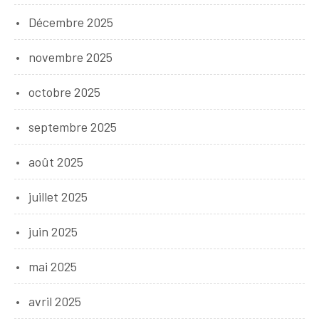
Décembre 2025
novembre 2025
octobre 2025
septembre 2025
août 2025
juillet 2025
juin 2025
mai 2025
avril 2025