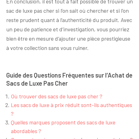
En conclusion, il est tout à fait possible de trouver un
sac de luxe pas cher si l’on sait où chercher et si l’on
reste prudent quant à l’authenticité du produit. Avec
un peu de patience et d’investigation, vous pourriez
bien être en mesure d’ajouter une pièce prestigieuse
à votre collection sans vous ruiner.
Guide des Questions Fréquentes sur l’Achat de
Sacs de Luxe Pas Cher
Où trouver des sacs de luxe pas cher ?
Les sacs de luxe à prix réduit sont-ils authentiques
?
Quelles marques proposent des sacs de luxe
abordables ?