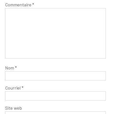
Commentaire
*
Nom
*
Courriel
*
Site web