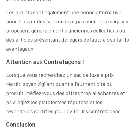
Les outlets sont également une bonne alternative
pour trouver des sacs de luxe pas cher. Ces magasins
proposent généralement d’anciennes collections ou
des articles présentant de légers défauts à des tarifs
avantageux.
Attention aux Contrefaçons !
Lorsque vous recherchez un sac de luxe à prix
réduit, soyez vigilant quant à l’authenticité du
produit. Méfiez-vous des offres trop alléchantes et
privilégiez les plateformes réputées et les
revendeurs certifiés pour éviter les contrefaçons.
Conclusion