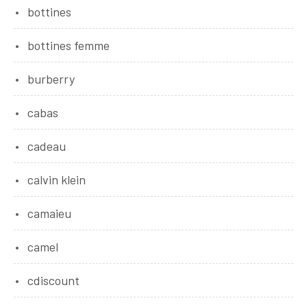
bottines
bottines femme
burberry
cabas
cadeau
calvin klein
camaieu
camel
cdiscount