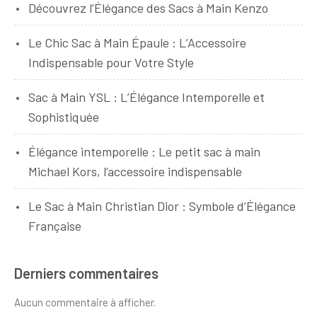
Découvrez l’Élégance des Sacs à Main Kenzo
Le Chic Sac à Main Épaule : L’Accessoire
Indispensable pour Votre Style
Sac à Main YSL : L’Élégance Intemporelle et
Sophistiquée
Élégance intemporelle : Le petit sac à main
Michael Kors, l’accessoire indispensable
Le Sac à Main Christian Dior : Symbole d’Élégance
Française
Derniers commentaires
Aucun commentaire à afficher.