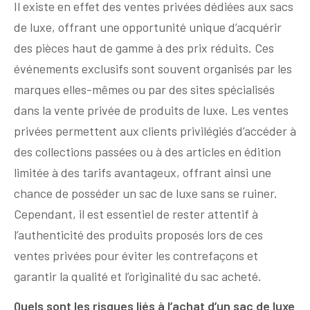
Il existe en effet des ventes privées dédiées aux sacs
de luxe, offrant une opportunité unique d’acquérir
des pièces haut de gamme à des prix réduits. Ces
événements exclusifs sont souvent organisés par les
marques elles-mêmes ou par des sites spécialisés
dans la vente privée de produits de luxe. Les ventes
privées permettent aux clients privilégiés d’accéder à
des collections passées ou à des articles en édition
limitée à des tarifs avantageux, offrant ainsi une
chance de posséder un sac de luxe sans se ruiner.
Cependant, il est essentiel de rester attentif à
l’authenticité des produits proposés lors de ces
ventes privées pour éviter les contrefaçons et
garantir la qualité et l’originalité du sac acheté.
Quels sont les risques liés à l’achat d’un sac de luxe