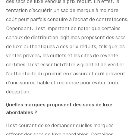
des sacs de luxe vendus à prix réduit. En effet, la
tentation d’acquérir un sac de marque à moindre
coût peut parfois conduire à l’achat de contrefaçons.
Cependant, il est important de noter que certains
canaux de distribution légitimes proposent des sacs
de luxe authentiques à des prix réduits, tels que les
ventes privées, les outlets et les sites de revente
certifiés. Il est essentiel d’être vigilant et de vérifier
l’authenticité du produit en s’assurant qu’il provient
d’une source fiable et reconnue pour éviter toute
déception.
Quelles marques proposent des sacs de luxe
abordables ?
Il est courant de se demander quelles marques
offrent des sacs de luxe abordables. Certaines