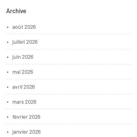
Archive
août 2026
juillet 2026
juin 2026
mai 2026
avril 2026
mars 2026
février 2026
janvier 2026