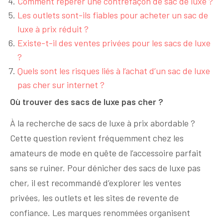
Comment repérer une contrefaçon de sac de luxe ?
Les outlets sont-ils fiables pour acheter un sac de
luxe à prix réduit ?
Existe-t-il des ventes privées pour les sacs de luxe
?
Quels sont les risques liés à l’achat d’un sac de luxe
pas cher sur internet ?
Où trouver des sacs de luxe pas cher ?
À la recherche de sacs de luxe à prix abordable ?
Cette question revient fréquemment chez les
amateurs de mode en quête de l’accessoire parfait
sans se ruiner. Pour dénicher des sacs de luxe pas
cher, il est recommandé d’explorer les ventes
privées, les outlets et les sites de revente de
confiance. Les marques renommées organisent