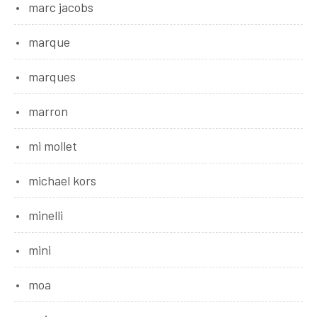
marc jacobs
marque
marques
marron
mi mollet
michael kors
minelli
mini
moa