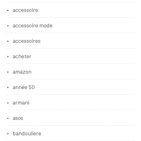
accessoire
accessoire mode
accessoires
acheter
amazon
année 50
armani
asos
bandouliere