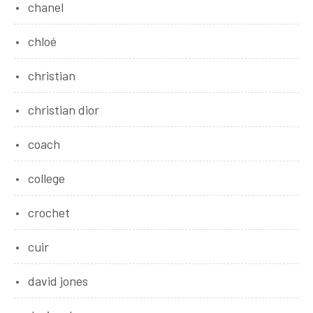
chanel
chloé
christian
christian dior
coach
college
crochet
cuir
david jones