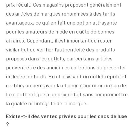
prix réduit. Ces magasins proposent généralement
des articles de marques renommées à des tarifs
avantageux, ce qui en fait une option attrayante
pour les amateurs de mode en quête de bonnes
affaires. Cependant, il est important de rester
vigilant et de vérifier l’authenticité des produits
proposés dans les outlets, car certains articles
peuvent être des anciennes collections ou présenter
de légers défauts. En choisissant un outlet réputé et
certifié, on peut avoir la chance d’acquérir un sac de
luxe authentique à un prix réduit sans compromettre
la qualité ni l’intégrité de la marque.
Existe-t-il des ventes privées pour les sacs de luxe
?