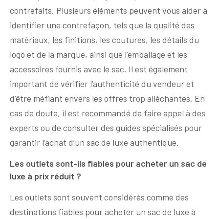
contrefaits. Plusieurs éléments peuvent vous aider à
identifier une contrefaçon, tels que la qualité des
matériaux, les finitions, les coutures, les détails du
logo et de la marque, ainsi que l’emballage et les
accessoires fournis avec le sac. Il est également
important de vérifier l’authenticité du vendeur et
d’être méfiant envers les offres trop alléchantes. En
cas de doute, il est recommandé de faire appel à des
experts ou de consulter des guides spécialisés pour
garantir l’achat d’un sac de luxe authentique.
Les outlets sont-ils fiables pour acheter un sac de
luxe à prix réduit ?
Les outlets sont souvent considérés comme des
destinations fiables pour acheter un sac de luxe à