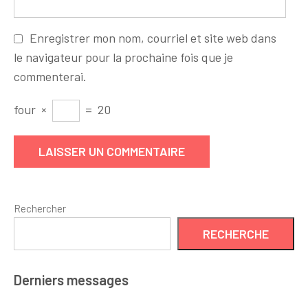
Enregistrer mon nom, courriel et site web dans
le navigateur pour la prochaine fois que je
commenterai.
four
×
=
20
Rechercher
RECHERCHE
Derniers messages