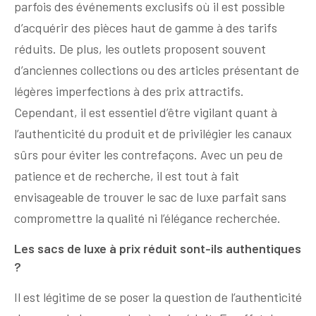
parfois des événements exclusifs où il est possible
d’acquérir des pièces haut de gamme à des tarifs
réduits. De plus, les outlets proposent souvent
d’anciennes collections ou des articles présentant de
légères imperfections à des prix attractifs.
Cependant, il est essentiel d’être vigilant quant à
l’authenticité du produit et de privilégier les canaux
sûrs pour éviter les contrefaçons. Avec un peu de
patience et de recherche, il est tout à fait
envisageable de trouver le sac de luxe parfait sans
compromettre la qualité ni l’élégance recherchée.
Les sacs de luxe à prix réduit sont-ils authentiques
?
Il est légitime de se poser la question de l’authenticité