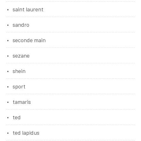
saint laurent
sandro
seconde main
sezane
shein
sport
tamaris
ted
ted lapidus