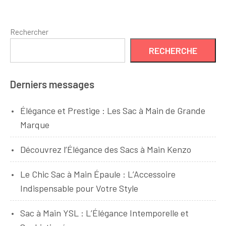
Abordable
Rechercher
RECHERCHE
Derniers messages
Élégance et Prestige : Les Sac à Main de Grande
Marque
Découvrez l’Élégance des Sacs à Main Kenzo
Le Chic Sac à Main Épaule : L’Accessoire
Indispensable pour Votre Style
Sac à Main YSL : L’Élégance Intemporelle et