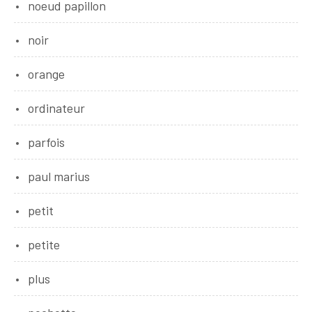
noeud papillon
noir
orange
ordinateur
parfois
paul marius
petit
petite
plus