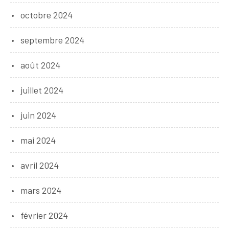
octobre 2024
septembre 2024
août 2024
juillet 2024
juin 2024
mai 2024
avril 2024
mars 2024
février 2024