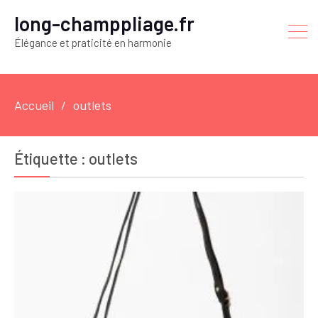
long-champpliage.fr
Élégance et praticité en harmonie
Accueil
outlets
Étiquette :
outlets