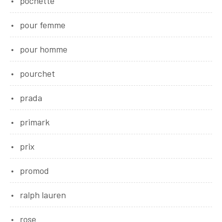
pochette
pour femme
pour homme
pourchet
prada
primark
prix
promod
ralph lauren
rose