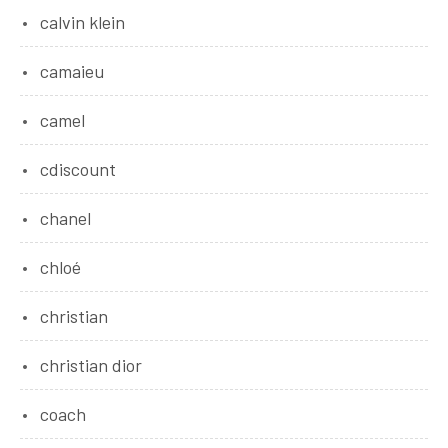
calvin klein
camaieu
camel
cdiscount
chanel
chloé
christian
christian dior
coach