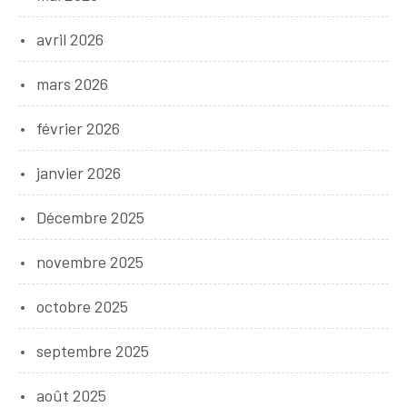
avril 2026
mars 2026
février 2026
janvier 2026
Décembre 2025
novembre 2025
octobre 2025
septembre 2025
août 2025