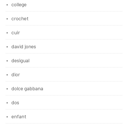
college
crochet
cuir
david jones
desigual
dior
dolce gabbana
dos
enfant