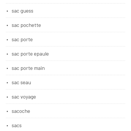
sac guess
sac pochette
sac porte
sac porte epaule
sac porte main
sac seau
sac voyage
sacoche
sacs