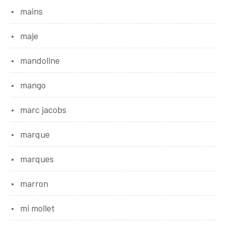
mains
maje
mandoline
mango
marc jacobs
marque
marques
marron
mi mollet