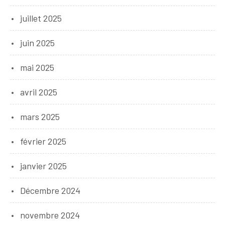
juillet 2025
juin 2025
mai 2025
avril 2025
mars 2025
février 2025
janvier 2025
Décembre 2024
novembre 2024