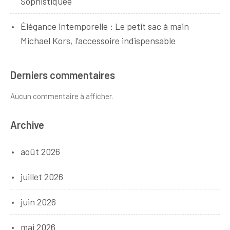
Sophistiquée
Élégance intemporelle : Le petit sac à main
Michael Kors, l’accessoire indispensable
Derniers commentaires
Aucun commentaire à afficher.
Archive
août 2026
juillet 2026
juin 2026
mai 2026