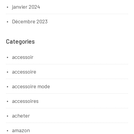
janvier 2024
Décembre 2023
Categories
accessoir
accessoire
accessoire mode
accessoires
acheter
amazon