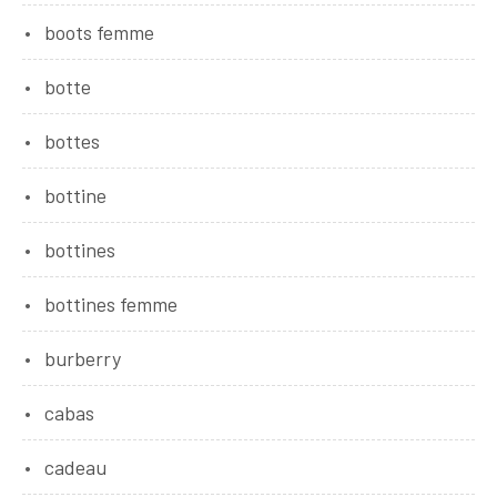
boots femme
botte
bottes
bottine
bottines
bottines femme
burberry
cabas
cadeau