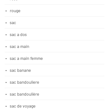
rouge
sac
sac a dos
sac a main
sac a main femme
sac banane
sac bandouliere
sac bandoulière
sac de voyage