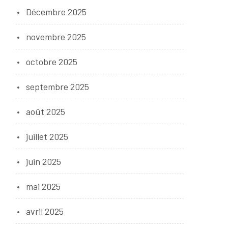
Décembre 2025
novembre 2025
octobre 2025
septembre 2025
août 2025
juillet 2025
juin 2025
mai 2025
avril 2025