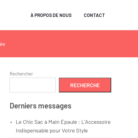
À PROPOS DE NOUS
CONTACT
rée
Rechercher
RECHERCHE
Derniers messages
Le Chic Sac à Main Épaule : L’Accessoire
Indispensable pour Votre Style