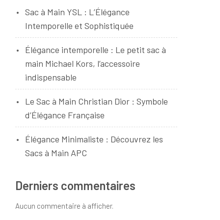
Sac à Main YSL : L’Élégance
Intemporelle et Sophistiquée
Élégance intemporelle : Le petit sac à
main Michael Kors, l’accessoire
indispensable
Le Sac à Main Christian Dior : Symbole
d’Élégance Française
Élégance Minimaliste : Découvrez les
Sacs à Main APC
Derniers commentaires
Aucun commentaire à afficher.