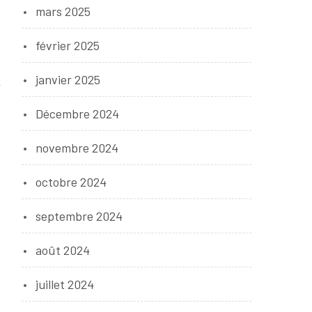
mars 2025
février 2025
janvier 2025
r
Décembre 2024
novembre 2024
octobre 2024
septembre 2024
août 2024
juillet 2024