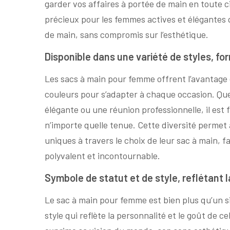
garder vos affaires à portée de main en toute ci
précieux pour les femmes actives et élégantes q
de main, sans compromis sur l’esthétique.
Disponible dans une variété de styles, f
Les sacs à main pour femme offrent l’avantage d
couleurs pour s’adapter à chaque occasion. Que
élégante ou une réunion professionnelle, il est 
n’importe quelle tenue. Cette diversité permet 
uniques à travers le choix de leur sac à main, f
polyvalent et incontournable.
Symbole de statut et de style, reflétant la
Le sac à main pour femme est bien plus qu’un s
style qui reflète la personnalité et le goût de c