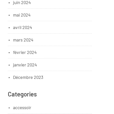
juin 2024
mai 2024
avril 2024
mars 2024
février 2024
janvier 2024
Décembre 2023
Categories
accessoir