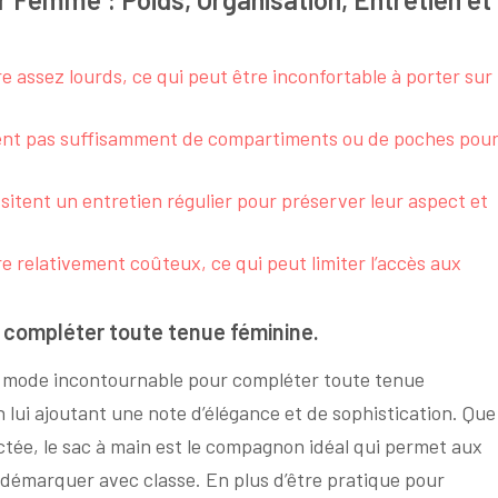
 assez lourds, ce qui peut être inconfortable à porter sur
ent pas suffisamment de compartiments ou de poches pou
itent un entretien régulier pour préserver leur aspect et
 relativement coûteux, ce qui peut limiter l’accès aux
 compléter toute tenue féminine.
e mode incontournable pour compléter toute tenue
en lui ajoutant une note d’élégance et de sophistication. Que
ctée, le sac à main est le compagnon idéal qui permet aux
e démarquer avec classe. En plus d’être pratique pour