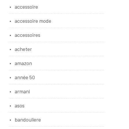
accessoire
accessoire mode
accessoires
acheter
amazon
année 50
armani
asos
e
bandouliere