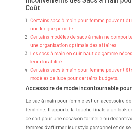
Coût
Certains sacs à main pour femme peuvent être
une longue période.
Certains modèles de sacs à main ne comport
une organisation optimale des affaires.
Les sacs à main en cuir haut de gamme nécess
leur durabilité.
Certains sacs à main pour femme peuvent être
modèles de luxe pour certains budgets.
Accessoire de mode incontournable pour
Le sac à main pour femme est un accessoire d
féminine. Il apporte la touche finale à un look 
ce soit pour une occasion formelle ou décontra
femmes d’affirmer leur style personnel et de s