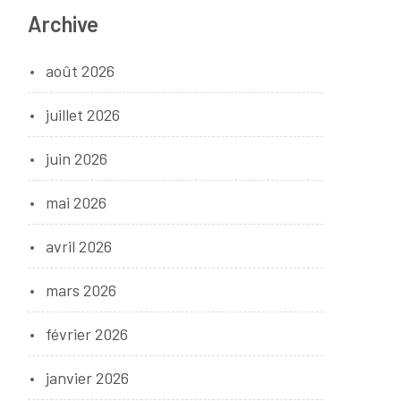
Archive
août 2026
juillet 2026
juin 2026
mai 2026
avril 2026
mars 2026
février 2026
janvier 2026