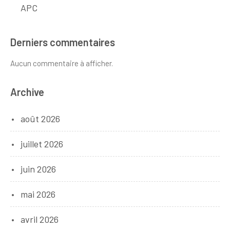
APC
Derniers commentaires
Aucun commentaire à afficher.
Archive
août 2026
juillet 2026
juin 2026
mai 2026
avril 2026