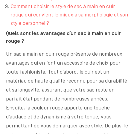
Comment choisir le style de sac à main en cuir
rouge qui convient le mieux à sa morphologie et son
style personnel ?
Quels sont les avantages d’un sac à main en cuir
rouge ?
Un sac à main en cuir rouge présente de nombreux
avantages qui en font un accessoire de choix pour
toute fashionista. Tout d’abord, le cuir est un
matériau de haute qualité reconnu pour sa durabilité
et sa longévité, assurant que votre sac reste en
parfait état pendant de nombreuses années.
Ensuite, la couleur rouge apporte une touche
d’audace et de dynamisme à votre tenue, vous
permettant de vous démarquer avec style. De plus, le