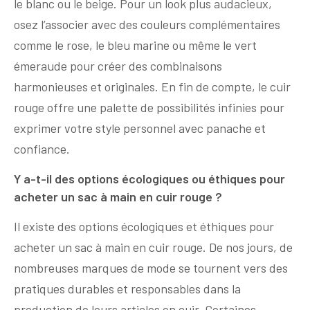
le blanc ou le beige. Pour un look plus audacieux,
osez l’associer avec des couleurs complémentaires
comme le rose, le bleu marine ou même le vert
émeraude pour créer des combinaisons
harmonieuses et originales. En fin de compte, le cuir
rouge offre une palette de possibilités infinies pour
exprimer votre style personnel avec panache et
confiance.
Y a-t-il des options écologiques ou éthiques pour
acheter un sac à main en cuir rouge ?
Il existe des options écologiques et éthiques pour
acheter un sac à main en cuir rouge. De nos jours, de
nombreuses marques de mode se tournent vers des
pratiques durables et responsables dans la
production de leurs articles en cuir. Certaines