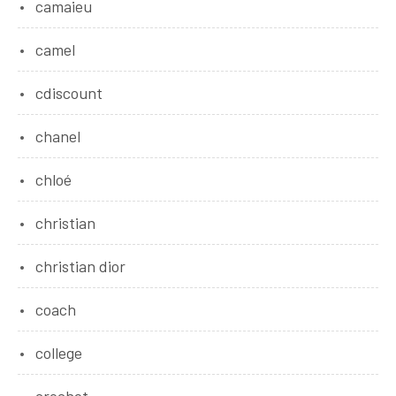
camaieu
camel
cdiscount
chanel
chloé
christian
christian dior
coach
college
crochet