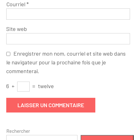
Courriel
*
Site web
Enregistrer mon nom, courriel et site web dans
le navigateur pour la prochaine fois que je
commenterai.
6
+
=
twelve
Rechercher