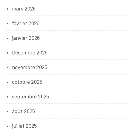
mars 2026
février 2026
janvier 2026
Décembre 2025
novembre 2025
octobre 2025
septembre 2025
août 2025
juillet 2025