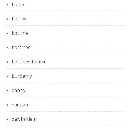
botte
bottes
bottine
bottines
bottines femme
burberry
cabas
cadeau
calvin klein