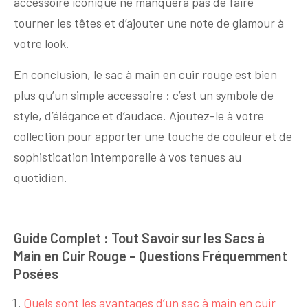
accessoire iconique ne manquera pas de faire
tourner les têtes et d’ajouter une note de glamour à
votre look.
En conclusion, le sac à main en cuir rouge est bien
plus qu’un simple accessoire ; c’est un symbole de
style, d’élégance et d’audace. Ajoutez-le à votre
collection pour apporter une touche de couleur et de
sophistication intemporelle à vos tenues au
quotidien.
Guide Complet : Tout Savoir sur les Sacs à
Main en Cuir Rouge – Questions Fréquemment
Posées
Quels sont les avantages d’un sac à main en cuir