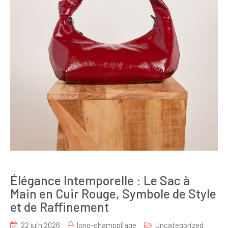
Élégance Intemporelle : Le Sac à
Main en Cuir Rouge, Symbole de Style
et de Raffinement
22 juin 2026
long-champpliage
Uncategorized