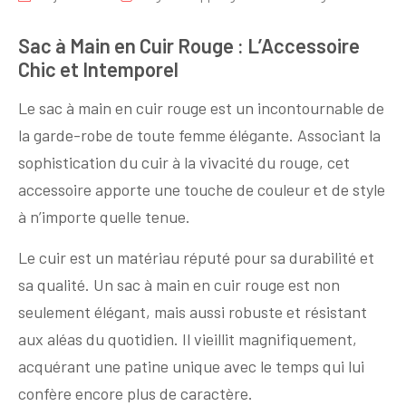
Sac à Main en Cuir Rouge : L’Accessoire
Chic et Intemporel
Le sac à main en cuir rouge est un incontournable de
la garde-robe de toute femme élégante. Associant la
sophistication du cuir à la vivacité du rouge, cet
accessoire apporte une touche de couleur et de style
à n’importe quelle tenue.
Le cuir est un matériau réputé pour sa durabilité et
sa qualité. Un sac à main en cuir rouge est non
seulement élégant, mais aussi robuste et résistant
aux aléas du quotidien. Il vieillit magnifiquement,
acquérant une patine unique avec le temps qui lui
confère encore plus de caractère.