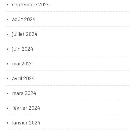
septembre 2024
août 2024
juillet 2024
juin 2024
mai 2024
avril 2024
mars 2024
février 2024
janvier 2024