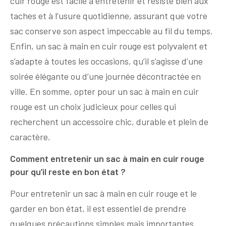
cuir rouge est facile à entretenir et résiste bien aux
taches et à l’usure quotidienne, assurant que votre
sac conserve son aspect impeccable au fil du temps.
Enfin, un sac à main en cuir rouge est polyvalent et
s’adapte à toutes les occasions, qu’il s’agisse d’une
soirée élégante ou d’une journée décontractée en
ville. En somme, opter pour un sac à main en cuir
rouge est un choix judicieux pour celles qui
recherchent un accessoire chic, durable et plein de
caractère.
Comment entretenir un sac à main en cuir rouge
pour qu’il reste en bon état ?
Pour entretenir un sac à main en cuir rouge et le
garder en bon état, il est essentiel de prendre
quelques précautions simples mais importantes.