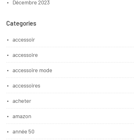
Décembre 2023
Categories
accessoir
accessoire
accessoire mode
accessoires
acheter
amazon
année 50