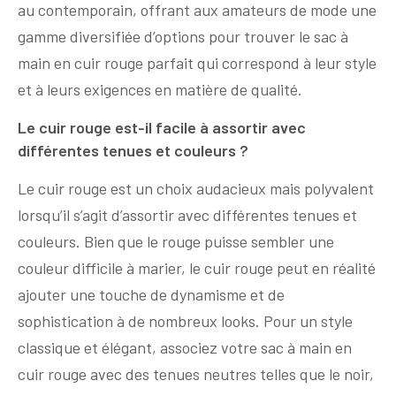
au contemporain, offrant aux amateurs de mode une
gamme diversifiée d’options pour trouver le sac à
main en cuir rouge parfait qui correspond à leur style
et à leurs exigences en matière de qualité.
Le cuir rouge est-il facile à assortir avec
différentes tenues et couleurs ?
Le cuir rouge est un choix audacieux mais polyvalent
lorsqu’il s’agit d’assortir avec différentes tenues et
couleurs. Bien que le rouge puisse sembler une
couleur difficile à marier, le cuir rouge peut en réalité
ajouter une touche de dynamisme et de
sophistication à de nombreux looks. Pour un style
classique et élégant, associez votre sac à main en
cuir rouge avec des tenues neutres telles que le noir,