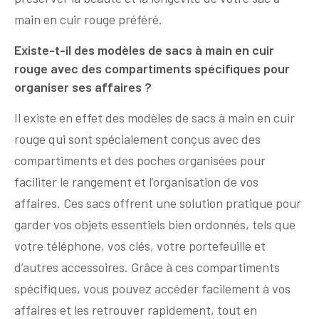
main en cuir rouge préféré.
Existe-t-il des modèles de sacs à main en cuir
rouge avec des compartiments spécifiques pour
organiser ses affaires ?
Il existe en effet des modèles de sacs à main en cuir
rouge qui sont spécialement conçus avec des
compartiments et des poches organisées pour
faciliter le rangement et l’organisation de vos
affaires. Ces sacs offrent une solution pratique pour
garder vos objets essentiels bien ordonnés, tels que
votre téléphone, vos clés, votre portefeuille et
d’autres accessoires. Grâce à ces compartiments
spécifiques, vous pouvez accéder facilement à vos
affaires et les retrouver rapidement, tout en