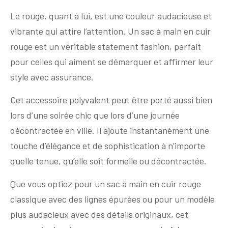
Le rouge, quant à lui, est une couleur audacieuse et
vibrante qui attire l’attention. Un sac à main en cuir
rouge est un véritable statement fashion, parfait
pour celles qui aiment se démarquer et affirmer leur
style avec assurance.
Cet accessoire polyvalent peut être porté aussi bien
lors d’une soirée chic que lors d’une journée
décontractée en ville. Il ajoute instantanément une
touche d’élégance et de sophistication à n’importe
quelle tenue, qu’elle soit formelle ou décontractée.
Que vous optiez pour un sac à main en cuir rouge
classique avec des lignes épurées ou pour un modèle
plus audacieux avec des détails originaux, cet