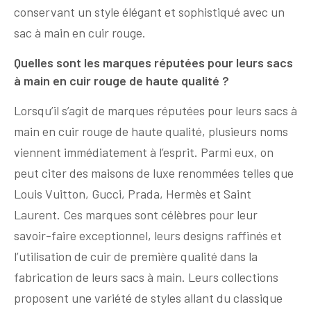
conservant un style élégant et sophistiqué avec un
sac à main en cuir rouge.
Quelles sont les marques réputées pour leurs sacs
à main en cuir rouge de haute qualité ?
Lorsqu’il s’agit de marques réputées pour leurs sacs à
main en cuir rouge de haute qualité, plusieurs noms
viennent immédiatement à l’esprit. Parmi eux, on
peut citer des maisons de luxe renommées telles que
Louis Vuitton, Gucci, Prada, Hermès et Saint
Laurent. Ces marques sont célèbres pour leur
savoir-faire exceptionnel, leurs designs raffinés et
l’utilisation de cuir de première qualité dans la
fabrication de leurs sacs à main. Leurs collections
proposent une variété de styles allant du classique