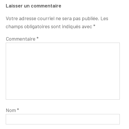
Laisser un commentaire
Votre adresse courriel ne sera pas publiée.
Les
champs obligatoires sont indiqués avec
*
Commentaire
*
Nom
*