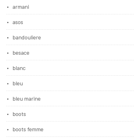
armani
asos
bandouliere
besace
blanc
bleu
bleu marine
boots
boots femme