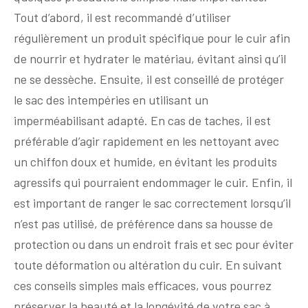
Tout d’abord, il est recommandé d’utiliser
régulièrement un produit spécifique pour le cuir afin
de nourrir et hydrater le matériau, évitant ainsi qu’il
ne se dessèche. Ensuite, il est conseillé de protéger
le sac des intempéries en utilisant un
imperméabilisant adapté. En cas de taches, il est
préférable d’agir rapidement en les nettoyant avec
un chiffon doux et humide, en évitant les produits
agressifs qui pourraient endommager le cuir. Enfin, il
est important de ranger le sac correctement lorsqu’il
n’est pas utilisé, de préférence dans sa housse de
protection ou dans un endroit frais et sec pour éviter
toute déformation ou altération du cuir. En suivant
ces conseils simples mais efficaces, vous pourrez
préserver la beauté et la longévité de votre sac à