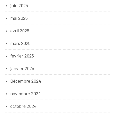
juin 2025
mai 2025
avril 2025
mars 2025
février 2025
janvier 2025
Décembre 2024
novembre 2024
octobre 2024