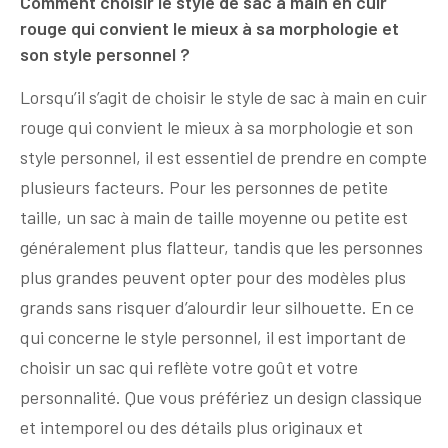
Comment choisir le style de sac à main en cuir
rouge qui convient le mieux à sa morphologie et
son style personnel ?
Lorsqu’il s’agit de choisir le style de sac à main en cuir
rouge qui convient le mieux à sa morphologie et son
style personnel, il est essentiel de prendre en compte
plusieurs facteurs. Pour les personnes de petite
taille, un sac à main de taille moyenne ou petite est
généralement plus flatteur, tandis que les personnes
plus grandes peuvent opter pour des modèles plus
grands sans risquer d’alourdir leur silhouette. En ce
qui concerne le style personnel, il est important de
choisir un sac qui reflète votre goût et votre
personnalité. Que vous préfériez un design classique
et intemporel ou des détails plus originaux et