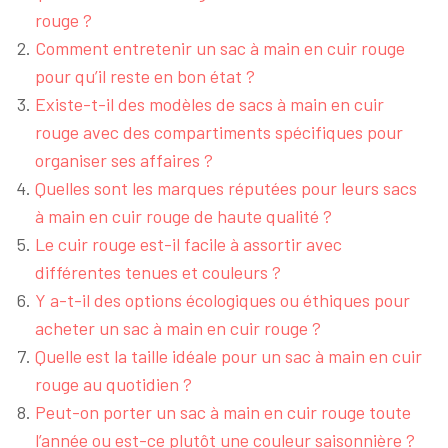
rouge ?
Comment entretenir un sac à main en cuir rouge
pour qu’il reste en bon état ?
Existe-t-il des modèles de sacs à main en cuir
rouge avec des compartiments spécifiques pour
organiser ses affaires ?
Quelles sont les marques réputées pour leurs sacs
à main en cuir rouge de haute qualité ?
Le cuir rouge est-il facile à assortir avec
différentes tenues et couleurs ?
Y a-t-il des options écologiques ou éthiques pour
acheter un sac à main en cuir rouge ?
Quelle est la taille idéale pour un sac à main en cuir
rouge au quotidien ?
Peut-on porter un sac à main en cuir rouge toute
l’année ou est-ce plutôt une couleur saisonnière ?