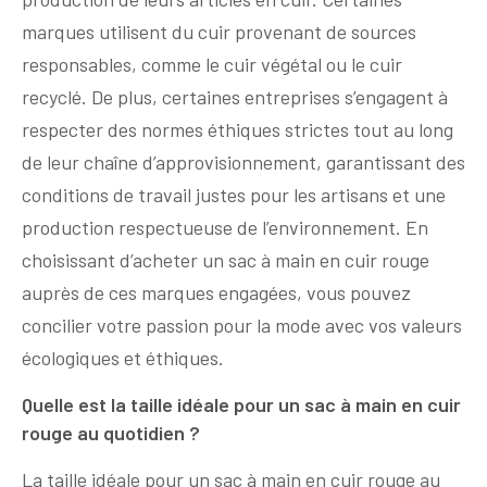
marques utilisent du cuir provenant de sources
responsables, comme le cuir végétal ou le cuir
recyclé. De plus, certaines entreprises s’engagent à
respecter des normes éthiques strictes tout au long
de leur chaîne d’approvisionnement, garantissant des
conditions de travail justes pour les artisans et une
production respectueuse de l’environnement. En
choisissant d’acheter un sac à main en cuir rouge
auprès de ces marques engagées, vous pouvez
concilier votre passion pour la mode avec vos valeurs
écologiques et éthiques.
Quelle est la taille idéale pour un sac à main en cuir
rouge au quotidien ?
La taille idéale pour un sac à main en cuir rouge au