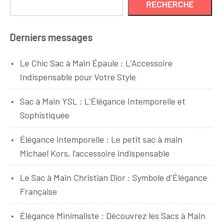
RECHERCHE
Derniers messages
Le Chic Sac à Main Épaule : L’Accessoire
Indispensable pour Votre Style
Sac à Main YSL : L’Élégance Intemporelle et
Sophistiquée
Élégance intemporelle : Le petit sac à main
Michael Kors, l’accessoire indispensable
Le Sac à Main Christian Dior : Symbole d’Élégance
Française
Élégance Minimaliste : Découvrez les Sacs à Main