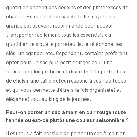
quotidien dépend des besoins et des préférences de
chacun. En général, un sac de taille moyenne à
grande est souvent recommandé pour pouvoir
transporter facilement tous les essentiels du
quotidien tels que le portefeuille, le téléphone, les
clés, un agenda, etc. Cependant, certains préfèrent
opter pour un sac plus petit et léger pour une
utilisation plus pratique et discrète. L’important est
de choisir une taille qui correspond à vos habitudes
et qui vous permette d’être à la fois organisé(e) et
élégant(e) tout au long de la journée.
Peut-on porter un sac à main en cuir rouge toute
l’année ou est-ce plutôt une couleur saisonnière ?
Il est tout à fait possible de porter un sac à main en