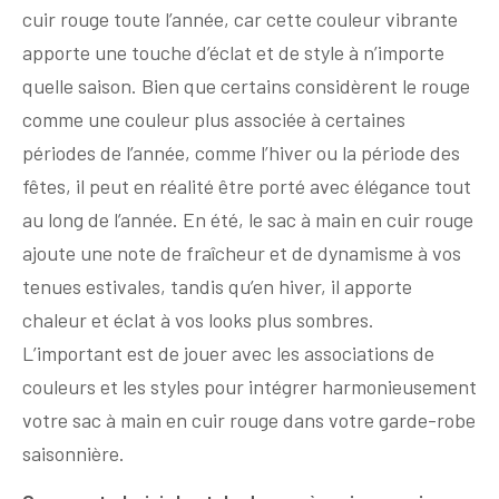
cuir rouge toute l’année, car cette couleur vibrante
apporte une touche d’éclat et de style à n’importe
quelle saison. Bien que certains considèrent le rouge
comme une couleur plus associée à certaines
périodes de l’année, comme l’hiver ou la période des
fêtes, il peut en réalité être porté avec élégance tout
au long de l’année. En été, le sac à main en cuir rouge
ajoute une note de fraîcheur et de dynamisme à vos
tenues estivales, tandis qu’en hiver, il apporte
chaleur et éclat à vos looks plus sombres.
L’important est de jouer avec les associations de
couleurs et les styles pour intégrer harmonieusement
votre sac à main en cuir rouge dans votre garde-robe
saisonnière.