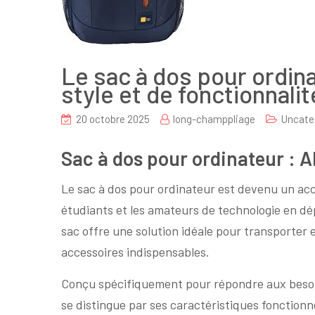
Le sac à dos pour ordinat
style et de fonctionnalit
20 octobre 2025
long-champpliage
Uncate
Sac à dos pour ordinateur : Al
Le sac à dos pour ordinateur est devenu un acc
étudiants et les amateurs de technologie en dépl
sac offre une solution idéale pour transporter 
accessoires indispensables.
Conçu spécifiquement pour répondre aux besoin
se distingue par ses caractéristiques fonctionn