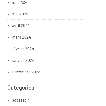
juin 2024
mai 2024
avril 2024
mars 2024
février 2024
janvier 2024
Décembre 2023
Categories
accessoir