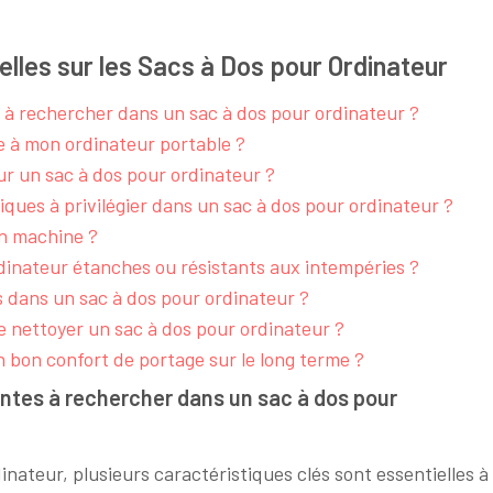
elles sur les Sacs à Dos pour Ordinateur
s à rechercher dans un sac à dos pour ordinateur ?
ée à mon ordinateur portable ?
ur un sac à dos pour ordinateur ?
fiques à privilégier dans un sac à dos pour ordinateur ?
en machine ?
rdinateur étanches ou résistants aux intempéries ?
 dans un sac à dos pour ordinateur ?
de nettoyer un sac à dos pour ordinateur ?
n bon confort de portage sur le long terme ?
antes à rechercher dans un sac à dos pour
ateur, plusieurs caractéristiques clés sont essentielles à