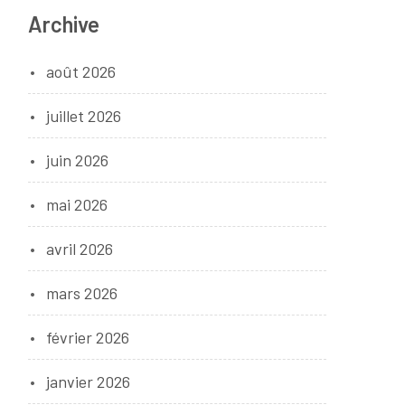
Archive
août 2026
juillet 2026
juin 2026
mai 2026
avril 2026
mars 2026
février 2026
janvier 2026