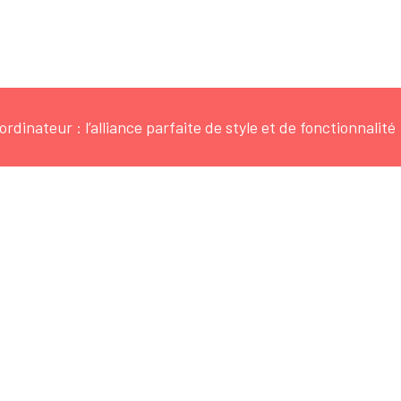
rdinateur : l’alliance parfaite de style et de fonctionnalité