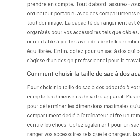
prendre en compte. Tout d’abord, assurez-vous
ordinateur portable, avec des compartiments 
tout dommage. La capacité de rangement est 
organisés pour vos accessoires tels que câbles
confortable à porter, avec des bretelles rembou
équilibrée. Enfin, optez pour un sac à dos qui c
s’agisse d’un design professionnel pour le trav
Comment choisir la taille de sac à dos a
Pour choisir la taille de sac à dos adaptée à vot
compte les dimensions de votre appareil. Mesure
pour déterminer les dimensions maximales qu’un
compartiment dédié à l’ordinateur offre un re
contre les chocs. Optez également pour un sac
ranger vos accessoires tels que le chargeur, la 