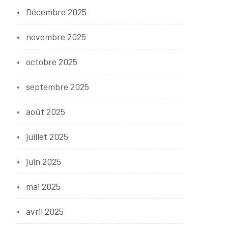
Décembre 2025
novembre 2025
octobre 2025
septembre 2025
août 2025
juillet 2025
juin 2025
mai 2025
avril 2025