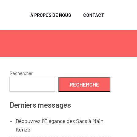
À PROPOS DE NOUS
CONTACT
Rechercher
RECHERCHE
Derniers messages
Découvrez l’Élégance des Sacs à Main
Kenzo