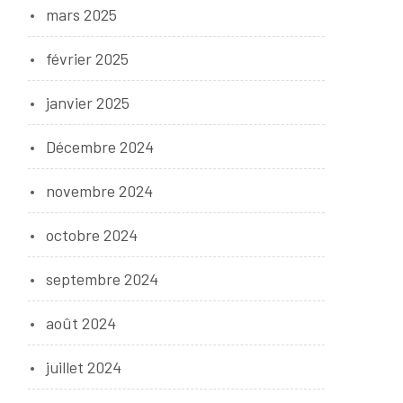
mars 2025
février 2025
janvier 2025
Décembre 2024
novembre 2024
octobre 2024
septembre 2024
août 2024
juillet 2024