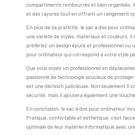
compartiments rembourrés et bien organisés, i
et des rayures tout en offrant un rangement opt
En plus de sa praticité, le sac à dos pour ordin
une variété de styles, matériaux et couleurs, il
préfériez un design épuré et professionnel ou u
pour ordinateur qui correspond à votre style p
Que vous soyez un professionnel en déplaceme
passionné de technologie soucieux de protéger 
est une décision judicieuse. Non seulement il 
sécurité, mais il ajoutera également une touche
En conclusion, le sac à dos pour ordinateur inca
Pratique, confortable et esthétique, c’est l’acc
optimale de leur matériel informatique avec un