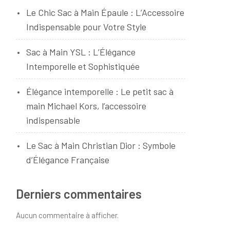
Le Chic Sac à Main Épaule : L’Accessoire
Indispensable pour Votre Style
Sac à Main YSL : L’Élégance
Intemporelle et Sophistiquée
Élégance intemporelle : Le petit sac à
main Michael Kors, l’accessoire
indispensable
Le Sac à Main Christian Dior : Symbole
d’Élégance Française
Derniers commentaires
Aucun commentaire à afficher.