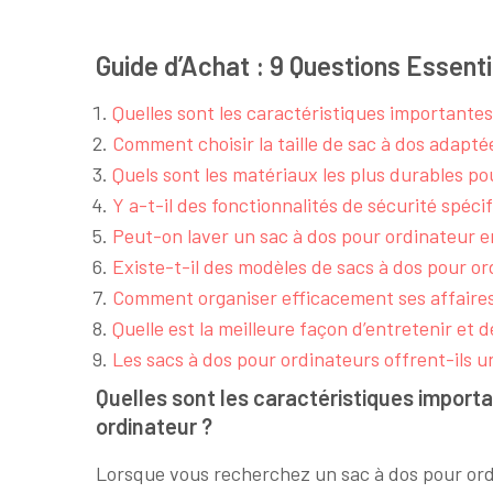
Guide d’Achat : 9 Questions Essenti
Quelles sont les caractéristiques importante
Comment choisir la taille de sac à dos adapt
Quels sont les matériaux les plus durables po
Y a-t-il des fonctionnalités de sécurité spéci
Peut-on laver un sac à dos pour ordinateur 
Existe-t-il des modèles de sacs à dos pour o
Comment organiser efficacement ses affaires
Quelle est la meilleure façon d’entretenir et 
Les sacs à dos pour ordinateurs offrent-ils u
Quelles sont les caractéristiques import
ordinateur ?
Lorsque vous recherchez un sac à dos pour ordin