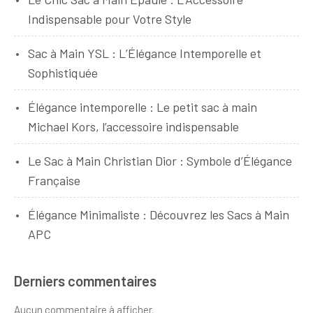
Indispensable pour Votre Style
Sac à Main YSL : L’Élégance Intemporelle et
Sophistiquée
Élégance intemporelle : Le petit sac à main
Michael Kors, l’accessoire indispensable
Le Sac à Main Christian Dior : Symbole d’Élégance
Française
Élégance Minimaliste : Découvrez les Sacs à Main
APC
Derniers commentaires
Aucun commentaire à afficher.