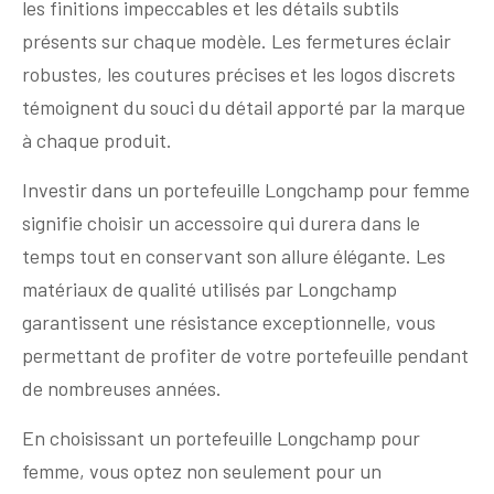
les finitions impeccables et les détails subtils
présents sur chaque modèle. Les fermetures éclair
robustes, les coutures précises et les logos discrets
témoignent du souci du détail apporté par la marque
à chaque produit.
Investir dans un portefeuille Longchamp pour femme
signifie choisir un accessoire qui durera dans le
temps tout en conservant son allure élégante. Les
matériaux de qualité utilisés par Longchamp
garantissent une résistance exceptionnelle, vous
permettant de profiter de votre portefeuille pendant
de nombreuses années.
En choisissant un portefeuille Longchamp pour
femme, vous optez non seulement pour un