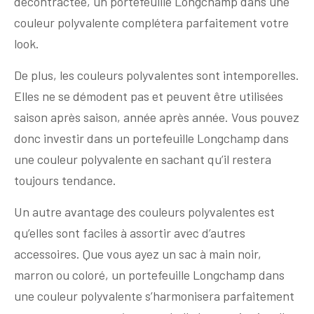
décontractée, un portefeuille Longchamp dans une
couleur polyvalente complétera parfaitement votre
look.
De plus, les couleurs polyvalentes sont intemporelles.
Elles ne se démodent pas et peuvent être utilisées
saison après saison, année après année. Vous pouvez
donc investir dans un portefeuille Longchamp dans
une couleur polyvalente en sachant qu’il restera
toujours tendance.
Un autre avantage des couleurs polyvalentes est
qu’elles sont faciles à assortir avec d’autres
accessoires. Que vous ayez un sac à main noir,
marron ou coloré, un portefeuille Longchamp dans
une couleur polyvalente s’harmonisera parfaitement