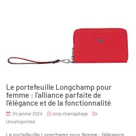
Le portefeuille Longchamp pour
femme : l’alliance parfaite de
l’élégance et de la fonctionnalité
04 janvier 2024
long-champpliage
Uncategorized
Le portefeuille Longchamp pour femme : l’élégance