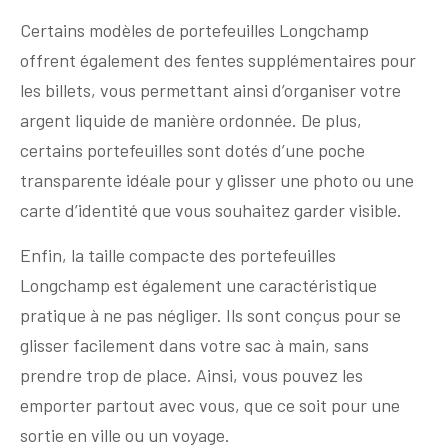
Certains modèles de portefeuilles Longchamp
offrent également des fentes supplémentaires pour
les billets, vous permettant ainsi d’organiser votre
argent liquide de manière ordonnée. De plus,
certains portefeuilles sont dotés d’une poche
transparente idéale pour y glisser une photo ou une
carte d’identité que vous souhaitez garder visible.
Enfin, la taille compacte des portefeuilles
Longchamp est également une caractéristique
pratique à ne pas négliger. Ils sont conçus pour se
glisser facilement dans votre sac à main, sans
prendre trop de place. Ainsi, vous pouvez les
emporter partout avec vous, que ce soit pour une
sortie en ville ou un voyage.