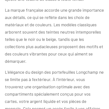
La marque française accorde une grande importance
aux détails, ce qui se reflète dans les choix de
matériaux et de couleurs. Les modèles classiques
arborent souvent des teintes neutres intemporelles
telles que le noir ou le beige, tandis que les
collections plus audacieuses proposent des motifs et
des couleurs vibrantes pour ceux qui aiment se
démarquer.
L’élégance du design des portefeuilles Longchamp ne
se limite pas à l’extérieur. À l’intérieur, vous
trouverez une organisation optimale avec des
compartiments spécialement conçus pour vos
cartes, votre argent liquide et vos pièces de
monnaie. Cela permet un accès facile à vos affaires