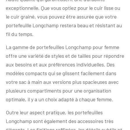
exceptionnelle. Que vous optiez pour le cuir lisse ou
le cuir grainé, vous pouvez être assurée que votre
portefeuille Longchamp restera beau et résistant au
fil du temps.
La gamme de portefeuilles Longchamp pour femme
offre une variété de styles et de tailles pour répondre
aux besoins et aux préférences individuelles. Des
modèles compacts qui se glissent facilement dans
votre sac à main aux versions plus spacieuses avec
plusieurs compartiments pour une organisation
optimale, il y a un choix adapté à chaque femme.
Outre leur aspect pratique, les portefeuilles
Longchamp sont également des accessoires très
élégants. Les finitions raffinées, les détails subtils et