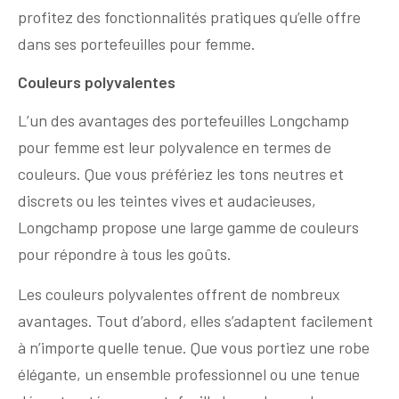
profitez des fonctionnalités pratiques qu’elle offre
dans ses portefeuilles pour femme.
Couleurs polyvalentes
L’un des avantages des portefeuilles Longchamp
pour femme est leur polyvalence en termes de
couleurs. Que vous préfériez les tons neutres et
discrets ou les teintes vives et audacieuses,
Longchamp propose une large gamme de couleurs
pour répondre à tous les goûts.
Les couleurs polyvalentes offrent de nombreux
avantages. Tout d’abord, elles s’adaptent facilement
à n’importe quelle tenue. Que vous portiez une robe
élégante, un ensemble professionnel ou une tenue