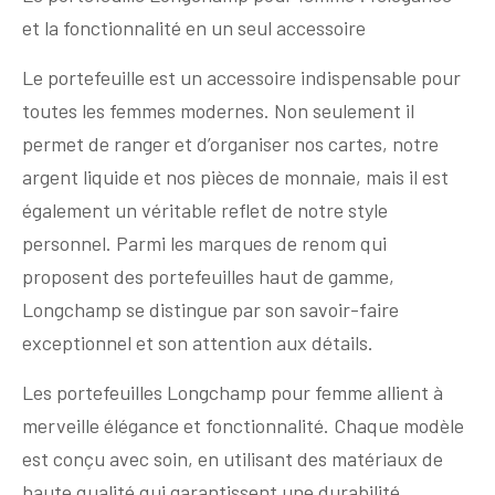
et la fonctionnalité en un seul accessoire
Le portefeuille est un accessoire indispensable pour
toutes les femmes modernes. Non seulement il
permet de ranger et d’organiser nos cartes, notre
argent liquide et nos pièces de monnaie, mais il est
également un véritable reflet de notre style
personnel. Parmi les marques de renom qui
proposent des portefeuilles haut de gamme,
Longchamp se distingue par son savoir-faire
exceptionnel et son attention aux détails.
Les portefeuilles Longchamp pour femme allient à
merveille élégance et fonctionnalité. Chaque modèle
est conçu avec soin, en utilisant des matériaux de
haute qualité qui garantissent une durabilité