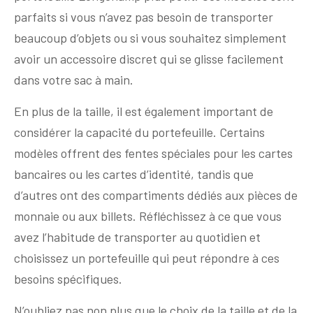
parfaits si vous n’avez pas besoin de transporter
beaucoup d’objets ou si vous souhaitez simplement
avoir un accessoire discret qui se glisse facilement
dans votre sac à main.
En plus de la taille, il est également important de
considérer la capacité du portefeuille. Certains
modèles offrent des fentes spéciales pour les cartes
bancaires ou les cartes d’identité, tandis que
d’autres ont des compartiments dédiés aux pièces de
monnaie ou aux billets. Réfléchissez à ce que vous
avez l’habitude de transporter au quotidien et
choisissez un portefeuille qui peut répondre à ces
besoins spécifiques.
N’oubliez pas non plus que le choix de la taille et de la