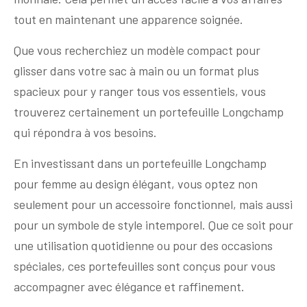
tout en maintenant une apparence soignée.
Que vous recherchiez un modèle compact pour
glisser dans votre sac à main ou un format plus
spacieux pour y ranger tous vos essentiels, vous
trouverez certainement un portefeuille Longchamp
qui répondra à vos besoins.
En investissant dans un portefeuille Longchamp
pour femme au design élégant, vous optez non
seulement pour un accessoire fonctionnel, mais aussi
pour un symbole de style intemporel. Que ce soit pour
une utilisation quotidienne ou pour des occasions
spéciales, ces portefeuilles sont conçus pour vous
accompagner avec élégance et raffinement.