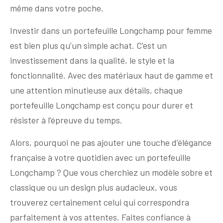
même dans votre poche.
Investir dans un portefeuille Longchamp pour femme
est bien plus qu’un simple achat. C’est un
investissement dans la qualité, le style et la
fonctionnalité. Avec des matériaux haut de gamme et
une attention minutieuse aux détails, chaque
portefeuille Longchamp est conçu pour durer et
résister à l’épreuve du temps.
Alors, pourquoi ne pas ajouter une touche d’élégance
française à votre quotidien avec un portefeuille
Longchamp ? Que vous cherchiez un modèle sobre et
classique ou un design plus audacieux, vous
trouverez certainement celui qui correspondra
parfaitement à vos attentes. Faites confiance à