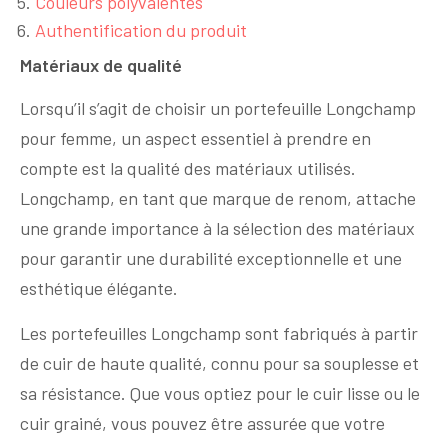
Couleurs polyvalentes
Authentification du produit
Matériaux de qualité
Lorsqu’il s’agit de choisir un portefeuille Longchamp
pour femme, un aspect essentiel à prendre en
compte est la qualité des matériaux utilisés.
Longchamp, en tant que marque de renom, attache
une grande importance à la sélection des matériaux
pour garantir une durabilité exceptionnelle et une
esthétique élégante.
Les portefeuilles Longchamp sont fabriqués à partir
de cuir de haute qualité, connu pour sa souplesse et
sa résistance. Que vous optiez pour le cuir lisse ou le
cuir grainé, vous pouvez être assurée que votre