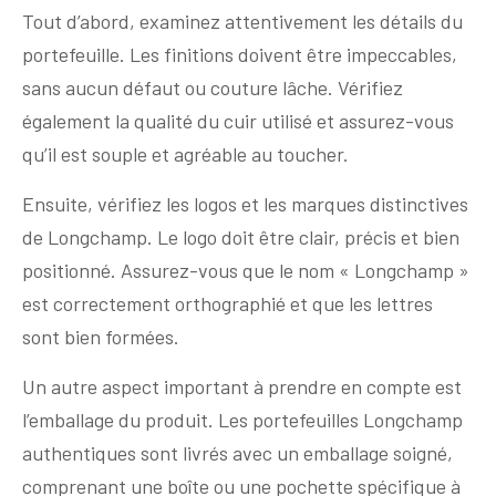
Tout d’abord, examinez attentivement les détails du
portefeuille. Les finitions doivent être impeccables,
sans aucun défaut ou couture lâche. Vérifiez
également la qualité du cuir utilisé et assurez-vous
qu’il est souple et agréable au toucher.
Ensuite, vérifiez les logos et les marques distinctives
de Longchamp. Le logo doit être clair, précis et bien
positionné. Assurez-vous que le nom « Longchamp »
est correctement orthographié et que les lettres
sont bien formées.
Un autre aspect important à prendre en compte est
l’emballage du produit. Les portefeuilles Longchamp
authentiques sont livrés avec un emballage soigné,
comprenant une boîte ou une pochette spécifique à