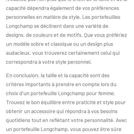
capacité dépendra également de vos préférences
personnelles en matière de style. Les portefeuilles
Longchamp se déclinent dans une variété de
designs, de couleurs et de motifs. Que vous préfériez
un modèle sobre et classique ou un design plus
audacieux, vous trouverez certainement celui qui
correspondra à votre style personnel.
En conclusion, la taille et la capacité sont des
critères importants à prendre en compte lors du
choix d’un portefeuille Longchamp pour femme.
Trouvez le bon équilibre entre praticité et style pour
obtenir un accessoire qui répondra à vos besoins
quotidiens tout en reflétant votre personnalité. Avec
un portefeuille Longchamp, vous pouvez être sûre