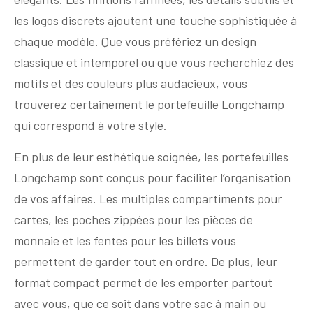
les logos discrets ajoutent une touche sophistiquée à
chaque modèle. Que vous préfériez un design
classique et intemporel ou que vous recherchiez des
motifs et des couleurs plus audacieux, vous
trouverez certainement le portefeuille Longchamp
qui correspond à votre style.
En plus de leur esthétique soignée, les portefeuilles
Longchamp sont conçus pour faciliter l’organisation
de vos affaires. Les multiples compartiments pour
cartes, les poches zippées pour les pièces de
monnaie et les fentes pour les billets vous
permettent de garder tout en ordre. De plus, leur
format compact permet de les emporter partout
avec vous, que ce soit dans votre sac à main ou