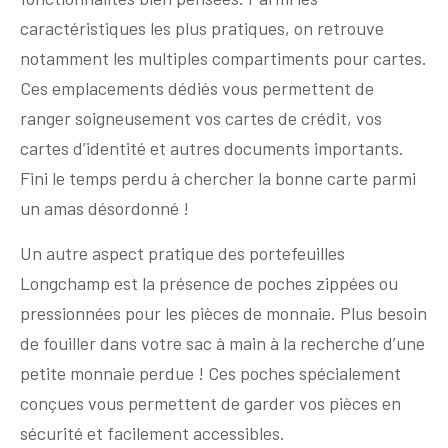
caractéristiques les plus pratiques, on retrouve
notamment les multiples compartiments pour cartes.
Ces emplacements dédiés vous permettent de
ranger soigneusement vos cartes de crédit, vos
cartes d’identité et autres documents importants.
Fini le temps perdu à chercher la bonne carte parmi
un amas désordonné !
Un autre aspect pratique des portefeuilles
Longchamp est la présence de poches zippées ou
pressionnées pour les pièces de monnaie. Plus besoin
de fouiller dans votre sac à main à la recherche d’une
petite monnaie perdue ! Ces poches spécialement
conçues vous permettent de garder vos pièces en
sécurité et facilement accessibles.