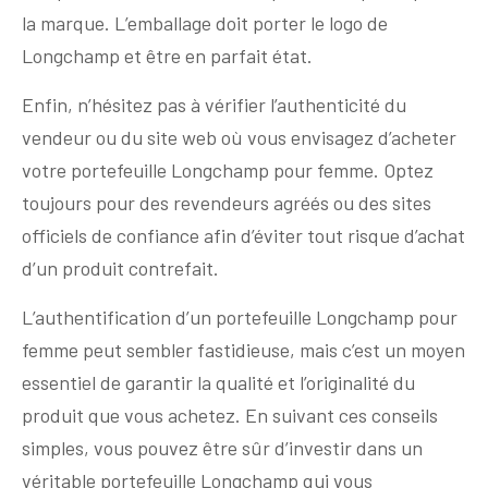
la marque. L’emballage doit porter le logo de
Longchamp et être en parfait état.
Enfin, n’hésitez pas à vérifier l’authenticité du
vendeur ou du site web où vous envisagez d’acheter
votre portefeuille Longchamp pour femme. Optez
toujours pour des revendeurs agréés ou des sites
officiels de confiance afin d’éviter tout risque d’achat
d’un produit contrefait.
L’authentification d’un portefeuille Longchamp pour
femme peut sembler fastidieuse, mais c’est un moyen
essentiel de garantir la qualité et l’originalité du
produit que vous achetez. En suivant ces conseils
simples, vous pouvez être sûr d’investir dans un
véritable portefeuille Longchamp qui vous