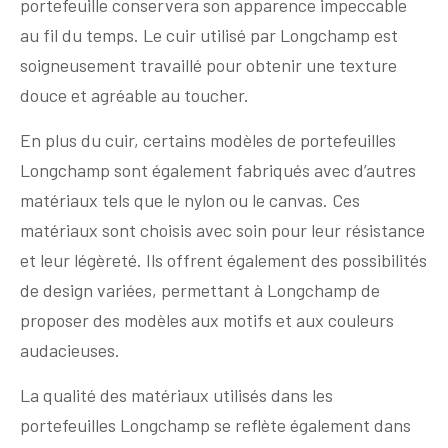
portefeuille conservera son apparence impeccable
au fil du temps. Le cuir utilisé par Longchamp est
soigneusement travaillé pour obtenir une texture
douce et agréable au toucher.
En plus du cuir, certains modèles de portefeuilles
Longchamp sont également fabriqués avec d’autres
matériaux tels que le nylon ou le canvas. Ces
matériaux sont choisis avec soin pour leur résistance
et leur légèreté. Ils offrent également des possibilités
de design variées, permettant à Longchamp de
proposer des modèles aux motifs et aux couleurs
audacieuses.
La qualité des matériaux utilisés dans les
portefeuilles Longchamp se reflète également dans