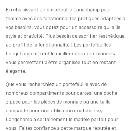
En choisissant un portefeuille Longchamp pour
femme avec des fonctionnalités pratiques adaptées à
vos besoins, vous optez pour un accessoire qui allie
style et praticité. Plus besoin de sacrifier l’esthétique
au profit de la fonctionnalité ! Les portefeuilles
Longchamp offrent le meilleur des deux mondes,
vous permettant d’être organisée tout en restant
élégante.
Que vous recherchiez un portefeuille avec de
nombreux compartiments pour cartes, une poche
zippée pour les pièces de monnaie ou une taille
compacte pour une utilisation quotidienne,
Longchamp a certainement le modèle parfait pour
vous. Faites confiance à cette marque réputée et