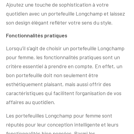
Ajoutez une touche de sophistication à votre
quotidien avec un portefeuille Longchamp et laissez
son design élégant refléter votre sens du style.
Fonctionnalités pratiques
Lorsqu’il s’agit de choisir un portefeuille Longchamp
pour femme, les fonctionnalités pratiques sont un
critère essentiel à prendre en compte. En effet, un
bon portefeuille doit non seulement être
esthétiquement plaisant, mais aussi offrir des
caractéristiques qui facilitent l’organisation de vos
affaires au quotidien.
Les portefeuilles Longchamp pour femme sont
réputés pour leur conception intelligente et leurs
fonctionnalités bien pensées. Parmi les