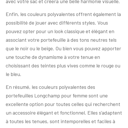
avec votre sac et créera une belle harmonie visuelle.
Enfin, les couleurs polyvalentes offrent également la
possibilité de jouer avec différents styles. Vous
pouvez opter pour un look classique et élégant en
associant votre portefeuille à des tons neutres tels
que le noir ou le beige. Ou bien vous pouvez apporter
une touche de dynamisme à votre tenue en
choisissant des teintes plus vives comme le rouge ou
le bleu.
En résumé, les couleurs polyvalentes des
portefeuilles Longchamp pour femme sont une
excellente option pour toutes celles qui recherchent
un accessoire élégant et fonctionnel. Elles s’adaptent
à toutes les tenues, sont intemporelles et faciles à