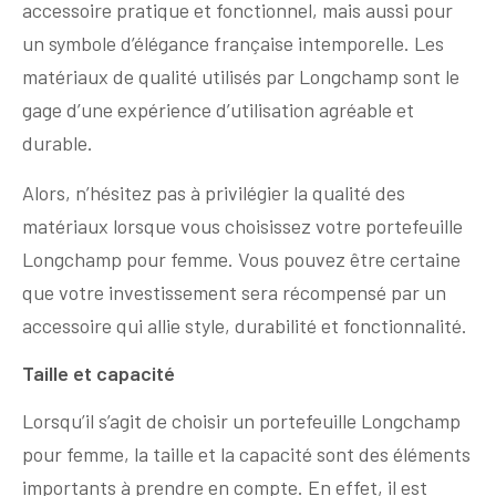
accessoire pratique et fonctionnel, mais aussi pour
un symbole d’élégance française intemporelle. Les
matériaux de qualité utilisés par Longchamp sont le
gage d’une expérience d’utilisation agréable et
durable.
Alors, n’hésitez pas à privilégier la qualité des
matériaux lorsque vous choisissez votre portefeuille
Longchamp pour femme. Vous pouvez être certaine
que votre investissement sera récompensé par un
accessoire qui allie style, durabilité et fonctionnalité.
Taille et capacité
Lorsqu’il s’agit de choisir un portefeuille Longchamp
pour femme, la taille et la capacité sont des éléments
importants à prendre en compte. En effet, il est