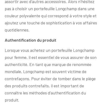
assortir avec d’autres accessoires. Alors n’hésitez
pas à choisir un portefeuille Longchamp dans une
couleur polyvalente qui correspond à votre style et
ajoutez une touche de sophistication à vos affaires
quotidiennes.
Authentification du produit
Lorsque vous achetez un portefeuille Longchamp
pour femme, il est essentiel de vous assurer de son
authenticité. En tant que marque de renommée
mondiale, Longchamp est souvent victime de
contrefaçons. Pour éviter de tomber dans le piège
des produits contrefaits, il est important de
connaître les méthodes d’authentification du
produit.