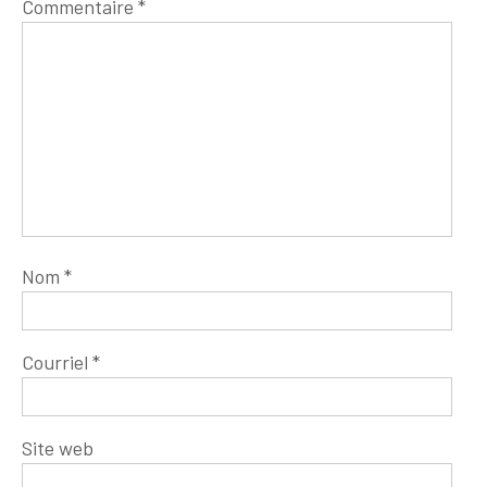
Commentaire
*
Nom
*
Courriel
*
Site web