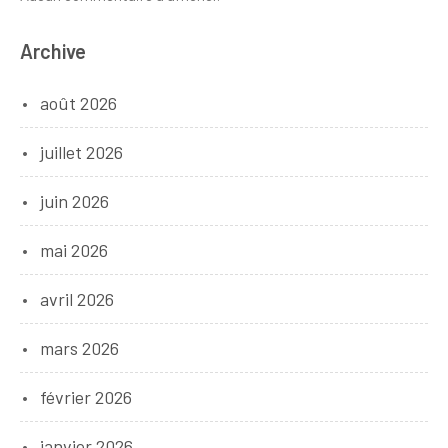
Archive
août 2026
juillet 2026
juin 2026
mai 2026
avril 2026
mars 2026
février 2026
janvier 2026