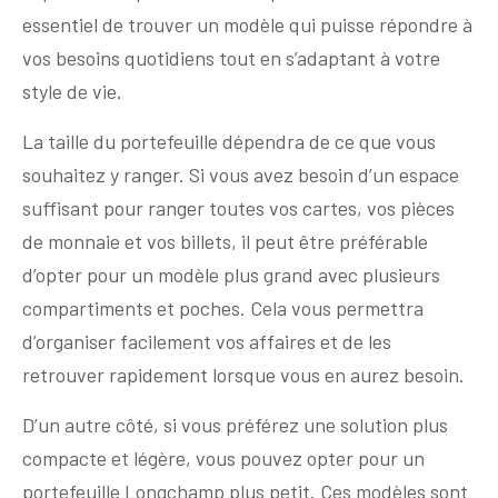
essentiel de trouver un modèle qui puisse répondre à
vos besoins quotidiens tout en s’adaptant à votre
style de vie.
La taille du portefeuille dépendra de ce que vous
souhaitez y ranger. Si vous avez besoin d’un espace
suffisant pour ranger toutes vos cartes, vos pièces
de monnaie et vos billets, il peut être préférable
d’opter pour un modèle plus grand avec plusieurs
compartiments et poches. Cela vous permettra
d’organiser facilement vos affaires et de les
retrouver rapidement lorsque vous en aurez besoin.
D’un autre côté, si vous préférez une solution plus
compacte et légère, vous pouvez opter pour un
portefeuille Longchamp plus petit. Ces modèles sont