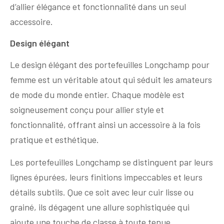
d’allier élégance et fonctionnalité dans un seul
accessoire.
Design élégant
Le design élégant des portefeuilles Longchamp pour
femme est un véritable atout qui séduit les amateurs
de mode du monde entier. Chaque modèle est
soigneusement conçu pour allier style et
fonctionnalité, offrant ainsi un accessoire à la fois
pratique et esthétique.
Les portefeuilles Longchamp se distinguent par leurs
lignes épurées, leurs finitions impeccables et leurs
détails subtils. Que ce soit avec leur cuir lisse ou
grainé, ils dégagent une allure sophistiquée qui
ajoute une touche de classe à toute tenue.