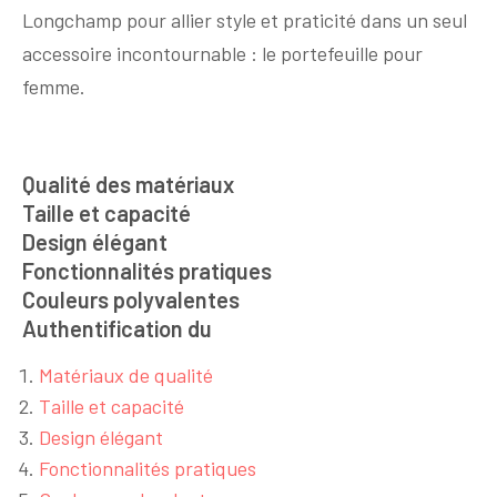
Longchamp pour allier style et praticité dans un seul
accessoire incontournable : le portefeuille pour
femme.
Qualité des matériaux
Taille et capacité
Design élégant
Fonctionnalités pratiques
Couleurs polyvalentes
Authentification du
Matériaux de qualité
Taille et capacité
Design élégant
Fonctionnalités pratiques