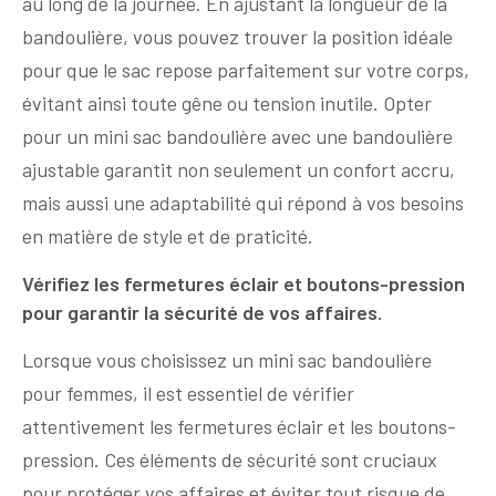
au long de la journée. En ajustant la longueur de la
bandoulière, vous pouvez trouver la position idéale
pour que le sac repose parfaitement sur votre corps,
évitant ainsi toute gêne ou tension inutile. Opter
pour un mini sac bandoulière avec une bandoulière
ajustable garantit non seulement un confort accru,
mais aussi une adaptabilité qui répond à vos besoins
en matière de style et de praticité.
Vérifiez les fermetures éclair et boutons-pression
pour garantir la sécurité de vos affaires.
Lorsque vous choisissez un mini sac bandoulière
pour femmes, il est essentiel de vérifier
attentivement les fermetures éclair et les boutons-
pression. Ces éléments de sécurité sont cruciaux
pour protéger vos affaires et éviter tout risque de