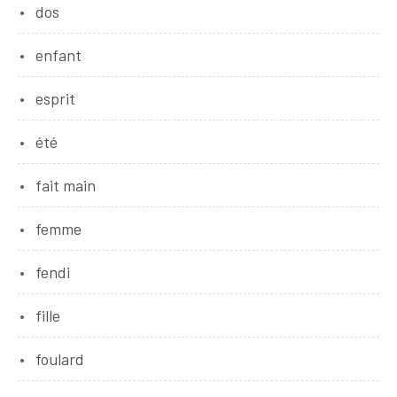
dos
enfant
esprit
été
fait main
femme
fendi
fille
foulard