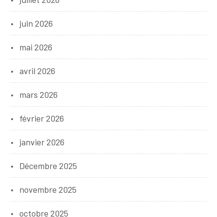
juin 2026
mai 2026
avril 2026
mars 2026
février 2026
janvier 2026
Décembre 2025
novembre 2025
octobre 2025