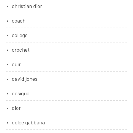
christian dior
coach
college
crochet
cuir
david jones
desigual
dior
dolce gabbana