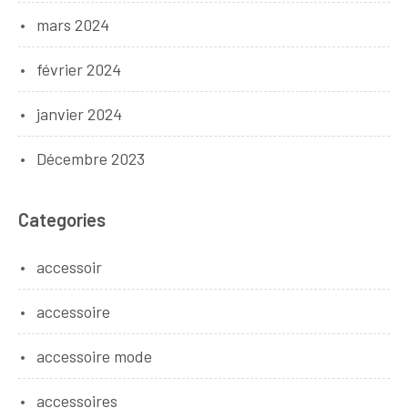
mars 2024
février 2024
janvier 2024
Décembre 2023
Categories
accessoir
accessoire
accessoire mode
accessoires