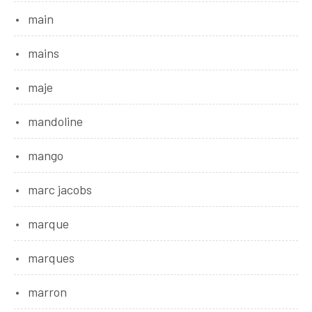
main
mains
maje
mandoline
mango
marc jacobs
marque
marques
marron