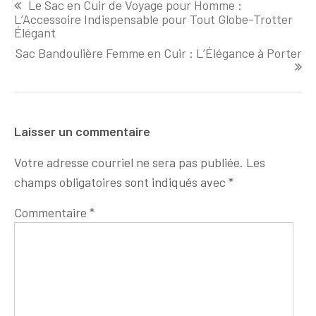
Le Sac en Cuir de Voyage pour Homme :
de
L’Accessoire Indispensable pour Tout Globe-Trotter
l'article
Élégant
Sac Bandoulière Femme en Cuir : L’Élégance à Porter
Laisser un commentaire
Votre adresse courriel ne sera pas publiée.
Les
champs obligatoires sont indiqués avec
*
Commentaire
*