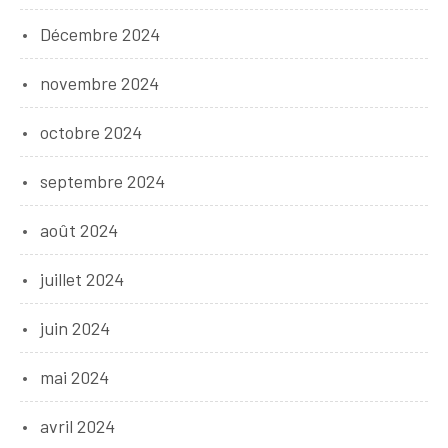
Décembre 2024
novembre 2024
octobre 2024
septembre 2024
août 2024
juillet 2024
juin 2024
mai 2024
avril 2024