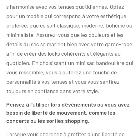
s’harmonise avec vos tenues quotidiennes. Optez
pour un modèle qui correspond à votre esthétique
préférée, que ce soit classique, moderne, bohème ou
minimaliste. Assurez-vous que les couleurs et les
détails du sac se marient bien avec votre garde-robe
afin de créer des looks cohérents et élégants au
quotidien. En choisissant un mini sac bandoulière qui
vous ressemble, vous ajouterez une touche de
personnalité à vos tenues et vous vous sentirez
toujours en confiance dans votre style.
Pensez à l’utiliser lors d’événements où vous avez
besoin de liberté de mouvement, comme les
concerts ou les sorties shopping.
Lorsque vous cherchez à profiter d’une liberté de