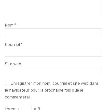
Nom
*
Courriel
*
Site web
Enregistrer mon nom, courriel et site web dans
le navigateur pour la prochaine fois que je
commenterai.
three
+
=
9