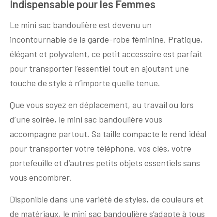
Indispensable pour les Femmes
Le mini sac bandoulière est devenu un
incontournable de la garde-robe féminine. Pratique,
élégant et polyvalent, ce petit accessoire est parfait
pour transporter l’essentiel tout en ajoutant une
touche de style à n’importe quelle tenue.
Que vous soyez en déplacement, au travail ou lors
d’une soirée, le mini sac bandoulière vous
accompagne partout. Sa taille compacte le rend idéal
pour transporter votre téléphone, vos clés, votre
portefeuille et d’autres petits objets essentiels sans
vous encombrer.
Disponible dans une variété de styles, de couleurs et
de matériaux, le mini sac bandoulière s’adapte à tous