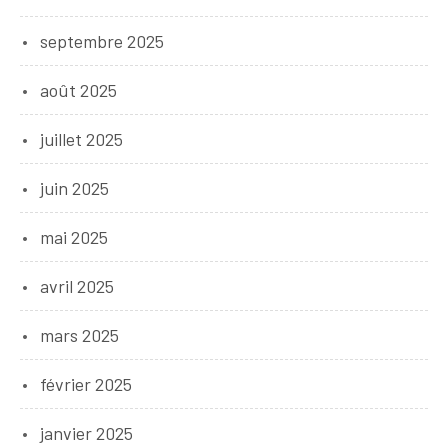
septembre 2025
août 2025
juillet 2025
juin 2025
mai 2025
avril 2025
mars 2025
février 2025
janvier 2025