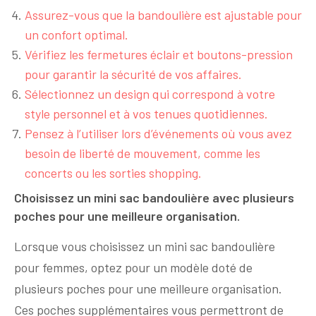
Assurez-vous que la bandoulière est ajustable pour
un confort optimal.
Vérifiez les fermetures éclair et boutons-pression
pour garantir la sécurité de vos affaires.
Sélectionnez un design qui correspond à votre
style personnel et à vos tenues quotidiennes.
Pensez à l’utiliser lors d’événements où vous avez
besoin de liberté de mouvement, comme les
concerts ou les sorties shopping.
Choisissez un mini sac bandoulière avec plusieurs
poches pour une meilleure organisation.
Lorsque vous choisissez un mini sac bandoulière
pour femmes, optez pour un modèle doté de
plusieurs poches pour une meilleure organisation.
Ces poches supplémentaires vous permettront de