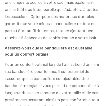
une longévité accrue à votre sac, mais également
une esthétique intemporelle qui s’adaptera à toutes
les occasions. Opter pour des matériaux durables
garantit que votre mini sac bandoulière restera en
parfait état au fil du temps, tout en ajoutant une
touche d’élégance et de sophistication à votre look.
Assurez-vous que la bandoulière est ajustable
pour un confort optimal.
Pour un confort optimal lors de l’utilisation d’un mini
sac bandoulière pour femme, il est essentiel de
s’assurer que la bandoulière est ajustable. Une
bandoulière réglable vous permet de personnaliser la
longueur du sac en fonction de votre taille et de vos
préférences, assurant ainsi un port confortable tout