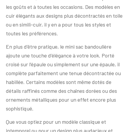
les goûts et à toutes les occasions. Des modèles en
cuir élégants aux designs plus décontractés en toile
ou en simili-cuir, il y en a pour tous les styles et
toutes les préférences.
En plus d’être pratique, le mini sac bandoulière
ajoute une touche d’élégance à votre look. Porté
croisé sur l’épaule ou simplement sur une épaule, il
complète parfaitement une tenue décontractée ou
habillée. Certains modèles sont même dotés de
détails raffinés comme des chaînes dorées ou des
ornements métalliques pour un effet encore plus
sophistiqué.
Que vous optiez pour un modèle classique et
intemporel ou pour un design plus audacieux et