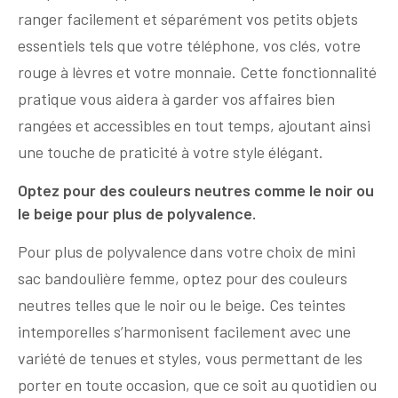
ranger facilement et séparément vos petits objets
essentiels tels que votre téléphone, vos clés, votre
rouge à lèvres et votre monnaie. Cette fonctionnalité
pratique vous aidera à garder vos affaires bien
rangées et accessibles en tout temps, ajoutant ainsi
une touche de praticité à votre style élégant.
Optez pour des couleurs neutres comme le noir ou
le beige pour plus de polyvalence.
Pour plus de polyvalence dans votre choix de mini
sac bandoulière femme, optez pour des couleurs
neutres telles que le noir ou le beige. Ces teintes
intemporelles s’harmonisent facilement avec une
variété de tenues et styles, vous permettant de les
porter en toute occasion, que ce soit au quotidien ou