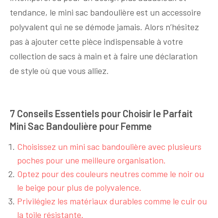
tendance, le mini sac bandoulière est un accessoire
polyvalent qui ne se démode jamais. Alors n’hésitez
pas à ajouter cette pièce indispensable à votre
collection de sacs à main et à faire une déclaration
de style où que vous alliez.
7 Conseils Essentiels pour Choisir le Parfait
Mini Sac Bandoulière pour Femme
Choisissez un mini sac bandoulière avec plusieurs
poches pour une meilleure organisation.
Optez pour des couleurs neutres comme le noir ou
le beige pour plus de polyvalence.
Privilégiez les matériaux durables comme le cuir ou
la toile résistante.