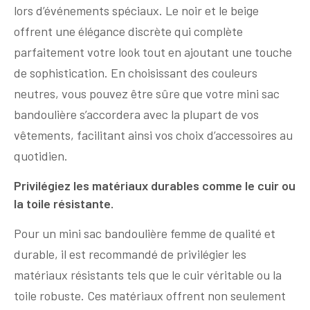
lors d’événements spéciaux. Le noir et le beige
offrent une élégance discrète qui complète
parfaitement votre look tout en ajoutant une touche
de sophistication. En choisissant des couleurs
neutres, vous pouvez être sûre que votre mini sac
bandoulière s’accordera avec la plupart de vos
vêtements, facilitant ainsi vos choix d’accessoires au
quotidien.
Privilégiez les matériaux durables comme le cuir ou
la toile résistante.
Pour un mini sac bandoulière femme de qualité et
durable, il est recommandé de privilégier les
matériaux résistants tels que le cuir véritable ou la
toile robuste. Ces matériaux offrent non seulement