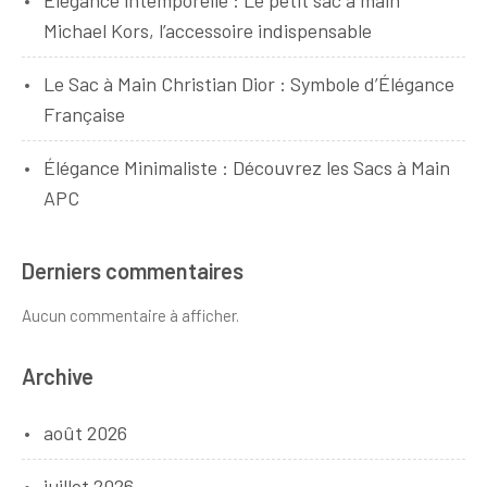
Élégance intemporelle : Le petit sac à main
Michael Kors, l’accessoire indispensable
Le Sac à Main Christian Dior : Symbole d’Élégance
Française
Élégance Minimaliste : Découvrez les Sacs à Main
APC
Derniers commentaires
Aucun commentaire à afficher.
Archive
août 2026
juillet 2026