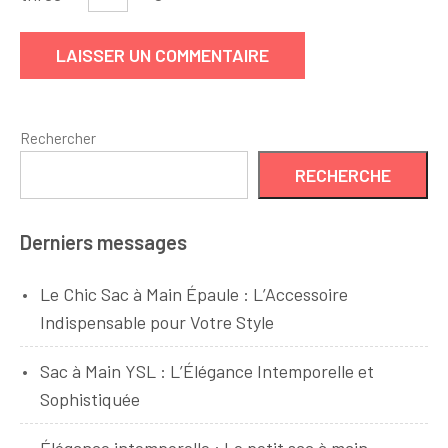
Rechercher
RECHERCHE
Derniers messages
Le Chic Sac à Main Épaule : L’Accessoire
Indispensable pour Votre Style
Sac à Main YSL : L’Élégance Intemporelle et
Sophistiquée