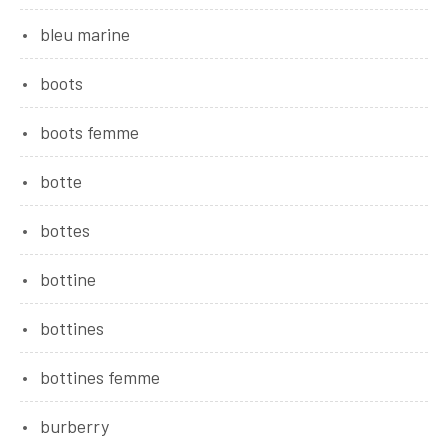
bleu marine
boots
boots femme
botte
bottes
bottine
bottines
bottines femme
burberry