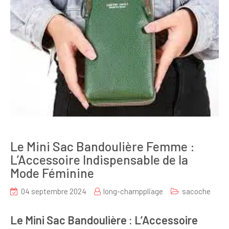
Le Mini Sac Bandoulière Femme :
L’Accessoire Indispensable de la
Mode Féminine
04 septembre 2024
long-champpliage
sacoche
Le Mini Sac Bandoulière : L’Accessoire