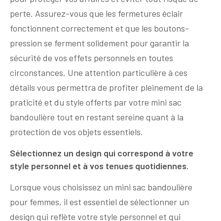
perte. Assurez-vous que les fermetures éclair
fonctionnent correctement et que les boutons-
pression se ferment solidement pour garantir la
sécurité de vos effets personnels en toutes
circonstances. Une attention particulière à ces
détails vous permettra de profiter pleinement de la
praticité et du style offerts par votre mini sac
bandoulière tout en restant sereine quant à la
protection de vos objets essentiels.
Sélectionnez un design qui correspond à votre
style personnel et à vos tenues quotidiennes.
Lorsque vous choisissez un mini sac bandoulière
pour femmes, il est essentiel de sélectionner un
design qui reflète votre style personnel et qui