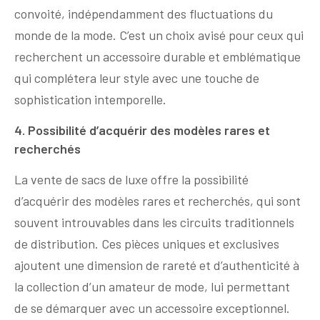
convoité, indépendamment des fluctuations du
monde de la mode. C’est un choix avisé pour ceux qui
recherchent un accessoire durable et emblématique
qui complétera leur style avec une touche de
sophistication intemporelle.
4. Possibilité d’acquérir des modèles rares et
recherchés
La vente de sacs de luxe offre la possibilité
d’acquérir des modèles rares et recherchés, qui sont
souvent introuvables dans les circuits traditionnels
de distribution. Ces pièces uniques et exclusives
ajoutent une dimension de rareté et d’authenticité à
la collection d’un amateur de mode, lui permettant
de se démarquer avec un accessoire exceptionnel.