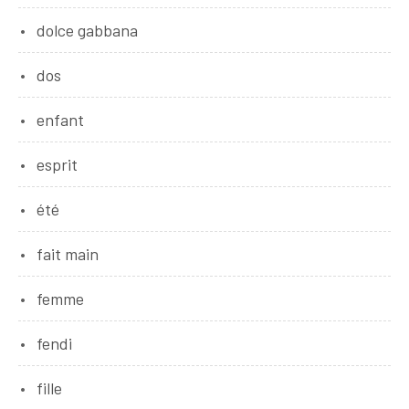
dolce gabbana
dos
enfant
esprit
été
fait main
femme
fendi
fille