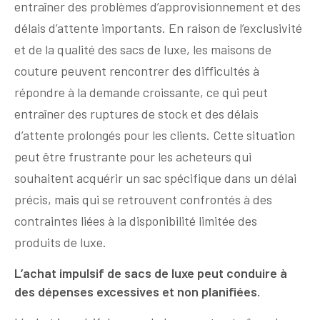
entraîner des problèmes d’approvisionnement et des
délais d’attente importants. En raison de l’exclusivité
et de la qualité des sacs de luxe, les maisons de
couture peuvent rencontrer des difficultés à
répondre à la demande croissante, ce qui peut
entraîner des ruptures de stock et des délais
d’attente prolongés pour les clients. Cette situation
peut être frustrante pour les acheteurs qui
souhaitent acquérir un sac spécifique dans un délai
précis, mais qui se retrouvent confrontés à des
contraintes liées à la disponibilité limitée des
produits de luxe.
L’achat impulsif de sacs de luxe peut conduire à
des dépenses excessives et non planifiées.