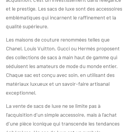
et le prestige. Les sacs de luxe sont des accessoires
emblématiques qui incarnent le raffinement et la
qualité supérieure.
Les maisons de couture renommées telles que
Chanel, Louis Vuitton, Gucci ou Hermès proposent
des collections de sacs à main haut de gamme qui
séduisent les amateurs de mode du monde entier.
Chaque sac est conçu avec soin, en utilisant des
matériaux luxueux et un savoir-faire artisanal
exceptionnel.
La vente de sacs de luxe ne se limite pas à
l’acquisition d’un simple accessoire, mais à l’achat
d’une pièce iconique qui transcende les tendances