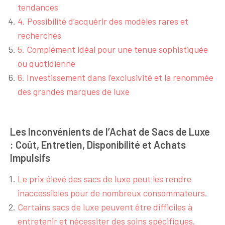
tendances
4. Possibilité d’acquérir des modèles rares et
recherchés
5. Complément idéal pour une tenue sophistiquée
ou quotidienne
6. Investissement dans l’exclusivité et la renommée
des grandes marques de luxe
Les Inconvénients de l’Achat de Sacs de Luxe
: Coût, Entretien, Disponibilité et Achats
Impulsifs
Le prix élevé des sacs de luxe peut les rendre
inaccessibles pour de nombreux consommateurs.
Certains sacs de luxe peuvent être difficiles à
entretenir et nécessiter des soins spécifiques.