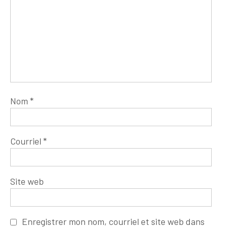
Nom
*
Courriel
*
Site web
Enregistrer mon nom, courriel et site web dans