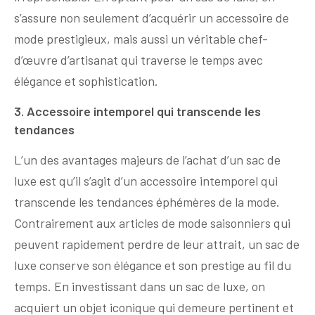
s’assure non seulement d’acquérir un accessoire de
mode prestigieux, mais aussi un véritable chef-
d’œuvre d’artisanat qui traverse le temps avec
élégance et sophistication.
3. Accessoire intemporel qui transcende les
tendances
L’un des avantages majeurs de l’achat d’un sac de
luxe est qu’il s’agit d’un accessoire intemporel qui
transcende les tendances éphémères de la mode.
Contrairement aux articles de mode saisonniers qui
peuvent rapidement perdre de leur attrait, un sac de
luxe conserve son élégance et son prestige au fil du
temps. En investissant dans un sac de luxe, on
acquiert un objet iconique qui demeure pertinent et