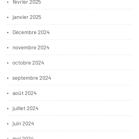
février 2025
janvier 2025
Décembre 2024
novembre 2024
octobre 2024
septembre 2024
août 2024
juillet 2024
juin 2024
mai 2024