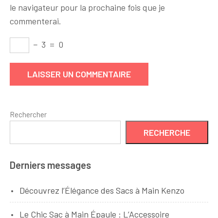
le navigateur pour la prochaine fois que je
commenterai.
−
3
=
0
Rechercher
RECHERCHE
Derniers messages
Découvrez l’Élégance des Sacs à Main Kenzo
Le Chic Sac à Main Épaule : L’Accessoire