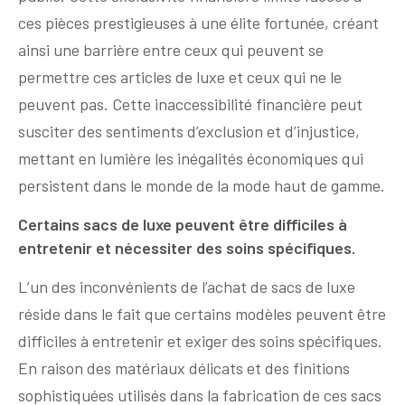
ces pièces prestigieuses à une élite fortunée, créant
ainsi une barrière entre ceux qui peuvent se
permettre ces articles de luxe et ceux qui ne le
peuvent pas. Cette inaccessibilité financière peut
susciter des sentiments d’exclusion et d’injustice,
mettant en lumière les inégalités économiques qui
persistent dans le monde de la mode haut de gamme.
Certains sacs de luxe peuvent être difficiles à
entretenir et nécessiter des soins spécifiques.
L’un des inconvénients de l’achat de sacs de luxe
réside dans le fait que certains modèles peuvent être
difficiles à entretenir et exiger des soins spécifiques.
En raison des matériaux délicats et des finitions
sophistiquées utilisés dans la fabrication de ces sacs