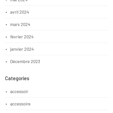
avril 2024
mars 2024
février 2024
janvier 2024
Décembre 2023
Categories
accessoir
accessoire