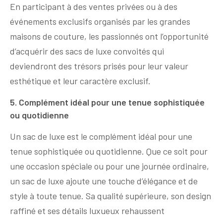
En participant à des ventes privées ou à des
événements exclusifs organisés par les grandes
maisons de couture, les passionnés ont l’opportunité
d’acquérir des sacs de luxe convoités qui
deviendront des trésors prisés pour leur valeur
esthétique et leur caractère exclusif.
5. Complément idéal pour une tenue sophistiquée
ou quotidienne
Un sac de luxe est le complément idéal pour une
tenue sophistiquée ou quotidienne. Que ce soit pour
une occasion spéciale ou pour une journée ordinaire,
un sac de luxe ajoute une touche d’élégance et de
style à toute tenue. Sa qualité supérieure, son design
raffiné et ses détails luxueux rehaussent