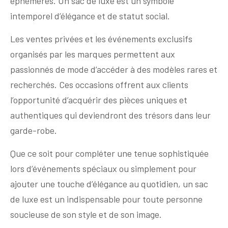
éphémères. Un sac de luxe est un symbole
intemporel d’élégance et de statut social.
Les ventes privées et les événements exclusifs
organisés par les marques permettent aux
passionnés de mode d’accéder à des modèles rares et
recherchés. Ces occasions offrent aux clients
l’opportunité d’acquérir des pièces uniques et
authentiques qui deviendront des trésors dans leur
garde-robe.
Que ce soit pour compléter une tenue sophistiquée
lors d’événements spéciaux ou simplement pour
ajouter une touche d’élégance au quotidien, un sac
de luxe est un indispensable pour toute personne
soucieuse de son style et de son image.