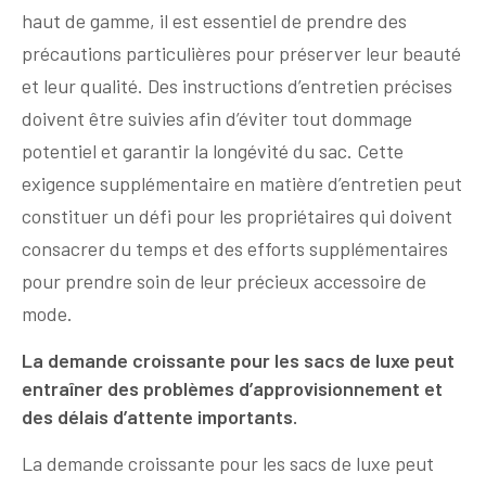
haut de gamme, il est essentiel de prendre des
précautions particulières pour préserver leur beauté
et leur qualité. Des instructions d’entretien précises
doivent être suivies afin d’éviter tout dommage
potentiel et garantir la longévité du sac. Cette
exigence supplémentaire en matière d’entretien peut
constituer un défi pour les propriétaires qui doivent
consacrer du temps et des efforts supplémentaires
pour prendre soin de leur précieux accessoire de
mode.
La demande croissante pour les sacs de luxe peut
entraîner des problèmes d’approvisionnement et
des délais d’attente importants.
La demande croissante pour les sacs de luxe peut