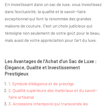
En investissant dans un sac de luxe, vous investissez
dans l’exclusivité, la qualité et le savoir-faire
exceptionnel qui font la renommée des grandes
maisons de couture. C’est un choix judicieux qui
témoigne non seulement de votre goût pour le beau,
mais aussi de votre appréciation pour l’art du luxe.
Les Avantages de l’Achat d’un Sac de Luxe :
Élégance, Qualité et Investissement
Prestigieux
1. Symbole d’élégance et de prestige
2. Qualité supérieure des matériaux et du savoir-
faire artisanal
3. Accessoire intemporel qui transcende les