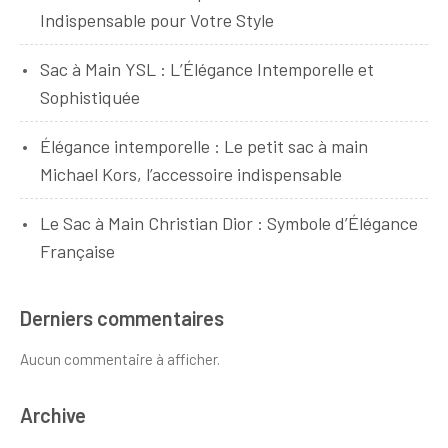
Indispensable pour Votre Style
Sac à Main YSL : L’Élégance Intemporelle et
Sophistiquée
Élégance intemporelle : Le petit sac à main
Michael Kors, l’accessoire indispensable
Le Sac à Main Christian Dior : Symbole d’Élégance
Française
Derniers commentaires
Aucun commentaire à afficher.
Archive