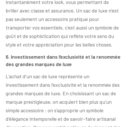
instantanément votre look, vous permettant de
briller avec classe et assurance. Un sac de luxe n’est
pas seulement un accessoire pratique pour
transporter vos essentiels, c’est aussi un symbole de
goût et de sophistication qui reflète votre sens du
style et votre appréciation pour les belles choses.
6. Investissement dans l’exclusivité et la renommée
des grandes marques de luxe
L’achat d’un sac de luxe représente un
investissement dans l’exclusivité et la renommée des
grandes marques de luxe. En choisissant un sac de
marque prestigieuse, on acquiert bien plus qu’un
simple accessoire : on s’approprie un symbole
d’élégance intemporelle et de savoir-faire artisanal