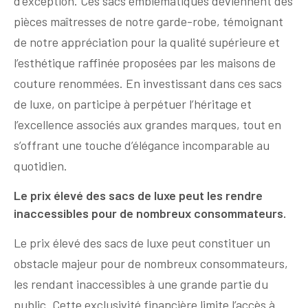
d’exception. Ces sacs emblématiques deviennent des
pièces maîtresses de notre garde-robe, témoignant
de notre appréciation pour la qualité supérieure et
l’esthétique raffinée proposées par les maisons de
couture renommées. En investissant dans ces sacs
de luxe, on participe à perpétuer l’héritage et
l’excellence associés aux grandes marques, tout en
s’offrant une touche d’élégance incomparable au
quotidien.
Le prix élevé des sacs de luxe peut les rendre
inaccessibles pour de nombreux consommateurs.
Le prix élevé des sacs de luxe peut constituer un
obstacle majeur pour de nombreux consommateurs,
les rendant inaccessibles à une grande partie du
public. Cette exclusivité financière limite l’accès à