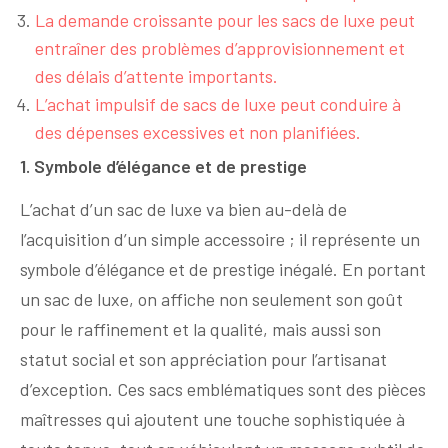
La demande croissante pour les sacs de luxe peut
entraîner des problèmes d’approvisionnement et
des délais d’attente importants.
L’achat impulsif de sacs de luxe peut conduire à
des dépenses excessives et non planifiées.
1. Symbole d’élégance et de prestige
L’achat d’un sac de luxe va bien au-delà de
l’acquisition d’un simple accessoire ; il représente un
symbole d’élégance et de prestige inégalé. En portant
un sac de luxe, on affiche non seulement son goût
pour le raffinement et la qualité, mais aussi son
statut social et son appréciation pour l’artisanat
d’exception. Ces sacs emblématiques sont des pièces
maîtresses qui ajoutent une touche sophistiquée à