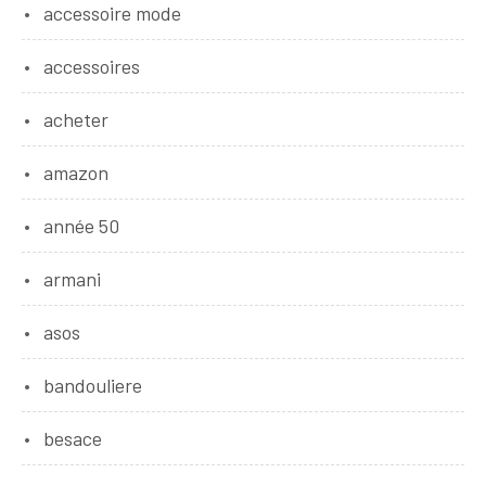
accessoire mode
accessoires
acheter
amazon
année 50
armani
asos
bandouliere
besace