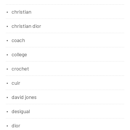
christian
christian dior
coach
college
crochet
cuir
david jones
desigual
dior