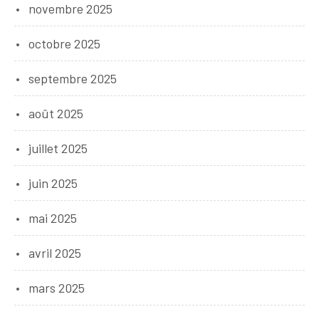
novembre 2025
octobre 2025
septembre 2025
août 2025
juillet 2025
juin 2025
mai 2025
avril 2025
mars 2025