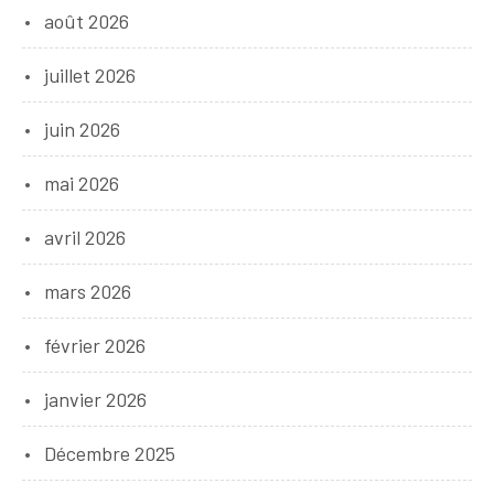
août 2026
juillet 2026
juin 2026
mai 2026
avril 2026
mars 2026
février 2026
janvier 2026
Décembre 2025