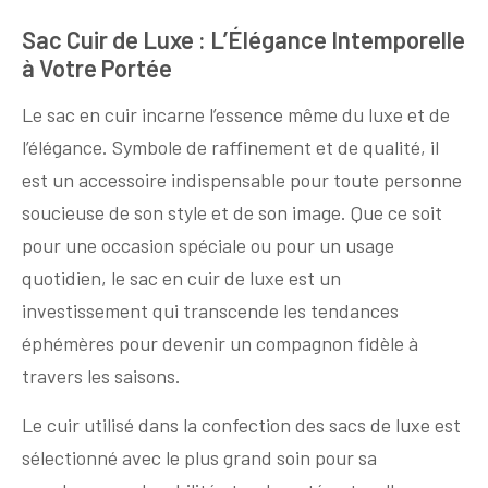
Sac Cuir de Luxe : L’Élégance Intemporelle
à Votre Portée
Le sac en cuir incarne l’essence même du luxe et de
l’élégance. Symbole de raffinement et de qualité, il
est un accessoire indispensable pour toute personne
soucieuse de son style et de son image. Que ce soit
pour une occasion spéciale ou pour un usage
quotidien, le sac en cuir de luxe est un
investissement qui transcende les tendances
éphémères pour devenir un compagnon fidèle à
travers les saisons.
Le cuir utilisé dans la confection des sacs de luxe est
sélectionné avec le plus grand soin pour sa