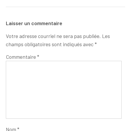
Laisser un commentaire
Votre adresse courriel ne sera pas publiée.
Les
champs obligatoires sont indiqués avec
*
Commentaire
*
Nom
*