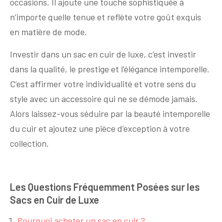
occasions. Il ajoute une touche sophistiquée à
n’importe quelle tenue et reflète votre goût exquis
en matière de mode.
Investir dans un sac en cuir de luxe, c’est investir
dans la qualité, le prestige et l’élégance intemporelle.
C’est affirmer votre individualité et votre sens du
style avec un accessoire qui ne se démode jamais.
Alors laissez-vous séduire par la beauté intemporelle
du cuir et ajoutez une pièce d’exception à votre
collection.
Les Questions Fréquemment Posées sur les
Sacs en Cuir de Luxe
Pourquoi acheter un sac en cuir ?