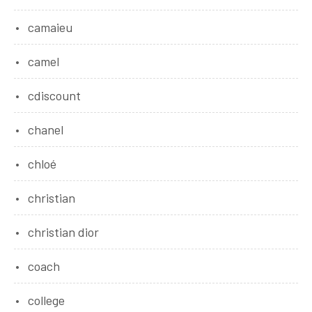
camaieu
camel
cdiscount
chanel
chloé
christian
christian dior
coach
college