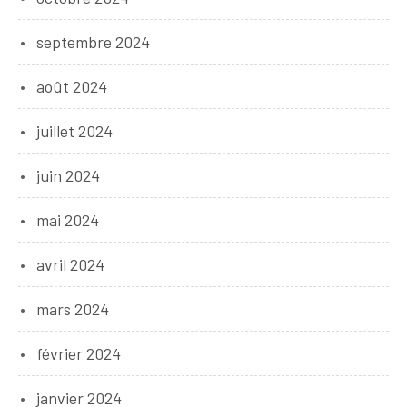
septembre 2024
août 2024
juillet 2024
juin 2024
mai 2024
avril 2024
mars 2024
février 2024
janvier 2024