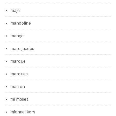
maje
mandoline
mango
marc jacobs
marque
marques
marron
mi mollet
michael kors