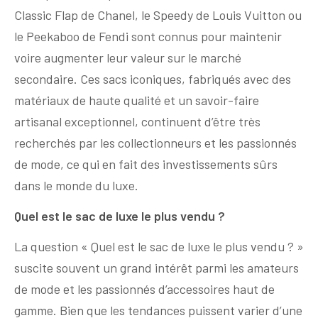
Classic Flap de Chanel, le Speedy de Louis Vuitton ou
le Peekaboo de Fendi sont connus pour maintenir
voire augmenter leur valeur sur le marché
secondaire. Ces sacs iconiques, fabriqués avec des
matériaux de haute qualité et un savoir-faire
artisanal exceptionnel, continuent d’être très
recherchés par les collectionneurs et les passionnés
de mode, ce qui en fait des investissements sûrs
dans le monde du luxe.
Quel est le sac de luxe le plus vendu ?
La question « Quel est le sac de luxe le plus vendu ? »
suscite souvent un grand intérêt parmi les amateurs
de mode et les passionnés d’accessoires haut de
gamme. Bien que les tendances puissent varier d’une