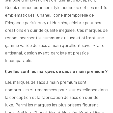
Gucci, connue pour son style audacieux et ses motifs
emblématiques, Chanel, icône intemporelle de
l’élégance parisienne, et Hermès, célèbre pour ses
créations en cuir de qualité inégalée. Ces marques de
renom incarnent le summum du luxe et offrent une
gamme variée de sacs à main qui allient savoir-faire
artisanal, design avant-gardiste et prestige
incomparable.
Quelles sont les marques de sacs à main premium ?
Les marques de sacs à main premium sont
nombreuses et renommées pour leur excellence dans
la conception et la fabrication de sacs en cuir de
luxe. Parmi les marques les plus prisées figurent
Louis Vuitton, Chanel, Gucci, Hermès, Prada, Dior et