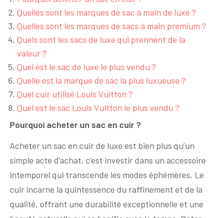
Quelles sont les marques de sac à main de luxe ?
Quelles sont les marques de sacs à main premium ?
Quels sont les sacs de luxe qui prennent de la
valeur ?
Quel est le sac de luxe le plus vendu ?
Quelle est la marque de sac la plus luxueuse ?
Quel cuir utilisé Louis Vuitton ?
Quel est le sac Louis Vuitton le plus vendu ?
Pourquoi acheter un sac en cuir ?
Acheter un sac en cuir de luxe est bien plus qu’un
simple acte d’achat, c’est investir dans un accessoire
intemporel qui transcende les modes éphémères. Le
cuir incarne la quintessence du raffinement et de la
qualité, offrant une durabilité exceptionnelle et une