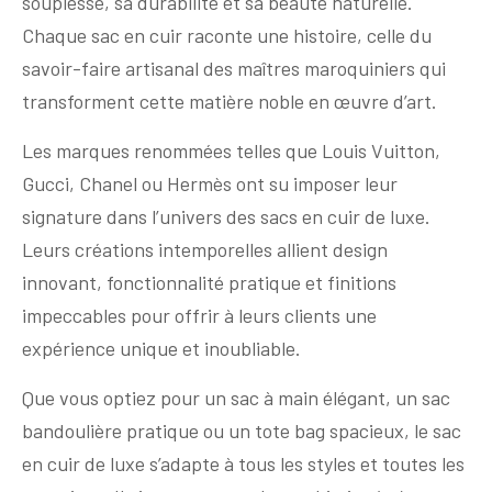
souplesse, sa durabilité et sa beauté naturelle.
Chaque sac en cuir raconte une histoire, celle du
savoir-faire artisanal des maîtres maroquiniers qui
transforment cette matière noble en œuvre d’art.
Les marques renommées telles que Louis Vuitton,
Gucci, Chanel ou Hermès ont su imposer leur
signature dans l’univers des sacs en cuir de luxe.
Leurs créations intemporelles allient design
innovant, fonctionnalité pratique et finitions
impeccables pour offrir à leurs clients une
expérience unique et inoubliable.
Que vous optiez pour un sac à main élégant, un sac
bandoulière pratique ou un tote bag spacieux, le sac
en cuir de luxe s’adapte à tous les styles et toutes les