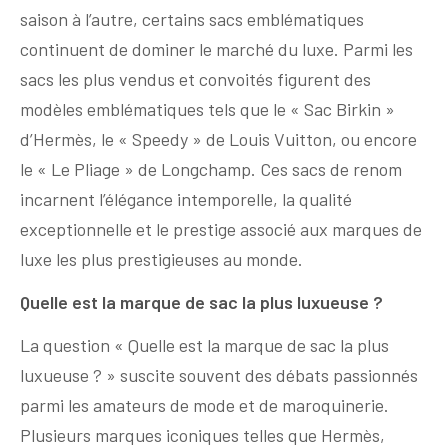
saison à l’autre, certains sacs emblématiques
continuent de dominer le marché du luxe. Parmi les
sacs les plus vendus et convoités figurent des
modèles emblématiques tels que le « Sac Birkin »
d’Hermès, le « Speedy » de Louis Vuitton, ou encore
le « Le Pliage » de Longchamp. Ces sacs de renom
incarnent l’élégance intemporelle, la qualité
exceptionnelle et le prestige associé aux marques de
luxe les plus prestigieuses au monde.
Quelle est la marque de sac la plus luxueuse ?
La question « Quelle est la marque de sac la plus
luxueuse ? » suscite souvent des débats passionnés
parmi les amateurs de mode et de maroquinerie.
Plusieurs marques iconiques telles que Hermès,