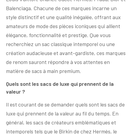
Balenciaga. Chacune de ces marques incarne un
style distinctif et une qualité inégalée, offrant aux
amateurs de mode des pièces iconiques qui allient
élégance, fonctionnalité et prestige. Que vous
recherchiez un sac classique intemporel ou une
création audacieuse et avant-gardiste, ces marques
de renom sauront répondre à vos attentes en
matière de sacs à main premium.
Quels sont les sacs de luxe qui prennent de la
valeur ?
Il est courant de se demander quels sont les sacs de
luxe qui prennent de la valeur au fil du temps. En
général, les sacs de créateurs emblématiques et
intemporels tels que le Birkin de chez Hermès, le