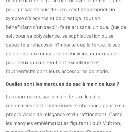
beauté naturelle qui se bonifie avec le temps. Opter
pour un sac en cuir de luxe, c’est s’approprier un
symbole d’élégance et de prestige, tout en
bénéficiant d’un savoir-faire artisanal unique. Que ce
soit pour sa polyvalence, sa sophistication ou sa
capacité à rehausser n’importe quelle tenue, le sac
en cuir de luxe demeure un choix incontournable
pour ceux qui recherchent l’excellence et
l’authenticité dans leurs accessoires de mode.
Quelles sont les marques de sac à main de luxe ?
Les marques de sac à main de luxe les plus
renommées sont nombreuses et chacune apporte sa
propre vision de l’élégance et du raffinement. Parmi
les marques emblématiques figurent Louis Vuitton,
symbole d’innovation et d’artisanat d’exception,