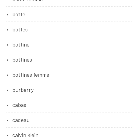
botte
bottes
bottine
bottines
bottines femme
burberry
cabas
cadeau
calvin klein