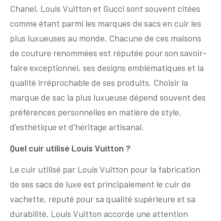
Chanel, Louis Vuitton et Gucci sont souvent citées
comme étant parmi les marques de sacs en cuir les
plus luxueuses au monde. Chacune de ces maisons
de couture renommées est réputée pour son savoir-
faire exceptionnel, ses designs emblématiques et la
qualité irréprochable de ses produits. Choisir la
marque de sac la plus luxueuse dépend souvent des
préférences personnelles en matière de style,
d’esthétique et d’héritage artisanal.
Quel cuir utilisé Louis Vuitton ?
Le cuir utilisé par Louis Vuitton pour la fabrication
de ses sacs de luxe est principalement le cuir de
vachette, réputé pour sa qualité supérieure et sa
durabilité. Louis Vuitton accorde une attention