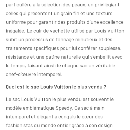
particulière à la sélection des peaux, en privilégiant
celles qui présentent un grain fin et une texture
uniforme pour garantir des produits d’une excellence
inégalée. Le cuir de vachette utilisé par Louis Vuitton
subit un processus de tannage minutieux et des
traitements spécifiques pour lui conférer souplesse,
résistance et une patine naturelle qui s’embellit avec
le temps, faisant ainsi de chaque sac un véritable
chef-d’œuvre intemporel.
Quel est le sac Louis Vuitton le plus vendu ?
Le sac Louis Vuitton le plus vendu est souvent le
modèle emblématique Speedy. Ce sac à main
intemporel et élégant a conquis le cœur des
fashionistas du monde entier grâce à son design