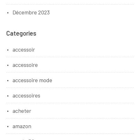
Décembre 2023
Categories
accessoir
accessoire
accessoire mode
accessoires
acheter
amazon