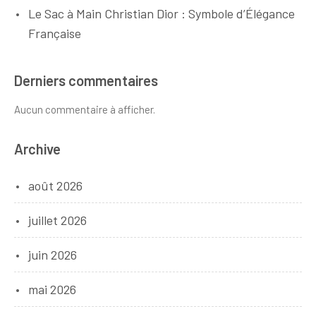
Le Sac à Main Christian Dior : Symbole d’Élégance
Française
Derniers commentaires
Aucun commentaire à afficher.
Archive
août 2026
juillet 2026
juin 2026
mai 2026