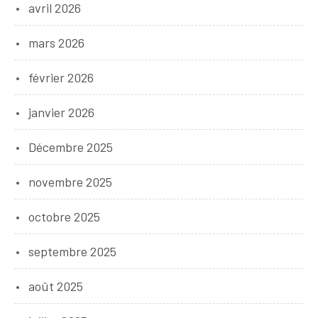
avril 2026
mars 2026
février 2026
janvier 2026
Décembre 2025
novembre 2025
octobre 2025
septembre 2025
août 2025