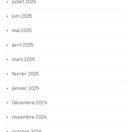
juillet 2025
juin 2025
mai 2025
avril 2025
mars 2025
février 2025
janvier 2025
Décembre 2024
novembre 2024
octobre 2024