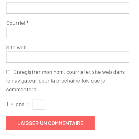
Courriel
*
Site web
Enregistrer mon nom, courriel et site web dans
le navigateur pour la prochaine fois que je
commenterai.
1
×
one
=