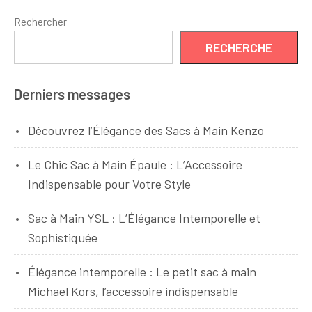
Rechercher
RECHERCHE
Derniers messages
Découvrez l’Élégance des Sacs à Main Kenzo
Le Chic Sac à Main Épaule : L’Accessoire
Indispensable pour Votre Style
Sac à Main YSL : L’Élégance Intemporelle et
Sophistiquée
Élégance intemporelle : Le petit sac à main
Michael Kors, l’accessoire indispensable