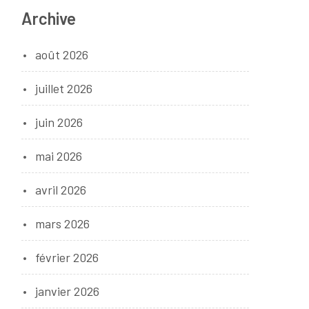
Archive
août 2026
juillet 2026
juin 2026
mai 2026
avril 2026
mars 2026
février 2026
janvier 2026