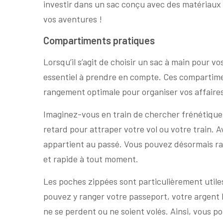
investir dans un sac conçu avec des matériaux
vos aventures !
Compartiments pratiques
Lorsqu’il s’agit de choisir un sac à main pour 
essentiel à prendre en compte. Ces compartime
rangement optimale pour organiser vos affaires 
Imaginez-vous en train de chercher frénétique
retard pour attraper votre vol ou votre train.
appartient au passé. Vous pouvez désormais ra
et rapide à tout moment.
Les poches zippées sont particulièrement utile
pouvez y ranger votre passeport, votre argent l
ne se perdent ou ne soient volés. Ainsi, vous 