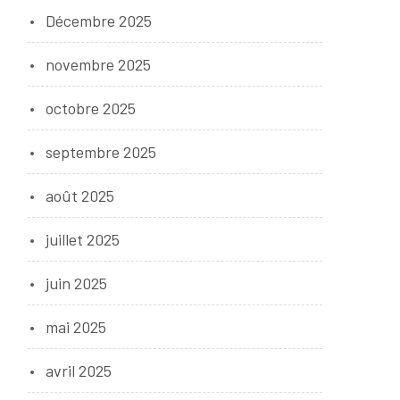
Décembre 2025
novembre 2025
octobre 2025
septembre 2025
août 2025
juillet 2025
juin 2025
mai 2025
avril 2025