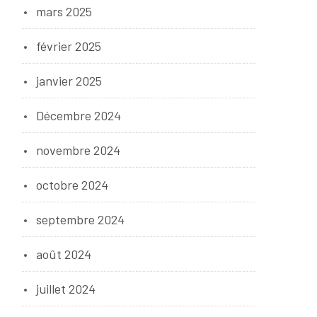
mars 2025
février 2025
janvier 2025
Décembre 2024
novembre 2024
octobre 2024
septembre 2024
août 2024
juillet 2024