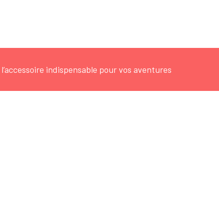
 l’accessoire indispensable pour vos aventures