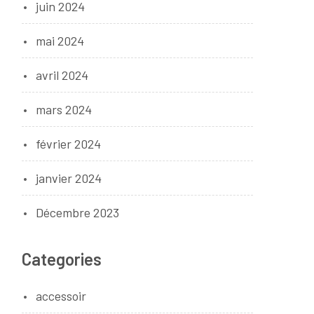
juin 2024
mai 2024
avril 2024
mars 2024
février 2024
janvier 2024
Décembre 2023
Categories
accessoir