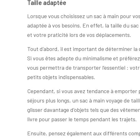
Taille adaptée
Lorsque vous choisissez un sac à main pour vos 
adaptée à vos besoins. En effet, la taille du s
et votre praticité lors de vos déplacements.
Tout d’abord, il est important de déterminer l
Si vous êtes adepte du minimalisme et préférez 
vous permettra de transporter l’essentiel : votr
petits objets indispensables.
Cependant, si vous avez tendance à emporter pl
séjours plus longs, un sac à main voyage de tai
glisser davantage d’objets tels que des vêtem
livre pour passer le temps pendant les trajets.
Ensuite, pensez également aux différents comp