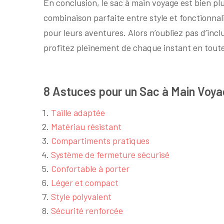
En conclusion, le sac à main voyage est bien plu
combinaison parfaite entre style et fonctionna
pour leurs aventures. Alors n’oubliez pas d’in
profitez pleinement de chaque instant en toute
8 Astuces pour un Sac à Main Voya
Taille adaptée
Matériau résistant
Compartiments pratiques
Système de fermeture sécurisé
Confortable à porter
Léger et compact
Style polyvalent
Sécurité renforcée