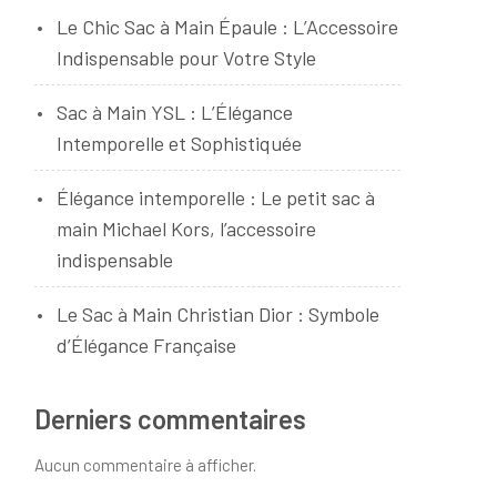
Le Chic Sac à Main Épaule : L’Accessoire
Indispensable pour Votre Style
Sac à Main YSL : L’Élégance
Intemporelle et Sophistiquée
Élégance intemporelle : Le petit sac à
main Michael Kors, l’accessoire
indispensable
Le Sac à Main Christian Dior : Symbole
d’Élégance Française
Derniers commentaires
Aucun commentaire à afficher.