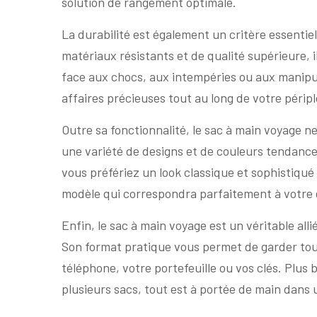
solution de rangement optimale.
La durabilité est également un critère essentie
matériaux résistants et de qualité supérieure, i
face aux chocs, aux intempéries ou aux manipul
affaires précieuses tout au long de votre péripl
Outre sa fonctionnalité, le sac à main voyage 
une variété de designs et de couleurs tendance, 
vous préfériez un look classique et sophistiqué
modèle qui correspondra parfaitement à votre 
Enfin, le sac à main voyage est un véritable al
Son format pratique vous permet de garder tous
téléphone, votre portefeuille ou vos clés. Plus 
plusieurs sacs, tout est à portée de main dans