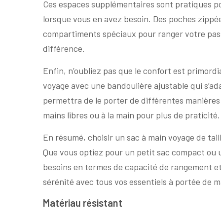
Ces espaces supplémentaires sont pratiques pou
lorsque vous en avez besoin. Des poches zippée
compartiments spéciaux pour ranger votre passe
différence.
Enfin, n’oubliez pas que le confort est primord
voyage avec une bandoulière ajustable qui s’ad
permettra de le porter de différentes manières
mains libres ou à la main pour plus de praticité.
En résumé, choisir un sac à main voyage de tail
Que vous optiez pour un petit sac compact ou 
besoins en termes de capacité de rangement et 
sérénité avec tous vos essentiels à portée de m
Matériau résistant