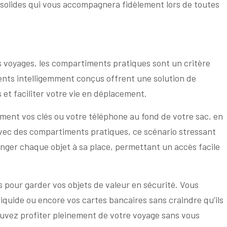
 solides qui vous accompagnera fidèlement lors de toutes
vos voyages, les compartiments pratiques sont un critère
nts intelligemment conçus offrent une solution de
et faciliter votre vie en déplacement.
ment vos clés ou votre téléphone au fond de votre sac, en
 Avec des compartiments pratiques, ce scénario stressant
nger chaque objet à sa place, permettant un accès facile
s pour garder vos objets de valeur en sécurité. Vous
iquide ou encore vos cartes bancaires sans craindre qu’ils
pouvez profiter pleinement de votre voyage sans vous