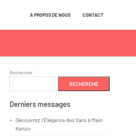
À PROPOS DE NOUS
CONTACT
Rechercher
RECHERCHE
Derniers messages
Découvrez l’Élégance des Sacs à Main
Kenzo