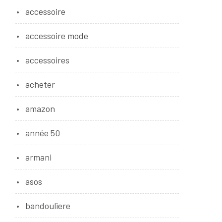
accessoire
accessoire mode
accessoires
acheter
amazon
année 50
armani
asos
bandouliere