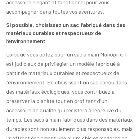
accessoire élégant et fonctionnel pour vous
accompagner dans toutes vos aventures.
Si possible, choisissez un sac fabriqué dans des
matériaux durables et respectueux de
l’environnement.
Lorsque vous optez pour un sac à main Monoprix, il
est judicieux de privilégier un modèle fabriqué à
partir de matériaux durables et respectueux de
l’environnement. En choisissant un sac conçu dans
des matériaux écologiques, vous contribuez à
préserver la planète tout en profitant d’un
accessoire de qualité qui résistera à l’épreuve du
temps. Les sacs à main fabriqués dans des matériaux
durables sont non seulement plus responsables, mais
ils offrent également une allure chic et moderne en