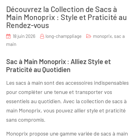
Découvrez la Collection de Sacs à
Main Monoprix : Style et Praticité au
Rendez-vous
18 juin 2026
long-champpliage
monoprix
,
sac a
main
Sac à Main Monoprix : Alliez Style et
Praticité au Quotidien
Les sacs à main sont des accessoires indispensables
pour compléter une tenue et transporter vos
essentiels au quotidien. Avec la collection de sacs à
main Monoprix, vous pouvez allier style et praticité
sans compromis.
Monoprix propose une gamme variée de sacs à main