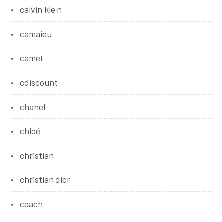
calvin klein
camaieu
camel
cdiscount
chanel
chloé
christian
christian dior
coach