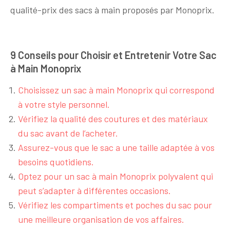
qualité-prix des sacs à main proposés par Monoprix.
9 Conseils pour Choisir et Entretenir Votre Sac
à Main Monoprix
Choisissez un sac à main Monoprix qui correspond
à votre style personnel.
Vérifiez la qualité des coutures et des matériaux
du sac avant de l’acheter.
Assurez-vous que le sac a une taille adaptée à vos
besoins quotidiens.
Optez pour un sac à main Monoprix polyvalent qui
peut s’adapter à différentes occasions.
Vérifiez les compartiments et poches du sac pour
une meilleure organisation de vos affaires.