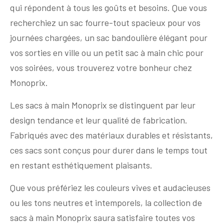
qui répondent à tous les goûts et besoins. Que vous
recherchiez un sac fourre-tout spacieux pour vos
journées chargées, un sac bandoulière élégant pour
vos sorties en ville ou un petit sac à main chic pour
vos soirées, vous trouverez votre bonheur chez
Monoprix.
Les sacs à main Monoprix se distinguent par leur
design tendance et leur qualité de fabrication.
Fabriqués avec des matériaux durables et résistants,
ces sacs sont conçus pour durer dans le temps tout
en restant esthétiquement plaisants.
Que vous préfériez les couleurs vives et audacieuses
ou les tons neutres et intemporels, la collection de
sacs à main Monoprix saura satisfaire toutes vos