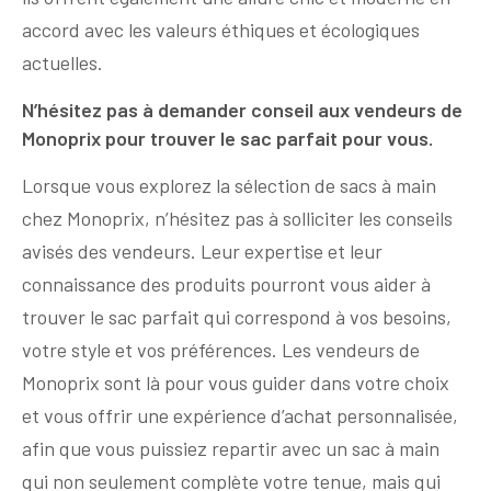
accord avec les valeurs éthiques et écologiques
actuelles.
N’hésitez pas à demander conseil aux vendeurs de
Monoprix pour trouver le sac parfait pour vous.
Lorsque vous explorez la sélection de sacs à main
chez Monoprix, n’hésitez pas à solliciter les conseils
avisés des vendeurs. Leur expertise et leur
connaissance des produits pourront vous aider à
trouver le sac parfait qui correspond à vos besoins,
votre style et vos préférences. Les vendeurs de
Monoprix sont là pour vous guider dans votre choix
et vous offrir une expérience d’achat personnalisée,
afin que vous puissiez repartir avec un sac à main
qui non seulement complète votre tenue, mais qui