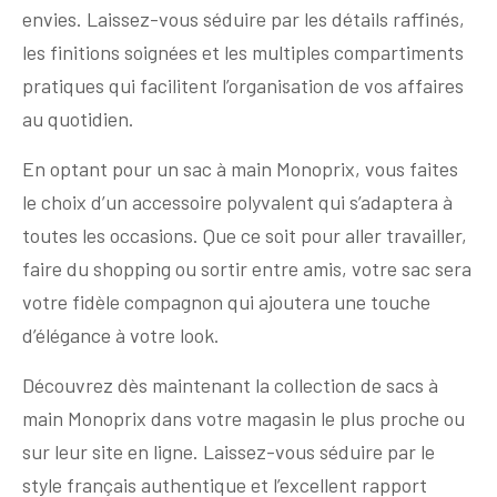
envies. Laissez-vous séduire par les détails raffinés,
les finitions soignées et les multiples compartiments
pratiques qui facilitent l’organisation de vos affaires
au quotidien.
En optant pour un sac à main Monoprix, vous faites
le choix d’un accessoire polyvalent qui s’adaptera à
toutes les occasions. Que ce soit pour aller travailler,
faire du shopping ou sortir entre amis, votre sac sera
votre fidèle compagnon qui ajoutera une touche
d’élégance à votre look.
Découvrez dès maintenant la collection de sacs à
main Monoprix dans votre magasin le plus proche ou
sur leur site en ligne. Laissez-vous séduire par le
style français authentique et l’excellent rapport