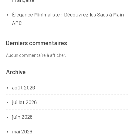
Élégance Minimaliste : Découvrez les Sacs à Main
APC
Derniers commentaires
Aucun commentaire à afficher.
Archive
août 2026
juillet 2026
juin 2026
mai 2026