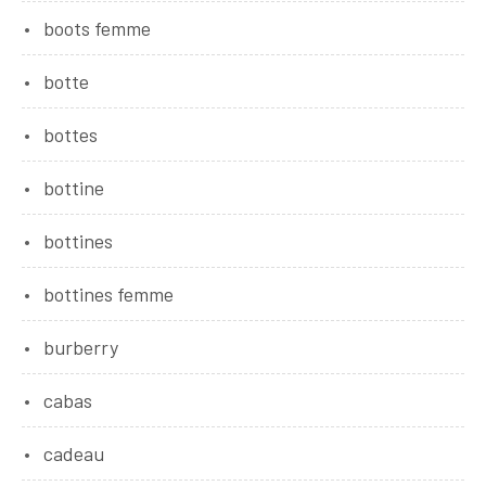
boots femme
botte
bottes
bottine
bottines
bottines femme
burberry
cabas
cadeau