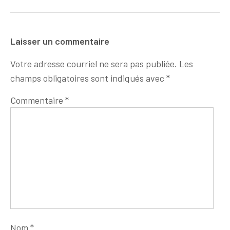
Laisser un commentaire
Votre adresse courriel ne sera pas publiée.
Les
champs obligatoires sont indiqués avec
*
Commentaire
*
Nom
*