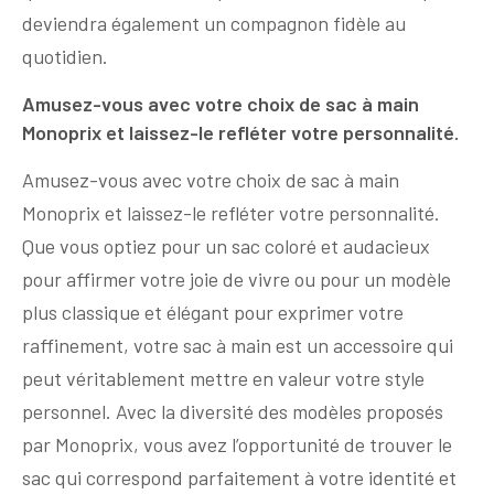
deviendra également un compagnon fidèle au
quotidien.
Amusez-vous avec votre choix de sac à main
Monoprix et laissez-le refléter votre personnalité.
Amusez-vous avec votre choix de sac à main
Monoprix et laissez-le refléter votre personnalité.
Que vous optiez pour un sac coloré et audacieux
pour affirmer votre joie de vivre ou pour un modèle
plus classique et élégant pour exprimer votre
raffinement, votre sac à main est un accessoire qui
peut véritablement mettre en valeur votre style
personnel. Avec la diversité des modèles proposés
par Monoprix, vous avez l’opportunité de trouver le
sac qui correspond parfaitement à votre identité et