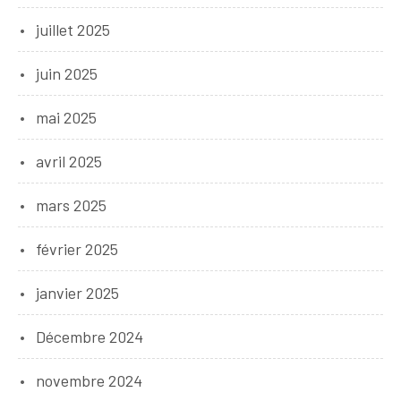
juillet 2025
juin 2025
mai 2025
avril 2025
mars 2025
février 2025
janvier 2025
Décembre 2024
novembre 2024