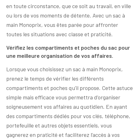
en toute circonstance, que ce soit au travail, en ville
ou lors de vos moments de détente. Avec un sac à
main Monoprix, vous êtes parée pour affronter
toutes les situations avec classe et praticité.
Vérifiez les compartiments et poches du sac pour
une meilleure organisation de vos affaires.
Lorsque vous choisissez un sac à main Monoprix,
prenez le temps de vérifier les différents
compartiments et poches qu’il propose. Cette astuce
simple mais efficace vous permettra d’organiser
soigneusement vos affaires au quotidien. En ayant
des compartiments dédiés pour vos clés, téléphone,
portefeuille et autres objets essentiels, vous
gagnerez en praticité et faciliterez l’accès à vos