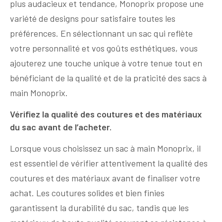
plus audacieux et tendance, Monoprix propose une
variété de designs pour satisfaire toutes les
préférences. En sélectionnant un sac qui reflète
votre personnalité et vos goûts esthétiques, vous
ajouterez une touche unique à votre tenue tout en
bénéficiant de la qualité et de la praticité des sacs à
main Monoprix.
Vérifiez la qualité des coutures et des matériaux
du sac avant de l’acheter.
Lorsque vous choisissez un sac à main Monoprix, il
est essentiel de vérifier attentivement la qualité des
coutures et des matériaux avant de finaliser votre
achat. Les coutures solides et bien finies
garantissent la durabilité du sac, tandis que les