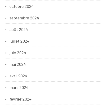
octobre 2024
septembre 2024
août 2024
juillet 2024
juin 2024
mai 2024
avril 2024
mars 2024
février 2024