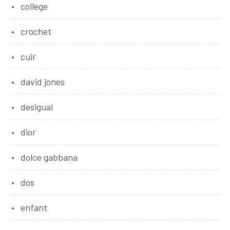
college
crochet
cuir
david jones
desigual
dior
dolce gabbana
dos
enfant