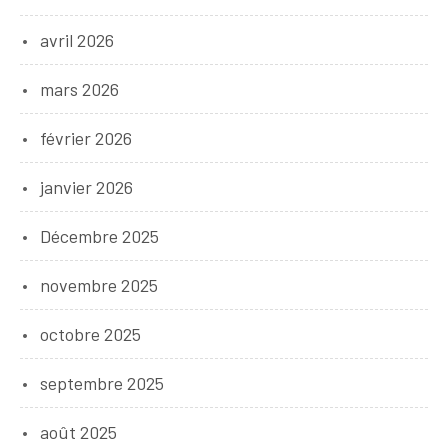
avril 2026
mars 2026
février 2026
janvier 2026
Décembre 2025
novembre 2025
octobre 2025
septembre 2025
août 2025