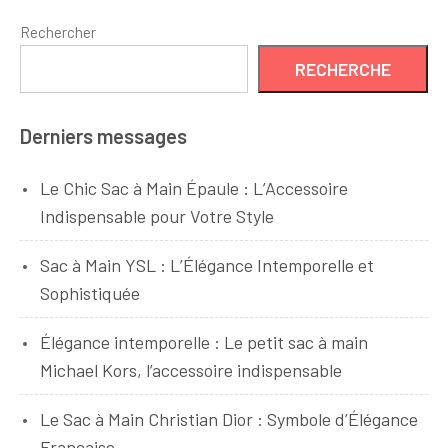
Rechercher
RECHERCHE
Derniers messages
Le Chic Sac à Main Épaule : L’Accessoire
Indispensable pour Votre Style
Sac à Main YSL : L’Élégance Intemporelle et
Sophistiquée
Élégance intemporelle : Le petit sac à main
Michael Kors, l’accessoire indispensable
Le Sac à Main Christian Dior : Symbole d’Élégance
Française