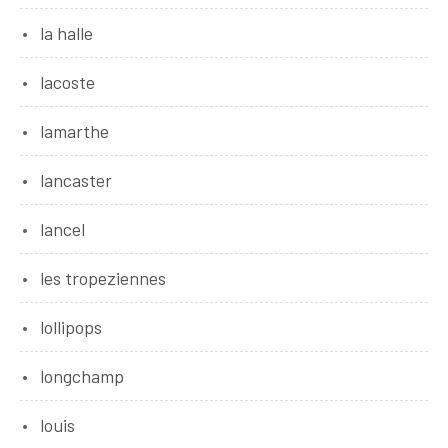
la halle
lacoste
lamarthe
lancaster
lancel
les tropeziennes
lollipops
longchamp
louis