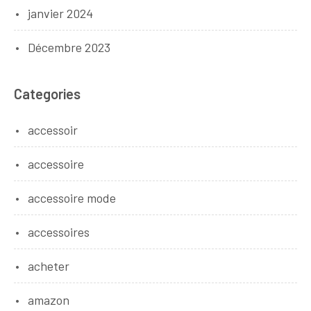
janvier 2024
Décembre 2023
Categories
accessoir
accessoire
accessoire mode
accessoires
acheter
amazon