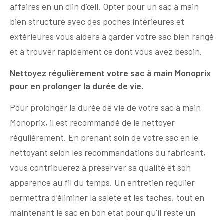
affaires en un clin d’œil. Opter pour un sac à main
bien structuré avec des poches intérieures et
extérieures vous aidera à garder votre sac bien rangé
et à trouver rapidement ce dont vous avez besoin.
Nettoyez régulièrement votre sac à main Monoprix
pour en prolonger la durée de vie.
Pour prolonger la durée de vie de votre sac à main
Monoprix, il est recommandé de le nettoyer
régulièrement. En prenant soin de votre sac en le
nettoyant selon les recommandations du fabricant,
vous contribuerez à préserver sa qualité et son
apparence au fil du temps. Un entretien régulier
permettra d’éliminer la saleté et les taches, tout en
maintenant le sac en bon état pour qu’il reste un