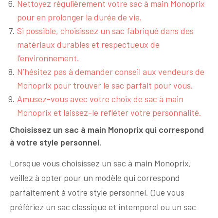
Nettoyez régulièrement votre sac à main Monoprix
pour en prolonger la durée de vie.
Si possible, choisissez un sac fabriqué dans des
matériaux durables et respectueux de
l’environnement.
N’hésitez pas à demander conseil aux vendeurs de
Monoprix pour trouver le sac parfait pour vous.
Amusez-vous avec votre choix de sac à main
Monoprix et laissez-le refléter votre personnalité.
Choisissez un sac à main Monoprix qui correspond
à votre style personnel.
Lorsque vous choisissez un sac à main Monoprix,
veillez à opter pour un modèle qui correspond
parfaitement à votre style personnel. Que vous
préfériez un sac classique et intemporel ou un sac