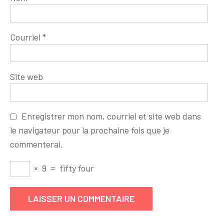
Courriel
*
Site web
Enregistrer mon nom, courriel et site web dans
le navigateur pour la prochaine fois que je
commenterai.
×
9
=
fifty four