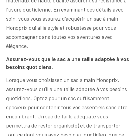
matériaux de haute qualité assurent sa résistance à
l’usure quotidienne. En examinant ces détails avec
soin, vous vous assurez d’acquérir un sac à main
Monoprix qui allie style et robustesse pour vous
accompagner dans toutes vos aventures avec
élégance.
Assurez-vous que le sac a une taille adaptée à vos
besoins quotidiens.
Lorsque vous choisissez un sac à main Monoprix,
assurez-vous qu’il a une taille adaptée à vos besoins
quotidiens. Optez pour un sac suffisamment
spacieux pour contenir tous vos essentiels sans être
encombrant. Un sac de taille adéquate vous
permettra de rester organisé(e) et de transporter
tout ce dont vous avez besoin au quotidien, que ce