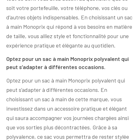
soit votre portefeuille, votre téléphone, vos clés ou
d’autres objets indispensables. En choisissant un sac
à main Monoprix qui répond à vos besoins en matière
de taille, vous alliez style et fonctionnalité pour une
expérience pratique et élégante au quotidien.
Optez pour un sac à main Monoprix polyvalent qui
peut s’adapter à différentes occasions.
Optez pour un sac à main Monoprix polyvalent qui
peut s’adapter à différentes occasions. En
choisissant un sac à main de cette marque, vous
investissez dans un accessoire pratique et élégant
qui saura accompagner vos journées chargées ainsi
que vos sorties plus décontractées. Grâce à sa
polyvalence, ce sac vous permettra de rester stylée