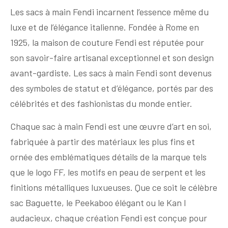
Les sacs à main Fendi incarnent l’essence même du
luxe et de l’élégance italienne. Fondée à Rome en
1925, la maison de couture Fendi est réputée pour
son savoir-faire artisanal exceptionnel et son design
avant-gardiste. Les sacs à main Fendi sont devenus
des symboles de statut et d’élégance, portés par des
célébrités et des fashionistas du monde entier.
Chaque sac à main Fendi est une œuvre d’art en soi,
fabriquée à partir des matériaux les plus fins et
ornée des emblématiques détails de la marque tels
que le logo FF, les motifs en peau de serpent et les
finitions métalliques luxueuses. Que ce soit le célèbre
sac Baguette, le Peekaboo élégant ou le Kan I
audacieux, chaque création Fendi est conçue pour