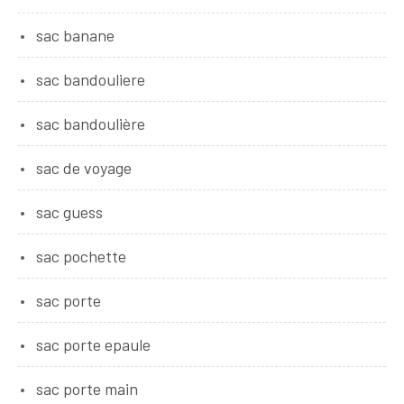
sac banane
sac bandouliere
sac bandoulière
sac de voyage
sac guess
sac pochette
sac porte
sac porte epaule
sac porte main