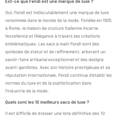
Est-ce que Fendi est une marque de luxe ?
Oui, Fendi est indiscutablement une marque de luxe
renommée dans le monde de la mode. Fondée en 1925
à Rome, la maison de couture italienne incarne
l’excellence et l’élégance à travers ses créations
emblématiques. Les sacs à main Fendi sont des
symboles de statut et de raffinement, arborant un
savoir-faire artisanal exceptionnel et des designs
avant-gardistes. Avec son histoire prestigieuse et sa
réputation internationale, Fendi continue d’établir les
normes du luxe et de la sophistication dans
l’industrie de la mode.
Quels sont les 10 meilleurs sacs de luxe ?
Il est difficile de dresser une liste définitive des 10