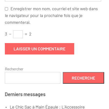
Enregistrer mon nom, courriel et site web dans
le navigateur pour la prochaine fois que je
commenterai.
3
−
=
2
Rechercher
RECHERCHE
Derniers messages
Le Chic Sac à Main Épaule : L’Accessoire