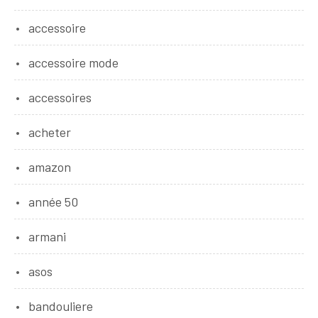
accessoire
accessoire mode
accessoires
acheter
amazon
année 50
armani
asos
bandouliere