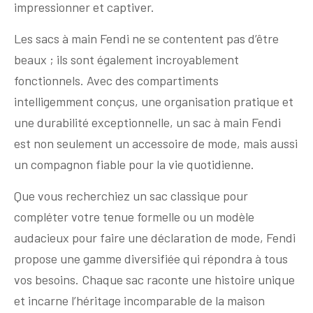
impressionner et captiver.
Les sacs à main Fendi ne se contentent pas d’être
beaux ; ils sont également incroyablement
fonctionnels. Avec des compartiments
intelligemment conçus, une organisation pratique et
une durabilité exceptionnelle, un sac à main Fendi
est non seulement un accessoire de mode, mais aussi
un compagnon fiable pour la vie quotidienne.
Que vous recherchiez un sac classique pour
compléter votre tenue formelle ou un modèle
audacieux pour faire une déclaration de mode, Fendi
propose une gamme diversifiée qui répondra à tous
vos besoins. Chaque sac raconte une histoire unique
et incarne l’héritage incomparable de la maison