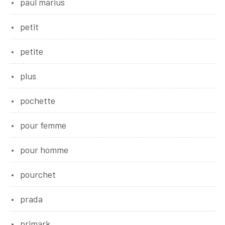
paul marius
petit
petite
plus
pochette
pour femme
pour homme
pourchet
prada
primark