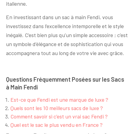
italienne.
En investissant dans un sac à main Fendi, vous
investissez dans l’excellence intemporelle et le style
inégalé. C’est bien plus qu’un simple accessoire ; c’est
un symbole d’élégance et de sophistication qui vous
accompagnera tout au long de votre vie avec grâce.
Questions Fréquemment Posées sur les Sacs
à Main Fendi
Est-ce que Fendi est une marque de luxe ?
Quels sont les 10 meilleurs sacs de luxe ?
Comment savoir si c’est un vrai sac Fendi ?
Quel est le sac le plus vendu en France ?