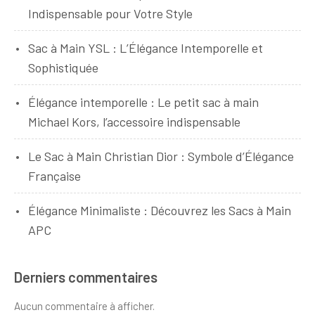
Indispensable pour Votre Style
Sac à Main YSL : L’Élégance Intemporelle et
Sophistiquée
Élégance intemporelle : Le petit sac à main
Michael Kors, l’accessoire indispensable
Le Sac à Main Christian Dior : Symbole d’Élégance
Française
Élégance Minimaliste : Découvrez les Sacs à Main
APC
Derniers commentaires
Aucun commentaire à afficher.