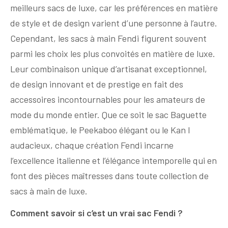
meilleurs sacs de luxe, car les préférences en matière
de style et de design varient d’une personne à l’autre.
Cependant, les sacs à main Fendi figurent souvent
parmi les choix les plus convoités en matière de luxe.
Leur combinaison unique d’artisanat exceptionnel,
de design innovant et de prestige en fait des
accessoires incontournables pour les amateurs de
mode du monde entier. Que ce soit le sac Baguette
emblématique, le Peekaboo élégant ou le Kan I
audacieux, chaque création Fendi incarne
l’excellence italienne et l’élégance intemporelle qui en
font des pièces maîtresses dans toute collection de
sacs à main de luxe.
Comment savoir si c’est un vrai sac Fendi ?