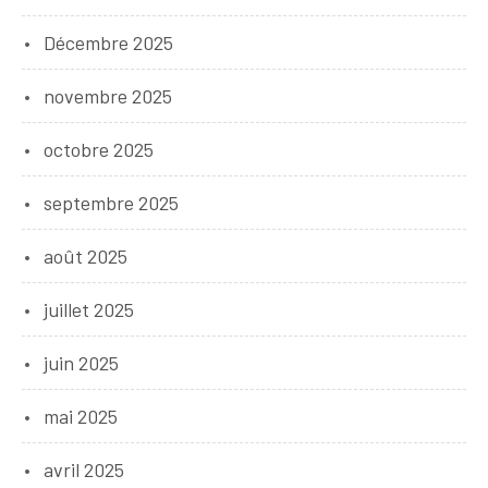
Décembre 2025
novembre 2025
octobre 2025
septembre 2025
août 2025
juillet 2025
juin 2025
mai 2025
avril 2025