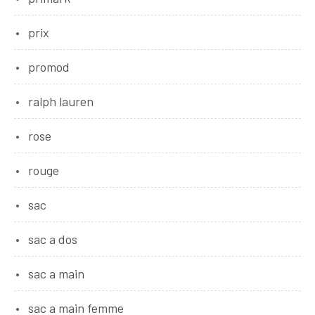
prix
promod
ralph lauren
rose
rouge
sac
sac a dos
sac a main
sac a main femme