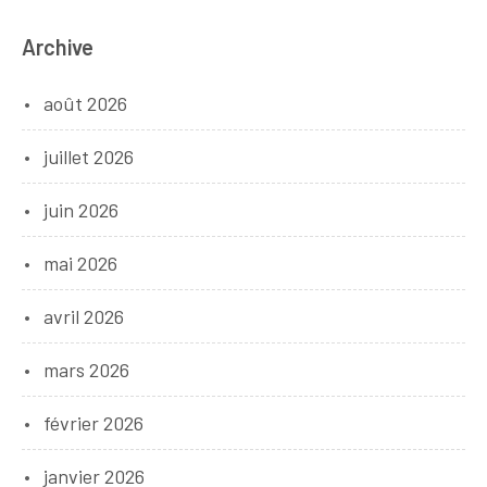
Archive
août 2026
juillet 2026
juin 2026
mai 2026
avril 2026
mars 2026
février 2026
janvier 2026