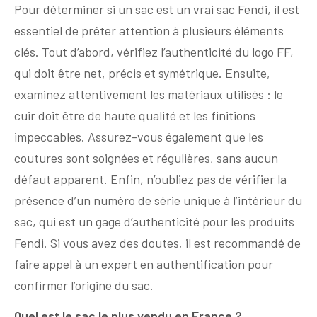
Pour déterminer si un sac est un vrai sac Fendi, il est
essentiel de prêter attention à plusieurs éléments
clés. Tout d’abord, vérifiez l’authenticité du logo FF,
qui doit être net, précis et symétrique. Ensuite,
examinez attentivement les matériaux utilisés : le
cuir doit être de haute qualité et les finitions
impeccables. Assurez-vous également que les
coutures sont soignées et régulières, sans aucun
défaut apparent. Enfin, n’oubliez pas de vérifier la
présence d’un numéro de série unique à l’intérieur du
sac, qui est un gage d’authenticité pour les produits
Fendi. Si vous avez des doutes, il est recommandé de
faire appel à un expert en authentification pour
confirmer l’origine du sac.
Quel est le sac le plus vendu en France ?