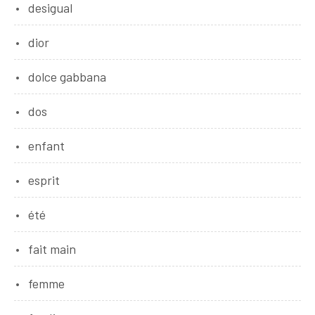
desigual
dior
dolce gabbana
dos
enfant
esprit
été
fait main
femme