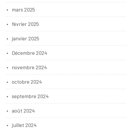
mars 2025
février 2025
janvier 2025
Décembre 2024
novembre 2024
octobre 2024
septembre 2024
août 2024
juillet 2024