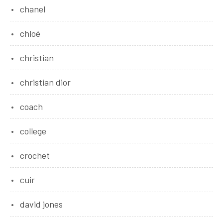
chanel
chloé
christian
christian dior
coach
college
crochet
cuir
david jones