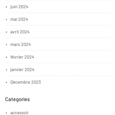
juin 2024
mai 2024
avril 2024
mars 2024
février 2024
janvier 2024
Décembre 2023
Categories
accessoir