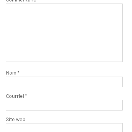
Nom
*
Courriel
*
Site web