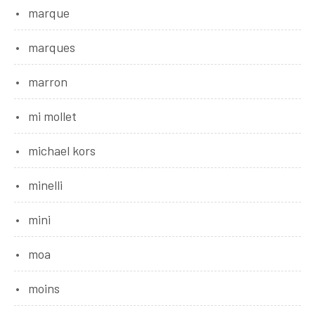
marque
marques
marron
mi mollet
michael kors
minelli
mini
moa
moins