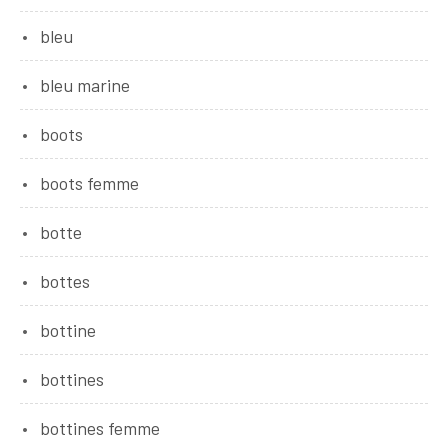
bleu
bleu marine
boots
boots femme
botte
bottes
bottine
bottines
bottines femme