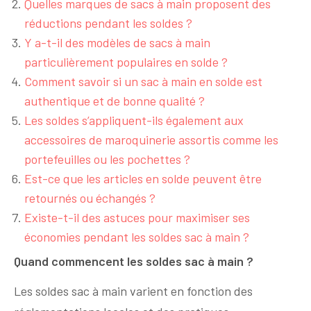
Quelles marques de sacs à main proposent des
réductions pendant les soldes ?
Y a-t-il des modèles de sacs à main
particulièrement populaires en solde ?
Comment savoir si un sac à main en solde est
authentique et de bonne qualité ?
Les soldes s’appliquent-ils également aux
accessoires de maroquinerie assortis comme les
portefeuilles ou les pochettes ?
Est-ce que les articles en solde peuvent être
retournés ou échangés ?
Existe-t-il des astuces pour maximiser ses
économies pendant les soldes sac à main ?
Quand commencent les soldes sac à main ?
Les soldes sac à main varient en fonction des