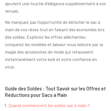
ajoutent une touche d’élégance supplémentaire à vos
tenues.
Ne manquez pas l’opportunité de dénicher le sac à
main de vos rêves tout en faisant des économies lors
des soldes. Explorez les offres alléchantes,
comparez les modèles et laissez-vous séduire par la
magie des accessoires de mode qui rehaussent
instantanément votre look et votre confiance en
vous.
Guide des Soldes : Tout Savoir sur les Offres et
Réductions pour Sacs à Main
Quand commencent les soldes sac à main ?