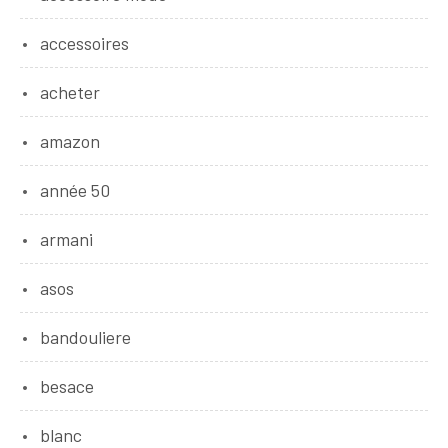
accessoires
acheter
amazon
année 50
armani
asos
bandouliere
besace
blanc