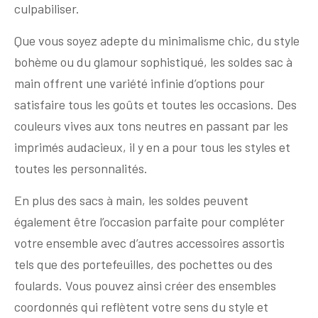
culpabiliser.
Que vous soyez adepte du minimalisme chic, du style
bohème ou du glamour sophistiqué, les soldes sac à
main offrent une variété infinie d’options pour
satisfaire tous les goûts et toutes les occasions. Des
couleurs vives aux tons neutres en passant par les
imprimés audacieux, il y en a pour tous les styles et
toutes les personnalités.
En plus des sacs à main, les soldes peuvent
également être l’occasion parfaite pour compléter
votre ensemble avec d’autres accessoires assortis
tels que des portefeuilles, des pochettes ou des
foulards. Vous pouvez ainsi créer des ensembles
coordonnés qui reflètent votre sens du style et