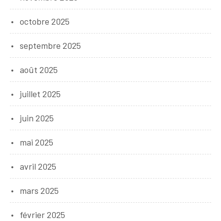
octobre 2025
septembre 2025
août 2025
juillet 2025
juin 2025
mai 2025
avril 2025
mars 2025
février 2025