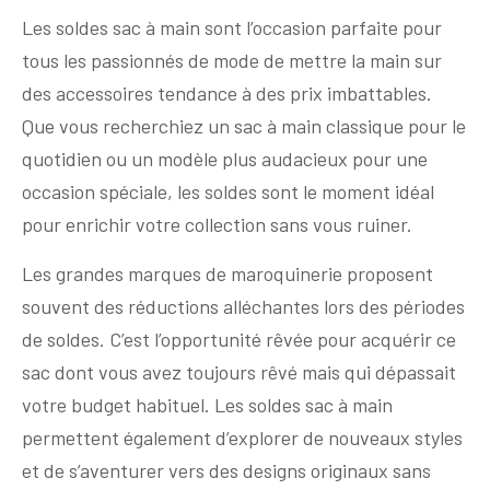
Les soldes sac à main sont l’occasion parfaite pour
tous les passionnés de mode de mettre la main sur
des accessoires tendance à des prix imbattables.
Que vous recherchiez un sac à main classique pour le
quotidien ou un modèle plus audacieux pour une
occasion spéciale, les soldes sont le moment idéal
pour enrichir votre collection sans vous ruiner.
Les grandes marques de maroquinerie proposent
souvent des réductions alléchantes lors des périodes
de soldes. C’est l’opportunité rêvée pour acquérir ce
sac dont vous avez toujours rêvé mais qui dépassait
votre budget habituel. Les soldes sac à main
permettent également d’explorer de nouveaux styles
et de s’aventurer vers des designs originaux sans