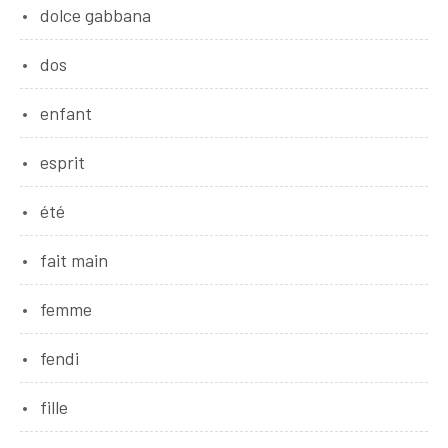
dolce gabbana
dos
enfant
esprit
été
fait main
femme
fendi
fille