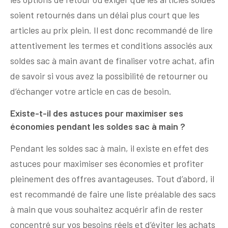
soient retournés dans un délai plus court que les
articles au prix plein. Il est donc recommandé de lire
attentivement les termes et conditions associés aux
soldes sac à main avant de finaliser votre achat, afin
de savoir si vous avez la possibilité de retourner ou
d’échanger votre article en cas de besoin.
Existe-t-il des astuces pour maximiser ses
économies pendant les soldes sac à main ?
Pendant les soldes sac à main, il existe en effet des
astuces pour maximiser ses économies et profiter
pleinement des offres avantageuses. Tout d’abord, il
est recommandé de faire une liste préalable des sacs
à main que vous souhaitez acquérir afin de rester
concentré sur vos besoins réels et d’éviter les achats