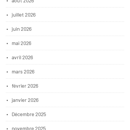
août 2026
juillet 2026
juin 2026
mai 2026
avril 2026
mars 2026
février 2026
janvier 2026
Décembre 2025
novembre 2025