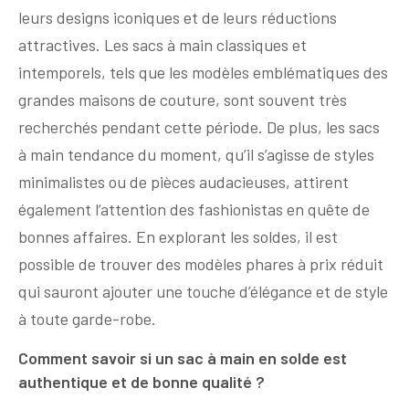
leurs designs iconiques et de leurs réductions
attractives. Les sacs à main classiques et
intemporels, tels que les modèles emblématiques des
grandes maisons de couture, sont souvent très
recherchés pendant cette période. De plus, les sacs
à main tendance du moment, qu’il s’agisse de styles
minimalistes ou de pièces audacieuses, attirent
également l’attention des fashionistas en quête de
bonnes affaires. En explorant les soldes, il est
possible de trouver des modèles phares à prix réduit
qui sauront ajouter une touche d’élégance et de style
à toute garde-robe.
Comment savoir si un sac à main en solde est
authentique et de bonne qualité ?