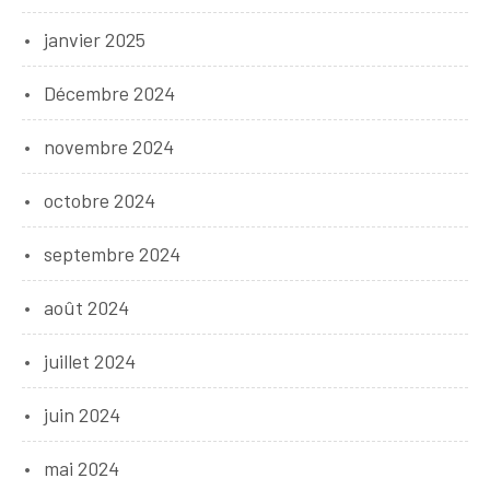
janvier 2025
Décembre 2024
novembre 2024
octobre 2024
septembre 2024
août 2024
juillet 2024
juin 2024
mai 2024