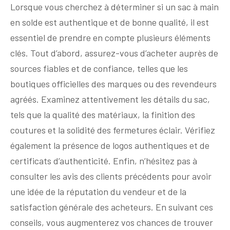
Lorsque vous cherchez à déterminer si un sac à main
en solde est authentique et de bonne qualité, il est
essentiel de prendre en compte plusieurs éléments
clés. Tout d’abord, assurez-vous d’acheter auprès de
sources fiables et de confiance, telles que les
boutiques officielles des marques ou des revendeurs
agréés. Examinez attentivement les détails du sac,
tels que la qualité des matériaux, la finition des
coutures et la solidité des fermetures éclair. Vérifiez
également la présence de logos authentiques et de
certificats d’authenticité. Enfin, n’hésitez pas à
consulter les avis des clients précédents pour avoir
une idée de la réputation du vendeur et de la
satisfaction générale des acheteurs. En suivant ces
conseils, vous augmenterez vos chances de trouver