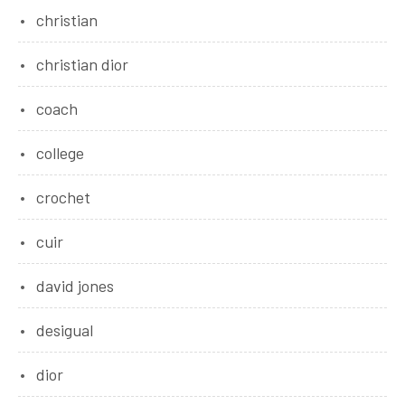
christian
christian dior
coach
college
crochet
cuir
david jones
desigual
dior