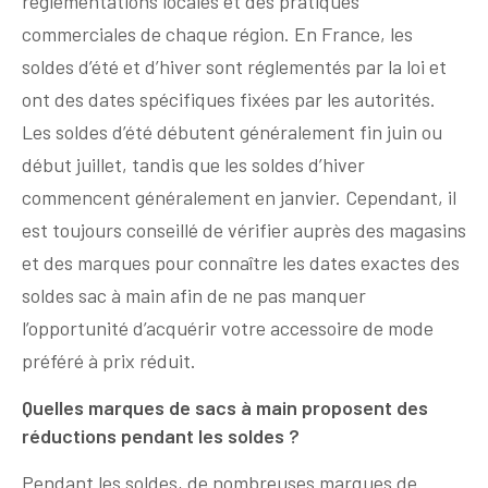
réglementations locales et des pratiques
commerciales de chaque région. En France, les
soldes d’été et d’hiver sont réglementés par la loi et
ont des dates spécifiques fixées par les autorités.
Les soldes d’été débutent généralement fin juin ou
début juillet, tandis que les soldes d’hiver
commencent généralement en janvier. Cependant, il
est toujours conseillé de vérifier auprès des magasins
et des marques pour connaître les dates exactes des
soldes sac à main afin de ne pas manquer
l’opportunité d’acquérir votre accessoire de mode
préféré à prix réduit.
Quelles marques de sacs à main proposent des
réductions pendant les soldes ?
Pendant les soldes, de nombreuses marques de