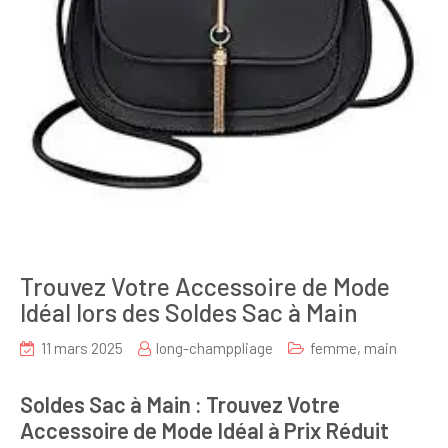
Trouvez Votre Accessoire de Mode
Idéal lors des Soldes Sac à Main
11 mars 2025
long-champpliage
femme
,
main
Soldes Sac à Main : Trouvez Votre
Accessoire de Mode Idéal à Prix Réduit