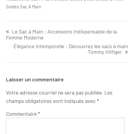
Soldes Sac À Main
Navigation
Le Sac à Main : Accessoire Indispensable de la
de
Femme Moderne
l'article
Élégance intemporelle : Découvrez les sacs à main
Tommy Hilfiger
Laisser un commentaire
Votre adresse courriel ne sera pas publiée.
Les
champs obligatoires sont indiqués avec
*
Commentaire
*