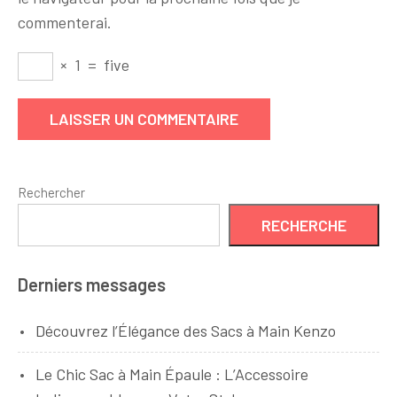
commenterai.
×
1
=
five
Rechercher
RECHERCHE
Derniers messages
Découvrez l’Élégance des Sacs à Main Kenzo
Le Chic Sac à Main Épaule : L’Accessoire