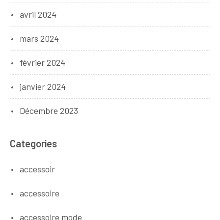
avril 2024
mars 2024
février 2024
janvier 2024
Décembre 2023
Categories
accessoir
accessoire
accessoire mode