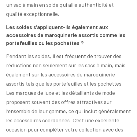
un sac à main en solde qui allie authenticité et
qualité exceptionnelle.
Les soldes s’appliquent-ils également aux
accessoires de maroquinerie assortis comme les
portefeuilles ou les pochettes ?
Pendant les soldes, il est fréquent de trouver des
réductions non seulement sur les sacs à main, mais
également sur les accessoires de maroquinerie
assortis tels que les portefeuilles et les pochettes.
Les marques de luxe et les détaillants de mode
proposent souvent des offres attractives sur
l’ensemble de leur gamme, ce qui inclut généralement
les accessoires coordonnés. C’est une excellente
occasion pour compléter votre collection avec des