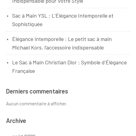
Indispensable pour Votre Style
Sac à Main YSL : L’Élégance Intemporelle et
Sophistiquée
Élégance intemporelle : Le petit sac à main
Michael Kors, l’accessoire indispensable
Le Sac à Main Christian Dior : Symbole d’Élégance
Française
Derniers commentaires
Aucun commentaire à afficher.
Archive