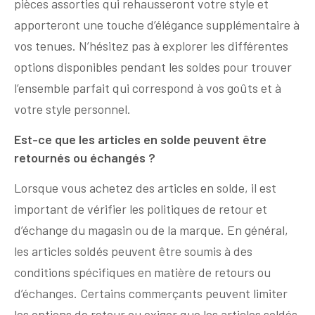
pièces assorties qui rehausseront votre style et
apporteront une touche d’élégance supplémentaire à
vos tenues. N’hésitez pas à explorer les différentes
options disponibles pendant les soldes pour trouver
l’ensemble parfait qui correspond à vos goûts et à
votre style personnel.
Est-ce que les articles en solde peuvent être
retournés ou échangés ?
Lorsque vous achetez des articles en solde, il est
important de vérifier les politiques de retour et
d’échange du magasin ou de la marque. En général,
les articles soldés peuvent être soumis à des
conditions spécifiques en matière de retours ou
d’échanges. Certains commerçants peuvent limiter
les options de retour ou exiger que les articles soldés