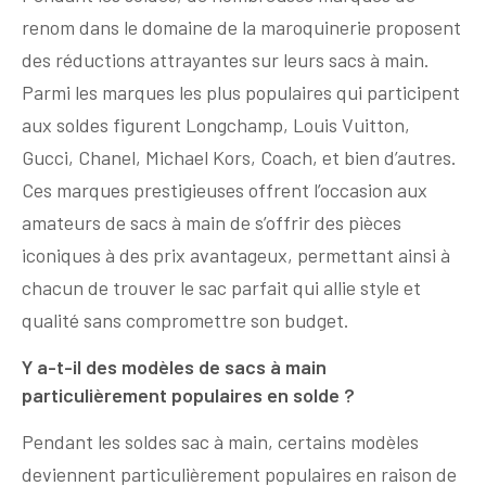
renom dans le domaine de la maroquinerie proposent
des réductions attrayantes sur leurs sacs à main.
Parmi les marques les plus populaires qui participent
aux soldes figurent Longchamp, Louis Vuitton,
Gucci, Chanel, Michael Kors, Coach, et bien d’autres.
Ces marques prestigieuses offrent l’occasion aux
amateurs de sacs à main de s’offrir des pièces
iconiques à des prix avantageux, permettant ainsi à
chacun de trouver le sac parfait qui allie style et
qualité sans compromettre son budget.
Y a-t-il des modèles de sacs à main
particulièrement populaires en solde ?
Pendant les soldes sac à main, certains modèles
deviennent particulièrement populaires en raison de