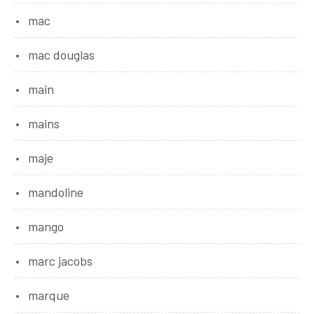
mac
mac douglas
main
mains
maje
mandoline
mango
marc jacobs
marque