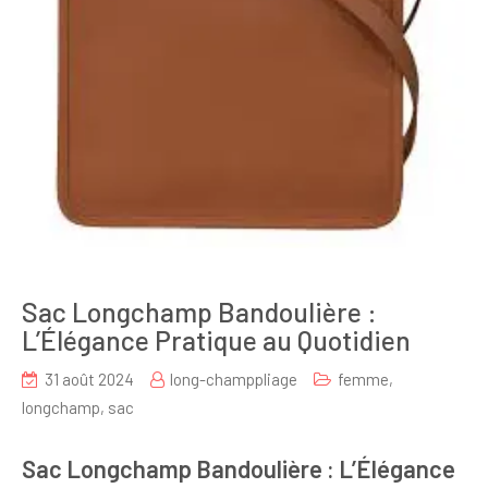
Sac Longchamp Bandoulière :
L’Élégance Pratique au Quotidien
31 août 2024
long-champpliage
femme
,
longchamp
,
sac
Sac Longchamp Bandoulière : L’Élégance