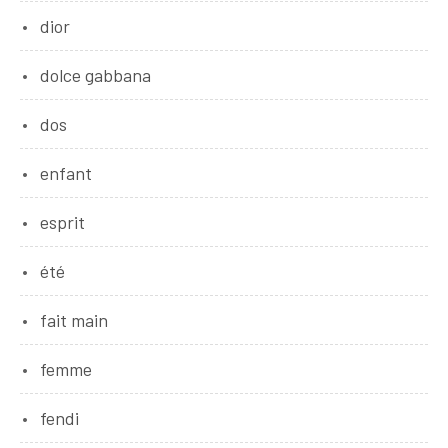
dior
dolce gabbana
dos
enfant
esprit
été
fait main
femme
fendi