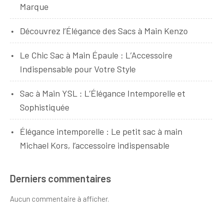
Marque
Découvrez l’Élégance des Sacs à Main Kenzo
Le Chic Sac à Main Épaule : L’Accessoire
Indispensable pour Votre Style
Sac à Main YSL : L’Élégance Intemporelle et
Sophistiquée
Élégance intemporelle : Le petit sac à main
Michael Kors, l’accessoire indispensable
Derniers commentaires
Aucun commentaire à afficher.