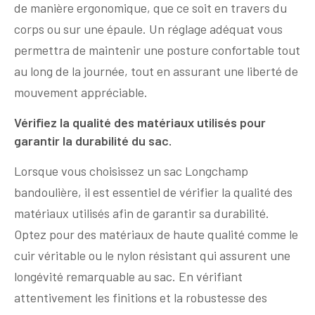
de manière ergonomique, que ce soit en travers du
corps ou sur une épaule. Un réglage adéquat vous
permettra de maintenir une posture confortable tout
au long de la journée, tout en assurant une liberté de
mouvement appréciable.
Vérifiez la qualité des matériaux utilisés pour
garantir la durabilité du sac.
Lorsque vous choisissez un sac Longchamp
bandoulière, il est essentiel de vérifier la qualité des
matériaux utilisés afin de garantir sa durabilité.
Optez pour des matériaux de haute qualité comme le
cuir véritable ou le nylon résistant qui assurent une
longévité remarquable au sac. En vérifiant
attentivement les finitions et la robustesse des