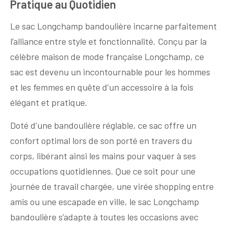
Pratique au Quotidien
Le sac Longchamp bandoulière incarne parfaitement
l’alliance entre style et fonctionnalité. Conçu par la
célèbre maison de mode française Longchamp, ce
sac est devenu un incontournable pour les hommes
et les femmes en quête d’un accessoire à la fois
élégant et pratique.
Doté d’une bandoulière réglable, ce sac offre un
confort optimal lors de son porté en travers du
corps, libérant ainsi les mains pour vaquer à ses
occupations quotidiennes. Que ce soit pour une
journée de travail chargée, une virée shopping entre
amis ou une escapade en ville, le sac Longchamp
bandoulière s’adapte à toutes les occasions avec