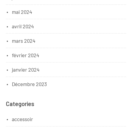
mai 2024
avril 2024
mars 2024
février 2024
janvier 2024
Décembre 2023
Categories
accessoir