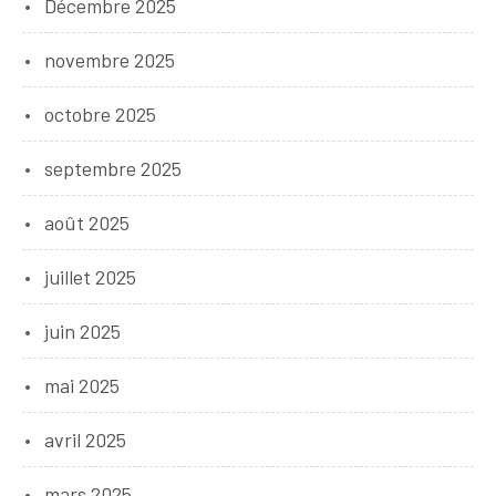
Décembre 2025
novembre 2025
octobre 2025
septembre 2025
août 2025
juillet 2025
juin 2025
mai 2025
avril 2025
mars 2025