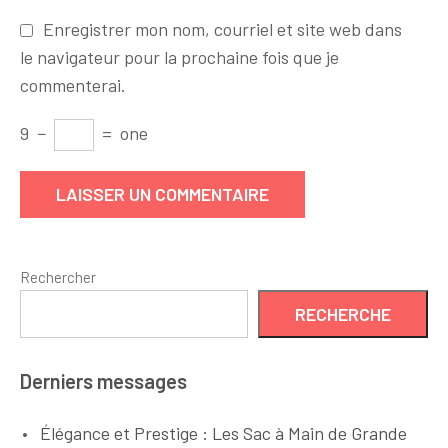
Enregistrer mon nom, courriel et site web dans
le navigateur pour la prochaine fois que je
commenterai.
9
−
=
one
Rechercher
RECHERCHE
Derniers messages
Élégance et Prestige : Les Sac à Main de Grande