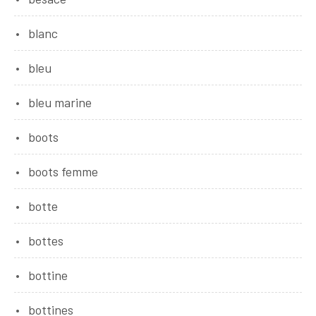
blanc
bleu
bleu marine
boots
boots femme
botte
bottes
bottine
bottines