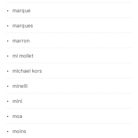
marque
marques
marron
mi mollet
michael kors
minelli
mini
moa
moins