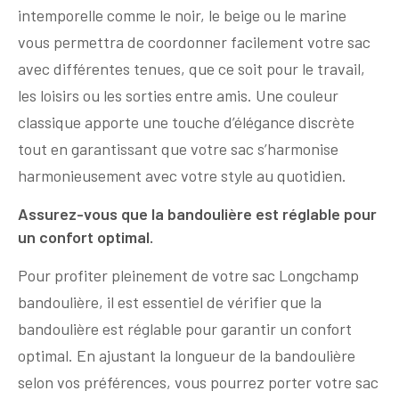
intemporelle comme le noir, le beige ou le marine
vous permettra de coordonner facilement votre sac
avec différentes tenues, que ce soit pour le travail,
les loisirs ou les sorties entre amis. Une couleur
classique apporte une touche d’élégance discrète
tout en garantissant que votre sac s’harmonise
harmonieusement avec votre style au quotidien.
Assurez-vous que la bandoulière est réglable pour
un confort optimal.
Pour profiter pleinement de votre sac Longchamp
bandoulière, il est essentiel de vérifier que la
bandoulière est réglable pour garantir un confort
optimal. En ajustant la longueur de la bandoulière
selon vos préférences, vous pourrez porter votre sac