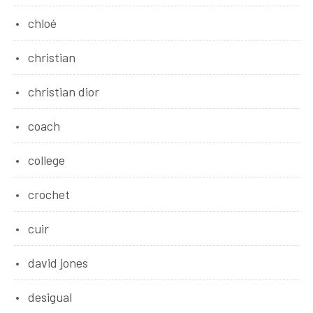
chloé
christian
christian dior
coach
college
crochet
cuir
david jones
desigual