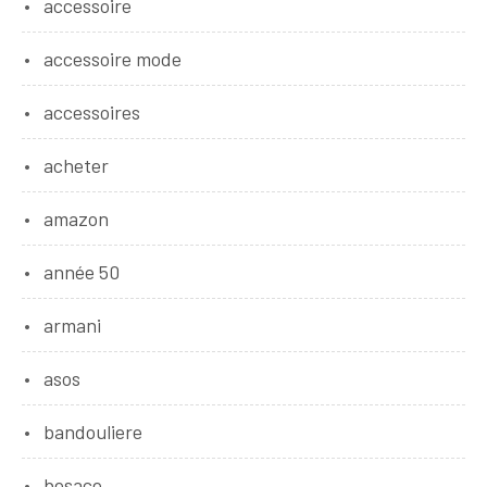
accessoire
accessoire mode
accessoires
acheter
amazon
année 50
armani
asos
bandouliere
besace