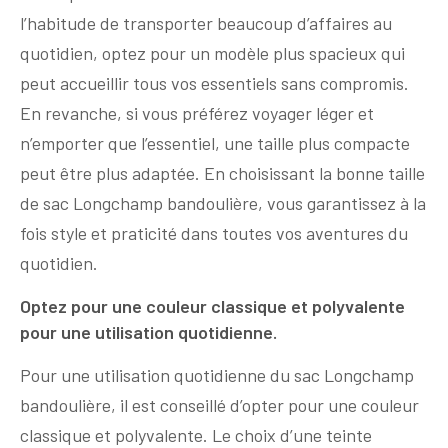
l’habitude de transporter beaucoup d’affaires au
quotidien, optez pour un modèle plus spacieux qui
peut accueillir tous vos essentiels sans compromis.
En revanche, si vous préférez voyager léger et
n’emporter que l’essentiel, une taille plus compacte
peut être plus adaptée. En choisissant la bonne taille
de sac Longchamp bandoulière, vous garantissez à la
fois style et praticité dans toutes vos aventures du
quotidien.
Optez pour une couleur classique et polyvalente
pour une utilisation quotidienne.
Pour une utilisation quotidienne du sac Longchamp
bandoulière, il est conseillé d’opter pour une couleur
classique et polyvalente. Le choix d’une teinte