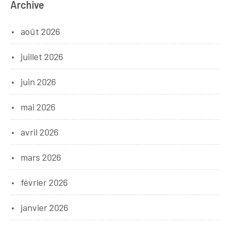
Archive
août 2026
juillet 2026
juin 2026
mai 2026
avril 2026
mars 2026
février 2026
janvier 2026