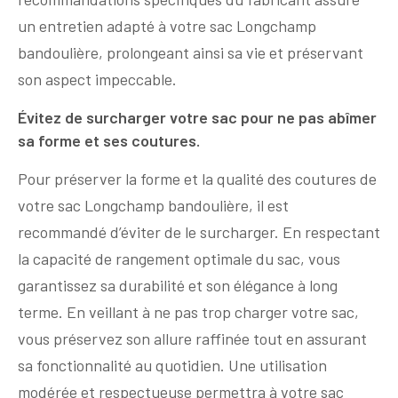
un entretien adapté à votre sac Longchamp
bandoulière, prolongeant ainsi sa vie et préservant
son aspect impeccable.
Évitez de surcharger votre sac pour ne pas abîmer
sa forme et ses coutures.
Pour préserver la forme et la qualité des coutures de
votre sac Longchamp bandoulière, il est
recommandé d’éviter de le surcharger. En respectant
la capacité de rangement optimale du sac, vous
garantissez sa durabilité et son élégance à long
terme. En veillant à ne pas trop charger votre sac,
vous préservez son allure raffinée tout en assurant
sa fonctionnalité au quotidien. Une utilisation
modérée et respectueuse permettra à votre sac