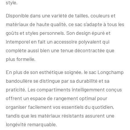
style.
Disponible dans une variété de tailles, couleurs et
matériaux de haute qualité, ce sac s’adapte à tous les
goûts et styles personnels. Son design épuré et
intemporel en fait un accessoire polyvalent qui
complète aussi bien une tenue décontractée que
plus formelle.
En plus de son esthétique soignée, le sac Longchamp
bandoulière se distingue par sa durabilité et sa
praticité. Les compartiments intelligemment conçus
offrent un espace de rangement optimal pour
organiser facilement vos essentiels du quotidien,
tandis que les matériaux résistants assurent une
longévité remarquable.