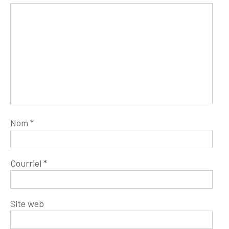
Nom
*
Courriel
*
Site web