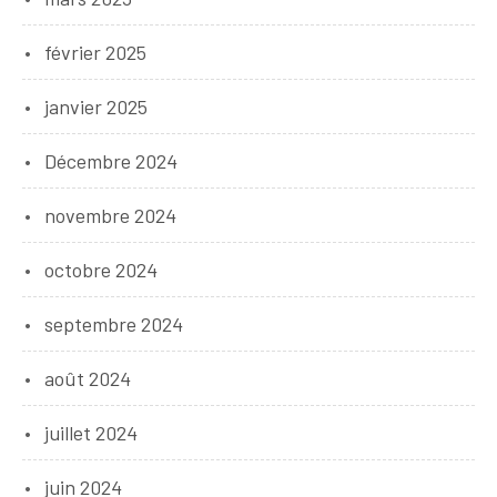
février 2025
janvier 2025
Décembre 2024
novembre 2024
octobre 2024
septembre 2024
août 2024
juillet 2024
juin 2024