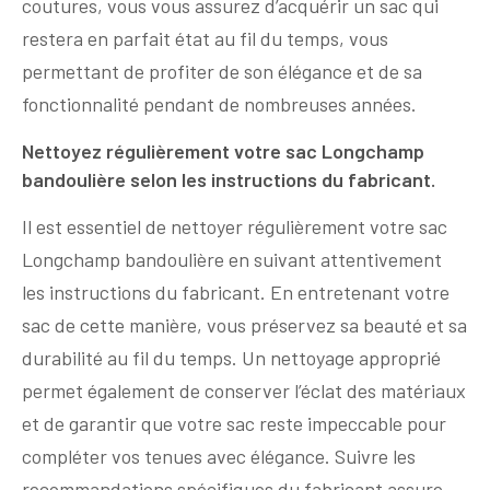
coutures, vous vous assurez d’acquérir un sac qui
restera en parfait état au fil du temps, vous
permettant de profiter de son élégance et de sa
fonctionnalité pendant de nombreuses années.
Nettoyez régulièrement votre sac Longchamp
bandoulière selon les instructions du fabricant.
Il est essentiel de nettoyer régulièrement votre sac
Longchamp bandoulière en suivant attentivement
les instructions du fabricant. En entretenant votre
sac de cette manière, vous préservez sa beauté et sa
durabilité au fil du temps. Un nettoyage approprié
permet également de conserver l’éclat des matériaux
et de garantir que votre sac reste impeccable pour
compléter vos tenues avec élégance. Suivre les
recommandations spécifiques du fabricant assure