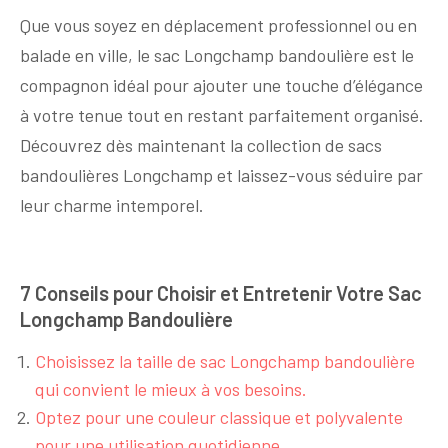
Que vous soyez en déplacement professionnel ou en
balade en ville, le sac Longchamp bandoulière est le
compagnon idéal pour ajouter une touche d’élégance
à votre tenue tout en restant parfaitement organisé.
Découvrez dès maintenant la collection de sacs
bandoulières Longchamp et laissez-vous séduire par
leur charme intemporel.
7 Conseils pour Choisir et Entretenir Votre Sac
Longchamp Bandoulière
Choisissez la taille de sac Longchamp bandoulière
qui convient le mieux à vos besoins.
Optez pour une couleur classique et polyvalente
pour une utilisation quotidienne.