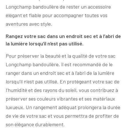
Longchamp bandoulière de rester un accessoire
élégant et fiable pour accompagner toutes vos
aventures avec style.
Rangez votre sac dans un endroit sec et à l’abri de
la lumière lorsqu’il n’est pas utilisé.
Pour préserver la beauté et la qualité de votre sac
Longchamp bandoulière, il est recommandé de le
ranger dans un endroit sec et à l’abri de la lumière
lorsqu’il n’est pas utilisé. En protégeant votre sac de
l’humidité et des rayons du soleil, vous contribuez à
préserver ses couleurs vibrantes et ses matériaux
luxueux. Un rangement adéquat prolongera la durée
de vie de votre sac et vous permettra de profiter de
son élégance durablement.