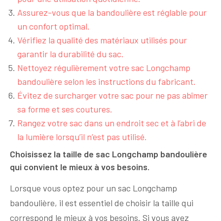
Assurez-vous que la bandoulière est réglable pour
un confort optimal.
Vérifiez la qualité des matériaux utilisés pour
garantir la durabilité du sac.
Nettoyez régulièrement votre sac Longchamp
bandoulière selon les instructions du fabricant.
Évitez de surcharger votre sac pour ne pas abîmer
sa forme et ses coutures.
Rangez votre sac dans un endroit sec et à l’abri de
la lumière lorsqu’il n’est pas utilisé.
Choisissez la taille de sac Longchamp bandoulière
qui convient le mieux à vos besoins.
Lorsque vous optez pour un sac Longchamp
bandoulière, il est essentiel de choisir la taille qui
correspond le mieux à vos besoins. Si vous avez