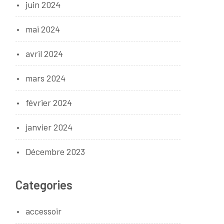
juin 2024
mai 2024
avril 2024
mars 2024
février 2024
janvier 2024
Décembre 2023
Categories
accessoir