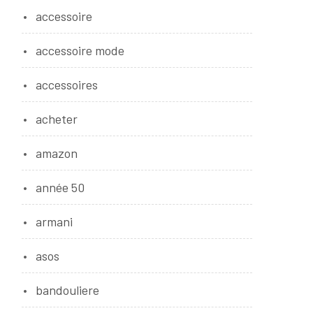
,
accessoire
accessoire mode
accessoires
acheter
amazon
année 50
armani
asos
bandouliere