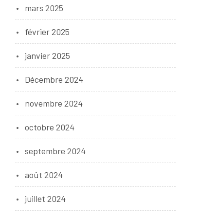
mars 2025
février 2025
janvier 2025
Décembre 2024
novembre 2024
octobre 2024
septembre 2024
août 2024
juillet 2024