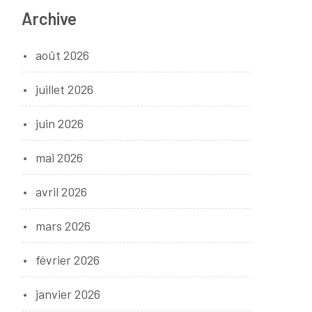
Archive
août 2026
juillet 2026
juin 2026
mai 2026
avril 2026
mars 2026
février 2026
janvier 2026