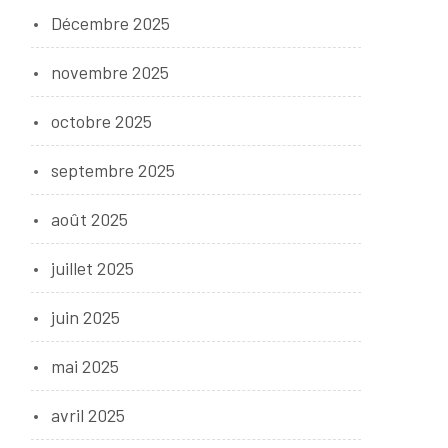
Décembre 2025
novembre 2025
octobre 2025
septembre 2025
août 2025
juillet 2025
juin 2025
mai 2025
avril 2025