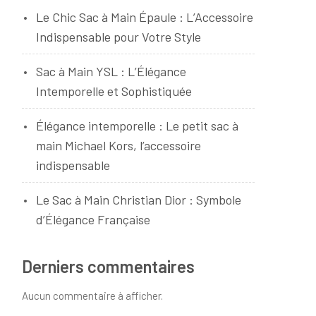
Le Chic Sac à Main Épaule : L’Accessoire
Indispensable pour Votre Style
Sac à Main YSL : L’Élégance
Intemporelle et Sophistiquée
Élégance intemporelle : Le petit sac à
main Michael Kors, l’accessoire
indispensable
Le Sac à Main Christian Dior : Symbole
d’Élégance Française
Derniers commentaires
Aucun commentaire à afficher.