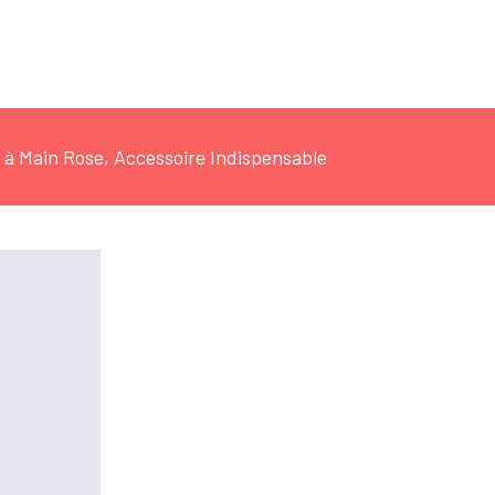
 à Main Rose, Accessoire Indispensable