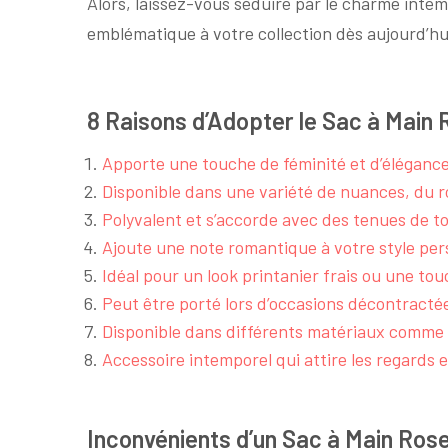
Alors, laissez-vous séduire par le charme intem
emblématique à votre collection dès aujourd’hu
8 Raisons d’Adopter le Sac à Main 
Apporte une touche de féminité et d’élégance
Disponible dans une variété de nuances, du ro
Polyvalent et s’accorde avec des tenues de to
Ajoute une note romantique à votre style per
Idéal pour un look printanier frais ou une to
Peut être porté lors d’occasions décontractée
Disponible dans différents matériaux comme le 
Accessoire intemporel qui attire les regards e
Inconvénients d’un Sac à Main Rose 