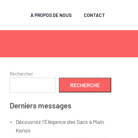
À PROPOS DE NOUS
CONTACT
Rechercher
RECHERCHE
Derniers messages
Découvrez l’Élégance des Sacs à Main
Kenzo