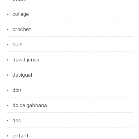
college
crochet
cuir
david jones
desigual
dior
dolce gabbana
dos
enfant