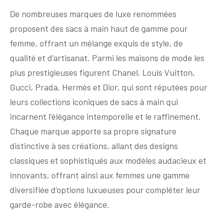
De nombreuses marques de luxe renommées
proposent des sacs à main haut de gamme pour
femme, offrant un mélange exquis de style, de
qualité et d’artisanat. Parmi les maisons de mode les
plus prestigieuses figurent Chanel, Louis Vuitton,
Gucci, Prada, Hermès et Dior, qui sont réputées pour
leurs collections iconiques de sacs à main qui
incarnent l’élégance intemporelle et le raffinement.
Chaque marque apporte sa propre signature
distinctive à ses créations, allant des designs
classiques et sophistiqués aux modèles audacieux et
innovants, offrant ainsi aux femmes une gamme
diversifiée d’options luxueuses pour compléter leur
garde-robe avec élégance.