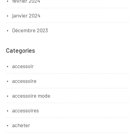
février 2024
janvier 2024
Décembre 2023
Categories
accessoir
accessoire
accessoire mode
accessoires
acheter