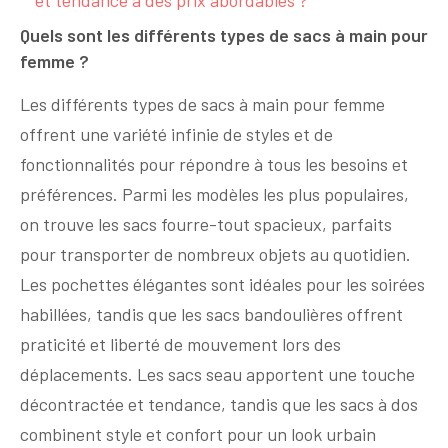
et tendance à des prix abordables ?
Quels sont les différents types de sacs à main pour
femme ?
Les différents types de sacs à main pour femme
offrent une variété infinie de styles et de
fonctionnalités pour répondre à tous les besoins et
préférences. Parmi les modèles les plus populaires,
on trouve les sacs fourre-tout spacieux, parfaits
pour transporter de nombreux objets au quotidien.
Les pochettes élégantes sont idéales pour les soirées
habillées, tandis que les sacs bandoulières offrent
praticité et liberté de mouvement lors des
déplacements. Les sacs seau apportent une touche
décontractée et tendance, tandis que les sacs à dos
combinent style et confort pour un look urbain