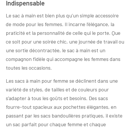
Indispensable
Le sac à main est bien plus qu’un simple accessoire
de mode pour les femmes. Il incarne l’élégance, la
praticité et la personnalité de celle qui le porte. Que
ce soit pour une soirée chic, une journée de travail ou
une sortie décontractée, le sac à main est un
compagnon fidèle qui accompagne les femmes dans
toutes les occasions.
Les sacs à main pour femme se déclinent dans une
variété de styles, de tailles et de couleurs pour
s’adapter à tous les goûts et besoins. Des sacs
fourre-tout spacieux aux pochettes élégantes, en
passant par les sacs bandoulières pratiques, il existe
un sac parfait pour chaque femme et chaque