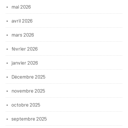
mai 2026
avril 2026
mars 2026
février 2026
janvier 2026
Décembre 2025
novembre 2025
octobre 2025
septembre 2025