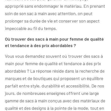
approprié sans endommager le matériau. En prenant
soin de son sac à main avec attention, on peut
prolonger sa durée de vie et conserver son aspect
impeccable au fil du temps.
Où trouver des sacs à main pour femme de qualité
et tendance à des prix abordables ?
Vous vous demandez souvent où trouver des sacs à
main pour femme de qualité et tendance à des prix
abordables ? La réponse réside dans la recherche de
marques et de boutiques qui proposent un équilibre
parfait entre style, durabilité et accessibilité. De nos
jours, de nombreuses enseignes offrent une large
gamme de sacs à main conçus avec des matériaux de
qualité et des designs à la pointe de la mode, tout en