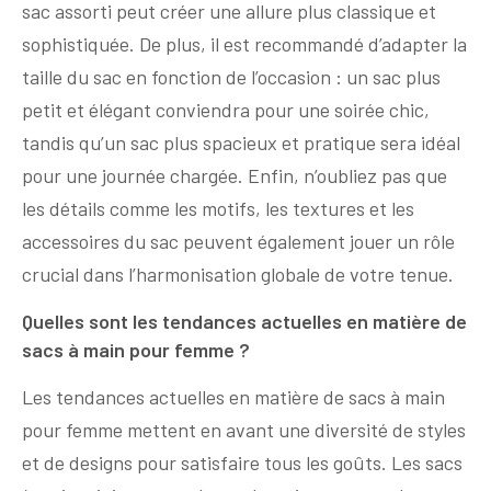
sac assorti peut créer une allure plus classique et
sophistiquée. De plus, il est recommandé d’adapter la
taille du sac en fonction de l’occasion : un sac plus
petit et élégant conviendra pour une soirée chic,
tandis qu’un sac plus spacieux et pratique sera idéal
pour une journée chargée. Enfin, n’oubliez pas que
les détails comme les motifs, les textures et les
accessoires du sac peuvent également jouer un rôle
crucial dans l’harmonisation globale de votre tenue.
Quelles sont les tendances actuelles en matière de
sacs à main pour femme ?
Les tendances actuelles en matière de sacs à main
pour femme mettent en avant une diversité de styles
et de designs pour satisfaire tous les goûts. Les sacs