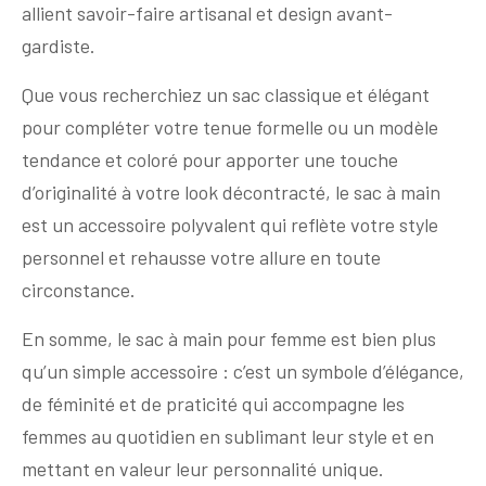
allient savoir-faire artisanal et design avant-
gardiste.
Que vous recherchiez un sac classique et élégant
pour compléter votre tenue formelle ou un modèle
tendance et coloré pour apporter une touche
d’originalité à votre look décontracté, le sac à main
est un accessoire polyvalent qui reflète votre style
personnel et rehausse votre allure en toute
circonstance.
En somme, le sac à main pour femme est bien plus
qu’un simple accessoire : c’est un symbole d’élégance,
de féminité et de praticité qui accompagne les
femmes au quotidien en sublimant leur style et en
mettant en valeur leur personnalité unique.