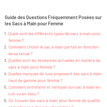
Guide des Questions Fréquemment Posées sur
les Sacs à Main pour Femme
Quels sont les différents types de sacs à main pour
femme ?
Comment choisir le sac à main parfait en fonction
de sa tenue ?
Quelles sont les tendances actuelles en matière de
sacs à main pour femme ?
Quelles marques de luxe proposent des sacs à main
haut de gamme pour femme ?
Comment entretenir et nettoyer son sac à main en
cuir ou en tissu ?
Où trouver des sacs à main pour femme de qualité