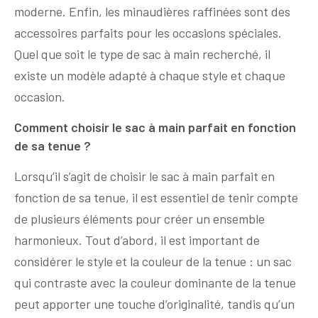
moderne. Enfin, les minaudières raffinées sont des
accessoires parfaits pour les occasions spéciales.
Quel que soit le type de sac à main recherché, il
existe un modèle adapté à chaque style et chaque
occasion.
Comment choisir le sac à main parfait en fonction
de sa tenue ?
Lorsqu’il s’agit de choisir le sac à main parfait en
fonction de sa tenue, il est essentiel de tenir compte
de plusieurs éléments pour créer un ensemble
harmonieux. Tout d’abord, il est important de
considérer le style et la couleur de la tenue : un sac
qui contraste avec la couleur dominante de la tenue
peut apporter une touche d’originalité, tandis qu’un