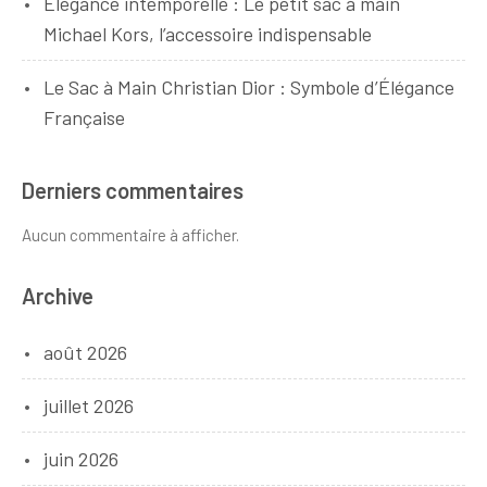
Élégance intemporelle : Le petit sac à main
Michael Kors, l’accessoire indispensable
Le Sac à Main Christian Dior : Symbole d’Élégance
Française
Derniers commentaires
Aucun commentaire à afficher.
Archive
août 2026
juillet 2026
juin 2026