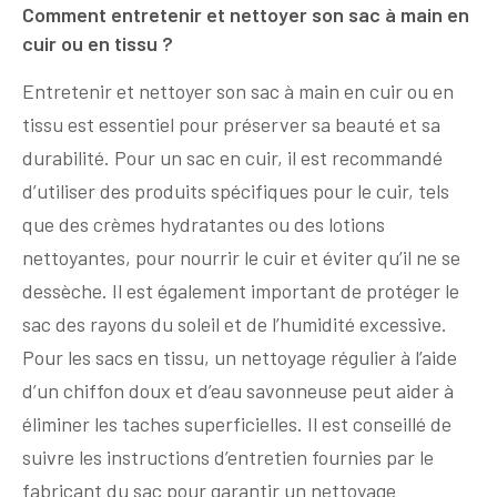
Comment entretenir et nettoyer son sac à main en
cuir ou en tissu ?
Entretenir et nettoyer son sac à main en cuir ou en
tissu est essentiel pour préserver sa beauté et sa
durabilité. Pour un sac en cuir, il est recommandé
d’utiliser des produits spécifiques pour le cuir, tels
que des crèmes hydratantes ou des lotions
nettoyantes, pour nourrir le cuir et éviter qu’il ne se
dessèche. Il est également important de protéger le
sac des rayons du soleil et de l’humidité excessive.
Pour les sacs en tissu, un nettoyage régulier à l’aide
d’un chiffon doux et d’eau savonneuse peut aider à
éliminer les taches superficielles. Il est conseillé de
suivre les instructions d’entretien fournies par le
fabricant du sac pour garantir un nettoyage