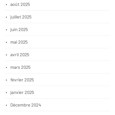
août 2025
juillet 2025
juin 2025
mai 2025
avril 2025
mars 2025
février 2025
janvier 2025
Décembre 2024