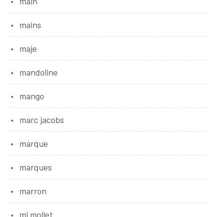
main
mains
maje
mandoline
mango
marc jacobs
marque
marques
marron
mi mollet