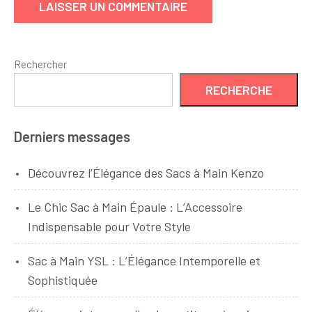
Rechercher
RECHERCHE
Derniers messages
Découvrez l’Élégance des Sacs à Main Kenzo
Le Chic Sac à Main Épaule : L’Accessoire
Indispensable pour Votre Style
Sac à Main YSL : L’Élégance Intemporelle et
Sophistiquée