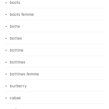
boots
boots femme
botte
bottes
bottine
bottines
bottines femme
burberry
cabas