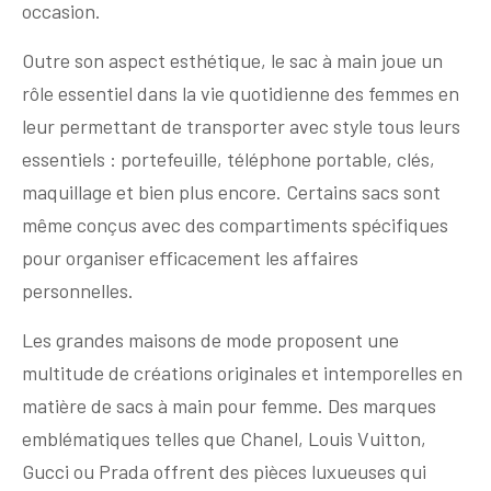
occasion.
Outre son aspect esthétique, le sac à main joue un
rôle essentiel dans la vie quotidienne des femmes en
leur permettant de transporter avec style tous leurs
essentiels : portefeuille, téléphone portable, clés,
maquillage et bien plus encore. Certains sacs sont
même conçus avec des compartiments spécifiques
pour organiser efficacement les affaires
personnelles.
Les grandes maisons de mode proposent une
multitude de créations originales et intemporelles en
matière de sacs à main pour femme. Des marques
emblématiques telles que Chanel, Louis Vuitton,
Gucci ou Prada offrent des pièces luxueuses qui