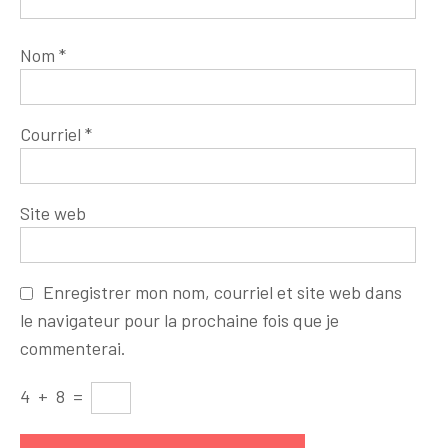
Nom
*
Courriel
*
Site web
Enregistrer mon nom, courriel et site web dans
le navigateur pour la prochaine fois que je
commenterai.
4
+
8
=