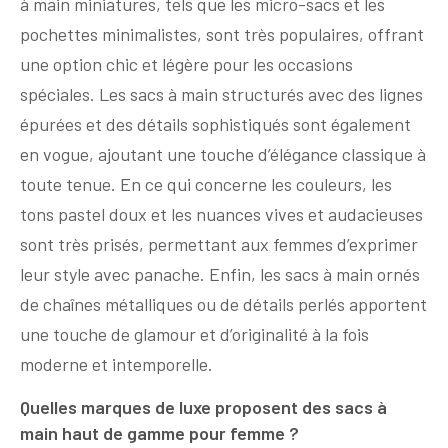
à main miniatures, tels que les micro-sacs et les
pochettes minimalistes, sont très populaires, offrant
une option chic et légère pour les occasions
spéciales. Les sacs à main structurés avec des lignes
épurées et des détails sophistiqués sont également
en vogue, ajoutant une touche d’élégance classique à
toute tenue. En ce qui concerne les couleurs, les
tons pastel doux et les nuances vives et audacieuses
sont très prisés, permettant aux femmes d’exprimer
leur style avec panache. Enfin, les sacs à main ornés
de chaînes métalliques ou de détails perlés apportent
une touche de glamour et d’originalité à la fois
moderne et intemporelle.
Quelles marques de luxe proposent des sacs à
main haut de gamme pour femme ?