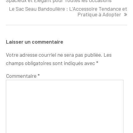
l'article
Le Sac Seau Bandoulière : L’Accessoire Tendance et
Pratique à Adopter
Laisser un commentaire
Votre adresse courriel ne sera pas publiée.
Les
champs obligatoires sont indiqués avec
*
Commentaire
*