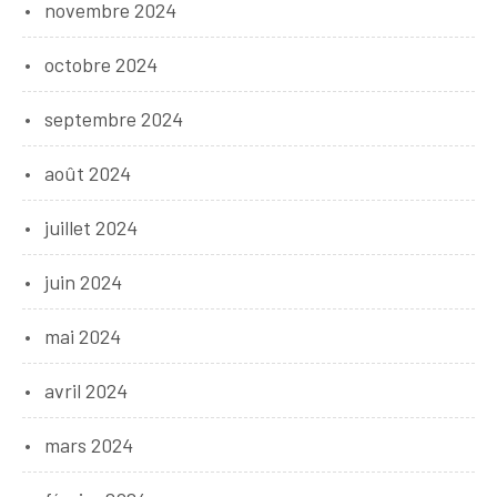
novembre 2024
octobre 2024
septembre 2024
août 2024
juillet 2024
juin 2024
mai 2024
avril 2024
mars 2024