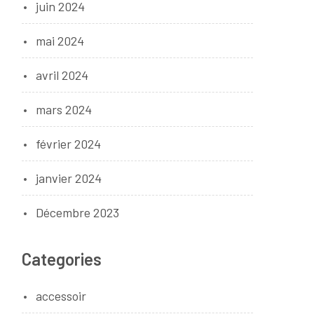
juin 2024
mai 2024
avril 2024
mars 2024
février 2024
janvier 2024
Décembre 2023
Categories
accessoir