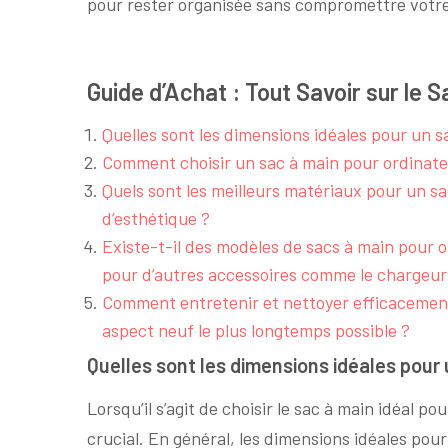
pour rester organisée sans compromettre votre
Guide d’Achat : Tout Savoir sur le
Quelles sont les dimensions idéales pour un 
Comment choisir un sac à main pour ordinateur 
Quels sont les meilleurs matériaux pour un s
d’esthétique ?
Existe-t-il des modèles de sacs à main pour
pour d’autres accessoires comme le chargeur 
Comment entretenir et nettoyer efficacement
aspect neuf le plus longtemps possible ?
Quelles sont les dimensions idéales pour
Lorsqu’il s’agit de choisir le sac à main idéal p
crucial. En général, les dimensions idéales pou