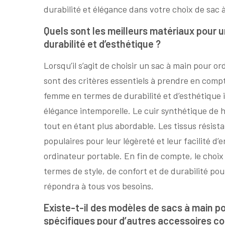
durabilité et élégance dans votre choix de sac
Quels sont les meilleurs matériaux pour 
durabilité et d’esthétique ?
Lorsqu’il s’agit de choisir un sac à main pour o
sont des critères essentiels à prendre en comp
femme en termes de durabilité et d’esthétique i
élégance intemporelle. Le cuir synthétique de 
tout en étant plus abordable. Les tissus résist
populaires pour leur légèreté et leur facilité d
ordinateur portable. En fin de compte, le choi
termes de style, de confort et de durabilité po
répondra à tous vos besoins.
Existe-t-il des modèles de sacs à main 
spécifiques pour d’autres accessoires co