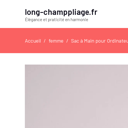
long-champpliage.fr
Élégance et praticité en harmonie
Accueil
femme
Sac à Main pour Ordinateu