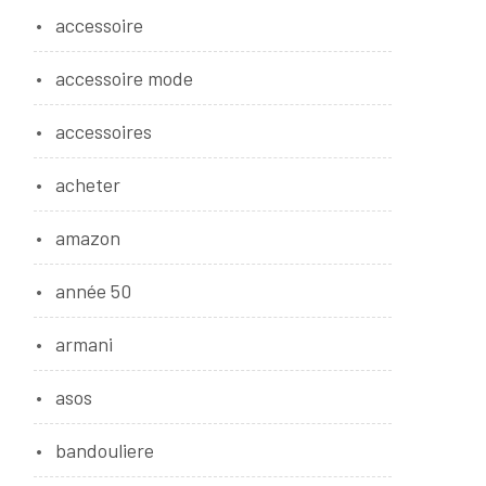
accessoire
accessoire mode
accessoires
acheter
amazon
année 50
armani
asos
bandouliere