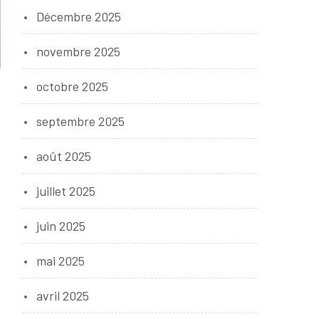
Décembre 2025
novembre 2025
octobre 2025
septembre 2025
août 2025
juillet 2025
juin 2025
mai 2025
avril 2025