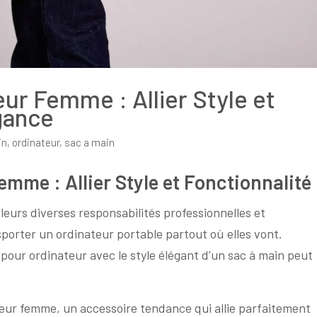
ur Femme : Allier Style et
gance
in
,
ordinateur
,
sac a main
mme : Allier Style et Fonctionnalité
leurs diverses responsabilités professionnelles et
porter un ordinateur portable partout où elles vont.
 pour ordinateur avec le style élégant d’un sac à main peut
ateur femme, un accessoire tendance qui allie parfaitement