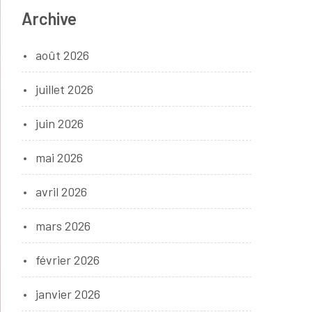
Archive
août 2026
juillet 2026
juin 2026
mai 2026
avril 2026
mars 2026
février 2026
janvier 2026