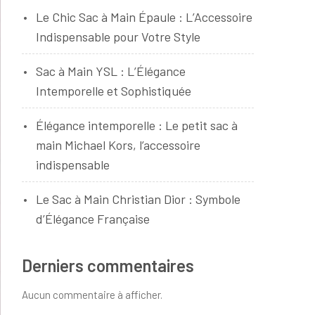
Le Chic Sac à Main Épaule : L’Accessoire
Indispensable pour Votre Style
Sac à Main YSL : L’Élégance
Intemporelle et Sophistiquée
Élégance intemporelle : Le petit sac à
main Michael Kors, l’accessoire
indispensable
Le Sac à Main Christian Dior : Symbole
d’Élégance Française
Derniers commentaires
Aucun commentaire à afficher.