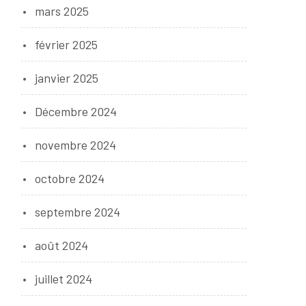
mars 2025
février 2025
janvier 2025
Décembre 2024
novembre 2024
octobre 2024
septembre 2024
août 2024
juillet 2024