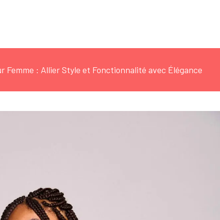
r Femme : Allier Style et Fonctionnalité avec Élégance