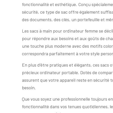
fonctionnalité et esthétique. Conçu spécialeme
sécurité, ce type de sac offre également suffi
des documents, des clés, un portefeuille et mê
Les sacs à main pour ordinateur femme se déclin
pour répondre aux besoins et aux goûts de chac
une touche plus moderne avec des motifs coloré
correspondra parfaitement à votre style perso
En plus d’être pratiques et élégants, ces sacs 
précieux ordinateur portable. Dotés de compar
assurent que votre appareil reste en sécurité 
besoin.
Que vous soyez une professionnelle toujours en
fonctionnalité dans vos tenues quotidiennes, le