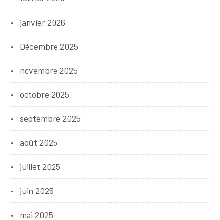
janvier 2026
Décembre 2025
novembre 2025
octobre 2025
septembre 2025
août 2025
juillet 2025
juin 2025
mai 2025