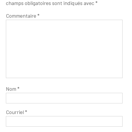
champs obligatoires sont indiqués avec
*
Commentaire
*
Nom
*
Courriel
*