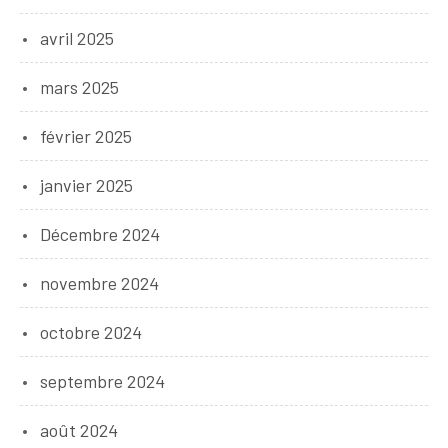
avril 2025
mars 2025
février 2025
janvier 2025
Décembre 2024
novembre 2024
octobre 2024
septembre 2024
août 2024