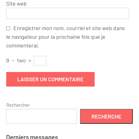
Site web
Enregistrer mon nom, courriel et site web dans
le navigateur pour la prochaine fois que je
commenterai.
9
−
two
=
Rechercher
RECHERCHE
Derniers messages