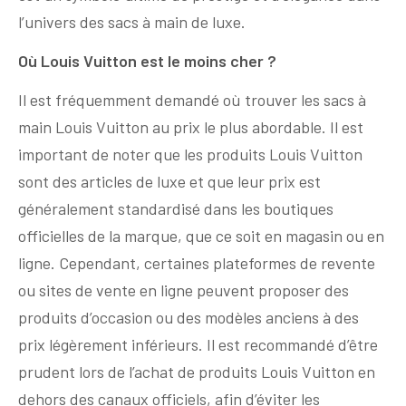
l’univers des sacs à main de luxe.
Où Louis Vuitton est le moins cher ?
Il est fréquemment demandé où trouver les sacs à
main Louis Vuitton au prix le plus abordable. Il est
important de noter que les produits Louis Vuitton
sont des articles de luxe et que leur prix est
généralement standardisé dans les boutiques
officielles de la marque, que ce soit en magasin ou en
ligne. Cependant, certaines plateformes de revente
ou sites de vente en ligne peuvent proposer des
produits d’occasion ou des modèles anciens à des
prix légèrement inférieurs. Il est recommandé d’être
prudent lors de l’achat de produits Louis Vuitton en
dehors des canaux officiels, afin d’éviter les