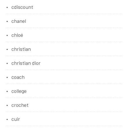
cdiscount
chanel
chloé
christian
christian dior
coach
college
crochet
cuir