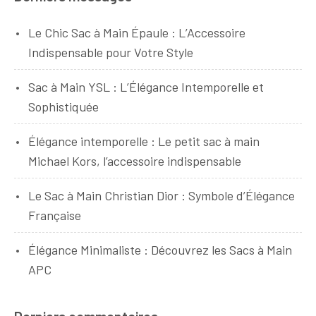
Le Chic Sac à Main Épaule : L’Accessoire
Indispensable pour Votre Style
Sac à Main YSL : L’Élégance Intemporelle et
Sophistiquée
Élégance intemporelle : Le petit sac à main
Michael Kors, l’accessoire indispensable
Le Sac à Main Christian Dior : Symbole d’Élégance
Française
Élégance Minimaliste : Découvrez les Sacs à Main
APC