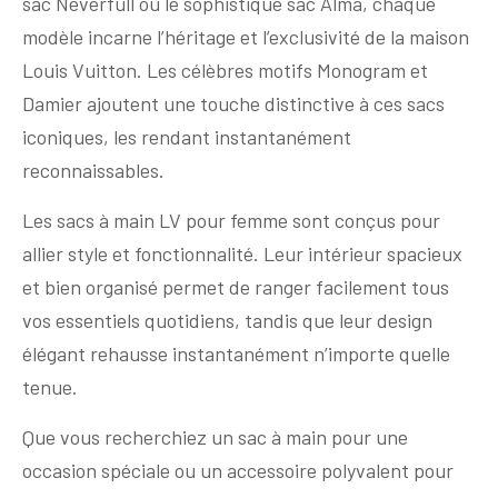
sac Neverfull ou le sophistiqué sac Alma, chaque
modèle incarne l’héritage et l’exclusivité de la maison
Louis Vuitton. Les célèbres motifs Monogram et
Damier ajoutent une touche distinctive à ces sacs
iconiques, les rendant instantanément
reconnaissables.
Les sacs à main LV pour femme sont conçus pour
allier style et fonctionnalité. Leur intérieur spacieux
et bien organisé permet de ranger facilement tous
vos essentiels quotidiens, tandis que leur design
élégant rehausse instantanément n’importe quelle
tenue.
Que vous recherchiez un sac à main pour une
occasion spéciale ou un accessoire polyvalent pour