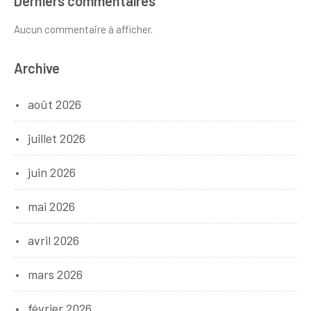
Derniers commentaires
Aucun commentaire à afficher.
Archive
août 2026
juillet 2026
juin 2026
mai 2026
avril 2026
mars 2026
février 2026