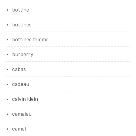
bottine
bottines
bottines femme
burberry
cabas
cadeau
calvin klein
camaieu
camel