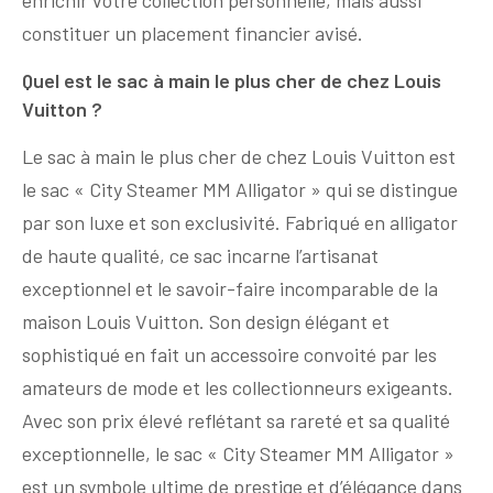
constituer un placement financier avisé.
Quel est le sac à main le plus cher de chez Louis
Vuitton ?
Le sac à main le plus cher de chez Louis Vuitton est
le sac « City Steamer MM Alligator » qui se distingue
par son luxe et son exclusivité. Fabriqué en alligator
de haute qualité, ce sac incarne l’artisanat
exceptionnel et le savoir-faire incomparable de la
maison Louis Vuitton. Son design élégant et
sophistiqué en fait un accessoire convoité par les
amateurs de mode et les collectionneurs exigeants.
Avec son prix élevé reflétant sa rareté et sa qualité
exceptionnelle, le sac « City Steamer MM Alligator »
est un symbole ultime de prestige et d’élégance dans