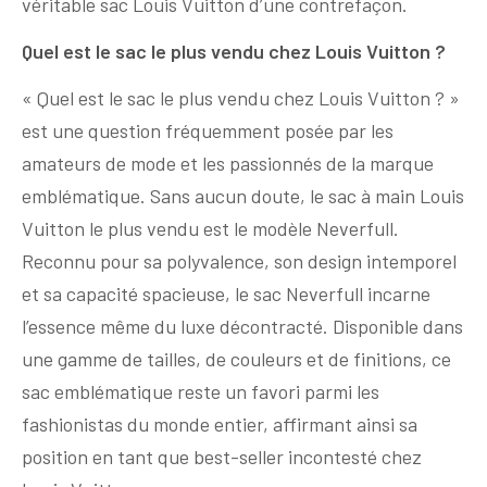
véritable sac Louis Vuitton d’une contrefaçon.
Quel est le sac le plus vendu chez Louis Vuitton ?
« Quel est le sac le plus vendu chez Louis Vuitton ? »
est une question fréquemment posée par les
amateurs de mode et les passionnés de la marque
emblématique. Sans aucun doute, le sac à main Louis
Vuitton le plus vendu est le modèle Neverfull.
Reconnu pour sa polyvalence, son design intemporel
et sa capacité spacieuse, le sac Neverfull incarne
l’essence même du luxe décontracté. Disponible dans
une gamme de tailles, de couleurs et de finitions, ce
sac emblématique reste un favori parmi les
fashionistas du monde entier, affirmant ainsi sa
position en tant que best-seller incontesté chez