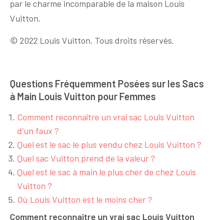
par le charme incomparable de la maison Louis
Vuitton.
© 2022 Louis Vuitton. Tous droits réservés.
Questions Fréquemment Posées sur les Sacs
à Main Louis Vuitton pour Femmes
Comment reconnaître un vrai sac Louis Vuitton
d’un faux ?
Quel est le sac le plus vendu chez Louis Vuitton ?
Quel sac Vuitton prend de la valeur ?
Quel est le sac à main le plus cher de chez Louis
Vuitton ?
Où Louis Vuitton est le moins cher ?
Comment reconnaître un vrai sac Louis Vuitton