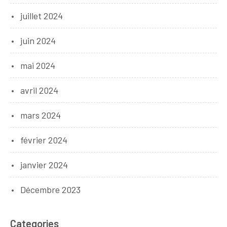
juillet 2024
juin 2024
mai 2024
avril 2024
mars 2024
février 2024
janvier 2024
Décembre 2023
Categories