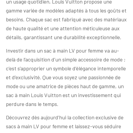
un usage quotidien, Louis Vuitton propose une
gamme variée de modèles adaptés à tous les goûts et
besoins. Chaque sac est fabriqué avec des matériaux
de haute qualité et une attention méticuleuse aux
détails, garantissant une durabilité exceptionnelle.
Investir dans un sac à main LV pour femme va au-
delà de l’acquisition d’un simple accessoire de mode ;
c’est s’approprier un symbole d’élégance intemporelle
et d’exclusivité. Que vous soyez une passionnée de
mode ou une amatrice de pièces haut de gamme, un
sac à main Louis Vuitton est un investissement qui
perdure dans le temps.
Découvrez dès aujourd’hui la collection exclusive de
sacs à main LV pour femme et laissez-vous séduire