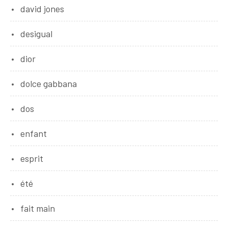
david jones
desigual
dior
dolce gabbana
dos
enfant
esprit
été
fait main