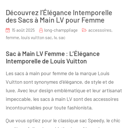
Découvrez l’Élégance Intemporelle
des Sacs à Main LV pour Femme
15 août 2025
long-champpliage
accessoires
,
femme
,
louis vuitton sac
,
lv
,
sac
Sac à Main LV Femme : L’Élégance
Intemporelle de Louis Vuitton
Les sacs à main pour femme de la marque Louis
Vuitton sont synonymes d’élégance, de style et de
luxe. Avec leur design emblématique et leur artisanat
impeccable, les sacs à main LV sont des accessoires
incontournables pour toute fashionista.
Que vous optiez pour le classique sac Speedy, le chic