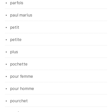
parfois
paul marius
petit
petite
plus
pochette
pour femme
pour homme
pourchet