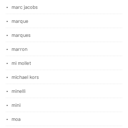
marc jacobs
marque
marques
marron
mi mollet
michael kors
minelli
mini
moa