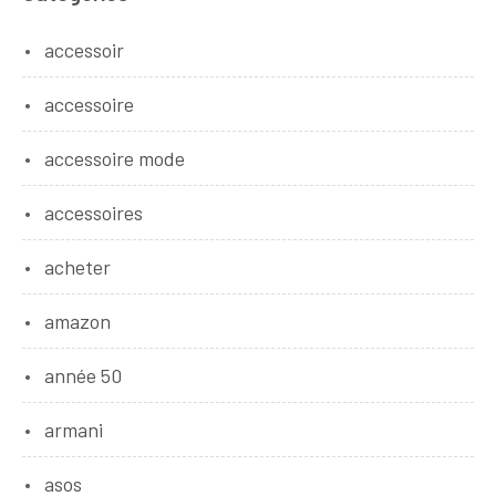
accessoir
accessoire
accessoire mode
accessoires
acheter
amazon
année 50
armani
asos