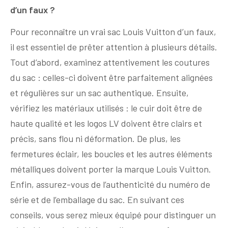
d’un faux ?
Pour reconnaître un vrai sac Louis Vuitton d’un faux,
il est essentiel de prêter attention à plusieurs détails.
Tout d’abord, examinez attentivement les coutures
du sac : celles-ci doivent être parfaitement alignées
et régulières sur un sac authentique. Ensuite,
vérifiez les matériaux utilisés : le cuir doit être de
haute qualité et les logos LV doivent être clairs et
précis, sans flou ni déformation. De plus, les
fermetures éclair, les boucles et les autres éléments
métalliques doivent porter la marque Louis Vuitton.
Enfin, assurez-vous de l’authenticité du numéro de
série et de l’emballage du sac. En suivant ces
conseils, vous serez mieux équipé pour distinguer un