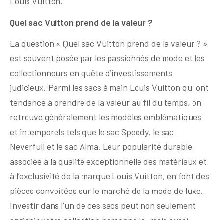
Louis Vuitton.
Quel sac Vuitton prend de la valeur ?
La question « Quel sac Vuitton prend de la valeur ? »
est souvent posée par les passionnés de mode et les
collectionneurs en quête d’investissements
judicieux. Parmi les sacs à main Louis Vuitton qui ont
tendance à prendre de la valeur au fil du temps, on
retrouve généralement les modèles emblématiques
et intemporels tels que le sac Speedy, le sac
Neverfull et le sac Alma. Leur popularité durable,
associée à la qualité exceptionnelle des matériaux et
à l’exclusivité de la marque Louis Vuitton, en font des
pièces convoitées sur le marché de la mode de luxe.
Investir dans l’un de ces sacs peut non seulement
enrichir votre collection personnelle, mais aussi