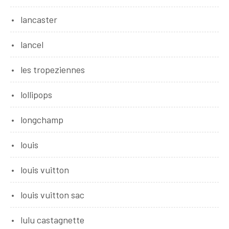
lancaster
lancel
les tropeziennes
lollipops
longchamp
louis
louis vuitton
louis vuitton sac
lulu castagnette