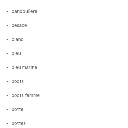
bandouliere
besace
blanc
bleu
bleu marine
boots
boots femme
botte
bottes