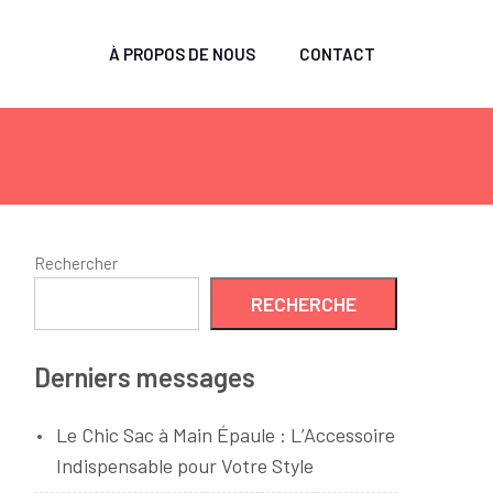
À PROPOS DE NOUS
CONTACT
Rechercher
RECHERCHE
Derniers messages
Le Chic Sac à Main Épaule : L’Accessoire
Indispensable pour Votre Style