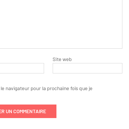
Site web
le navigateur pour la prochaine fois que je