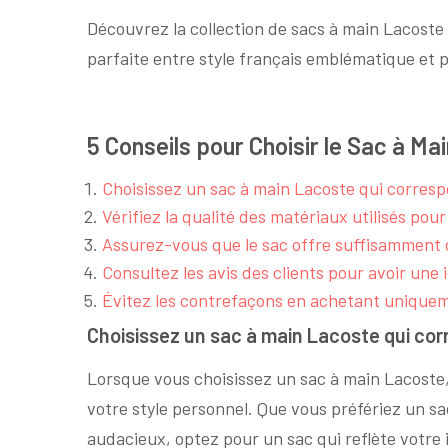
Découvrez la collection de sacs à main Lacoste d
parfaite entre style français emblématique et 
5 Conseils pour Choisir le Sac à Ma
Choisissez un sac à main Lacoste qui corresp
Vérifiez la qualité des matériaux utilisés pour
Assurez-vous que le sac offre suffisamment 
Consultez les avis des clients pour avoir une 
Évitez les contrefaçons en achetant unique
Choisissez un sac à main Lacoste qui cor
Lorsque vous choisissez un sac à main Lacoste
votre style personnel. Que vous préfériez un s
audacieux, optez pour un sac qui reflète votre