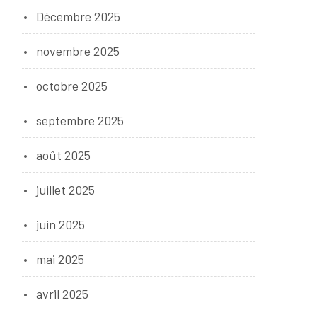
Décembre 2025
novembre 2025
octobre 2025
septembre 2025
août 2025
juillet 2025
juin 2025
mai 2025
avril 2025