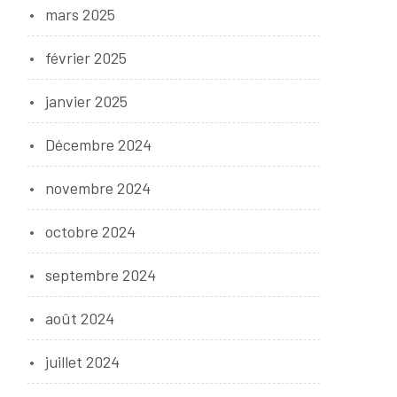
mars 2025
février 2025
janvier 2025
Décembre 2024
novembre 2024
octobre 2024
septembre 2024
août 2024
juillet 2024