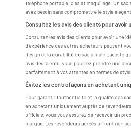
téléphone portable, clés et maquillage. Un sac s
avez besoin sans compromettre le style élégant
Consultez les avis des clients pour avoir 
Consultez les avis des clients pour avoir une id
d’expérience des autres acheteurs peuvent vous 
design et la durabilité du sac à main Lacoste 
avis des clients, vous pourrez prendre une déci
parfaitement à vos attentes en termes de style 
Évitez les contrefaçons en achetant uni
Pour garantir l’authenticité et la qualité des sa
en achetant uniquement auprès de revendeurs 
officiels, vous vous assurez de recevoir un pr
marque. Les revendeurs agréés offrent non seule