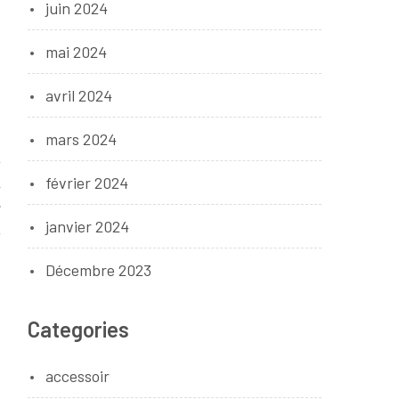
juin 2024
mai 2024
avril 2024
mars 2024
février 2024
r
janvier 2024
Décembre 2023
Categories
accessoir