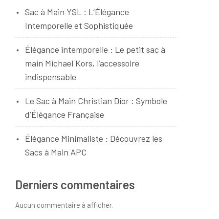
Sac à Main YSL : L’Élégance
Intemporelle et Sophistiquée
Élégance intemporelle : Le petit sac à
main Michael Kors, l’accessoire
indispensable
Le Sac à Main Christian Dior : Symbole
d’Élégance Française
Élégance Minimaliste : Découvrez les
Sacs à Main APC
Derniers commentaires
Aucun commentaire à afficher.