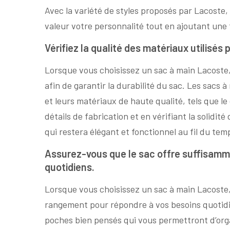
Avec la variété de styles proposés par Lacoste,
valeur votre personnalité tout en ajoutant une
Vérifiez la qualité des matériaux utilisés 
Lorsque vous choisissez un sac à main Lacoste, il
afin de garantir la durabilité du sac. Les sacs 
et leurs matériaux de haute qualité, tels que le
détails de fabrication et en vérifiant la solidi
qui restera élégant et fonctionnel au fil du tem
Assurez-vous que le sac offre suffisam
quotidiens.
Lorsque vous choisissez un sac à main Lacoste,
rangement pour répondre à vos besoins quotid
poches bien pensés qui vous permettront d’organ