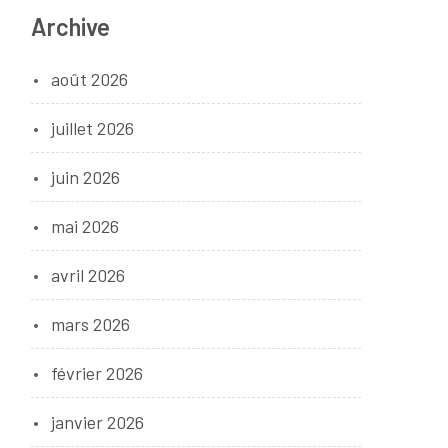
Archive
août 2026
juillet 2026
juin 2026
mai 2026
avril 2026
mars 2026
février 2026
janvier 2026