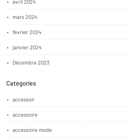
avril 2024
mars 2024
février 2024
janvier 2024
Décembre 2023
Categories
accessoir
accessoire
accessoire mode