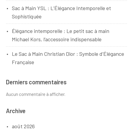
Sac à Main YSL : L’Élégance Intemporelle et
Sophistiquée
Élégance intemporelle : Le petit sac à main
Michael Kors, l’accessoire indispensable
Le Sac à Main Christian Dior : Symbole d’Élégance
Française
Derniers commentaires
Aucun commentaire à afficher.
Archive
août 2026