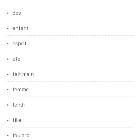
dos
enfant
esprit
été
fait main
femme
fendi
fille
foulard