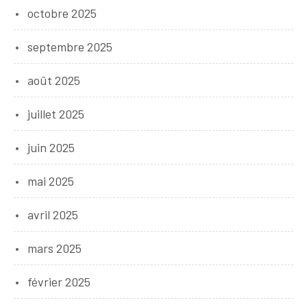
octobre 2025
septembre 2025
août 2025
juillet 2025
juin 2025
mai 2025
avril 2025
mars 2025
février 2025