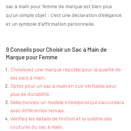
sac à main pour femme de marque est bien plus
qu’un simple objet : c’est une déclaration d’élégance
et un symbole d’affirmation personnelle.
9 Conseils pour Choisir un Sac à Main de
Marque pour Femme
Choisissez une marque réputée pour la qualité de
ses sacs à main.
Optez pour un sac à main en cuir véritable pour
plus de durabilité.
Sélectionnez un modèle intemporel qui s’accordera
avec différentes tenues.
Vérifiez les détails de finition et la solidité des
coutures du sac à main.