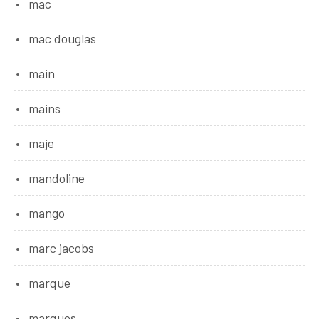
mac
mac douglas
main
mains
maje
mandoline
mango
marc jacobs
marque
marques