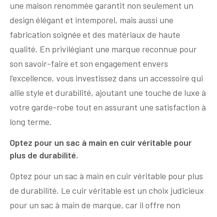
une maison renommée garantit non seulement un
design élégant et intemporel, mais aussi une
fabrication soignée et des matériaux de haute
qualité. En privilégiant une marque reconnue pour
son savoir-faire et son engagement envers
l’excellence, vous investissez dans un accessoire qui
allie style et durabilité, ajoutant une touche de luxe à
votre garde-robe tout en assurant une satisfaction à
long terme.
Optez pour un sac à main en cuir véritable pour
plus de durabilité.
Optez pour un sac à main en cuir véritable pour plus
de durabilité. Le cuir véritable est un choix judicieux
pour un sac à main de marque, car il offre non