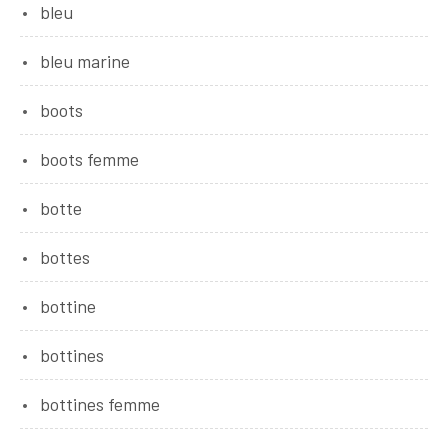
bleu
bleu marine
boots
boots femme
botte
bottes
bottine
bottines
bottines femme