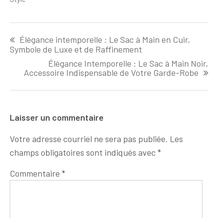
Navigation
Élégance intemporelle : Le Sac à Main en Cuir,
de
Symbole de Luxe et de Raffinement
l'article
Élégance Intemporelle : Le Sac à Main Noir,
Accessoire Indispensable de Votre Garde-Robe
Laisser un commentaire
Votre adresse courriel ne sera pas publiée.
Les
champs obligatoires sont indiqués avec
*
Commentaire
*