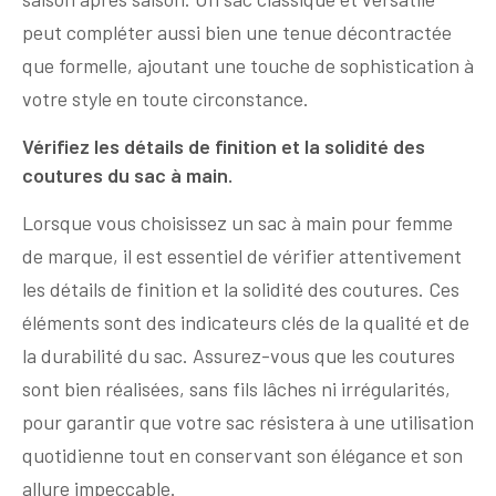
peut compléter aussi bien une tenue décontractée
que formelle, ajoutant une touche de sophistication à
votre style en toute circonstance.
Vérifiez les détails de finition et la solidité des
coutures du sac à main.
Lorsque vous choisissez un sac à main pour femme
de marque, il est essentiel de vérifier attentivement
les détails de finition et la solidité des coutures. Ces
éléments sont des indicateurs clés de la qualité et de
la durabilité du sac. Assurez-vous que les coutures
sont bien réalisées, sans fils lâches ni irrégularités,
pour garantir que votre sac résistera à une utilisation
quotidienne tout en conservant son élégance et son
allure impeccable.