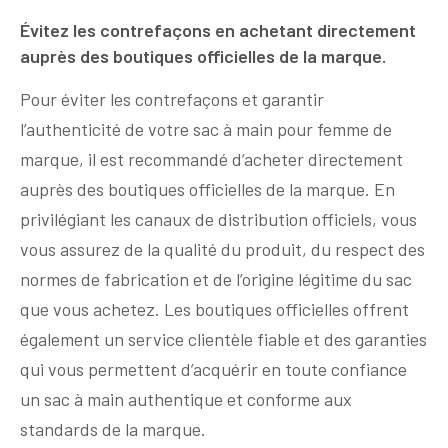
Évitez les contrefaçons en achetant directement
auprès des boutiques officielles de la marque.
Pour éviter les contrefaçons et garantir
l’authenticité de votre sac à main pour femme de
marque, il est recommandé d’acheter directement
auprès des boutiques officielles de la marque. En
privilégiant les canaux de distribution officiels, vous
vous assurez de la qualité du produit, du respect des
normes de fabrication et de l’origine légitime du sac
que vous achetez. Les boutiques officielles offrent
également un service clientèle fiable et des garanties
qui vous permettent d’acquérir en toute confiance
un sac à main authentique et conforme aux
standards de la marque.