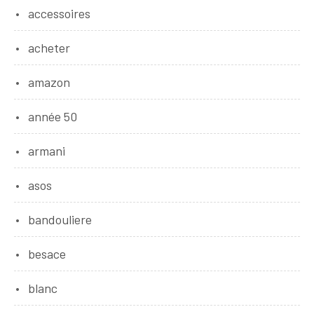
accessoires
acheter
amazon
année 50
armani
asos
bandouliere
besace
blanc