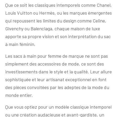
Que ce soit les classiques intemporels comme Chanel,
Louis Vuitton ou Hermès, ou les marques émergentes
qui repoussent les limites du design comme Celine,
Givenchy ou Balenciaga, chaque maison de luxe
apporte sa propre vision et son interprétation du sac
à main féminin.
Les sacs à main pour femme de marque ne sont pas
simplement des accessoires de mode, ce sont des
investissements dans le style et la qualité. Leur allure
sophistiquée et leur artisanat exceptionnel en font
des pièces convoitées par les adeptes de la mode du
monde entier.
Que vous optiez pour un modèle classique intemporel
ou une création audacieuse et avant-gardiste, un