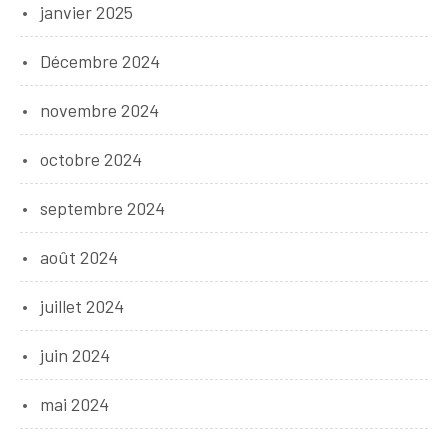
janvier 2025
Décembre 2024
novembre 2024
octobre 2024
septembre 2024
août 2024
juillet 2024
juin 2024
mai 2024