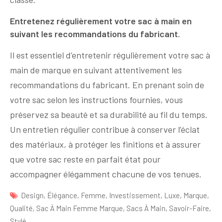
Entretenez régulièrement votre sac à main en
suivant les recommandations du fabricant.
Il est essentiel d’entretenir régulièrement votre sac à
main de marque en suivant attentivement les
recommandations du fabricant. En prenant soin de
votre sac selon les instructions fournies, vous
préservez sa beauté et sa durabilité au fil du temps.
Un entretien régulier contribue à conserver l’éclat
des matériaux, à protéger les finitions et à assurer
que votre sac reste en parfait état pour
accompagner élégamment chacune de vos tenues.
Design
,
Élégance
,
Femme
,
Investissement
,
Luxe
,
Marque
,
Qualité
,
Sac À Main Femme Marque
,
Sacs À Main
,
Savoir-Faire
,
Stylé