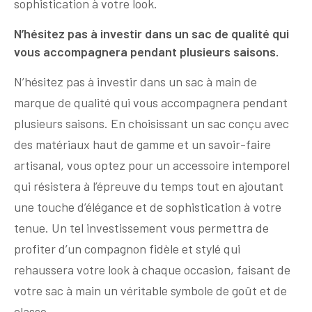
sophistication à votre look.
N’hésitez pas à investir dans un sac de qualité qui
vous accompagnera pendant plusieurs saisons.
N’hésitez pas à investir dans un sac à main de
marque de qualité qui vous accompagnera pendant
plusieurs saisons. En choisissant un sac conçu avec
des matériaux haut de gamme et un savoir-faire
artisanal, vous optez pour un accessoire intemporel
qui résistera à l’épreuve du temps tout en ajoutant
une touche d’élégance et de sophistication à votre
tenue. Un tel investissement vous permettra de
profiter d’un compagnon fidèle et stylé qui
rehaussera votre look à chaque occasion, faisant de
votre sac à main un véritable symbole de goût et de
classe.