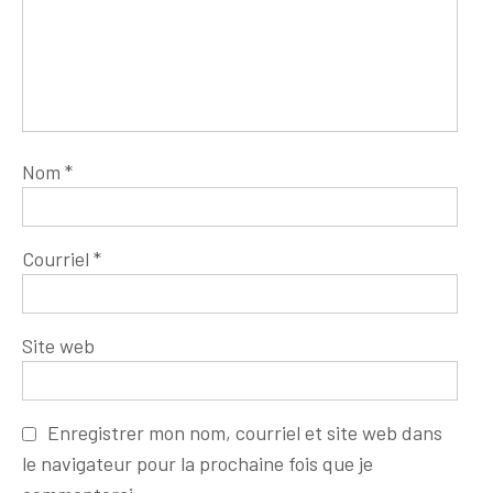
Nom
*
Courriel
*
Site web
Enregistrer mon nom, courriel et site web dans
le navigateur pour la prochaine fois que je