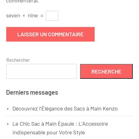
commenterai.
seven
×
nine
=
Rechercher
RECHERCHE
Derniers messages
Découvrez l’Élégance des Sacs à Main Kenzo
Le Chic Sac à Main Épaule : L’Accessoire
Indispensable pour Votre Style