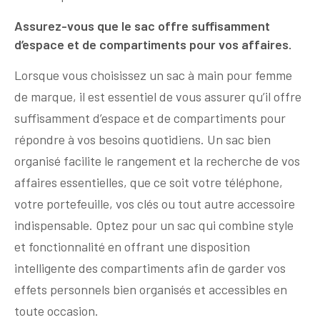
Assurez-vous que le sac offre suffisamment
d’espace et de compartiments pour vos affaires.
Lorsque vous choisissez un sac à main pour femme
de marque, il est essentiel de vous assurer qu’il offre
suffisamment d’espace et de compartiments pour
répondre à vos besoins quotidiens. Un sac bien
organisé facilite le rangement et la recherche de vos
affaires essentielles, que ce soit votre téléphone,
votre portefeuille, vos clés ou tout autre accessoire
indispensable. Optez pour un sac qui combine style
et fonctionnalité en offrant une disposition
intelligente des compartiments afin de garder vos
effets personnels bien organisés et accessibles en
toute occasion.