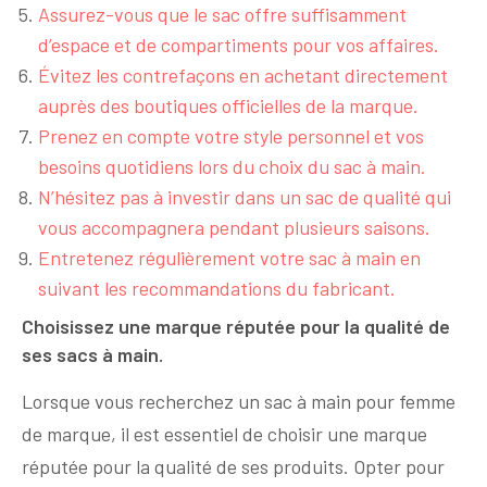
Assurez-vous que le sac offre suffisamment
d’espace et de compartiments pour vos affaires.
Évitez les contrefaçons en achetant directement
auprès des boutiques officielles de la marque.
Prenez en compte votre style personnel et vos
besoins quotidiens lors du choix du sac à main.
N’hésitez pas à investir dans un sac de qualité qui
vous accompagnera pendant plusieurs saisons.
Entretenez régulièrement votre sac à main en
suivant les recommandations du fabricant.
Choisissez une marque réputée pour la qualité de
ses sacs à main.
Lorsque vous recherchez un sac à main pour femme
de marque, il est essentiel de choisir une marque
réputée pour la qualité de ses produits. Opter pour