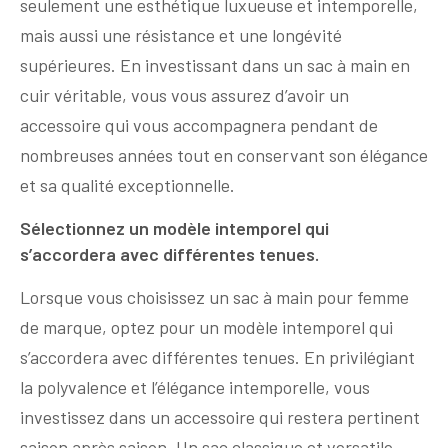
seulement une esthétique luxueuse et intemporelle,
mais aussi une résistance et une longévité
supérieures. En investissant dans un sac à main en
cuir véritable, vous vous assurez d’avoir un
accessoire qui vous accompagnera pendant de
nombreuses années tout en conservant son élégance
et sa qualité exceptionnelle.
Sélectionnez un modèle intemporel qui
s’accordera avec différentes tenues.
Lorsque vous choisissez un sac à main pour femme
de marque, optez pour un modèle intemporel qui
s’accordera avec différentes tenues. En privilégiant
la polyvalence et l’élégance intemporelle, vous
investissez dans un accessoire qui restera pertinent
saison après saison. Un sac classique et versatile