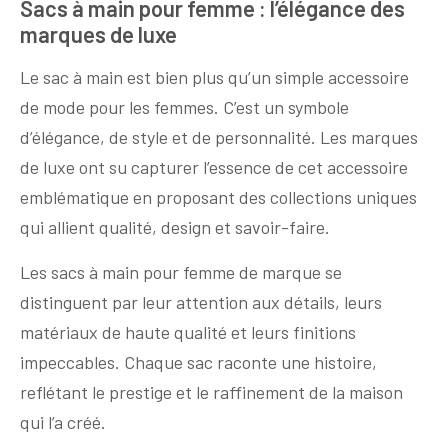
Sacs à main pour femme : l’élégance des
marques de luxe
Le sac à main est bien plus qu’un simple accessoire
de mode pour les femmes. C’est un symbole
d’élégance, de style et de personnalité. Les marques
de luxe ont su capturer l’essence de cet accessoire
emblématique en proposant des collections uniques
qui allient qualité, design et savoir-faire.
Les sacs à main pour femme de marque se
distinguent par leur attention aux détails, leurs
matériaux de haute qualité et leurs finitions
impeccables. Chaque sac raconte une histoire,
reflétant le prestige et le raffinement de la maison
qui l’a créé.