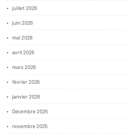
juillet 2026
juin 2026
mai 2026
avril 2026
mars 2026
février 2026
janvier 2026
Décembre 2025
novembre 2025