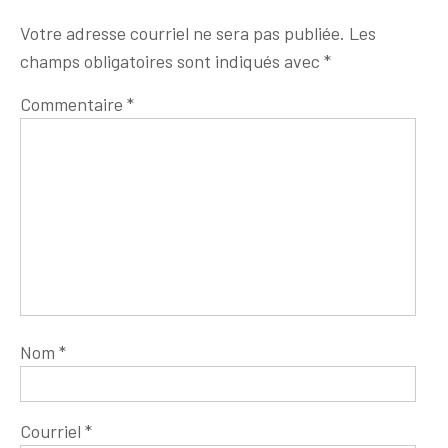
Votre adresse courriel ne sera pas publiée.
Les
champs obligatoires sont indiqués avec
*
Commentaire
*
Nom
*
Courriel
*