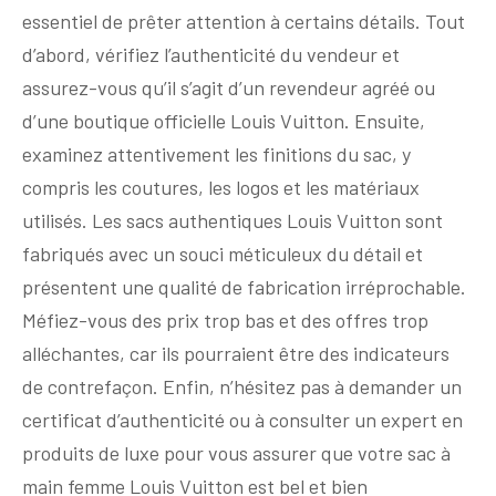
essentiel de prêter attention à certains détails. Tout
d’abord, vérifiez l’authenticité du vendeur et
assurez-vous qu’il s’agit d’un revendeur agréé ou
d’une boutique officielle Louis Vuitton. Ensuite,
examinez attentivement les finitions du sac, y
compris les coutures, les logos et les matériaux
utilisés. Les sacs authentiques Louis Vuitton sont
fabriqués avec un souci méticuleux du détail et
présentent une qualité de fabrication irréprochable.
Méfiez-vous des prix trop bas et des offres trop
alléchantes, car ils pourraient être des indicateurs
de contrefaçon. Enfin, n’hésitez pas à demander un
certificat d’authenticité ou à consulter un expert en
produits de luxe pour vous assurer que votre sac à
main femme Louis Vuitton est bel et bien