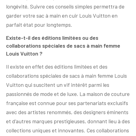
longévité. Suivre ces conseils simples permettra de
garder votre sac à main en cuir Louis Vuitton en
parfait état pour longtemps.
Existe-t-il des éditions limitées ou des
collaborations spéciales de sacs à main femme
Louis Vuitton ?
Il existe en effet des éditions limitées et des
collaborations spéciales de sacs à main femme Louis
Vuitton qui suscitent un vif intérêt parmi les
passionnés de mode et de luxe. La maison de couture
française est connue pour ses partenariats exclusifs
avec des artistes renommés, des designers éminents
et d’autres marques prestigieuses, donnant lieu à des
collections uniques et innovantes. Ces collaborations