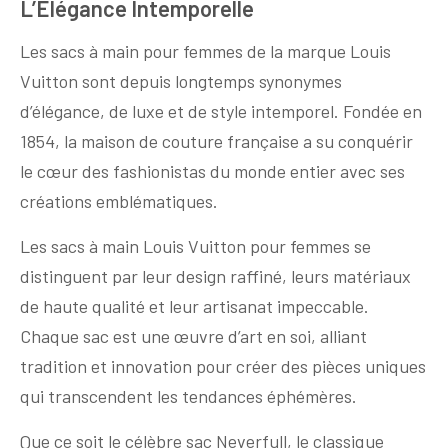
L’Élégance Intemporelle
Les sacs à main pour femmes de la marque Louis
Vuitton sont depuis longtemps synonymes
d’élégance, de luxe et de style intemporel. Fondée en
1854, la maison de couture française a su conquérir
le cœur des fashionistas du monde entier avec ses
créations emblématiques.
Les sacs à main Louis Vuitton pour femmes se
distinguent par leur design raffiné, leurs matériaux
de haute qualité et leur artisanat impeccable.
Chaque sac est une œuvre d’art en soi, alliant
tradition et innovation pour créer des pièces uniques
qui transcendent les tendances éphémères.
Que ce soit le célèbre sac Neverfull, le classique