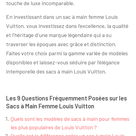
touche de luxe incomparable.
En investissant dans un sac à main femme Louis
Vuitton, vous investissez dans l’excellence, la qualité
et l’héritage d’une marque légendaire qui a su
traverser les époques avec grâce et distinction.
Faites votre choix parmi la gamme variée de modèles
disponibles et laissez-vous séduire par l’élégance
intemporelle des sacs à main Louis Vuitton.
Les 9 Questions Fréquemment Posées sur les
Sacs à Main Femme Louis Vuitton
Quels sont les modèles de sacs à main pour femmes
les plus populaires de Louis Vuitton ?
Quelle est la différence entre un sac à main Louis