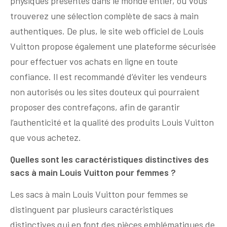
physiques présentes dans le monde entier, où vous
trouverez une sélection complète de sacs à main
authentiques. De plus, le site web officiel de Louis
Vuitton propose également une plateforme sécurisée
pour effectuer vos achats en ligne en toute
confiance. Il est recommandé d’éviter les vendeurs
non autorisés ou les sites douteux qui pourraient
proposer des contrefaçons, afin de garantir
l’authenticité et la qualité des produits Louis Vuitton
que vous achetez.
Quelles sont les caractéristiques distinctives des
sacs à main Louis Vuitton pour femmes ?
Les sacs à main Louis Vuitton pour femmes se
distinguent par plusieurs caractéristiques
distinctives qui en font des pièces emblématiques de