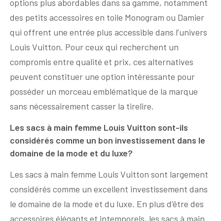
options plus abordables dans sa gamme, notamment
des petits accessoires en toile Monogram ou Damier
qui offrent une entrée plus accessible dans l’univers
Louis Vuitton. Pour ceux qui recherchent un
compromis entre qualité et prix, ces alternatives
peuvent constituer une option intéressante pour
posséder un morceau emblématique de la marque
sans nécessairement casser la tirelire.
Les sacs à main femme Louis Vuitton sont-ils
considérés comme un bon investissement dans le
domaine de la mode et du luxe?
Les sacs à main femme Louis Vuitton sont largement
considérés comme un excellent investissement dans
le domaine de la mode et du luxe. En plus d’être des
accessoires élégants et intemporels, les sacs à main