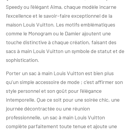
Speedy ou l’élégant Alma, chaque modèle incarne
l’excellence et le savoir-faire exceptionnel de la
maison Louis Vuitton. Les motifs emblématiques
comme le Monogram ou le Damier ajoutent une
touche distinctive à chaque création, faisant des
sacs à main Louis Vuitton un symbole de statut et de
sophistication.
Porter un sac à main Louis Vuitton est bien plus
qu’un simple accessoire de mode ; c’est affirmer son
style personnel et son goût pour l’élégance
intemporelle. Que ce soit pour une soirée chic, une
journée décontractée ou une réunion
professionnelle, un sac à main Louis Vuitton
complète parfaitement toute tenue et ajoute une