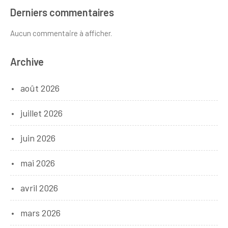
Derniers commentaires
Aucun commentaire à afficher.
Archive
août 2026
juillet 2026
juin 2026
mai 2026
avril 2026
mars 2026