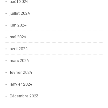
août 2024
juillet 2024
juin 2024
mai 2024
avril 2024
mars 2024
février 2024
janvier 2024
Décembre 2023