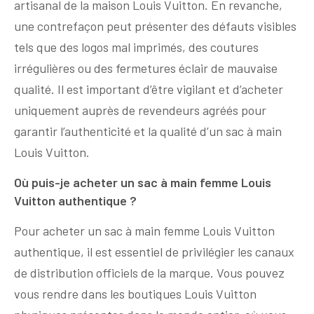
artisanal de la maison Louis Vuitton. En revanche,
une contrefaçon peut présenter des défauts visibles
tels que des logos mal imprimés, des coutures
irrégulières ou des fermetures éclair de mauvaise
qualité. Il est important d’être vigilant et d’acheter
uniquement auprès de revendeurs agréés pour
garantir l’authenticité et la qualité d’un sac à main
Louis Vuitton.
Où puis-je acheter un sac à main femme Louis
Vuitton authentique ?
Pour acheter un sac à main femme Louis Vuitton
authentique, il est essentiel de privilégier les canaux
de distribution officiels de la marque. Vous pouvez
vous rendre dans les boutiques Louis Vuitton