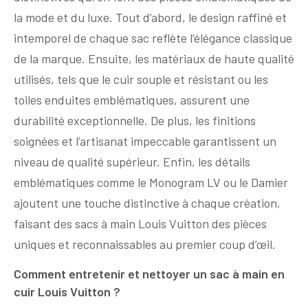
la mode et du luxe. Tout d’abord, le design raffiné et
intemporel de chaque sac reflète l’élégance classique
de la marque. Ensuite, les matériaux de haute qualité
utilisés, tels que le cuir souple et résistant ou les
toiles enduites emblématiques, assurent une
durabilité exceptionnelle. De plus, les finitions
soignées et l’artisanat impeccable garantissent un
niveau de qualité supérieur. Enfin, les détails
emblématiques comme le Monogram LV ou le Damier
ajoutent une touche distinctive à chaque création,
faisant des sacs à main Louis Vuitton des pièces
uniques et reconnaissables au premier coup d’œil.
Comment entretenir et nettoyer un sac à main en
cuir Louis Vuitton ?