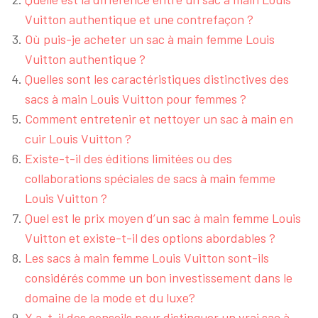
Vuitton authentique et une contrefaçon ?
Où puis-je acheter un sac à main femme Louis
Vuitton authentique ?
Quelles sont les caractéristiques distinctives des
sacs à main Louis Vuitton pour femmes ?
Comment entretenir et nettoyer un sac à main en
cuir Louis Vuitton ?
Existe-t-il des éditions limitées ou des
collaborations spéciales de sacs à main femme
Louis Vuitton ?
Quel est le prix moyen d’un sac à main femme Louis
Vuitton et existe-t-il des options abordables ?
Les sacs à main femme Louis Vuitton sont-ils
considérés comme un bon investissement dans le
domaine de la mode et du luxe?
Y a-t-il des conseils pour distinguer un vrai sac à