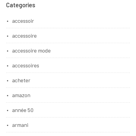
Categories
accessoir
accessoire
accessoire mode
accessoires
acheter
amazon
année 50
armani