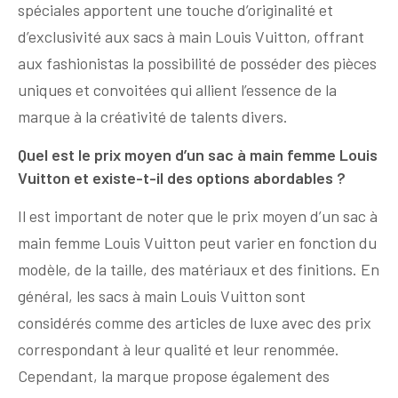
spéciales apportent une touche d’originalité et
d’exclusivité aux sacs à main Louis Vuitton, offrant
aux fashionistas la possibilité de posséder des pièces
uniques et convoitées qui allient l’essence de la
marque à la créativité de talents divers.
Quel est le prix moyen d’un sac à main femme Louis
Vuitton et existe-t-il des options abordables ?
Il est important de noter que le prix moyen d’un sac à
main femme Louis Vuitton peut varier en fonction du
modèle, de la taille, des matériaux et des finitions. En
général, les sacs à main Louis Vuitton sont
considérés comme des articles de luxe avec des prix
correspondant à leur qualité et leur renommée.
Cependant, la marque propose également des