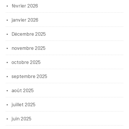
février 2026
janvier 2026
Décembre 2025
novembre 2025
octobre 2025
septembre 2025
août 2025
juillet 2025
juin 2025