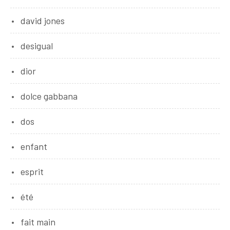
david jones
desigual
dior
dolce gabbana
dos
enfant
esprit
été
fait main