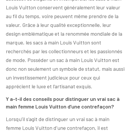
Louis Vuitton conservent généralement leur valeur
au fil du temps, voire peuvent même prendre de la
valeur. Grâce à leur qualité exceptionnelle, leur
design emblématique et la renommée mondiale de la
marque, les sacs à main Louis Vuitton sont
recherchés par les collectionneurs et les passionnés
de mode. Posséder un sac à main Louis Vuitton est
donc non seulement un symbole de statut, mais aussi
un investissement judicieux pour ceux qui
apprécient le luxe et l’artisanat exquis.
Y a-t-il des conseils pour distinguer un vrai sac à
main femme Louis Vuitton d’une contrefaçon?
Lorsqu’il s’agit de distinguer un vrai sac à main
femme Louis Vuitton d’une contrefaçon, il est