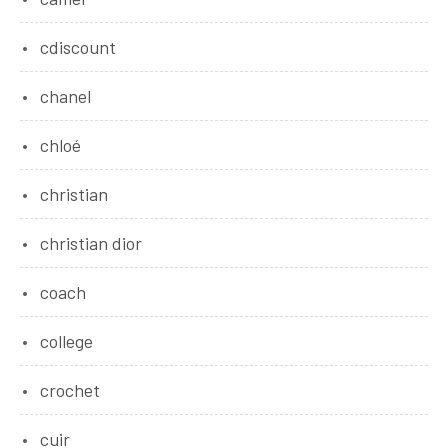
cdiscount
chanel
chloé
christian
christian dior
coach
college
crochet
cuir