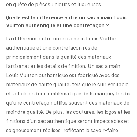
en quête de pièces uniques et luxueuses.
Quelle est la différence entre un sac à main Louis
Vuitton authentique et une contrefaçon ?
La différence entre un sac à main Louis Vuitton
authentique et une contrefaçon réside
principalement dans la qualité des matériaux,
l’artisanat et les détails de finition. Un sac à main
Louis Vuitton authentique est fabriqué avec des
matériaux de haute qualité, tels que le cuir véritable
et la toile enduite emblématique de la marque, tandis
qu’une contrefaçon utilise souvent des matériaux de
moindre qualité. De plus, les coutures, les logos et les
finitions d’un sac authentique seront impeccables et
soigneusement réalisés, reflétant le savoir-faire