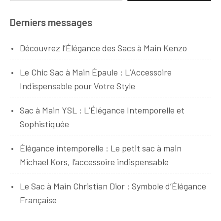
Derniers messages
Découvrez l’Élégance des Sacs à Main Kenzo
Le Chic Sac à Main Épaule : L’Accessoire
Indispensable pour Votre Style
Sac à Main YSL : L’Élégance Intemporelle et
Sophistiquée
Élégance intemporelle : Le petit sac à main
Michael Kors, l’accessoire indispensable
Le Sac à Main Christian Dior : Symbole d’Élégance
Française