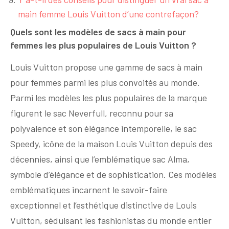
main femme Louis Vuitton d’une contrefaçon?
Quels sont les modèles de sacs à main pour
femmes les plus populaires de Louis Vuitton ?
Louis Vuitton propose une gamme de sacs à main
pour femmes parmi les plus convoités au monde.
Parmi les modèles les plus populaires de la marque
figurent le sac Neverfull, reconnu pour sa
polyvalence et son élégance intemporelle, le sac
Speedy, icône de la maison Louis Vuitton depuis des
décennies, ainsi que l’emblématique sac Alma,
symbole d’élégance et de sophistication. Ces modèles
emblématiques incarnent le savoir-faire
exceptionnel et l’esthétique distinctive de Louis
Vuitton, séduisant les fashionistas du monde entier