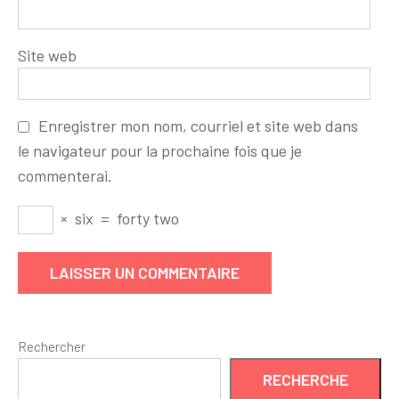
Site web
Enregistrer mon nom, courriel et site web dans
le navigateur pour la prochaine fois que je
commenterai.
×
six
=
forty two
Rechercher
RECHERCHE