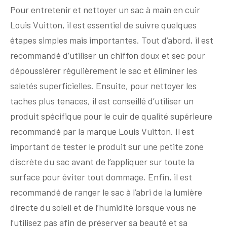
Pour entretenir et nettoyer un sac à main en cuir
Louis Vuitton, il est essentiel de suivre quelques
étapes simples mais importantes. Tout d’abord, il est
recommandé d’utiliser un chiffon doux et sec pour
dépoussiérer régulièrement le sac et éliminer les
saletés superficielles. Ensuite, pour nettoyer les
taches plus tenaces, il est conseillé d’utiliser un
produit spécifique pour le cuir de qualité supérieure
recommandé par la marque Louis Vuitton. Il est
important de tester le produit sur une petite zone
discrète du sac avant de l’appliquer sur toute la
surface pour éviter tout dommage. Enfin, il est
recommandé de ranger le sac à l’abri de la lumière
directe du soleil et de l’humidité lorsque vous ne
l’utilisez pas afin de préserver sa beauté et sa