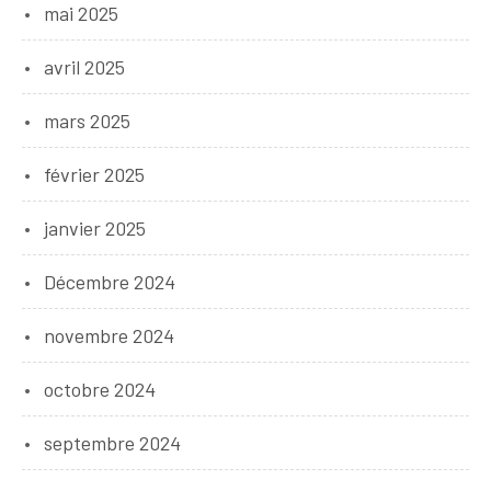
mai 2025
avril 2025
mars 2025
février 2025
janvier 2025
Décembre 2024
novembre 2024
octobre 2024
septembre 2024