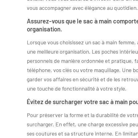
vous accompagner avec élégance au quotidien.
Assurez-vous que le sac à main comport
organisation.
Lorsque vous choisissez un sac à main femme,
une meilleure organisation. Les poches intérieu
personnels de manière ordonnée et pratique, faci
téléphone, vos clés ou votre maquillage. Une b
garder vos affaires en sécurité et de les retro
une touche de fonctionnalité à votre style.
Évitez de surcharger votre sac à main po
Pour préserver la forme et la durabilité de votre
surcharger. En effet, une charge excessive pe
ses coutures et sa structure interne. En limitan