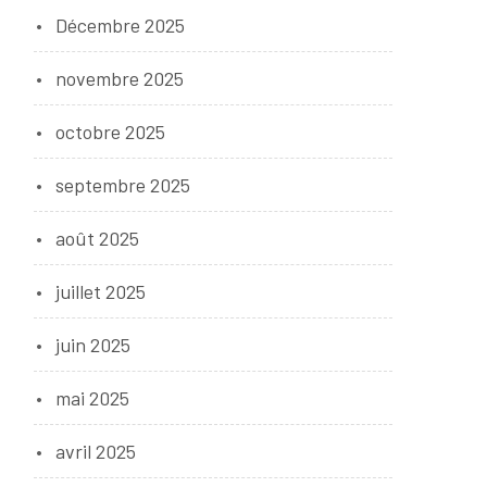
Décembre 2025
novembre 2025
octobre 2025
septembre 2025
août 2025
juillet 2025
juin 2025
mai 2025
avril 2025