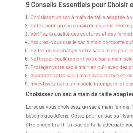
9 Conseils Essentiels pour Choisir 
Choisissez un sac à main de taille adaptée à 
Optez pour un sac à main de couleur neutre p
Vérifiez la qualité des coutures et des fermet
Assurez-vous que le sac à main comporte suf
Évitez de surcharger votre sac à main pour n
Nettoyez régulièrement votre sac à main sel
Protégez votre sac à main en cuir avec des p
Accordez votre sac à main avec le style et le
Investissez dans un modèle intemporel et clas
Choisissez un sac à main de taille adapté
Lorsque vous choisissez un sac à main femme, il
besoins quotidiens. Optez pour un sac suffisa
être encombrant. Un sac de taille adéquate vou