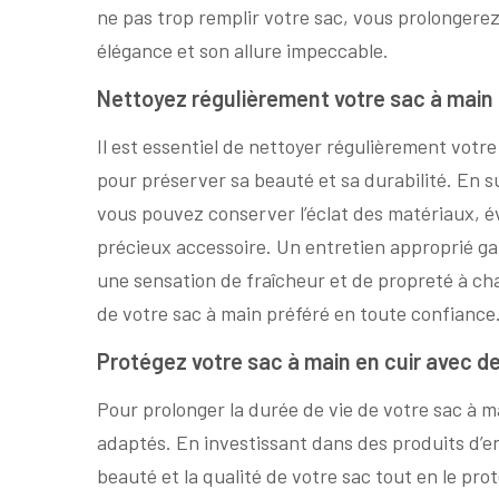
ne pas trop remplir votre sac, vous prolongerez
élégance et son allure impeccable.
Nettoyez régulièrement votre sac à main
Il est essentiel de nettoyer régulièrement vot
pour préserver sa beauté et sa durabilité. En s
vous pouvez conserver l’éclat des matériaux, évi
précieux accessoire. Un entretien approprié g
une sensation de fraîcheur et de propreté à ch
de votre sac à main préféré en toute confiance
Protégez votre sac à main en cuir avec de
Pour prolonger la durée de vie de votre sac à ma
adaptés. En investissant dans des produits d’en
beauté et la qualité de votre sac tout en le pr