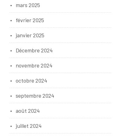
mars 2025
février 2025
janvier 2025
Décembre 2024
novembre 2024
octobre 2024
septembre 2024
août 2024
juillet 2024