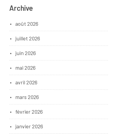
Archive
août 2026
juillet 2026
juin 2026
e
mai 2026
avril 2026
mars 2026
février 2026
janvier 2026