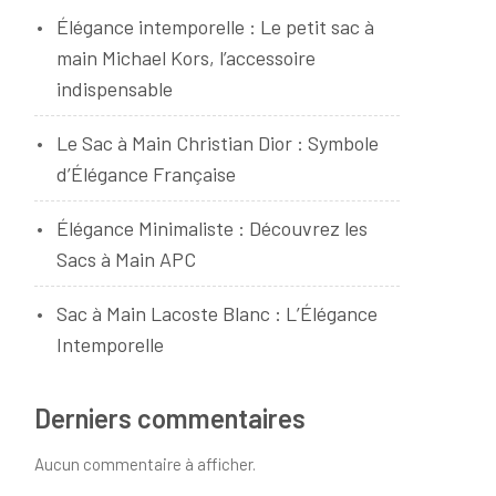
Élégance intemporelle : Le petit sac à
main Michael Kors, l’accessoire
indispensable
Le Sac à Main Christian Dior : Symbole
d’Élégance Française
Élégance Minimaliste : Découvrez les
Sacs à Main APC
Sac à Main Lacoste Blanc : L’Élégance
Intemporelle
Derniers commentaires
Aucun commentaire à afficher.