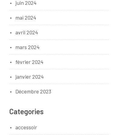
juin 2024
mai 2024
avril 2024
mars 2024
février 2024
janvier 2024
Décembre 2023
Categories
accessoir