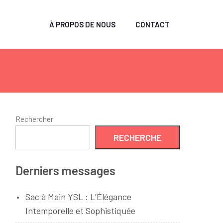
À PROPOS DE NOUS
CONTACT
Rechercher
RECHERCHE
Derniers messages
Sac à Main YSL : L’Élégance
Intemporelle et Sophistiquée