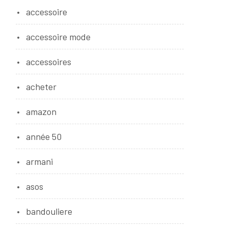
accessoire
accessoire mode
accessoires
t
acheter
amazon
année 50
armani
asos
bandouliere