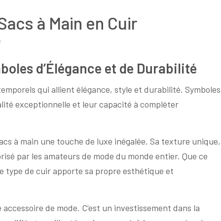
Sacs à Main en Cuir
c
boles d’Élégance et de Durabilité
emporels qui allient élégance, style et durabilité. Symboles
alité exceptionnelle et leur capacité à compléter
sacs à main une touche de luxe inégalée. Sa texture unique,
 prisé par les amateurs de mode du monde entier. Que ce
que type de cuir apporte sa propre esthétique et
e accessoire de mode. C’est un investissement dans la