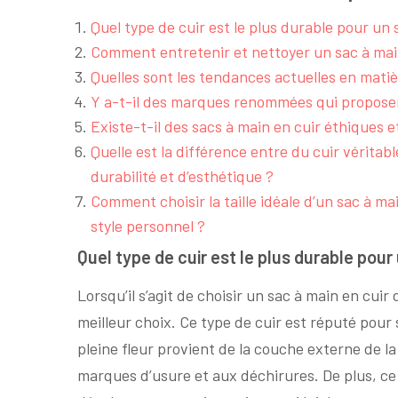
Quel type de cuir est le plus durable pour un 
Comment entretenir et nettoyer un sac à main 
Quelles sont les tendances actuelles en matiè
Y a-t-il des marques renommées qui proposent
Existe-t-il des sacs à main en cuir éthiques 
Quelle est la différence entre du cuir véritab
durabilité et d’esthétique ?
Comment choisir la taille idéale d’un sac à ma
style personnel ?
Quel type de cuir est le plus durable pour
Lorsqu’il s’agit de choisir un sac à main en cuir
meilleur choix. Ce type de cuir est réputé pour s
pleine fleur provient de la couche externe de la
marques d’usure et aux déchirures. De plus, ce