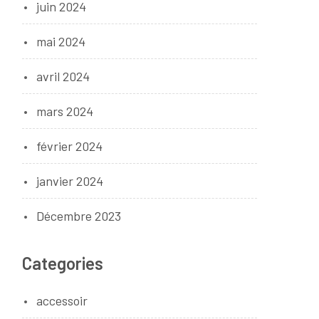
juin 2024
mai 2024
avril 2024
mars 2024
février 2024
janvier 2024
Décembre 2023
Categories
accessoir