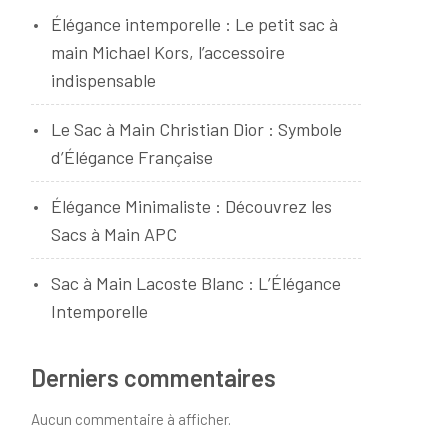
Élégance intemporelle : Le petit sac à
main Michael Kors, l’accessoire
indispensable
Le Sac à Main Christian Dior : Symbole
d’Élégance Française
Élégance Minimaliste : Découvrez les
Sacs à Main APC
Sac à Main Lacoste Blanc : L’Élégance
Intemporelle
Derniers commentaires
Aucun commentaire à afficher.