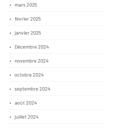
mars 2025
février 2025
janvier 2025
Décembre 2024
novembre 2024
octobre 2024
septembre 2024
août 2024
juillet 2024