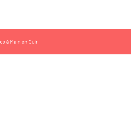
cs à Main en Cuir