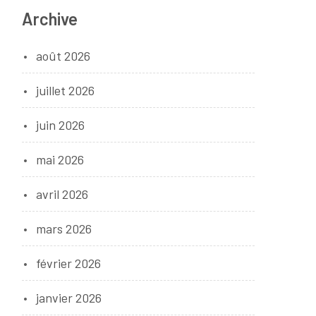
Archive
août 2026
juillet 2026
juin 2026
mai 2026
avril 2026
mars 2026
février 2026
janvier 2026