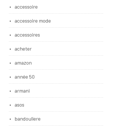
accessoire
accessoire mode
accessoires
acheter
amazon
année 50
armani
asos
bandouliere