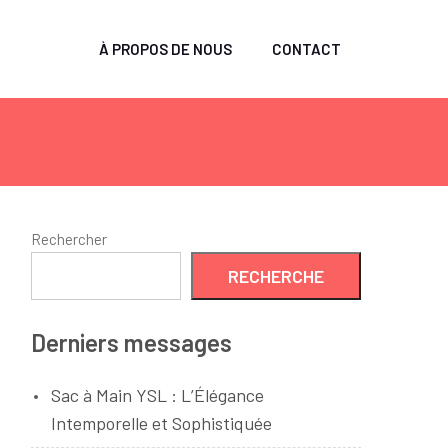
À PROPOS DE NOUS
CONTACT
Rechercher
RECHERCHE
Derniers messages
Sac à Main YSL : L’Élégance
Intemporelle et Sophistiquée