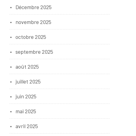
Décembre 2025
novembre 2025
octobre 2025
septembre 2025
août 2025
juillet 2025
juin 2025
mai 2025
avril 2025