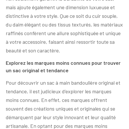
mais ajoute également une dimension luxueuse et
distinctive à votre style. Que ce soit du cuir souple,
du daim élégant ou des tissus texturés, les matériaux
raffinés confèrent une allure sophistiquée et unique
à votre accessoire, faisant ainsi ressortir toute sa
beauté et son caractère.
Explorez les marques moins connues pour trouver
un sac original et tendance
Pour découvrir un sac à main bandoulière original et
tendance, il est judicieux d’explorer les marques
moins connues. En effet, ces marques offrent
souvent des créations uniques et originales qui se
démarquent par leur style innovant et leur qualité
artisanale. En optant pour des marques moins