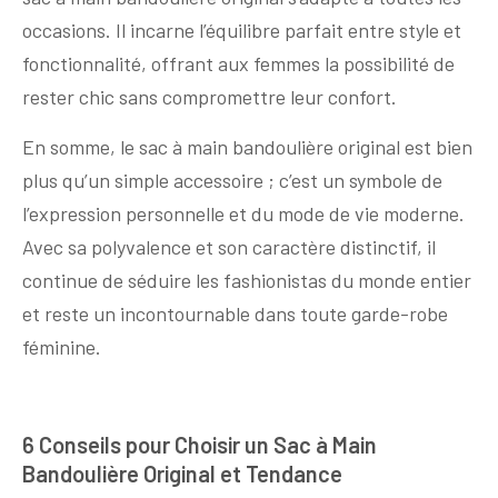
occasions. Il incarne l’équilibre parfait entre style et
fonctionnalité, offrant aux femmes la possibilité de
rester chic sans compromettre leur confort.
En somme, le sac à main bandoulière original est bien
plus qu’un simple accessoire ; c’est un symbole de
l’expression personnelle et du mode de vie moderne.
Avec sa polyvalence et son caractère distinctif, il
continue de séduire les fashionistas du monde entier
et reste un incontournable dans toute garde-robe
féminine.
6 Conseils pour Choisir un Sac à Main
Bandoulière Original et Tendance