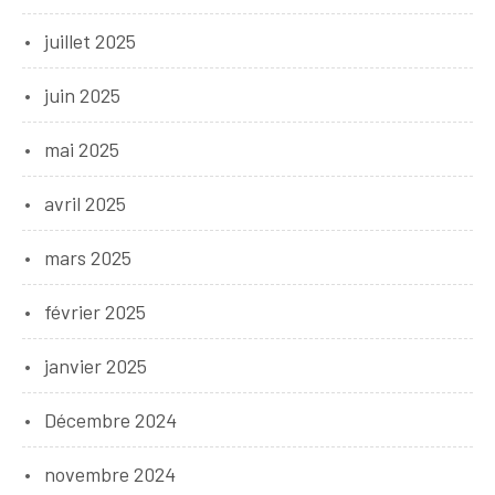
juillet 2025
juin 2025
mai 2025
avril 2025
mars 2025
février 2025
janvier 2025
Décembre 2024
novembre 2024