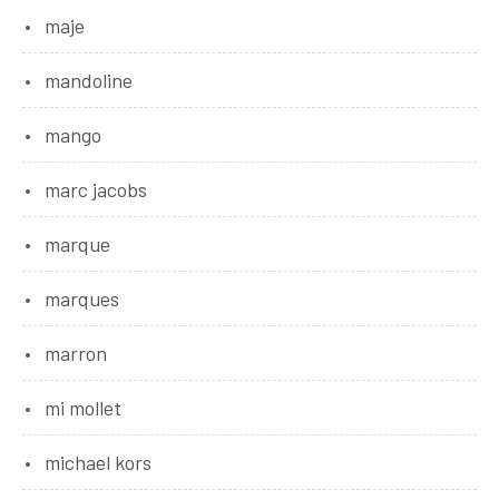
maje
mandoline
mango
marc jacobs
marque
marques
marron
mi mollet
michael kors