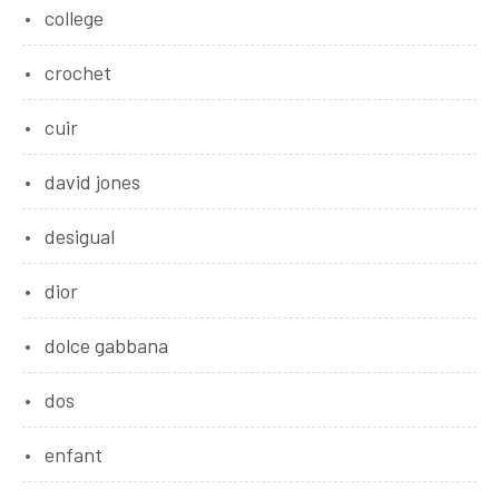
college
crochet
cuir
david jones
desigual
dior
dolce gabbana
dos
enfant