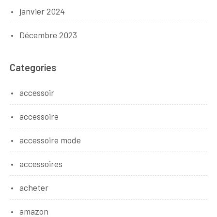
janvier 2024
Décembre 2023
Categories
accessoir
accessoire
accessoire mode
accessoires
acheter
amazon