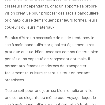
créateurs indépendants, chacun apporte sa propre
vision créative pour proposer des sacs à bandoulière
originaux qui se démarquent par leurs formes, leurs
couleurs ou leurs matériaux.
En plus d’être un accessoire de mode tendance, le
sac à main bandoulière original est également très
pratique au quotidien. Avec ses compartiments bien
pensés et sa capacité de rangement optimale, il
permet aux femmes modernes de transporter
facilement tous leurs essentiels tout en restant
organisées.
Que ce soit pour une journée bien remplie en ville,
une soirée élégante ou même pour voyager léger, le
sac à main bandoulière original s’adapte à toutes les