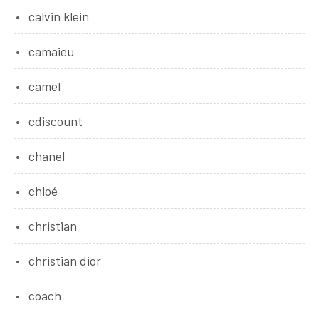
calvin klein
camaieu
camel
cdiscount
chanel
chloé
christian
christian dior
coach