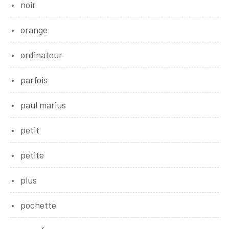
noir
orange
ordinateur
parfois
paul marius
petit
petite
plus
pochette