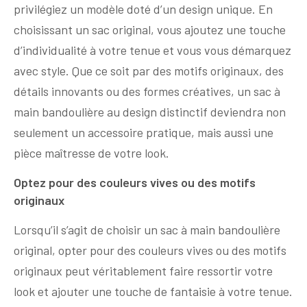
privilégiez un modèle doté d’un design unique. En
choisissant un sac original, vous ajoutez une touche
d’individualité à votre tenue et vous vous démarquez
avec style. Que ce soit par des motifs originaux, des
détails innovants ou des formes créatives, un sac à
main bandoulière au design distinctif deviendra non
seulement un accessoire pratique, mais aussi une
pièce maîtresse de votre look.
Optez pour des couleurs vives ou des motifs
originaux
Lorsqu’il s’agit de choisir un sac à main bandoulière
original, opter pour des couleurs vives ou des motifs
originaux peut véritablement faire ressortir votre
look et ajouter une touche de fantaisie à votre tenue.