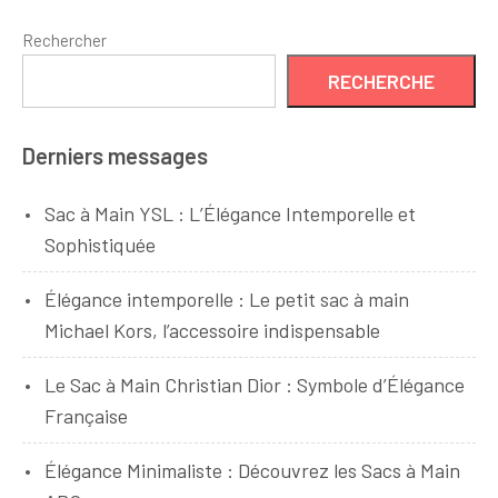
Rechercher
RECHERCHE
Derniers messages
Sac à Main YSL : L’Élégance Intemporelle et
Sophistiquée
Élégance intemporelle : Le petit sac à main
Michael Kors, l’accessoire indispensable
Le Sac à Main Christian Dior : Symbole d’Élégance
Française
Élégance Minimaliste : Découvrez les Sacs à Main