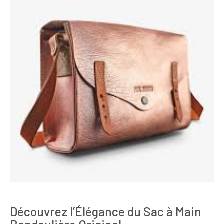
Découvrez l’Élégance du Sac à Main