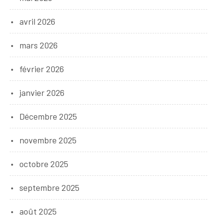
avril 2026
mars 2026
février 2026
janvier 2026
Décembre 2025
novembre 2025
octobre 2025
septembre 2025
août 2025