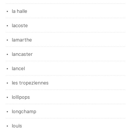
la halle
lacoste
lamarthe
lancaster
lancel
les tropeziennes
lollipops
longchamp
louis