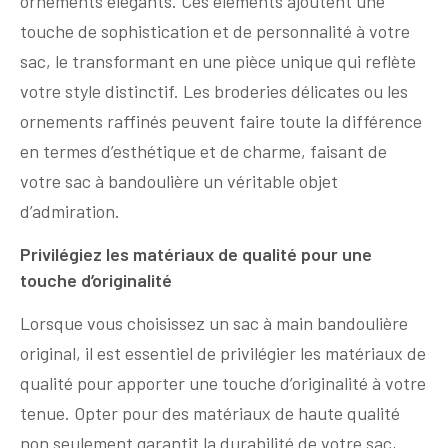
ornements élégants. Ces éléments ajoutent une
touche de sophistication et de personnalité à votre
sac, le transformant en une pièce unique qui reflète
votre style distinctif. Les broderies délicates ou les
ornements raffinés peuvent faire toute la différence
en termes d’esthétique et de charme, faisant de
votre sac à bandoulière un véritable objet
d’admiration.
Privilégiez les matériaux de qualité pour une
touche d’originalité
Lorsque vous choisissez un sac à main bandoulière
original, il est essentiel de privilégier les matériaux de
qualité pour apporter une touche d’originalité à votre
tenue. Opter pour des matériaux de haute qualité
non seulement garantit la durabilité de votre sac,