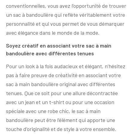
conventionnelles, vous avez l’opportunité de trouver
un sac à bandoulière qui reflète véritablement votre
personnalité et qui vous permet de vous démarquer
avec élégance dans le monde de la mode.
Soyez créatif en associant votre sac à main
bandoulière avec différentes tenues
Pour un look à la fois audacieux et élégant, n’hésitez
pas à faire preuve de créativité en associant votre
sac à main bandoulière original avec différentes
tenues. Que ce soit pour une allure décontractée
avec un jean et un t-shirt ou pour une occasion
spéciale avec une robe chic, le sac à main
bandoulière peut être l’élément qui apporte une
touche d’originalité et de style à votre ensemble.