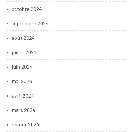
octobre 2024
septembre 2024
août 2024
juillet 2024
juin 2024
mai 2024
avril 2024
mars 2024
février 2024