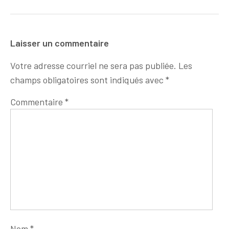
Laisser un commentaire
Votre adresse courriel ne sera pas publiée.
Les
champs obligatoires sont indiqués avec
*
Commentaire
*
Nom
*