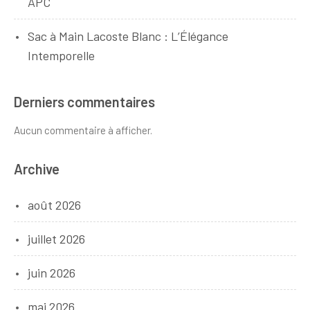
APC
Sac à Main Lacoste Blanc : L’Élégance
Intemporelle
Derniers commentaires
Aucun commentaire à afficher.
Archive
août 2026
juillet 2026
juin 2026
mai 2026