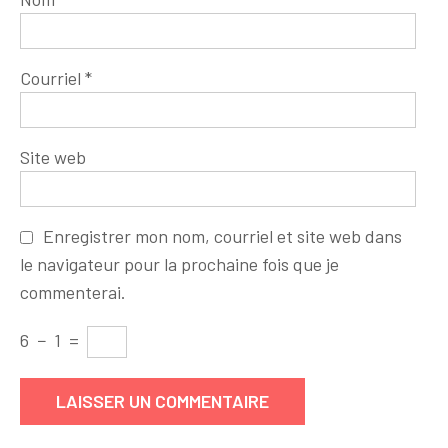
Courriel
*
Site web
Enregistrer mon nom, courriel et site web dans
le navigateur pour la prochaine fois que je
commenterai.
6
−
1
=