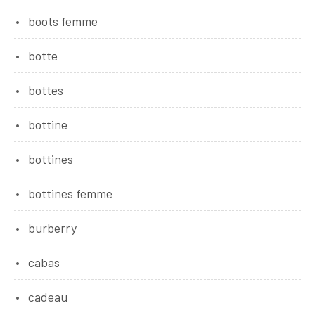
boots femme
botte
bottes
bottine
bottines
bottines femme
burberry
cabas
cadeau