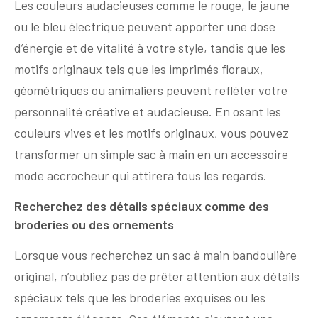
Les couleurs audacieuses comme le rouge, le jaune
ou le bleu électrique peuvent apporter une dose
d’énergie et de vitalité à votre style, tandis que les
motifs originaux tels que les imprimés floraux,
géométriques ou animaliers peuvent refléter votre
personnalité créative et audacieuse. En osant les
couleurs vives et les motifs originaux, vous pouvez
transformer un simple sac à main en un accessoire
mode accrocheur qui attirera tous les regards.
Recherchez des détails spéciaux comme des
broderies ou des ornements
Lorsque vous recherchez un sac à main bandoulière
original, n’oubliez pas de prêter attention aux détails
spéciaux tels que les broderies exquises ou les