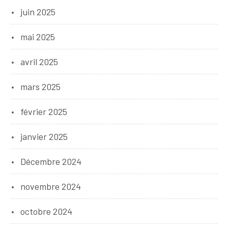
juin 2025
mai 2025
avril 2025
mars 2025
février 2025
janvier 2025
Décembre 2024
novembre 2024
octobre 2024