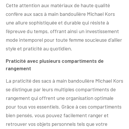
Cette attention aux matériaux de haute qualité
confère aux sacs à main bandoulière Michael Kors
une allure sophistiquée et durable qui résiste à
l’épreuve du temps, offrant ainsi un investissement
mode intemporel pour toute femme soucieuse d’allier
style et praticité au quotidien.
Praticité avec plusieurs compartiments de
rangement
La praticité des sacs à main bandoulière Michael Kors
se distingue par leurs multiples compartiments de
rangement qui offrent une organisation optimale
pour tous vos essentiels. Grâce à ces compartiments
bien pensés, vous pouvez facilement ranger et
retrouver vos objets personnels tels que votre