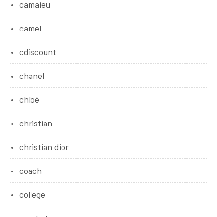
camaieu
camel
cdiscount
chanel
chloé
christian
christian dior
coach
college