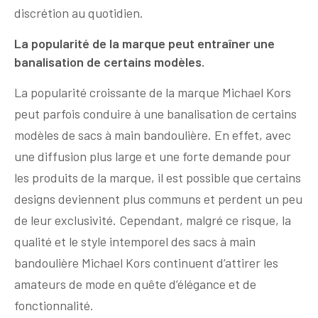
discrétion au quotidien.
La popularité de la marque peut entraîner une
banalisation de certains modèles.
La popularité croissante de la marque Michael Kors
peut parfois conduire à une banalisation de certains
modèles de sacs à main bandoulière. En effet, avec
une diffusion plus large et une forte demande pour
les produits de la marque, il est possible que certains
designs deviennent plus communs et perdent un peu
de leur exclusivité. Cependant, malgré ce risque, la
qualité et le style intemporel des sacs à main
bandoulière Michael Kors continuent d’attirer les
amateurs de mode en quête d’élégance et de
fonctionnalité.