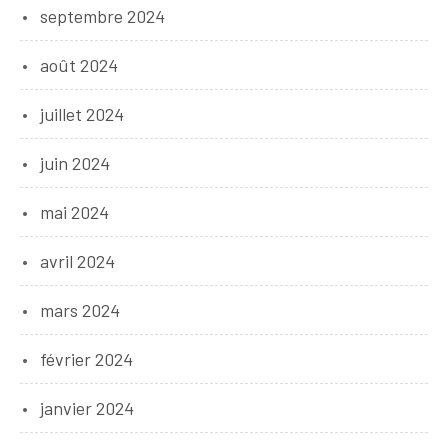
septembre 2024
août 2024
juillet 2024
juin 2024
mai 2024
avril 2024
mars 2024
février 2024
janvier 2024