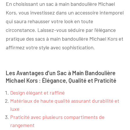
En choisissant un sac à main bandoulière Michael
Kors, vous investissez dans un accessoire intemporel
qui saura rehausser votre look en toute
circonstance. Laissez-vous séduire par l’élégance
pratique des sacs à main bandoulière Michael Kors et
affirmez votre style avec sophistication.
Les Avantages d’un Sac à Main Bandoulière
Michael Kors : Élégance, Qualité et Praticité
Design élégant et raffiné
Matériaux de haute qualité assurant durabilité et
luxe
Praticité avec plusieurs compartiments de
rangement