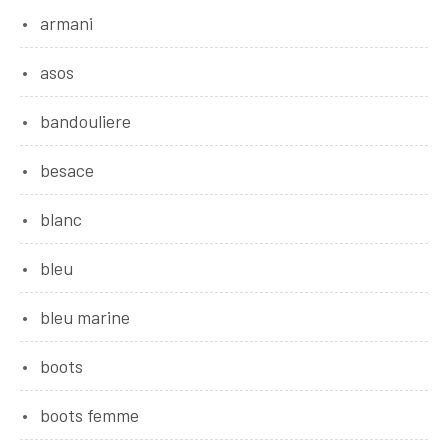
armani
asos
bandouliere
besace
blanc
bleu
bleu marine
boots
boots femme