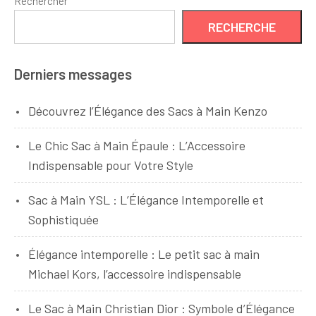
Rechercher
RECHERCHE
Derniers messages
Découvrez l’Élégance des Sacs à Main Kenzo
Le Chic Sac à Main Épaule : L’Accessoire
Indispensable pour Votre Style
Sac à Main YSL : L’Élégance Intemporelle et
Sophistiquée
Élégance intemporelle : Le petit sac à main
Michael Kors, l’accessoire indispensable
Le Sac à Main Christian Dior : Symbole d’Élégance