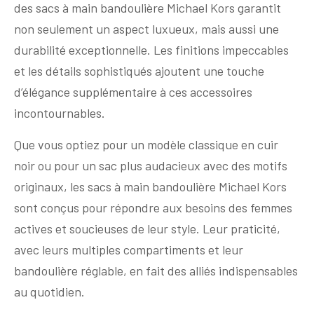
des sacs à main bandoulière Michael Kors garantit
non seulement un aspect luxueux, mais aussi une
durabilité exceptionnelle. Les finitions impeccables
et les détails sophistiqués ajoutent une touche
d’élégance supplémentaire à ces accessoires
incontournables.
Que vous optiez pour un modèle classique en cuir
noir ou pour un sac plus audacieux avec des motifs
originaux, les sacs à main bandoulière Michael Kors
sont conçus pour répondre aux besoins des femmes
actives et soucieuses de leur style. Leur praticité,
avec leurs multiples compartiments et leur
bandoulière réglable, en fait des alliés indispensables
au quotidien.