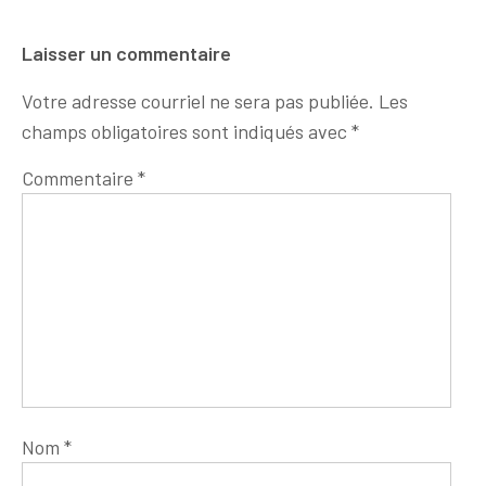
Laisser un commentaire
Votre adresse courriel ne sera pas publiée.
Les
champs obligatoires sont indiqués avec
*
Commentaire
*
Nom
*