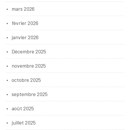
mars 2026
février 2026
janvier 2026
Décembre 2025
novembre 2025
octobre 2025
septembre 2025
août 2025
juillet 2025