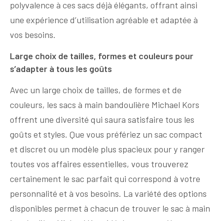
polyvalence à ces sacs déjà élégants, offrant ainsi
une expérience d’utilisation agréable et adaptée à
vos besoins.
Large choix de tailles, formes et couleurs pour
s’adapter à tous les goûts
Avec un large choix de tailles, de formes et de
couleurs, les sacs à main bandoulière Michael Kors
offrent une diversité qui saura satisfaire tous les
goûts et styles. Que vous préfériez un sac compact
et discret ou un modèle plus spacieux pour y ranger
toutes vos affaires essentielles, vous trouverez
certainement le sac parfait qui correspond à votre
personnalité et à vos besoins. La variété des options
disponibles permet à chacun de trouver le sac à main