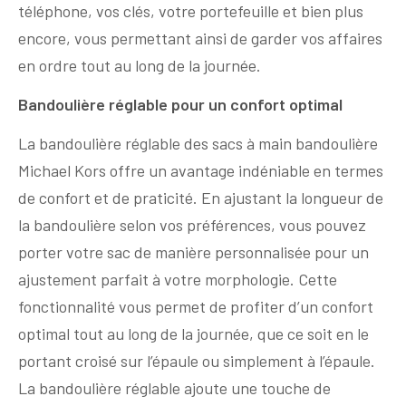
téléphone, vos clés, votre portefeuille et bien plus
encore, vous permettant ainsi de garder vos affaires
en ordre tout au long de la journée.
Bandoulière réglable pour un confort optimal
La bandoulière réglable des sacs à main bandoulière
Michael Kors offre un avantage indéniable en termes
de confort et de praticité. En ajustant la longueur de
la bandoulière selon vos préférences, vous pouvez
porter votre sac de manière personnalisée pour un
ajustement parfait à votre morphologie. Cette
fonctionnalité vous permet de profiter d’un confort
optimal tout au long de la journée, que ce soit en le
portant croisé sur l’épaule ou simplement à l’épaule.
La bandoulière réglable ajoute une touche de