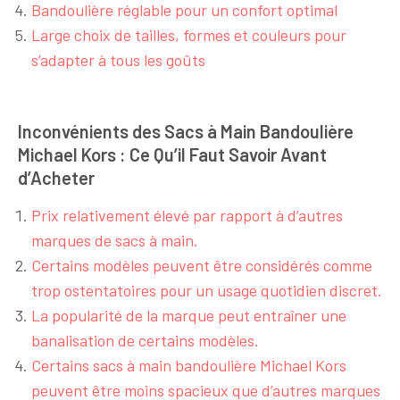
Bandoulière réglable pour un confort optimal
Large choix de tailles, formes et couleurs pour
s’adapter à tous les goûts
Inconvénients des Sacs à Main Bandoulière
Michael Kors : Ce Qu’il Faut Savoir Avant
d’Acheter
Prix relativement élevé par rapport à d’autres
marques de sacs à main.
Certains modèles peuvent être considérés comme
trop ostentatoires pour un usage quotidien discret.
La popularité de la marque peut entraîner une
banalisation de certains modèles.
Certains sacs à main bandoulière Michael Kors
peuvent être moins spacieux que d’autres marques