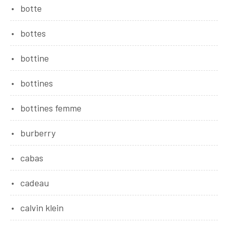
botte
bottes
bottine
bottines
bottines femme
burberry
cabas
cadeau
calvin klein