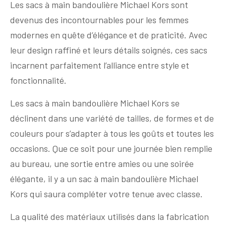
Les sacs à main bandoulière Michael Kors sont
devenus des incontournables pour les femmes
modernes en quête d’élégance et de praticité. Avec
leur design raffiné et leurs détails soignés, ces sacs
incarnent parfaitement l’alliance entre style et
fonctionnalité.
Les sacs à main bandoulière Michael Kors se
déclinent dans une variété de tailles, de formes et de
couleurs pour s’adapter à tous les goûts et toutes les
occasions. Que ce soit pour une journée bien remplie
au bureau, une sortie entre amies ou une soirée
élégante, il y a un sac à main bandoulière Michael
Kors qui saura compléter votre tenue avec classe.
La qualité des matériaux utilisés dans la fabrication