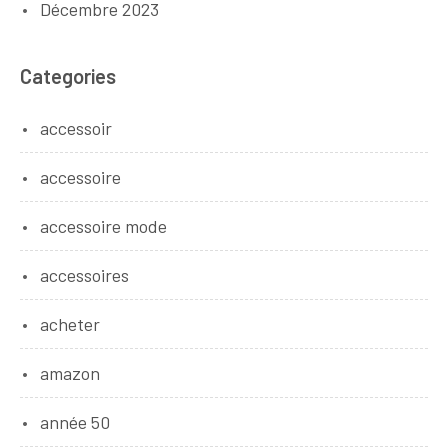
Décembre 2023
Categories
accessoir
accessoire
accessoire mode
accessoires
acheter
amazon
année 50