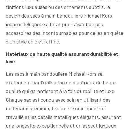
finitions luxueuses ou des ornements subtils, le
design des sacs à main bandoulière Michael Kors
incarne l’élégance à l’état pur, faisant de ces
accessoires des incontournables pour celles en quête
d’un style chic et raffiné.
Matériaux de haute qualité assurant durabilité et
luxe
Les sacs à main bandoulière Michael Kors se
distinguent par l’utilisation de matériaux de haute
qualité qui garantissent à la fois durabilité et luxe.
Chaque sac est conçu avec soin en utilisant des
matériaux premium, tels que le cuir finement
travaillé et les détails métalliques élégants, assurant
une longévité exceptionnelle et un aspect luxueux.