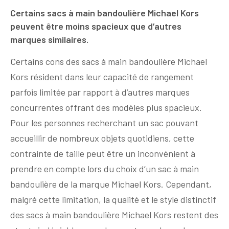
Certains sacs à main bandoulière Michael Kors
peuvent être moins spacieux que d’autres
marques similaires.
Certains cons des sacs à main bandoulière Michael
Kors résident dans leur capacité de rangement
parfois limitée par rapport à d’autres marques
concurrentes offrant des modèles plus spacieux.
Pour les personnes recherchant un sac pouvant
accueillir de nombreux objets quotidiens, cette
contrainte de taille peut être un inconvénient à
prendre en compte lors du choix d’un sac à main
bandoulière de la marque Michael Kors. Cependant,
malgré cette limitation, la qualité et le style distinctif
des sacs à main bandoulière Michael Kors restent des