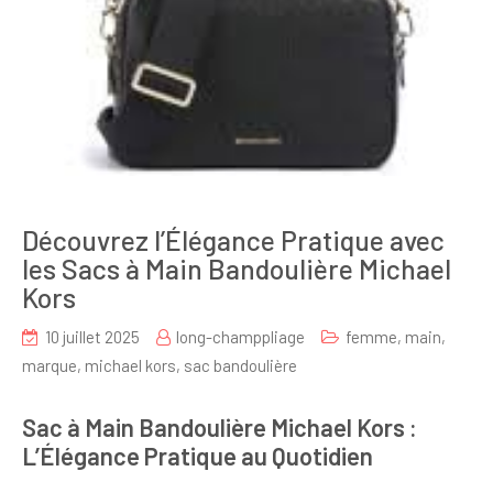
Découvrez l’Élégance Pratique avec
les Sacs à Main Bandoulière Michael
Kors
10 juillet 2025
long-champpliage
femme
,
main
,
marque
,
michael kors
,
sac bandoulière
Sac à Main Bandoulière Michael Kors :
L’Élégance Pratique au Quotidien