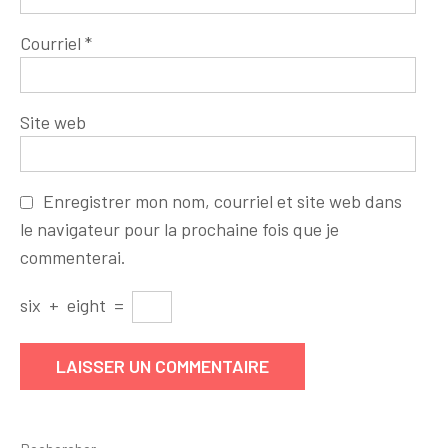
Courriel
*
Site web
Enregistrer mon nom, courriel et site web dans
le navigateur pour la prochaine fois que je
commenterai.
six
+
eight
=