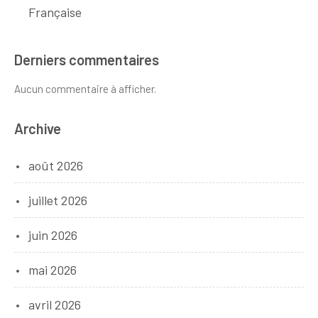
Française
Derniers commentaires
Aucun commentaire à afficher.
Archive
août 2026
juillet 2026
juin 2026
mai 2026
avril 2026