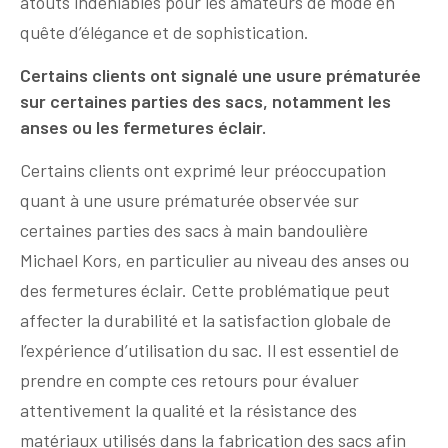
atouts indéniables pour les amateurs de mode en
quête d’élégance et de sophistication.
Certains clients ont signalé une usure prématurée
sur certaines parties des sacs, notamment les
anses ou les fermetures éclair.
Certains clients ont exprimé leur préoccupation
quant à une usure prématurée observée sur
certaines parties des sacs à main bandoulière
Michael Kors, en particulier au niveau des anses ou
des fermetures éclair. Cette problématique peut
affecter la durabilité et la satisfaction globale de
l’expérience d’utilisation du sac. Il est essentiel de
prendre en compte ces retours pour évaluer
attentivement la qualité et la résistance des
matériaux utilisés dans la fabrication des sacs afin