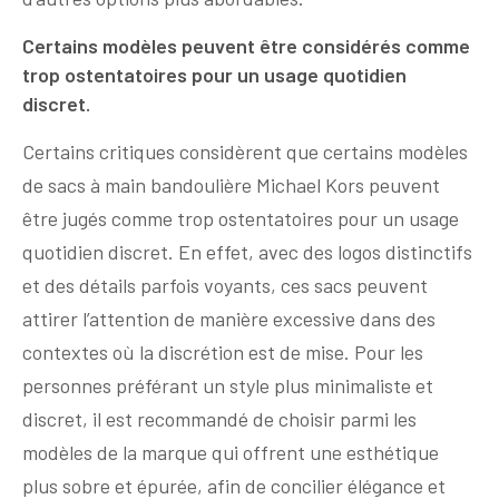
Certains modèles peuvent être considérés comme
trop ostentatoires pour un usage quotidien
discret.
Certains critiques considèrent que certains modèles
de sacs à main bandoulière Michael Kors peuvent
être jugés comme trop ostentatoires pour un usage
quotidien discret. En effet, avec des logos distinctifs
et des détails parfois voyants, ces sacs peuvent
attirer l’attention de manière excessive dans des
contextes où la discrétion est de mise. Pour les
personnes préférant un style plus minimaliste et
discret, il est recommandé de choisir parmi les
modèles de la marque qui offrent une esthétique
plus sobre et épurée, afin de concilier élégance et