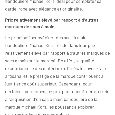
bandoulière Michael Kors idéal pour compléter sa
garde-robe avec élégance et originalité.
Prix relativement élevé par rapport à d’autres
marques de sacs à main.
Le principal inconvénient des sacs à main
bandoulière Michael Kors réside dans leur prix
relativement élevé par rapport à d’autres marques de
sacs à main sur le marché. En effet, la qualité
exceptionnelle des matériaux utilisés, le savoir-faire
artisanal et le prestige de la marque contribuent à
justifier ce coût supérieur. Cependant, pour
certaines personnes, ce prix peut constituer un frein
à l’acquisition d’un sac à main bandoulière de la
marque Michael Kors, les poussant à explorer
d’autres options plus abordables.