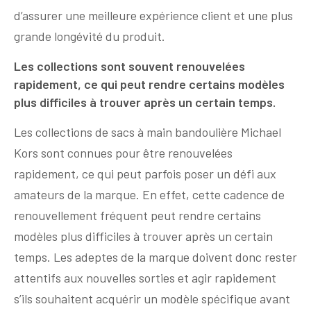
d’assurer une meilleure expérience client et une plus
grande longévité du produit.
Les collections sont souvent renouvelées
rapidement, ce qui peut rendre certains modèles
plus difficiles à trouver après un certain temps.
Les collections de sacs à main bandoulière Michael
Kors sont connues pour être renouvelées
rapidement, ce qui peut parfois poser un défi aux
amateurs de la marque. En effet, cette cadence de
renouvellement fréquent peut rendre certains
modèles plus difficiles à trouver après un certain
temps. Les adeptes de la marque doivent donc rester
attentifs aux nouvelles sorties et agir rapidement
s’ils souhaitent acquérir un modèle spécifique avant