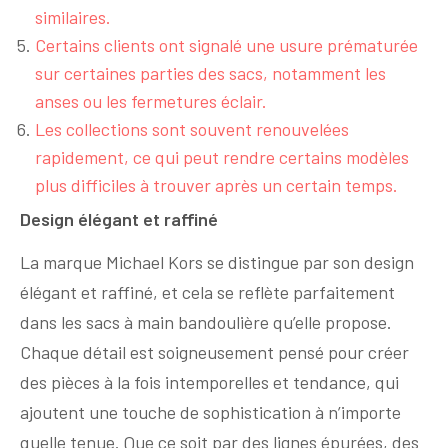
similaires.
Certains clients ont signalé une usure prématurée
sur certaines parties des sacs, notamment les
anses ou les fermetures éclair.
Les collections sont souvent renouvelées
rapidement, ce qui peut rendre certains modèles
plus difficiles à trouver après un certain temps.
Design élégant et raffiné
La marque Michael Kors se distingue par son design
élégant et raffiné, et cela se reflète parfaitement
dans les sacs à main bandoulière qu’elle propose.
Chaque détail est soigneusement pensé pour créer
des pièces à la fois intemporelles et tendance, qui
ajoutent une touche de sophistication à n’importe
quelle tenue. Que ce soit par des lignes épurées, des