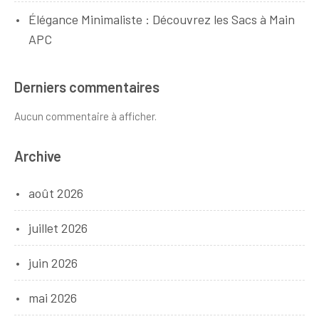
Élégance Minimaliste : Découvrez les Sacs à Main
APC
Derniers commentaires
Aucun commentaire à afficher.
Archive
août 2026
juillet 2026
juin 2026
mai 2026