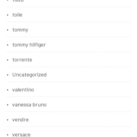
toile
tommy
tommy hilfiger
torrente
Uncategorized
valentino
vanessa bruno
vendre
versace