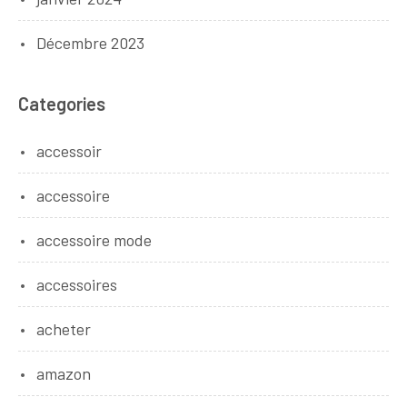
Décembre 2023
Categories
accessoir
accessoire
accessoire mode
accessoires
acheter
amazon