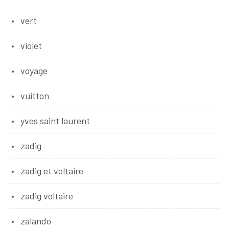
vert
violet
voyage
vuitton
yves saint laurent
zadig
zadig et voltaire
zadig voltaire
zalando