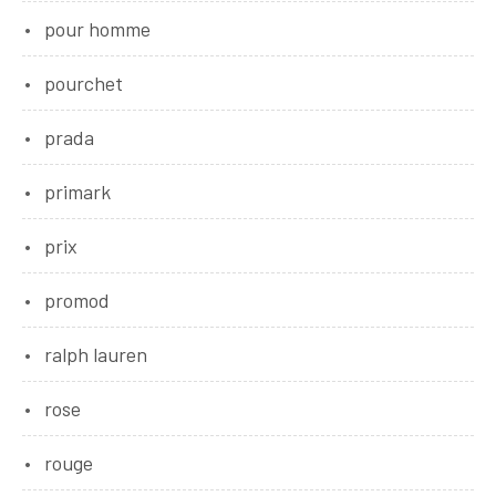
pour homme
pourchet
prada
primark
prix
promod
ralph lauren
rose
rouge