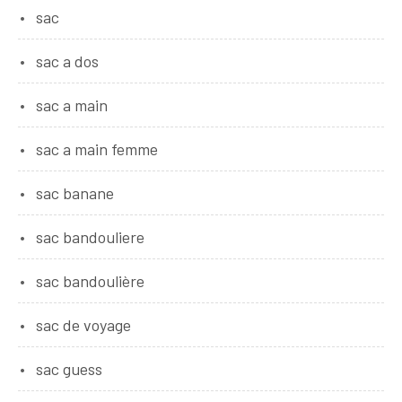
sac
sac a dos
sac a main
sac a main femme
sac banane
sac bandouliere
sac bandoulière
sac de voyage
sac guess