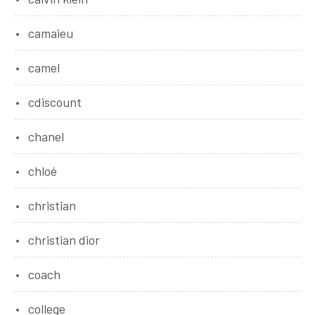
camaieu
camel
cdiscount
chanel
chloé
christian
christian dior
coach
college