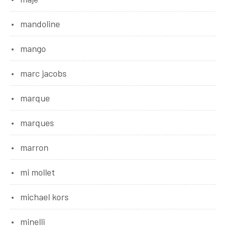
mandoline
mango
marc jacobs
marque
marques
marron
mi mollet
michael kors
minelli