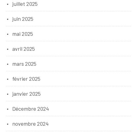
juillet 2025
juin 2025
mai 2025
avril 2025
mars 2025
février 2025
janvier 2025
Décembre 2024
novembre 2024