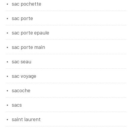
sac pochette
sac porte
sac porte epaule
sac porte main
sac seau
sac voyage
sacoche
sacs
saint laurent