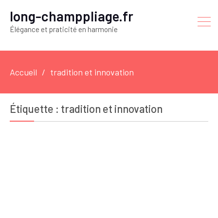
long-champpliage.fr
Élégance et praticité en harmonie
Accueil
tradition et innovation
Étiquette :
tradition et innovation