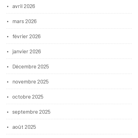
avril 2026
mars 2026
février 2026
janvier 2026
Décembre 2025
novembre 2025
octobre 2025
septembre 2025
août 2025