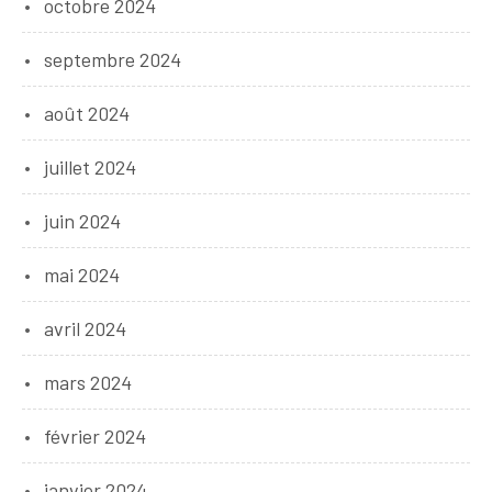
octobre 2024
septembre 2024
août 2024
juillet 2024
juin 2024
mai 2024
avril 2024
mars 2024
février 2024
janvier 2024