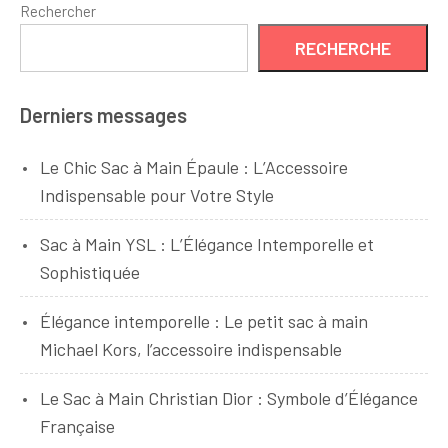
Rechercher
RECHERCHE
Derniers messages
Le Chic Sac à Main Épaule : L’Accessoire
Indispensable pour Votre Style
Sac à Main YSL : L’Élégance Intemporelle et
Sophistiquée
Élégance intemporelle : Le petit sac à main
Michael Kors, l’accessoire indispensable
Le Sac à Main Christian Dior : Symbole d’Élégance
Française