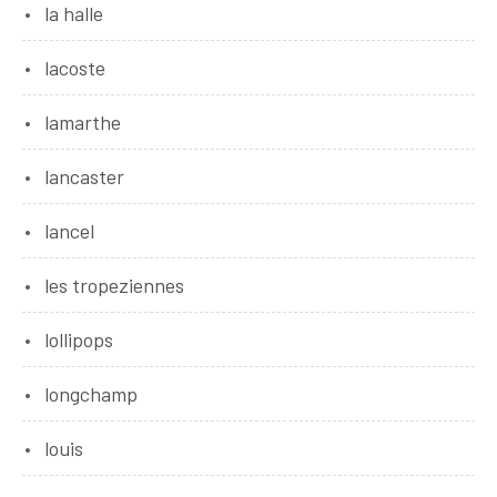
la halle
lacoste
lamarthe
lancaster
lancel
les tropeziennes
lollipops
longchamp
louis