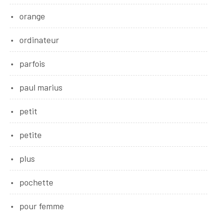
orange
ordinateur
parfois
paul marius
petit
petite
plus
pochette
pour femme