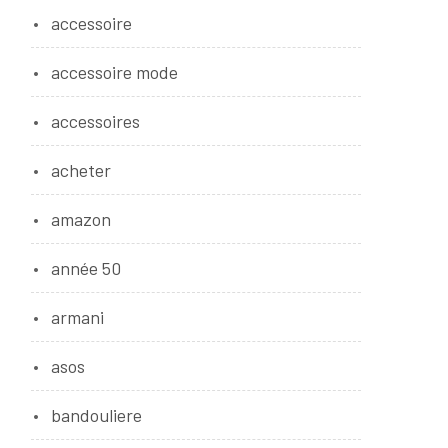
accessoire
accessoire mode
accessoires
acheter
amazon
année 50
armani
asos
bandouliere