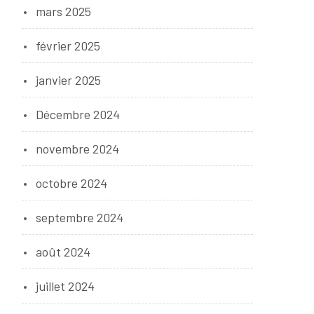
mars 2025
février 2025
janvier 2025
Décembre 2024
novembre 2024
octobre 2024
septembre 2024
août 2024
juillet 2024