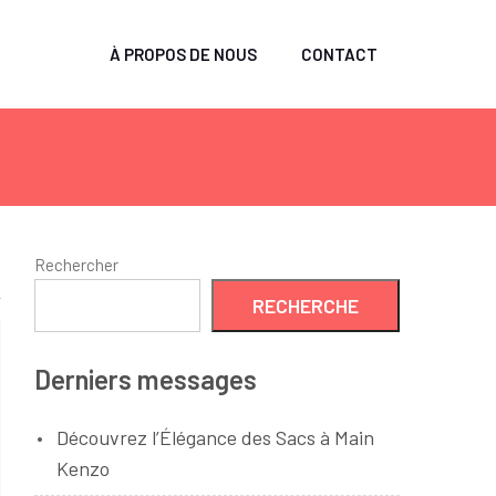
À PROPOS DE NOUS
CONTACT
Rechercher
RECHERCHE
Derniers messages
Découvrez l’Élégance des Sacs à Main
Kenzo