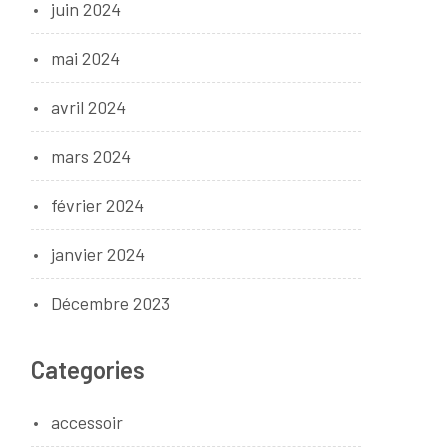
juin 2024
mai 2024
avril 2024
mars 2024
février 2024
janvier 2024
Décembre 2023
Categories
accessoir