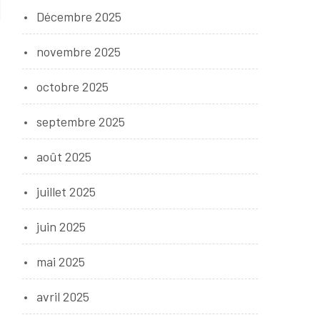
Décembre 2025
novembre 2025
octobre 2025
septembre 2025
nsable
août 2025
juillet 2025
e
juin 2025
e
mai 2025
avril 2025