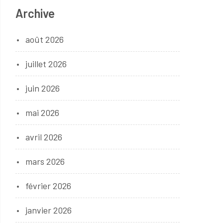
Archive
août 2026
juillet 2026
juin 2026
mai 2026
avril 2026
mars 2026
février 2026
janvier 2026