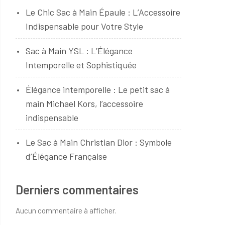
Le Chic Sac à Main Épaule : L’Accessoire
Indispensable pour Votre Style
Sac à Main YSL : L’Élégance
Intemporelle et Sophistiquée
Élégance intemporelle : Le petit sac à
main Michael Kors, l’accessoire
indispensable
Le Sac à Main Christian Dior : Symbole
d’Élégance Française
Derniers commentaires
Aucun commentaire à afficher.