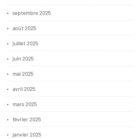
septembre 2025
août 2025
juillet 2025
juin 2025
mai 2025
avril 2025
mars 2025
février 2025
janvier 2025