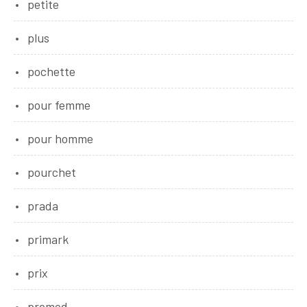
petite
plus
pochette
pour femme
pour homme
pourchet
prada
primark
prix
promod