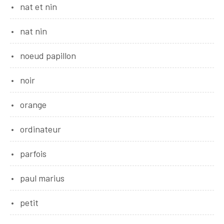
nat et nin
nat nin
noeud papillon
noir
orange
ordinateur
parfois
paul marius
petit