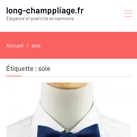
long-champpliage.fr
Élégance et praticité en harmonie
Accueil
soie
Étiquette :
soie