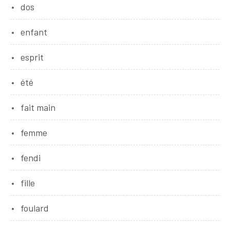
dos
enfant
esprit
été
fait main
femme
fendi
fille
foulard