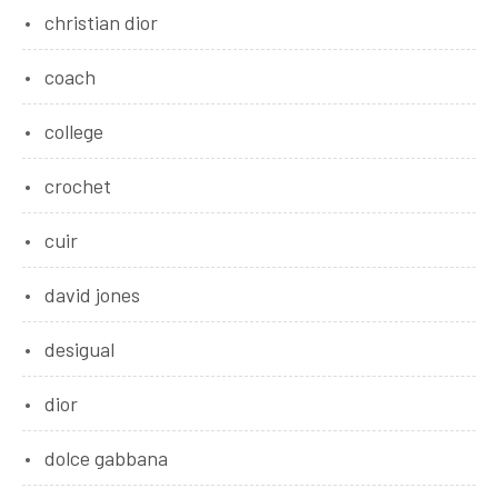
christian dior
coach
college
crochet
cuir
david jones
desigual
dior
dolce gabbana