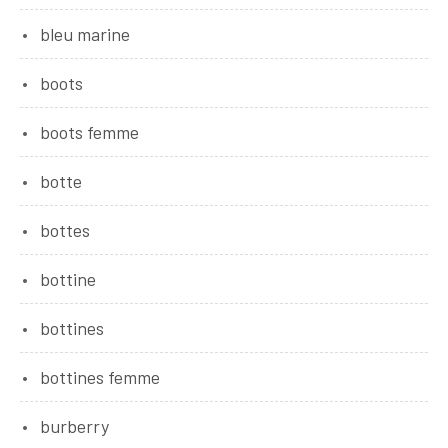
bleu marine
boots
boots femme
botte
bottes
bottine
bottines
bottines femme
burberry