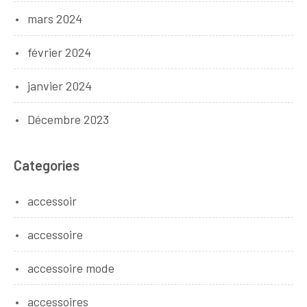
mars 2024
février 2024
janvier 2024
Décembre 2023
Categories
accessoir
accessoire
accessoire mode
accessoires