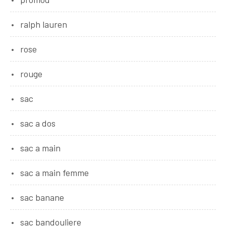
ralph lauren
rose
rouge
sac
sac a dos
sac a main
sac a main femme
sac banane
sac bandouliere