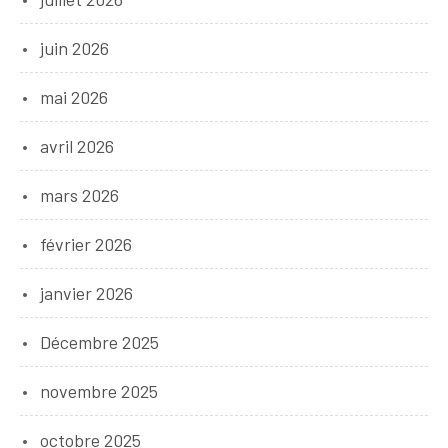
juin 2026
mai 2026
avril 2026
mars 2026
février 2026
janvier 2026
Décembre 2025
novembre 2025
octobre 2025