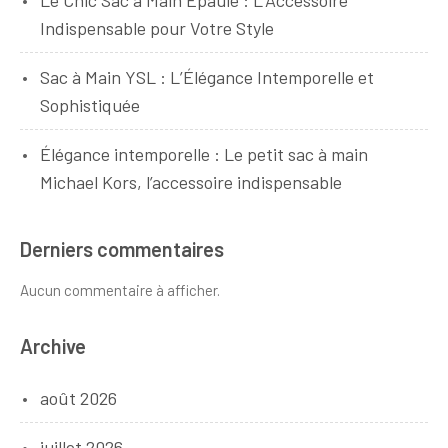
Le Chic Sac à Main Épaule : L’Accessoire
Indispensable pour Votre Style
Sac à Main YSL : L’Élégance Intemporelle et
Sophistiquée
Élégance intemporelle : Le petit sac à main
Michael Kors, l’accessoire indispensable
Derniers commentaires
Aucun commentaire à afficher.
Archive
août 2026
juillet 2026