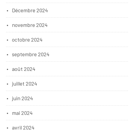
Décembre 2024
novembre 2024
octobre 2024
septembre 2024
août 2024
juillet 2024
juin 2024
mai 2024
avril 2024