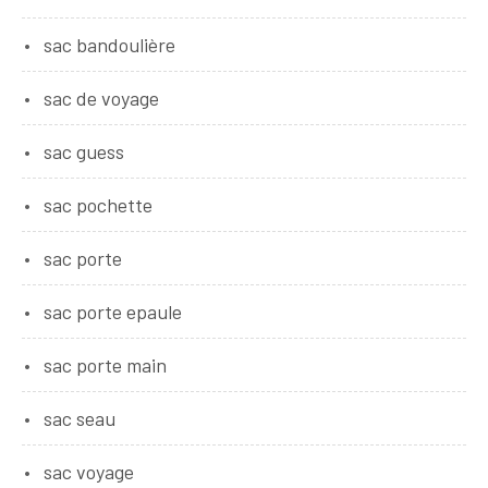
sac bandoulière
sac de voyage
sac guess
sac pochette
sac porte
sac porte epaule
sac porte main
sac seau
sac voyage