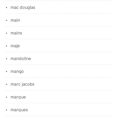
mac douglas
main
mains
maje
mandoline
mango
marc jacobs
marque
marques