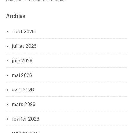
Archive
août 2026
juillet 2026
juin 2026
mai 2026
avril 2026
mars 2026
février 2026
janvier 2026