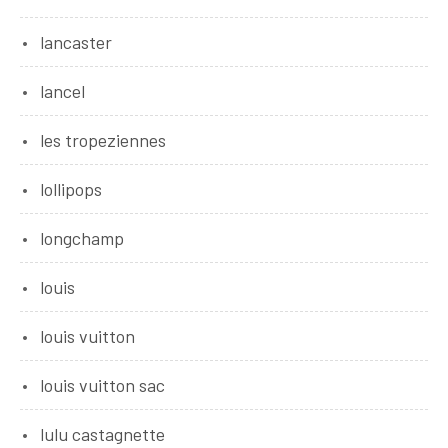
lancaster
lancel
les tropeziennes
lollipops
longchamp
louis
louis vuitton
louis vuitton sac
lulu castagnette