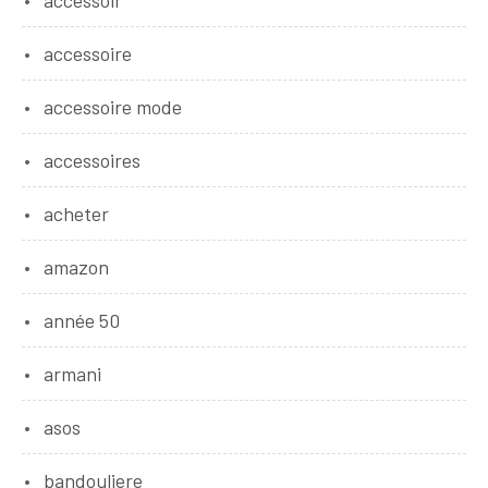
accessoire
accessoire mode
accessoires
acheter
amazon
année 50
armani
asos
bandouliere