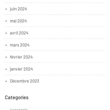
juin 2024
mai 2024
avril 2024
mars 2024
février 2024
janvier 2024
Décembre 2023
Categories
accessoir