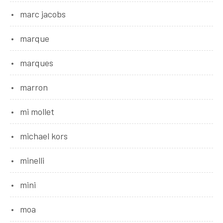
marc jacobs
marque
marques
marron
mi mollet
michael kors
minelli
mini
moa