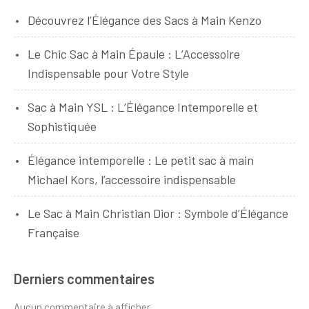
Découvrez l’Élégance des Sacs à Main Kenzo
Le Chic Sac à Main Épaule : L’Accessoire
Indispensable pour Votre Style
Sac à Main YSL : L’Élégance Intemporelle et
Sophistiquée
Élégance intemporelle : Le petit sac à main
Michael Kors, l’accessoire indispensable
Le Sac à Main Christian Dior : Symbole d’Élégance
Française
Derniers commentaires
Aucun commentaire à afficher.