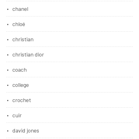
chanel
chloé
christian
christian dior
coach
college
crochet
cuir
david jones