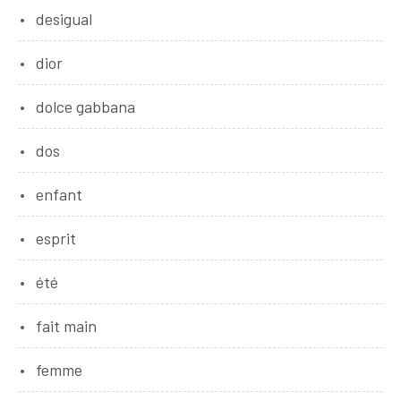
desigual
dior
dolce gabbana
dos
enfant
esprit
été
fait main
femme