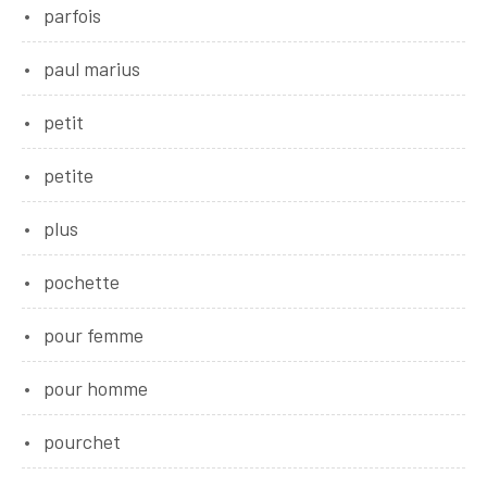
parfois
paul marius
petit
petite
plus
pochette
pour femme
pour homme
pourchet