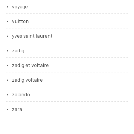
voyage
vuitton
yves saint laurent
zadig
zadig et voltaire
zadig voltaire
zalando
zara