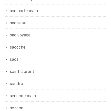
sac porte main
sac seau
sac voyage
sacoche
sacs
saint laurent
sandro
seconde main
sezane