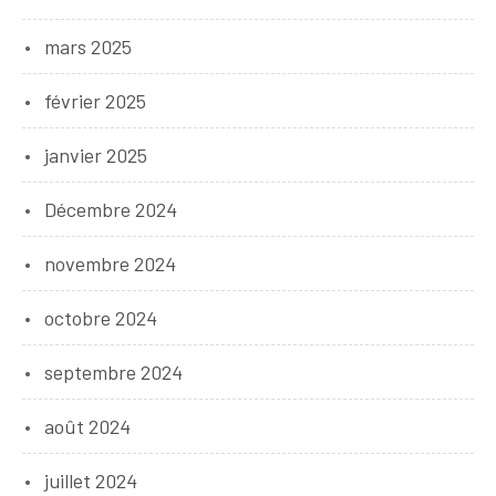
mars 2025
février 2025
janvier 2025
Décembre 2024
novembre 2024
octobre 2024
septembre 2024
août 2024
juillet 2024