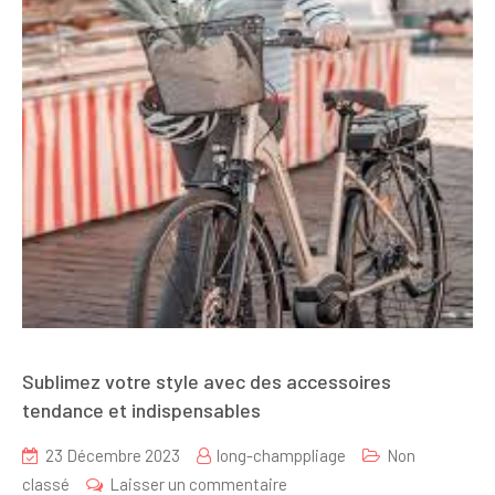
Sublimez votre style avec des accessoires
tendance et indispensables
23 Décembre 2023
long-champpliage
Non
sur
classé
Laisser un commentaire