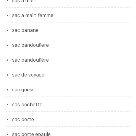
sac a main femme
sac banane
sac bandouliere
sac bandoulière
sac de voyage
sac guess
sac pochette
sac porte
sac porte epaule