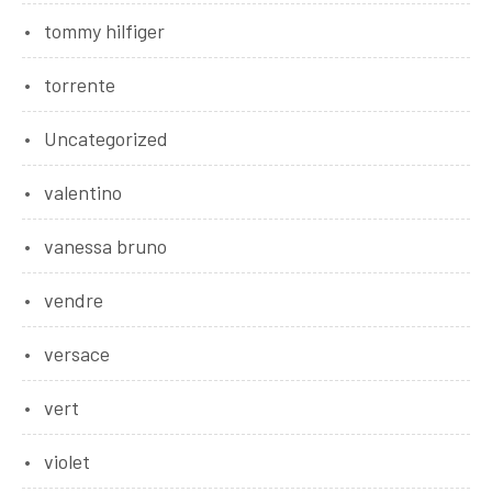
tommy hilfiger
torrente
Uncategorized
valentino
vanessa bruno
vendre
versace
vert
violet