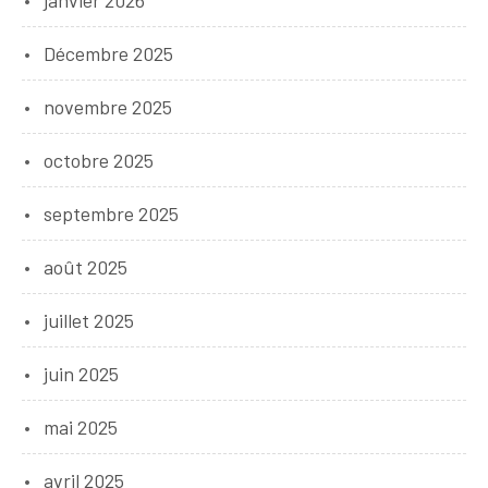
Décembre 2025
novembre 2025
octobre 2025
septembre 2025
août 2025
juillet 2025
juin 2025
mai 2025
avril 2025