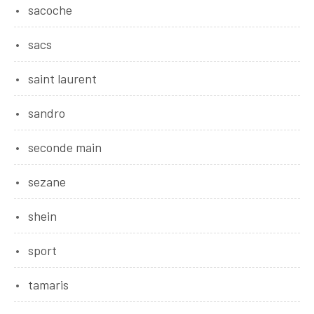
sacoche
sacs
saint laurent
sandro
seconde main
sezane
shein
sport
tamaris