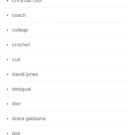
coach
college
crochet
cuir
david jones
desigual
dior
dolce gabbana
dos