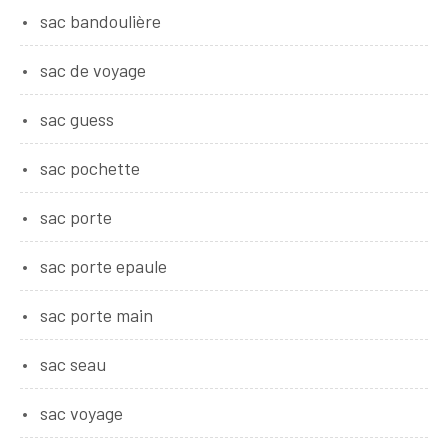
sac bandoulière
sac de voyage
sac guess
sac pochette
sac porte
sac porte epaule
sac porte main
sac seau
sac voyage