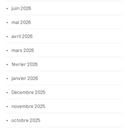
juin 2026
mai 2026
avril 2026
mars 2026
février 2026
janvier 2026
Décembre 2025
novembre 2025
octobre 2025