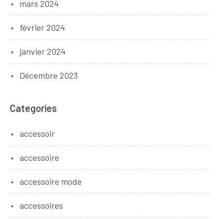
mars 2024
février 2024
janvier 2024
Décembre 2023
Categories
accessoir
accessoire
accessoire mode
accessoires