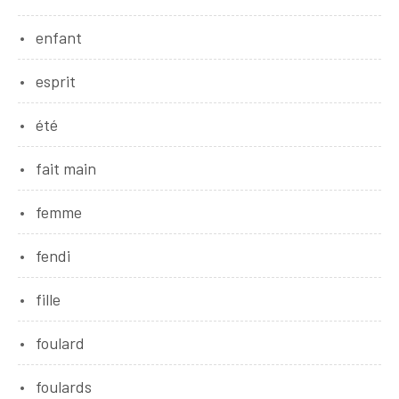
enfant
esprit
été
fait main
femme
fendi
fille
foulard
foulards