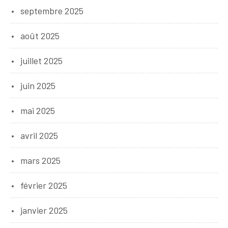
septembre 2025
août 2025
juillet 2025
juin 2025
mai 2025
avril 2025
mars 2025
février 2025
janvier 2025