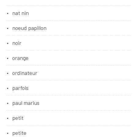
nat nin
noeud papillon
noir
orange
ordinateur
parfois
paul marius
petit
petite