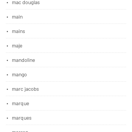
mac douglas
main
mains
maje
mandoline
mango
marc jacobs
marque
marques
marron