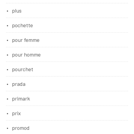
plus
pochette
pour femme
pour homme
pourchet
prada
primark
prix
promod