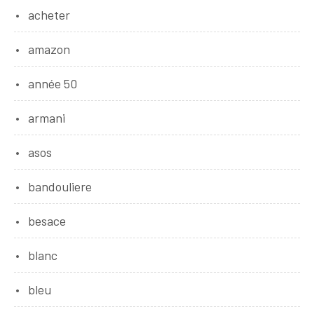
acheter
amazon
année 50
armani
asos
bandouliere
besace
blanc
bleu