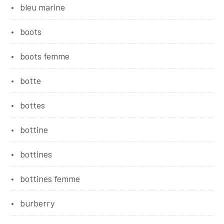
bleu marine
boots
boots femme
botte
bottes
bottine
bottines
bottines femme
burberry