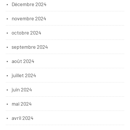
Décembre 2024
novembre 2024
octobre 2024
septembre 2024
août 2024
juillet 2024
juin 2024
mai 2024
avril 2024