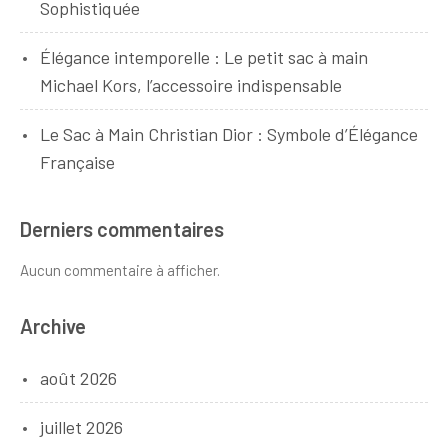
Sophistiquée
Élégance intemporelle : Le petit sac à main
Michael Kors, l’accessoire indispensable
Le Sac à Main Christian Dior : Symbole d’Élégance
Française
Derniers commentaires
Aucun commentaire à afficher.
Archive
août 2026
juillet 2026