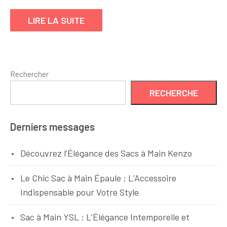
LIRE LA SUITE
Rechercher
RECHERCHE
Derniers messages
Découvrez l’Élégance des Sacs à Main Kenzo
Le Chic Sac à Main Épaule : L’Accessoire
Indispensable pour Votre Style
Sac à Main YSL : L’Élégance Intemporelle et