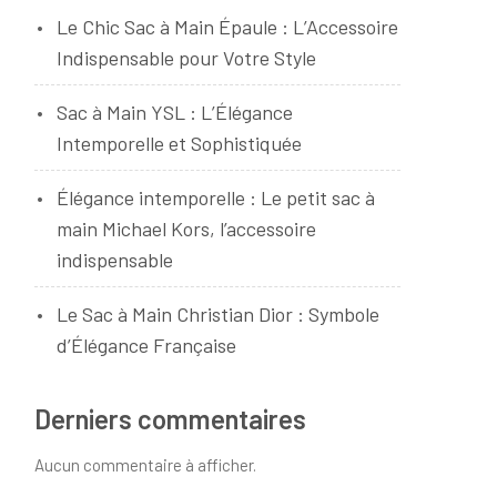
Le Chic Sac à Main Épaule : L’Accessoire
Indispensable pour Votre Style
Sac à Main YSL : L’Élégance
Intemporelle et Sophistiquée
Élégance intemporelle : Le petit sac à
main Michael Kors, l’accessoire
indispensable
Le Sac à Main Christian Dior : Symbole
d’Élégance Française
Derniers commentaires
Aucun commentaire à afficher.