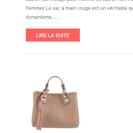
Femmes Le sac à main rouge est un véritable sym
dynamisme,…
LIRE LA SUITE