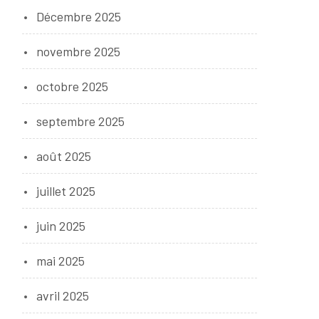
Décembre 2025
novembre 2025
octobre 2025
septembre 2025
août 2025
juillet 2025
juin 2025
mai 2025
avril 2025