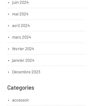
juin 2024
mai 2024
avril 2024
mars 2024
février 2024
janvier 2024
Décembre 2023
Categories
accessoir