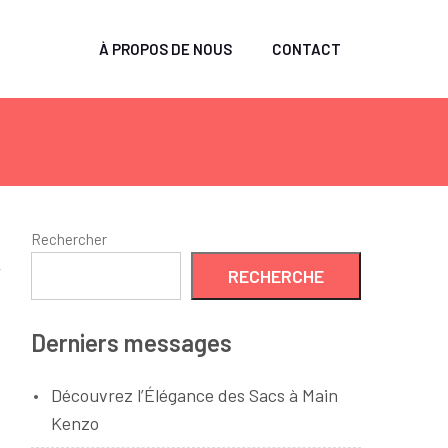
À PROPOS DE NOUS
CONTACT
Rechercher
RECHERCHE
Derniers messages
Découvrez l’Élégance des Sacs à Main
Kenzo