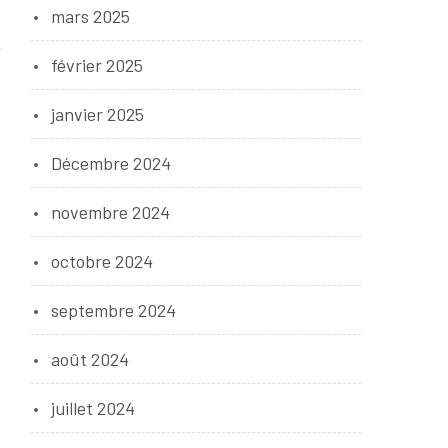
mars 2025
février 2025
janvier 2025
Décembre 2024
novembre 2024
octobre 2024
septembre 2024
août 2024
juillet 2024