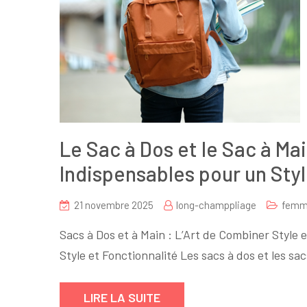
Le Sac à Dos et le Sac à Ma
Indispensables pour un Sty
21 novembre 2025
long-champpliage
fem
Sacs à Dos et à Main : L’Art de Combiner Style 
Style et Fonctionnalité Les sacs à dos et les 
LIRE LA SUITE