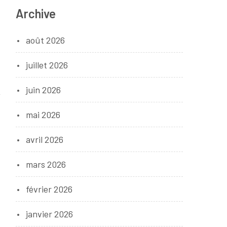
Archive
août 2026
juillet 2026
juin 2026
mai 2026
avril 2026
mars 2026
février 2026
janvier 2026