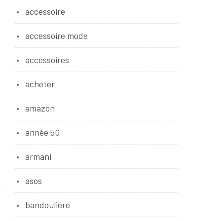
accessoire
accessoire mode
accessoires
acheter
amazon
année 50
armani
asos
bandouliere