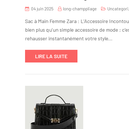
04 juin 2025
long-champpliage
Uncategori
Sac à Main Femme Zara : L’Accessoire Incontou
bien plus qu’un simple accessoire de mode ; c’e
rehausser instantanément votre style…
LIRE LA SUITE