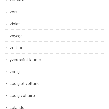
vert
violet
voyage
vuitton
yves saint laurent
zadig
zadig et voltaire
zadig voltaire
zalando