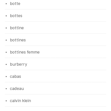
botte
bottes
bottine
bottines
bottines femme
burberry
cabas
cadeau
calvin klein