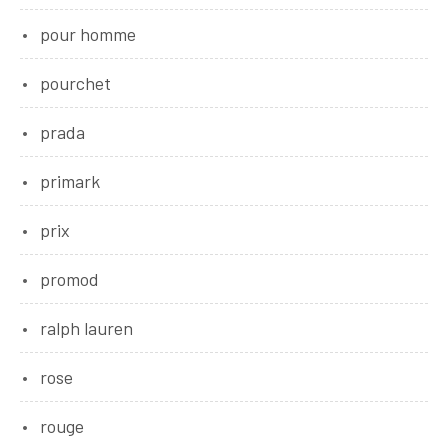
pour homme
pourchet
prada
primark
prix
promod
ralph lauren
rose
rouge