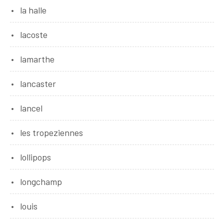
la halle
lacoste
lamarthe
lancaster
lancel
les tropeziennes
lollipops
longchamp
louis