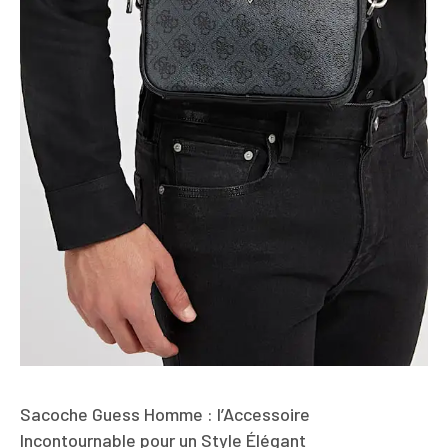
Sacoche Guess Homme : l’Accessoire
Incontournable pour un Style Élégant