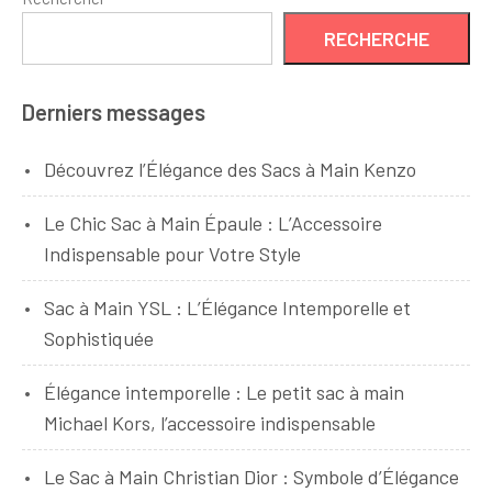
RECHERCHE
Derniers messages
Découvrez l’Élégance des Sacs à Main Kenzo
Le Chic Sac à Main Épaule : L’Accessoire
Indispensable pour Votre Style
Sac à Main YSL : L’Élégance Intemporelle et
Sophistiquée
Élégance intemporelle : Le petit sac à main
Michael Kors, l’accessoire indispensable
Le Sac à Main Christian Dior : Symbole d’Élégance