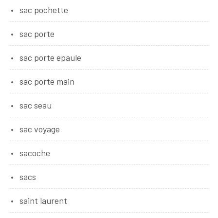
sac pochette
sac porte
sac porte epaule
sac porte main
sac seau
sac voyage
sacoche
sacs
saint laurent