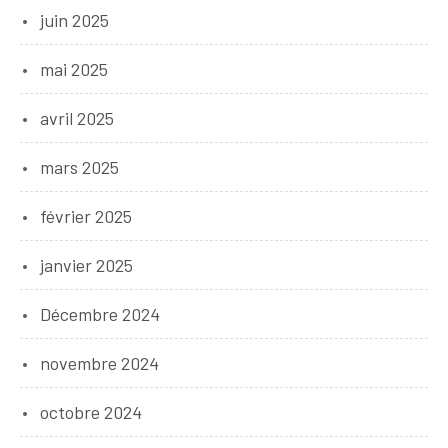
juin 2025
mai 2025
avril 2025
mars 2025
février 2025
janvier 2025
Décembre 2024
novembre 2024
octobre 2024