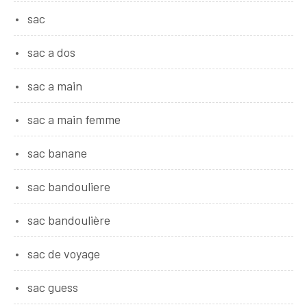
sac
sac a dos
sac a main
sac a main femme
sac banane
sac bandouliere
sac bandoulière
sac de voyage
sac guess