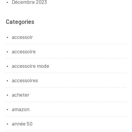
Décembre 2023
Categories
accessoir
accessoire
accessoire mode
accessoires
acheter
amazon
année 50