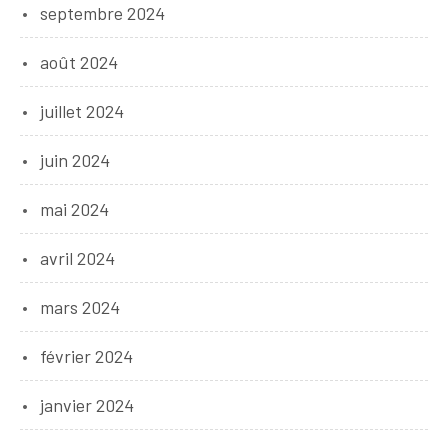
septembre 2024
août 2024
juillet 2024
juin 2024
mai 2024
avril 2024
mars 2024
février 2024
janvier 2024