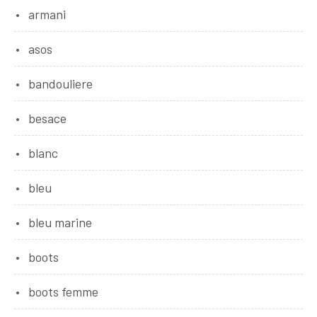
armani
asos
bandouliere
besace
blanc
bleu
bleu marine
boots
boots femme