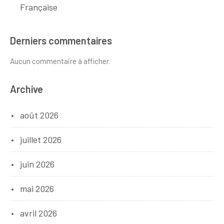
Française
Derniers commentaires
Aucun commentaire à afficher.
Archive
août 2026
juillet 2026
juin 2026
mai 2026
avril 2026