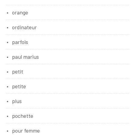
orange
ordinateur
parfois
paul marius
petit
petite
plus
pochette
pour femme