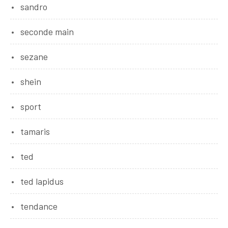
sandro
seconde main
sezane
shein
sport
tamaris
ted
ted lapidus
tendance