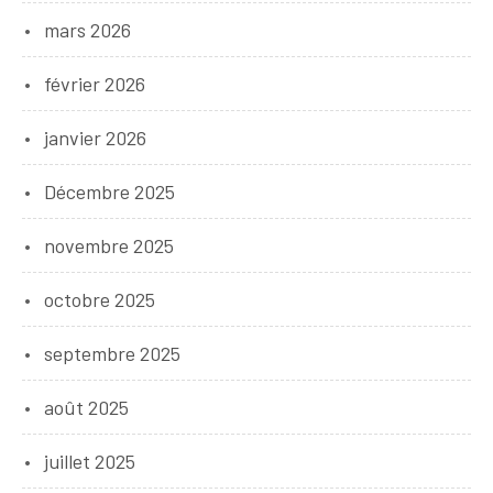
mars 2026
février 2026
janvier 2026
Décembre 2025
novembre 2025
octobre 2025
septembre 2025
août 2025
juillet 2025