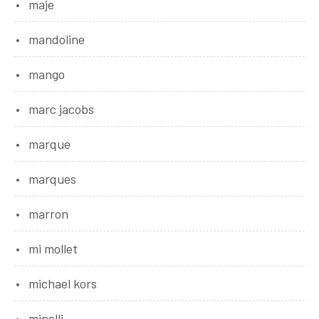
maje
mandoline
mango
marc jacobs
marque
marques
marron
mi mollet
michael kors
minelli