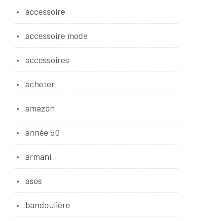
accessoire
accessoire mode
accessoires
acheter
amazon
année 50
armani
asos
bandouliere