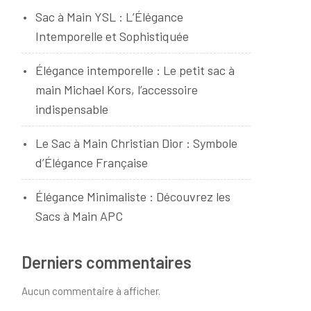
Sac à Main YSL : L’Élégance
Intemporelle et Sophistiquée
Élégance intemporelle : Le petit sac à
main Michael Kors, l’accessoire
indispensable
Le Sac à Main Christian Dior : Symbole
d’Élégance Française
Élégance Minimaliste : Découvrez les
Sacs à Main APC
Derniers commentaires
Aucun commentaire à afficher.