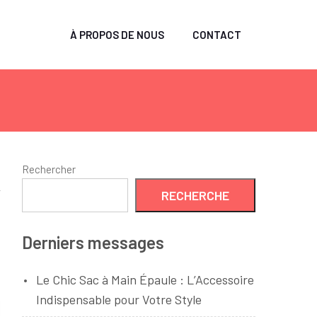
À PROPOS DE NOUS
CONTACT
Rechercher
RECHERCHE
Derniers messages
Le Chic Sac à Main Épaule : L’Accessoire
Indispensable pour Votre Style