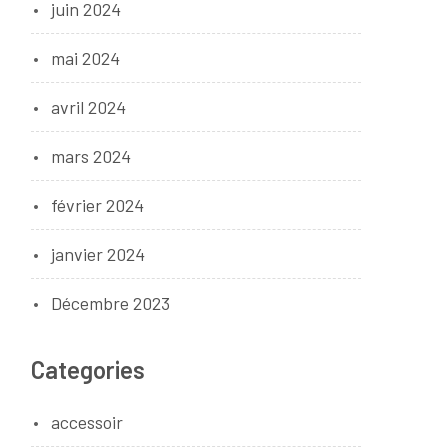
juin 2024
mai 2024
avril 2024
mars 2024
février 2024
janvier 2024
Décembre 2023
Categories
accessoir