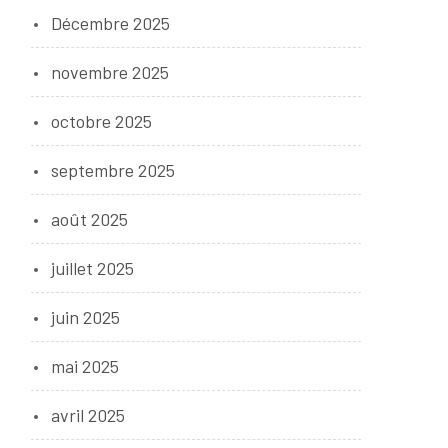
Décembre 2025
novembre 2025
octobre 2025
septembre 2025
août 2025
juillet 2025
juin 2025
mai 2025
avril 2025