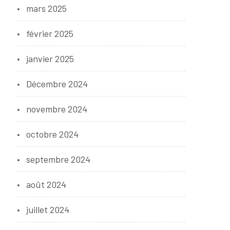
mars 2025
février 2025
janvier 2025
Décembre 2024
novembre 2024
octobre 2024
septembre 2024
août 2024
juillet 2024