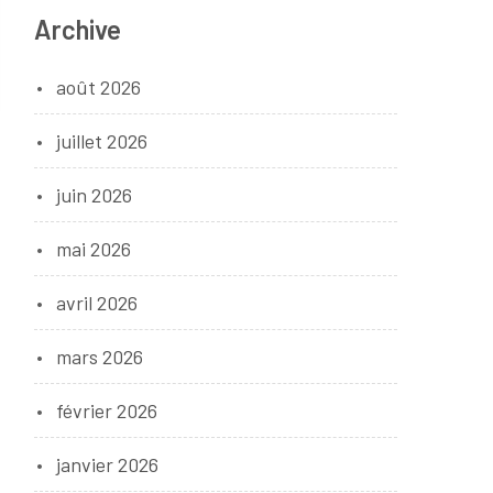
Archive
août 2026
juillet 2026
juin 2026
mai 2026
avril 2026
mars 2026
février 2026
janvier 2026